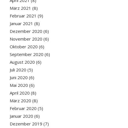
April 2021
(8)
März 2021
(8)
Februar 2021
(9)
Januar 2021
(8)
Dezember 2020
(6)
November 2020
(6)
Oktober 2020
(6)
September 2020
(6)
August 2020
(6)
Juli 2020
(5)
Juni 2020
(6)
Mai 2020
(6)
April 2020
(8)
März 2020
(8)
Februar 2020
(5)
Januar 2020
(6)
Dezember 2019
(7)