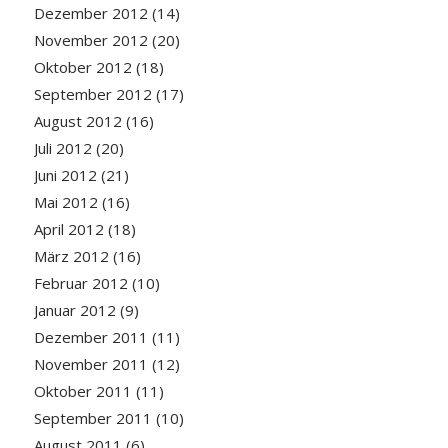
Dezember 2012
(14)
November 2012
(20)
Oktober 2012
(18)
September 2012
(17)
August 2012
(16)
Juli 2012
(20)
Juni 2012
(21)
Mai 2012
(16)
April 2012
(18)
März 2012
(16)
Februar 2012
(10)
Januar 2012
(9)
Dezember 2011
(11)
November 2011
(12)
Oktober 2011
(11)
September 2011
(10)
August 2011
(6)