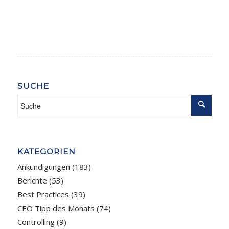
SUCHE
KATEGORIEN
Ankündigungen
(183)
Berichte
(53)
Best Practices
(39)
CEO Tipp des Monats
(74)
Controlling
(9)