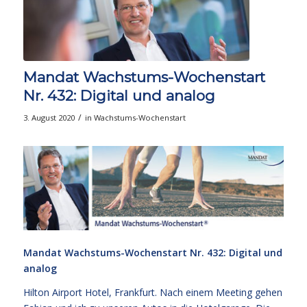
Mandat Wachstums-Wochenstart
Nr. 432: Digital und analog
/
3. August 2020
in
Wachstums-Wochenstart
Mandat Wachstums-Wochenstart Nr. 432: Digital und
analog
Hilton Airport Hotel, Frankfurt. Nach einem Meeting gehen