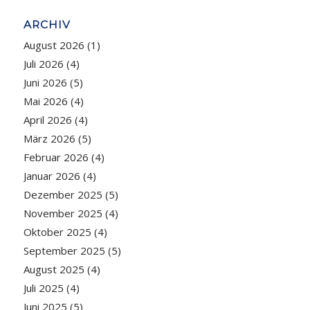
ARCHIV
August 2026
(1)
Juli 2026
(4)
Juni 2026
(5)
Mai 2026
(4)
April 2026
(4)
März 2026
(5)
Februar 2026
(4)
Januar 2026
(4)
Dezember 2025
(5)
November 2025
(4)
Oktober 2025
(4)
September 2025
(5)
August 2025
(4)
Juli 2025
(4)
Juni 2025
(5)