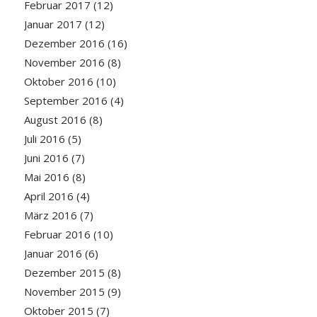
Februar 2017
(12)
Januar 2017
(12)
Dezember 2016
(16)
November 2016
(8)
Oktober 2016
(10)
September 2016
(4)
August 2016
(8)
Juli 2016
(5)
Juni 2016
(7)
Mai 2016
(8)
April 2016
(4)
März 2016
(7)
Februar 2016
(10)
Januar 2016
(6)
Dezember 2015
(8)
November 2015
(9)
Oktober 2015
(7)