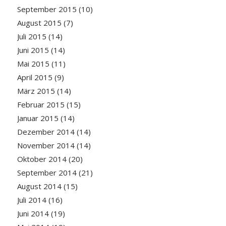
September 2015
(10)
August 2015
(7)
Juli 2015
(14)
Juni 2015
(14)
Mai 2015
(11)
April 2015
(9)
März 2015
(14)
Februar 2015
(15)
Januar 2015
(14)
Dezember 2014
(14)
November 2014
(14)
Oktober 2014
(20)
September 2014
(21)
August 2014
(15)
Juli 2014
(16)
Juni 2014
(19)