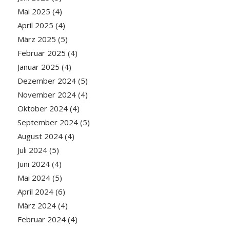
Mai 2025
(4)
April 2025
(4)
März 2025
(5)
Februar 2025
(4)
Januar 2025
(4)
Dezember 2024
(5)
November 2024
(4)
Oktober 2024
(4)
September 2024
(5)
August 2024
(4)
Juli 2024
(5)
Juni 2024
(4)
Mai 2024
(5)
April 2024
(6)
März 2024
(4)
Februar 2024
(4)