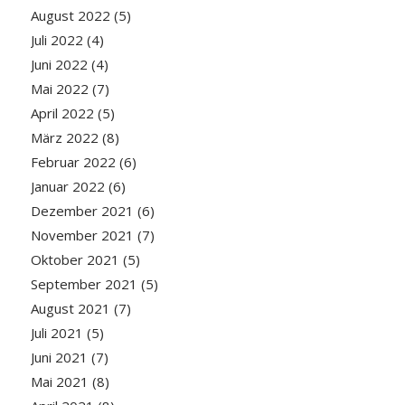
August 2022
(5)
Juli 2022
(4)
Juni 2022
(4)
Mai 2022
(7)
April 2022
(5)
März 2022
(8)
Februar 2022
(6)
Januar 2022
(6)
Dezember 2021
(6)
November 2021
(7)
Oktober 2021
(5)
September 2021
(5)
August 2021
(7)
Juli 2021
(5)
Juni 2021
(7)
Mai 2021
(8)