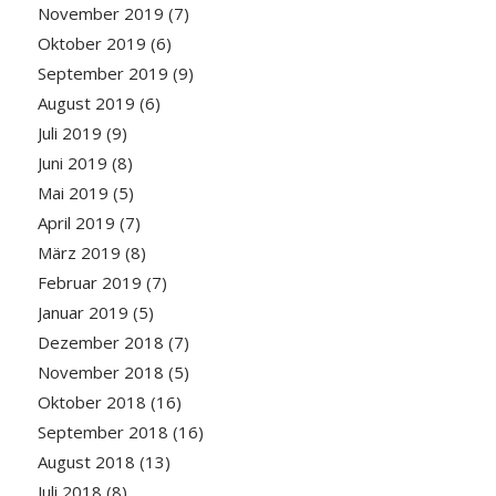
November 2019
(7)
Oktober 2019
(6)
September 2019
(9)
August 2019
(6)
Juli 2019
(9)
Juni 2019
(8)
Mai 2019
(5)
April 2019
(7)
März 2019
(8)
Februar 2019
(7)
Januar 2019
(5)
Dezember 2018
(7)
November 2018
(5)
Oktober 2018
(16)
September 2018
(16)
August 2018
(13)
Juli 2018
(8)