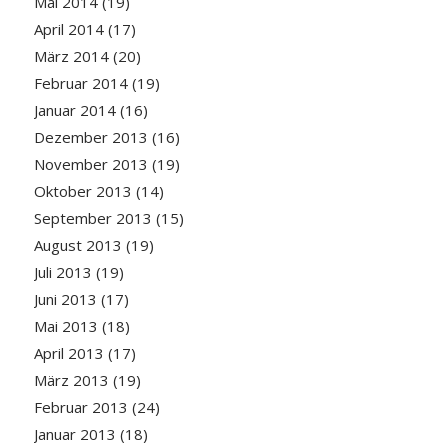
Mai 2014
(19)
April 2014
(17)
März 2014
(20)
Februar 2014
(19)
Januar 2014
(16)
Dezember 2013
(16)
November 2013
(19)
Oktober 2013
(14)
September 2013
(15)
August 2013
(19)
Juli 2013
(19)
Juni 2013
(17)
Mai 2013
(18)
April 2013
(17)
März 2013
(19)
Februar 2013
(24)
Januar 2013
(18)