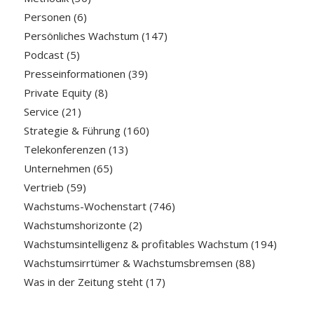
Personen
(6)
Persönliches Wachstum
(147)
Podcast
(5)
Presseinformationen
(39)
Private Equity
(8)
Service
(21)
Strategie & Führung
(160)
Telekonferenzen
(13)
Unternehmen
(65)
Vertrieb
(59)
Wachstums-Wochenstart
(746)
Wachstumshorizonte
(2)
Wachstumsintelligenz & profitables Wachstum
(194)
Wachstumsirrtümer & Wachstumsbremsen
(88)
Was in der Zeitung steht
(17)