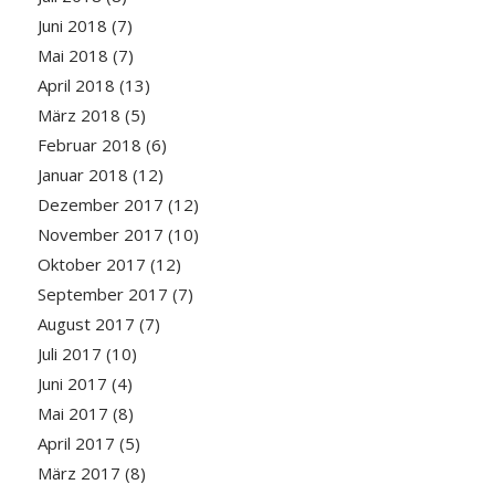
Juni 2018
(7)
Mai 2018
(7)
April 2018
(13)
März 2018
(5)
Februar 2018
(6)
Januar 2018
(12)
Dezember 2017
(12)
November 2017
(10)
Oktober 2017
(12)
September 2017
(7)
August 2017
(7)
Juli 2017
(10)
Juni 2017
(4)
Mai 2017
(8)
April 2017
(5)
März 2017
(8)