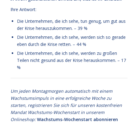
Ihre Antwort:
Die Unternehmen, die ich sehe, tun genug, um gut aus
der Krise herauszukommen. – 39 %
Die Unternehmen, die ich sehe, werden sich so gerade
eben durch die Krise retten. – 44 %
Die Unternehmen, die ich sehe, werden zu großen
Teilen nicht gesund aus der Krise herauskommen. – 17
%
Um jeden Montagmorgen automatisch mit einem
Wachstumsimpuls in eine erfolgreiche Woche zu
starten, registrieren Sie sich für unseren kostenfreien
Mandat Wachstums-Wochenstart in unserem
Onlineshop:
Wachstums-Wochenstart abonnieren