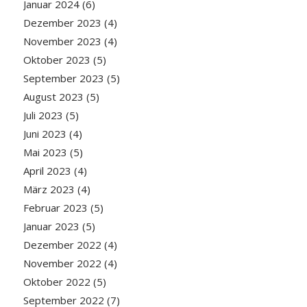
Januar 2024
(6)
Dezember 2023
(4)
November 2023
(4)
Oktober 2023
(5)
September 2023
(5)
August 2023
(5)
Juli 2023
(5)
Juni 2023
(4)
Mai 2023
(5)
April 2023
(4)
März 2023
(4)
Februar 2023
(5)
Januar 2023
(5)
Dezember 2022
(4)
November 2022
(4)
Oktober 2022
(5)
September 2022
(7)