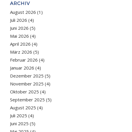
ARCHIV
August 2026
(1)
Juli 2026
(4)
Juni 2026
(5)
Mai 2026
(4)
April 2026
(4)
März 2026
(5)
Februar 2026
(4)
Januar 2026
(4)
Dezember 2025
(5)
November 2025
(4)
Oktober 2025
(4)
September 2025
(5)
August 2025
(4)
Juli 2025
(4)
Juni 2025
(5)
Mai 2025
(4)