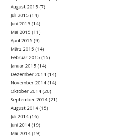
August 2015
(7)
Juli 2015
(14)
Juni 2015
(14)
Mai 2015
(11)
April 2015
(9)
März 2015
(14)
Februar 2015
(15)
Januar 2015
(14)
Dezember 2014
(14)
November 2014
(14)
Oktober 2014
(20)
September 2014
(21)
August 2014
(15)
Juli 2014
(16)
Juni 2014
(19)
Mai 2014
(19)