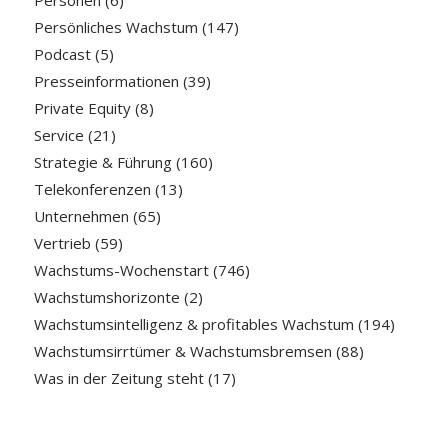
Persönliches Wachstum
(147)
Podcast
(5)
Presseinformationen
(39)
Private Equity
(8)
Service
(21)
Strategie & Führung
(160)
Telekonferenzen
(13)
Unternehmen
(65)
Vertrieb
(59)
Wachstums-Wochenstart
(746)
Wachstumshorizonte
(2)
Wachstumsintelligenz & profitables Wachstum
(194)
Wachstumsirrtümer & Wachstumsbremsen
(88)
Was in der Zeitung steht
(17)