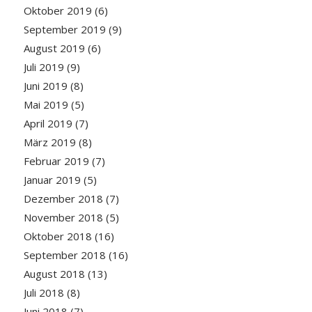
Oktober 2019
(6)
September 2019
(9)
August 2019
(6)
Juli 2019
(9)
Juni 2019
(8)
Mai 2019
(5)
April 2019
(7)
März 2019
(8)
Februar 2019
(7)
Januar 2019
(5)
Dezember 2018
(7)
November 2018
(5)
Oktober 2018
(16)
September 2018
(16)
August 2018
(13)
Juli 2018
(8)
Juni 2018
(7)