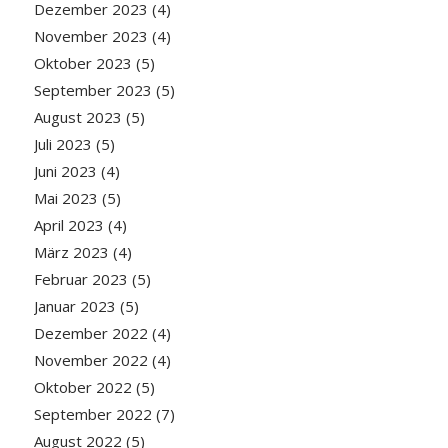
Dezember 2023
(4)
November 2023
(4)
Oktober 2023
(5)
September 2023
(5)
August 2023
(5)
Juli 2023
(5)
Juni 2023
(4)
Mai 2023
(5)
April 2023
(4)
März 2023
(4)
Februar 2023
(5)
Januar 2023
(5)
Dezember 2022
(4)
November 2022
(4)
Oktober 2022
(5)
September 2022
(7)
August 2022
(5)