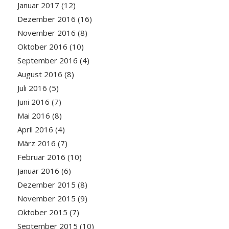
Januar 2017
(12)
Dezember 2016
(16)
November 2016
(8)
Oktober 2016
(10)
September 2016
(4)
August 2016
(8)
Juli 2016
(5)
Juni 2016
(7)
Mai 2016
(8)
April 2016
(4)
März 2016
(7)
Februar 2016
(10)
Januar 2016
(6)
Dezember 2015
(8)
November 2015
(9)
Oktober 2015
(7)
September 2015
(10)