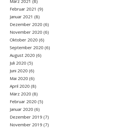
März 2021
(8)
Februar 2021
(9)
Januar 2021
(8)
Dezember 2020
(6)
November 2020
(6)
Oktober 2020
(6)
September 2020
(6)
August 2020
(6)
Juli 2020
(5)
Juni 2020
(6)
Mai 2020
(6)
April 2020
(8)
März 2020
(8)
Februar 2020
(5)
Januar 2020
(6)
Dezember 2019
(7)
November 2019
(7)