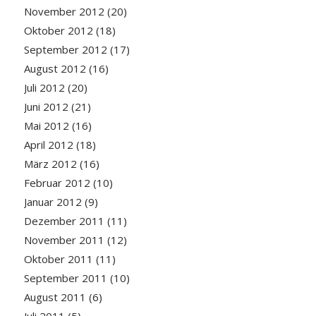
November 2012
(20)
Oktober 2012
(18)
September 2012
(17)
August 2012
(16)
Juli 2012
(20)
Juni 2012
(21)
Mai 2012
(16)
April 2012
(18)
März 2012
(16)
Februar 2012
(10)
Januar 2012
(9)
Dezember 2011
(11)
November 2011
(12)
Oktober 2011
(11)
September 2011
(10)
August 2011
(6)
Juli 2011
(5)