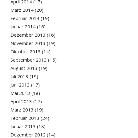
April 2014
(17)
März 2014
(20)
Februar 2014
(19)
Januar 2014
(16)
Dezember 2013
(16)
November 2013
(19)
Oktober 2013
(14)
September 2013
(15)
August 2013
(19)
Juli 2013
(19)
Juni 2013
(17)
Mai 2013
(18)
April 2013
(17)
März 2013
(19)
Februar 2013
(24)
Januar 2013
(18)
Dezember 2012
(14)