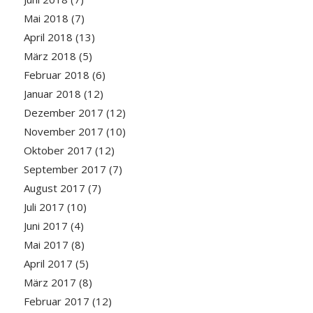
Mai 2018
(7)
April 2018
(13)
März 2018
(5)
Februar 2018
(6)
Januar 2018
(12)
Dezember 2017
(12)
November 2017
(10)
Oktober 2017
(12)
September 2017
(7)
August 2017
(7)
Juli 2017
(10)
Juni 2017
(4)
Mai 2017
(8)
April 2017
(5)
März 2017
(8)
Februar 2017
(12)