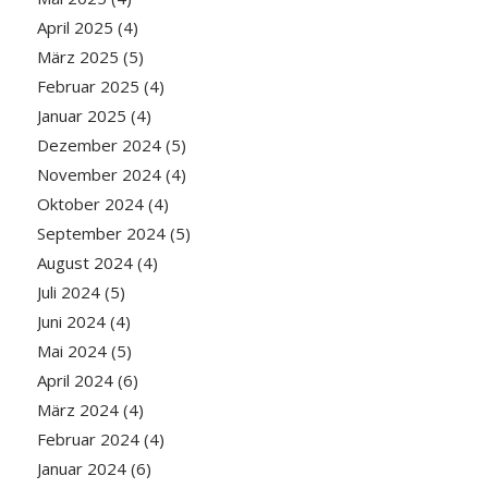
April 2025
(4)
März 2025
(5)
Februar 2025
(4)
Januar 2025
(4)
Dezember 2024
(5)
November 2024
(4)
Oktober 2024
(4)
September 2024
(5)
August 2024
(4)
Juli 2024
(5)
Juni 2024
(4)
Mai 2024
(5)
April 2024
(6)
März 2024
(4)
Februar 2024
(4)
Januar 2024
(6)