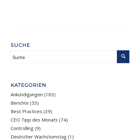
SUCHE
KATEGORIEN
Ankündigungen
(183)
Berichte
(53)
Best Practices
(39)
CEO Tipp des Monats
(74)
Controlling
(9)
Deutscher Wachstumstag
(1)