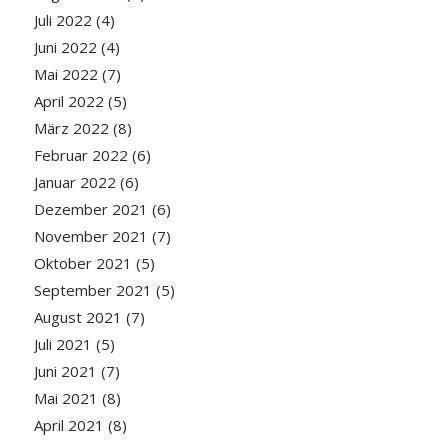
Juli 2022
(4)
Juni 2022
(4)
Mai 2022
(7)
April 2022
(5)
März 2022
(8)
Februar 2022
(6)
Januar 2022
(6)
Dezember 2021
(6)
November 2021
(7)
Oktober 2021
(5)
September 2021
(5)
August 2021
(7)
Juli 2021
(5)
Juni 2021
(7)
Mai 2021
(8)
April 2021
(8)