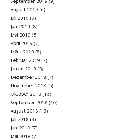
September 2019
(9)
August 2019
(6)
Juli 2019
(9)
Juni 2019
(8)
Mai 2019
(5)
April 2019
(7)
März 2019
(8)
Februar 2019
(7)
Januar 2019
(5)
Dezember 2018
(7)
November 2018
(5)
Oktober 2018
(16)
September 2018
(16)
August 2018
(13)
Juli 2018
(8)
Juni 2018
(7)
Mai 2018
(7)