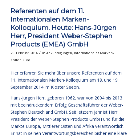
Referenten auf dem 11.
Internationalen Marken-
Kolloquium. Heute: Hans-Jürgen
Herr, President Weber-Stephen
Products (EMEA) GmbH
/
25. Februar 2014
in
Ankündigungen
,
Internationales Marken-
Kolloquium
Hier erfahren Sie mehr über unsere Referenten auf dem
11. Internationalen Marken-Kolloquium am 18. und 19.
September 2014 im Kloster Seeon.
Hans-Jürgen Herr, geboren 1962, war von 2004 bis 2013
mit beeindruckendem Erfolg Geschäftsführer der Weber-
Stephen Deutschland GmbH. Seit letztem Jahr ist Herr
Präsident der Weber-Stephen Products GmbH und für die
Märkte Europa, Mittlerer Osten und Afrika verantwortlich.
Er hat in seinen Verantwortungsbereichen bisher eine klare