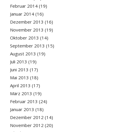
Februar 2014
(19)
Januar 2014
(16)
Dezember 2013
(16)
November 2013
(19)
Oktober 2013
(14)
September 2013
(15)
August 2013
(19)
Juli 2013
(19)
Juni 2013
(17)
Mai 2013
(18)
April 2013
(17)
März 2013
(19)
Februar 2013
(24)
Januar 2013
(18)
Dezember 2012
(14)
November 2012
(20)