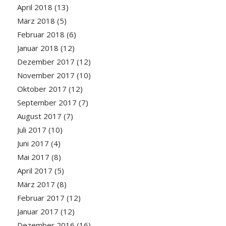
April 2018
(13)
März 2018
(5)
Februar 2018
(6)
Januar 2018
(12)
Dezember 2017
(12)
November 2017
(10)
Oktober 2017
(12)
September 2017
(7)
August 2017
(7)
Juli 2017
(10)
Juni 2017
(4)
Mai 2017
(8)
April 2017
(5)
März 2017
(8)
Februar 2017
(12)
Januar 2017
(12)
Dezember 2016
(16)