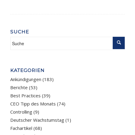
SUCHE
KATEGORIEN
Ankündigungen
(183)
Berichte
(53)
Best Practices
(39)
CEO Tipp des Monats
(74)
Controlling
(9)
Deutscher Wachstumstag
(1)
Fachartikel
(68)