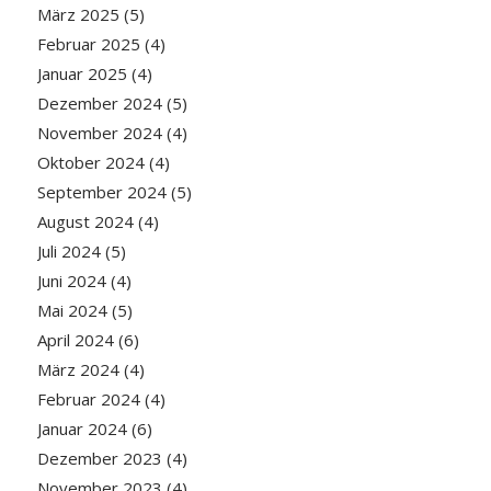
März 2025
(5)
Februar 2025
(4)
Januar 2025
(4)
Dezember 2024
(5)
November 2024
(4)
Oktober 2024
(4)
September 2024
(5)
August 2024
(4)
Juli 2024
(5)
Juni 2024
(4)
Mai 2024
(5)
April 2024
(6)
März 2024
(4)
Februar 2024
(4)
Januar 2024
(6)
Dezember 2023
(4)
November 2023
(4)