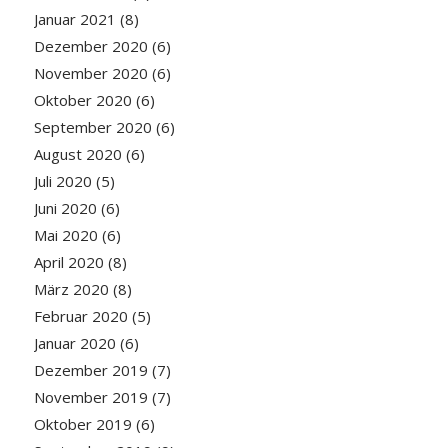
Januar 2021
(8)
Dezember 2020
(6)
November 2020
(6)
Oktober 2020
(6)
September 2020
(6)
August 2020
(6)
Juli 2020
(5)
Juni 2020
(6)
Mai 2020
(6)
April 2020
(8)
März 2020
(8)
Februar 2020
(5)
Januar 2020
(6)
Dezember 2019
(7)
November 2019
(7)
Oktober 2019
(6)