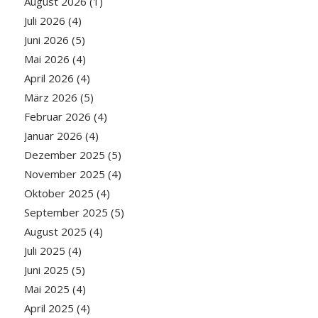
August 2026
(1)
Juli 2026
(4)
Juni 2026
(5)
Mai 2026
(4)
April 2026
(4)
März 2026
(5)
Februar 2026
(4)
Januar 2026
(4)
Dezember 2025
(5)
November 2025
(4)
Oktober 2025
(4)
September 2025
(5)
August 2025
(4)
Juli 2025
(4)
Juni 2025
(5)
Mai 2025
(4)
April 2025
(4)