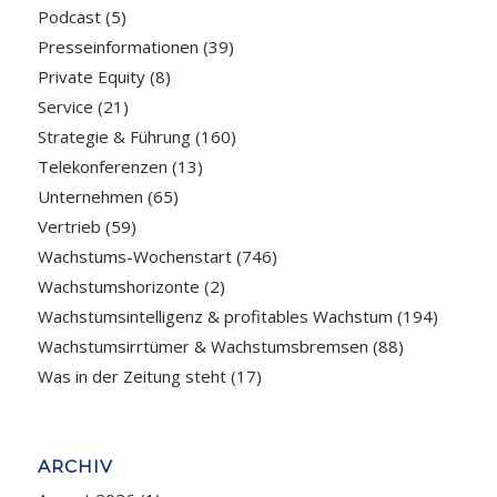
Podcast
(5)
Presseinformationen
(39)
Private Equity
(8)
Service
(21)
Strategie & Führung
(160)
Telekonferenzen
(13)
Unternehmen
(65)
Vertrieb
(59)
Wachstums-Wochenstart
(746)
Wachstumshorizonte
(2)
Wachstumsintelligenz & profitables Wachstum
(194)
Wachstumsirrtümer & Wachstumsbremsen
(88)
Was in der Zeitung steht
(17)
ARCHIV