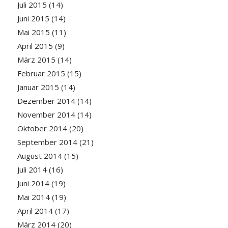
Juli 2015
(14)
Juni 2015
(14)
Mai 2015
(11)
April 2015
(9)
März 2015
(14)
Februar 2015
(15)
Januar 2015
(14)
Dezember 2014
(14)
November 2014
(14)
Oktober 2014
(20)
September 2014
(21)
August 2014
(15)
Juli 2014
(16)
Juni 2014
(19)
Mai 2014
(19)
April 2014
(17)
März 2014
(20)