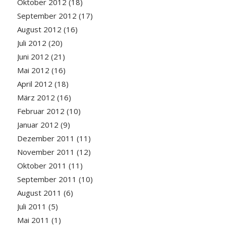
Oktober 2012
(18)
September 2012
(17)
August 2012
(16)
Juli 2012
(20)
Juni 2012
(21)
Mai 2012
(16)
April 2012
(18)
März 2012
(16)
Februar 2012
(10)
Januar 2012
(9)
Dezember 2011
(11)
November 2011
(12)
Oktober 2011
(11)
September 2011
(10)
August 2011
(6)
Juli 2011
(5)
Mai 2011
(1)