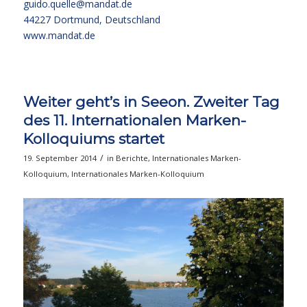
guido.quelle@mandat.de
44227 Dortmund, Deutschland
www.mandat.de
Weiter geht’s in Seeon. Zweiter Tag
des 11. Internationalen Marken-
Kolloquiums startet
/
19. September 2014
in
Berichte
,
Internationales Marken-
Kolloquium
,
Internationales Marken-Kolloquium