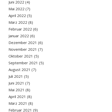
Juni 2022
(4)
Mai 2022
(7)
April 2022
(5)
März 2022
(8)
Februar 2022
(6)
Januar 2022
(6)
Dezember 2021
(6)
November 2021
(7)
Oktober 2021
(5)
September 2021
(5)
August 2021
(7)
Juli 2021
(5)
Juni 2021
(7)
Mai 2021
(8)
April 2021
(8)
März 2021
(8)
Februar 2021
(9)