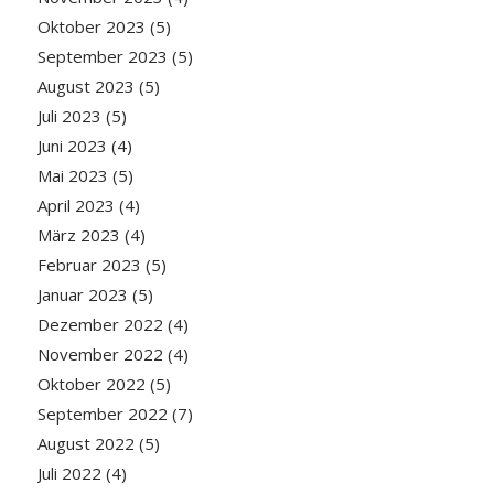
Oktober 2023
(5)
September 2023
(5)
August 2023
(5)
Juli 2023
(5)
Juni 2023
(4)
Mai 2023
(5)
April 2023
(4)
März 2023
(4)
Februar 2023
(5)
Januar 2023
(5)
Dezember 2022
(4)
November 2022
(4)
Oktober 2022
(5)
September 2022
(7)
August 2022
(5)
Juli 2022
(4)