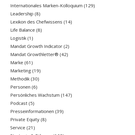
Internationales Marken-Kolloquium
(129)
Leadership
(8)
Lexikon des Chefwissens
(14)
Life Balance
(8)
Logistik
(1)
Mandat Growth Indicator
(2)
Mandat Growthletter®
(42)
Marke
(61)
Marketing
(19)
Methodik
(30)
Personen
(6)
Persönliches Wachstum
(147)
Podcast
(5)
Presseinformationen
(39)
Private Equity
(8)
Service
(21)