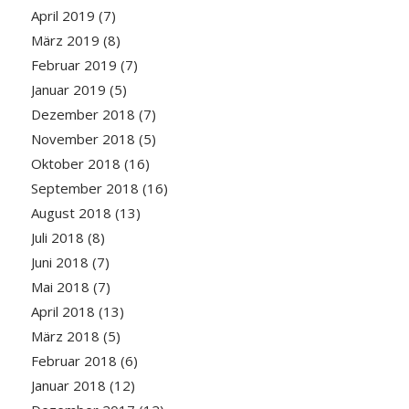
April 2019
(7)
März 2019
(8)
Februar 2019
(7)
Januar 2019
(5)
Dezember 2018
(7)
November 2018
(5)
Oktober 2018
(16)
September 2018
(16)
August 2018
(13)
Juli 2018
(8)
Juni 2018
(7)
Mai 2018
(7)
April 2018
(13)
März 2018
(5)
Februar 2018
(6)
Januar 2018
(12)