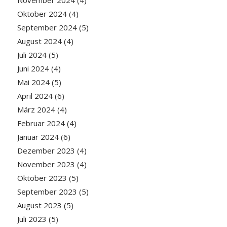
Oktober 2024
(4)
September 2024
(5)
August 2024
(4)
Juli 2024
(5)
Juni 2024
(4)
Mai 2024
(5)
April 2024
(6)
März 2024
(4)
Februar 2024
(4)
Januar 2024
(6)
Dezember 2023
(4)
November 2023
(4)
Oktober 2023
(5)
September 2023
(5)
August 2023
(5)
Juli 2023
(5)