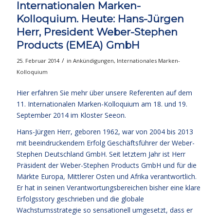
Internationalen Marken-
Kolloquium. Heute: Hans-Jürgen
Herr, President Weber-Stephen
Products (EMEA) GmbH
/
25. Februar 2014
in
Ankündigungen
,
Internationales Marken-
Kolloquium
Hier erfahren Sie mehr über unsere Referenten auf dem
11. Internationalen Marken-Kolloquium am 18. und 19.
September 2014 im Kloster Seeon.
Hans-Jürgen Herr, geboren 1962, war von 2004 bis 2013
mit beeindruckendem Erfolg Geschäftsführer der Weber-
Stephen Deutschland GmbH. Seit letztem Jahr ist Herr
Präsident der Weber-Stephen Products GmbH und für die
Märkte Europa, Mittlerer Osten und Afrika verantwortlich.
Er hat in seinen Verantwortungsbereichen bisher eine klare
Erfolgsstory geschrieben und die globale
Wachstumsstrategie so sensationell umgesetzt, dass er