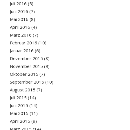
Juli 2016
(5)
Juni 2016
(7)
Mai 2016
(8)
April 2016
(4)
März 2016
(7)
Februar 2016
(10)
Januar 2016
(6)
Dezember 2015
(8)
November 2015
(9)
Oktober 2015
(7)
September 2015
(10)
August 2015
(7)
Juli 2015
(14)
Juni 2015
(14)
Mai 2015
(11)
April 2015
(9)
März 2015
(14)