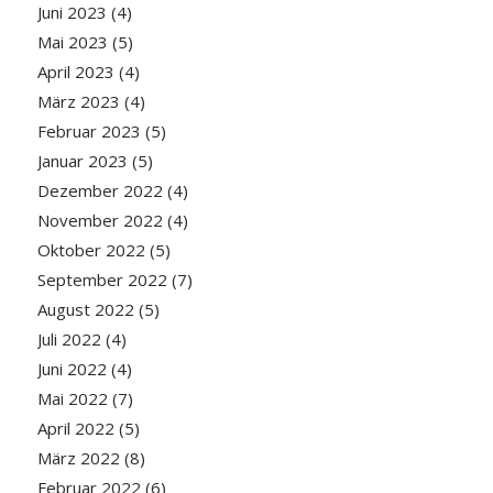
Juni 2023
(4)
Mai 2023
(5)
April 2023
(4)
März 2023
(4)
Februar 2023
(5)
Januar 2023
(5)
Dezember 2022
(4)
November 2022
(4)
Oktober 2022
(5)
September 2022
(7)
August 2022
(5)
Juli 2022
(4)
Juni 2022
(4)
Mai 2022
(7)
April 2022
(5)
März 2022
(8)
Februar 2022
(6)