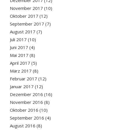
Dezember 2017
(12)
November 2017
(10)
Oktober 2017
(12)
September 2017
(7)
August 2017
(7)
Juli 2017
(10)
Juni 2017
(4)
Mai 2017
(8)
April 2017
(5)
März 2017
(8)
Februar 2017
(12)
Januar 2017
(12)
Dezember 2016
(16)
November 2016
(8)
Oktober 2016
(10)
September 2016
(4)
August 2016
(8)