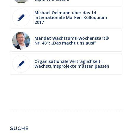
Michael Oelmann über das 14.
Internationale Marken-Kolloquium
2017
Mandat Wachstums-Wochenstart®
Nr. 481: „Das macht uns aus!“
Organisationale Verträglichkeit –
Wachstumsprojekte müssen passen
SUCHE