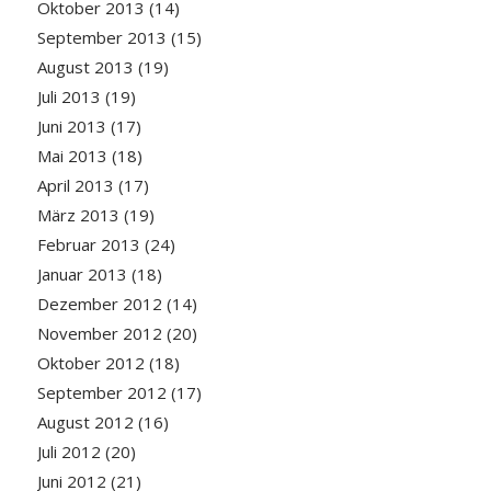
Oktober 2013
(14)
September 2013
(15)
August 2013
(19)
Juli 2013
(19)
Juni 2013
(17)
Mai 2013
(18)
April 2013
(17)
März 2013
(19)
Februar 2013
(24)
Januar 2013
(18)
Dezember 2012
(14)
November 2012
(20)
Oktober 2012
(18)
September 2012
(17)
August 2012
(16)
Juli 2012
(20)
Juni 2012
(21)