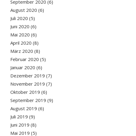
September 2020
(6)
August 2020
(6)
Juli 2020
(5)
Juni 2020
(6)
Mai 2020
(6)
April 2020
(8)
März 2020
(8)
Februar 2020
(5)
Januar 2020
(6)
Dezember 2019
(7)
November 2019
(7)
Oktober 2019
(6)
September 2019
(9)
August 2019
(6)
Juli 2019
(9)
Juni 2019
(8)
Mai 2019
(5)