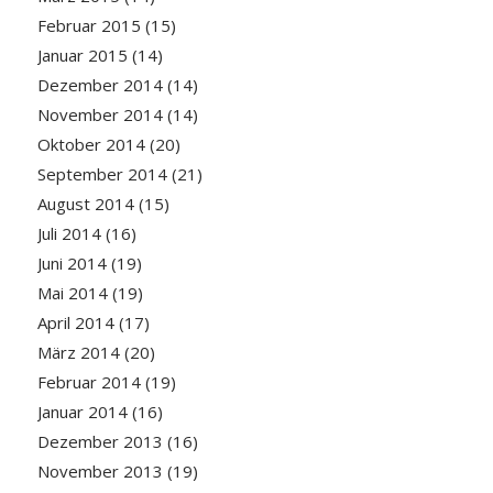
Februar 2015
(15)
Januar 2015
(14)
Dezember 2014
(14)
November 2014
(14)
Oktober 2014
(20)
September 2014
(21)
August 2014
(15)
Juli 2014
(16)
Juni 2014
(19)
Mai 2014
(19)
April 2014
(17)
März 2014
(20)
Februar 2014
(19)
Januar 2014
(16)
Dezember 2013
(16)
November 2013
(19)