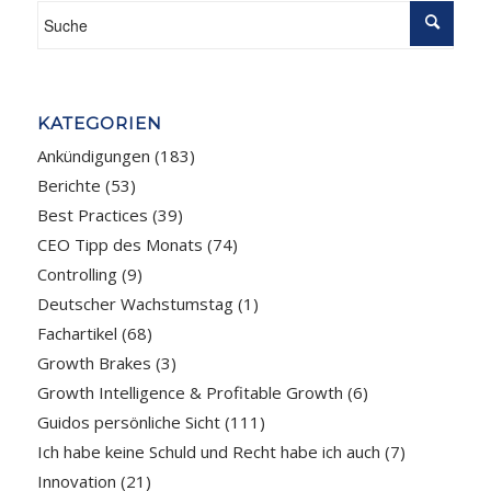
KATEGORIEN
Ankündigungen
(183)
Berichte
(53)
Best Practices
(39)
CEO Tipp des Monats
(74)
Controlling
(9)
Deutscher Wachstumstag
(1)
Fachartikel
(68)
Growth Brakes
(3)
Growth Intelligence & Profitable Growth
(6)
Guidos persönliche Sicht
(111)
Ich habe keine Schuld und Recht habe ich auch
(7)
Innovation
(21)