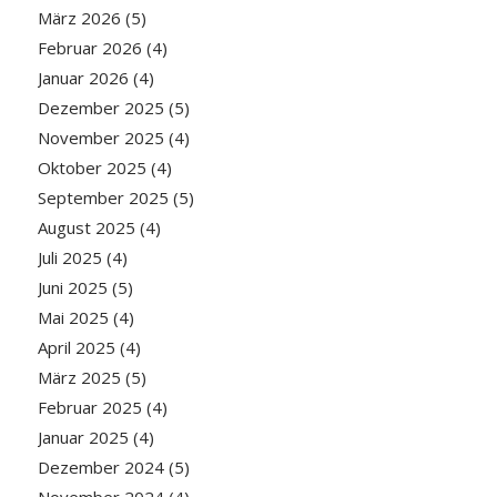
März 2026
(5)
Februar 2026
(4)
Januar 2026
(4)
Dezember 2025
(5)
November 2025
(4)
Oktober 2025
(4)
September 2025
(5)
August 2025
(4)
Juli 2025
(4)
Juni 2025
(5)
Mai 2025
(4)
April 2025
(4)
März 2025
(5)
Februar 2025
(4)
Januar 2025
(4)
Dezember 2024
(5)
November 2024
(4)