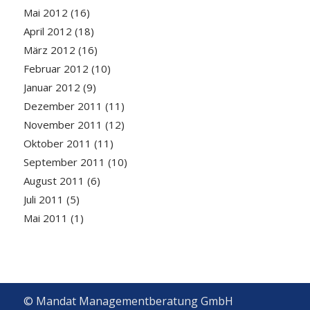
Mai 2012
(16)
April 2012
(18)
März 2012
(16)
Februar 2012
(10)
Januar 2012
(9)
Dezember 2011
(11)
November 2011
(12)
Oktober 2011
(11)
September 2011
(10)
August 2011
(6)
Juli 2011
(5)
Mai 2011
(1)
© Mandat Managementberatung GmbH