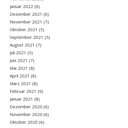
Januar 2022
(6)
Dezember 2021
(6)
November 2021
(7)
Oktober 2021
(5)
September 2021
(5)
August 2021
(7)
Juli 2021
(5)
Juni 2021
(7)
Mai 2021
(8)
April 2021
(8)
März 2021
(8)
Februar 2021
(9)
Januar 2021
(8)
Dezember 2020
(6)
November 2020
(6)
Oktober 2020
(6)