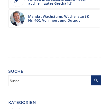
auch ein gutes Geschäft?
Mandat Wachstums-Wochenstart®
Nr. 460: Von Input und Output
SUCHE
KATEGORIEN