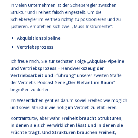
In vielen Unternehmen ist der Schieberegler zwischen
Struktur und Freiheit falsch eingestellt. Um die
Schieberegler im Vertrieb richtig zu positionieren und zu
justieren, empfehlen sich zwei „Muss-Instrumente“:
Akquisitionspipeline
Vertriebsprozess
Ich freue mich, Sie zur sechsten Folge
„Akquise-Pipeline
und Vertriebsprozess – Handwerkszeug der
Vertriebsarbeit und -führung“
unserer zweiten Staffel
der Vertriebs-Podcast-Serie
„Der Elefant im Raum“
begrüßen zu dürfen.
Im Wesentlichen geht es darum soviel Freiheit wie möglich
und soviel Struktur wie nötig im Vertrieb zu etablieren.
Kontraintuitiv, aber wahr:
Freiheit braucht Strukturen,
in denen sie sich verwirklichen lässt und in denen sie
Früchte trägt. Und Strukturen brauchen Freiheit,