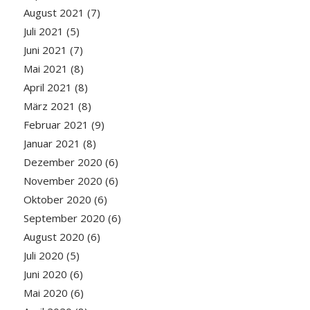
August 2021
(7)
Juli 2021
(5)
Juni 2021
(7)
Mai 2021
(8)
April 2021
(8)
März 2021
(8)
Februar 2021
(9)
Januar 2021
(8)
Dezember 2020
(6)
November 2020
(6)
Oktober 2020
(6)
September 2020
(6)
August 2020
(6)
Juli 2020
(5)
Juni 2020
(6)
Mai 2020
(6)