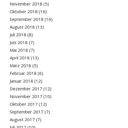
November 2018
(5)
Oktober 2018
(16)
September 2018
(16)
August 2018
(13)
Juli 2018
(8)
Juni 2018
(7)
Mai 2018
(7)
April 2018
(13)
März 2018
(5)
Februar 2018
(6)
Januar 2018
(12)
Dezember 2017
(12)
November 2017
(10)
Oktober 2017
(12)
September 2017
(7)
August 2017
(7)
Juli 2017
(10)