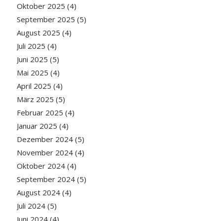
Oktober 2025
(4)
September 2025
(5)
August 2025
(4)
Juli 2025
(4)
Juni 2025
(5)
Mai 2025
(4)
April 2025
(4)
März 2025
(5)
Februar 2025
(4)
Januar 2025
(4)
Dezember 2024
(5)
November 2024
(4)
Oktober 2024
(4)
September 2024
(5)
August 2024
(4)
Juli 2024
(5)
Juni 2024
(4)