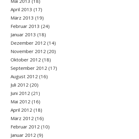
Mai 2013
(18)
April 2013
(17)
März 2013
(19)
Februar 2013
(24)
Januar 2013
(18)
Dezember 2012
(14)
November 2012
(20)
Oktober 2012
(18)
September 2012
(17)
August 2012
(16)
Juli 2012
(20)
Juni 2012
(21)
Mai 2012
(16)
April 2012
(18)
März 2012
(16)
Februar 2012
(10)
Januar 2012
(9)