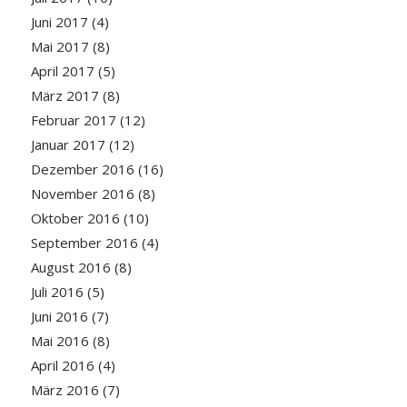
Juni 2017
(4)
Mai 2017
(8)
April 2017
(5)
März 2017
(8)
Februar 2017
(12)
Januar 2017
(12)
Dezember 2016
(16)
November 2016
(8)
Oktober 2016
(10)
September 2016
(4)
August 2016
(8)
Juli 2016
(5)
Juni 2016
(7)
Mai 2016
(8)
April 2016
(4)
März 2016
(7)