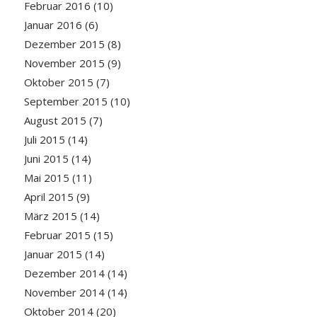
Februar 2016
(10)
Januar 2016
(6)
Dezember 2015
(8)
November 2015
(9)
Oktober 2015
(7)
September 2015
(10)
August 2015
(7)
Juli 2015
(14)
Juni 2015
(14)
Mai 2015
(11)
April 2015
(9)
März 2015
(14)
Februar 2015
(15)
Januar 2015
(14)
Dezember 2014
(14)
November 2014
(14)
Oktober 2014
(20)