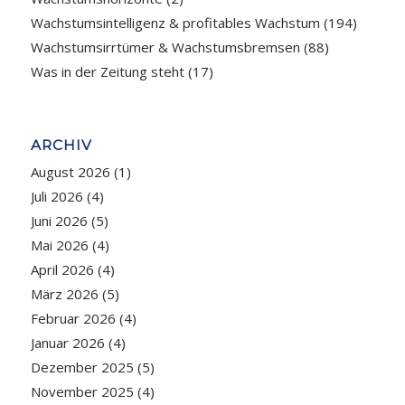
Wachstumsintelligenz & profitables Wachstum
(194)
Wachstumsirrtümer & Wachstumsbremsen
(88)
Was in der Zeitung steht
(17)
ARCHIV
August 2026
(1)
Juli 2026
(4)
Juni 2026
(5)
Mai 2026
(4)
April 2026
(4)
März 2026
(5)
Februar 2026
(4)
Januar 2026
(4)
Dezember 2025
(5)
November 2025
(4)