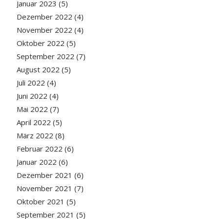
Januar 2023
(5)
Dezember 2022
(4)
November 2022
(4)
Oktober 2022
(5)
September 2022
(7)
August 2022
(5)
Juli 2022
(4)
Juni 2022
(4)
Mai 2022
(7)
April 2022
(5)
März 2022
(8)
Februar 2022
(6)
Januar 2022
(6)
Dezember 2021
(6)
November 2021
(7)
Oktober 2021
(5)
September 2021
(5)