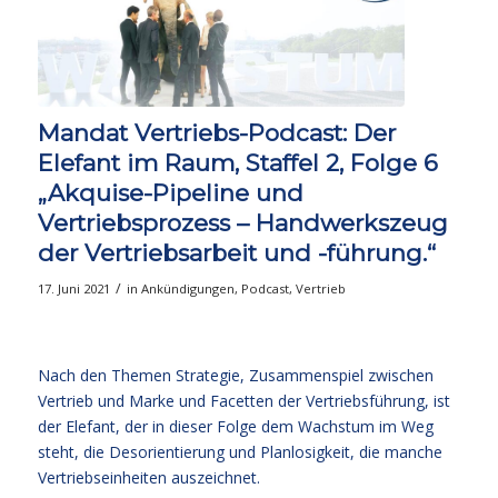
Mandat Vertriebs-Podcast: Der
Elefant im Raum, Staffel 2, Folge 6
„Akquise-Pipeline und
Vertriebsprozess – Handwerkszeug
der Vertriebsarbeit und -führung.“
/
17. Juni 2021
in
Ankündigungen
,
Podcast
,
Vertrieb
Nach den Themen Strategie, Zusammenspiel zwischen
Vertrieb und Marke und Facetten der Vertriebsführung, ist
der Elefant, der in dieser Folge dem Wachstum im Weg
steht, die Desorientierung und Planlosigkeit, die manche
Vertriebseinheiten auszeichnet.