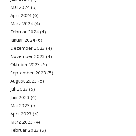
Mai 2024
(5)
April 2024
(6)
März 2024
(4)
Februar 2024
(4)
Januar 2024
(6)
Dezember 2023
(4)
November 2023
(4)
Oktober 2023
(5)
September 2023
(5)
August 2023
(5)
Juli 2023
(5)
Juni 2023
(4)
Mai 2023
(5)
April 2023
(4)
März 2023
(4)
Februar 2023
(5)