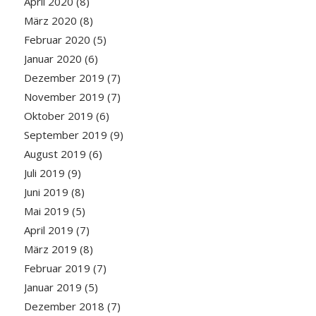
April 2020
(8)
März 2020
(8)
Februar 2020
(5)
Januar 2020
(6)
Dezember 2019
(7)
November 2019
(7)
Oktober 2019
(6)
September 2019
(9)
August 2019
(6)
Juli 2019
(9)
Juni 2019
(8)
Mai 2019
(5)
April 2019
(7)
März 2019
(8)
Februar 2019
(7)
Januar 2019
(5)
Dezember 2018
(7)