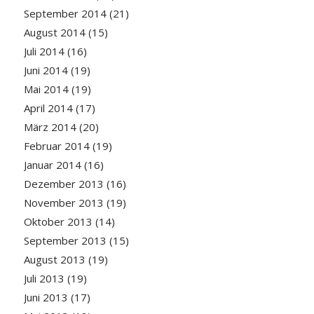
September 2014
(21)
August 2014
(15)
Juli 2014
(16)
Juni 2014
(19)
Mai 2014
(19)
April 2014
(17)
März 2014
(20)
Februar 2014
(19)
Januar 2014
(16)
Dezember 2013
(16)
November 2013
(19)
Oktober 2013
(14)
September 2013
(15)
August 2013
(19)
Juli 2013
(19)
Juni 2013
(17)