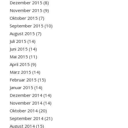
Dezember 2015
(8)
November 2015
(9)
Oktober 2015
(7)
September 2015
(10)
August 2015
(7)
Juli 2015
(14)
Juni 2015
(14)
Mai 2015
(11)
April 2015
(9)
März 2015
(14)
Februar 2015
(15)
Januar 2015
(14)
Dezember 2014
(14)
November 2014
(14)
Oktober 2014
(20)
September 2014
(21)
August 2014
(15)