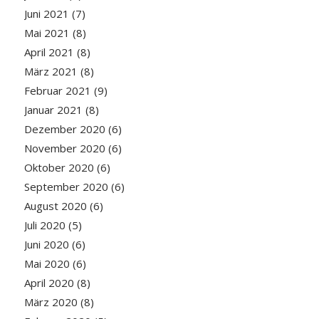
Juni 2021
(7)
Mai 2021
(8)
April 2021
(8)
März 2021
(8)
Februar 2021
(9)
Januar 2021
(8)
Dezember 2020
(6)
November 2020
(6)
Oktober 2020
(6)
September 2020
(6)
August 2020
(6)
Juli 2020
(5)
Juni 2020
(6)
Mai 2020
(6)
April 2020
(8)
März 2020
(8)