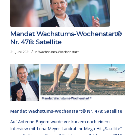
Mandat Wachstums-Wochenstart®
Nr. 478: Satellite
/
21. Juni 2021
in
Wachstums-Wochenstart
Mandat Wachstums-Wochenstart®
Nr. 478: Satellite
Auf Antenne Bayern wurde vor kurzem nach einem
Interview mit Lena Meyer-Landrut ihr Mega-Hit „Satellite“