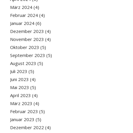
März 2024
(4)
Februar 2024
(4)
Januar 2024
(6)
Dezember 2023
(4)
November 2023
(4)
Oktober 2023
(5)
September 2023
(5)
August 2023
(5)
Juli 2023
(5)
Juni 2023
(4)
Mai 2023
(5)
April 2023
(4)
März 2023
(4)
Februar 2023
(5)
Januar 2023
(5)
Dezember 2022
(4)