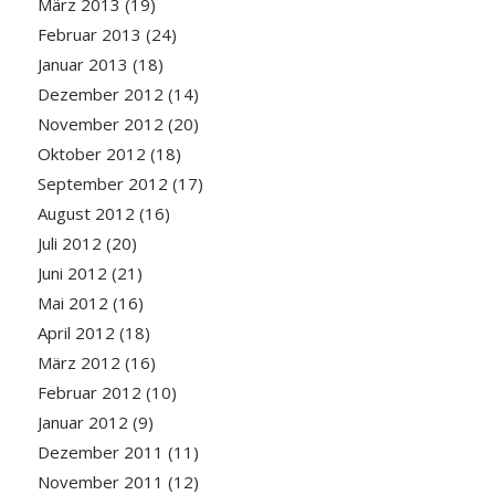
März 2013
(19)
Februar 2013
(24)
Januar 2013
(18)
Dezember 2012
(14)
November 2012
(20)
Oktober 2012
(18)
September 2012
(17)
August 2012
(16)
Juli 2012
(20)
Juni 2012
(21)
Mai 2012
(16)
April 2012
(18)
März 2012
(16)
Februar 2012
(10)
Januar 2012
(9)
Dezember 2011
(11)
November 2011
(12)