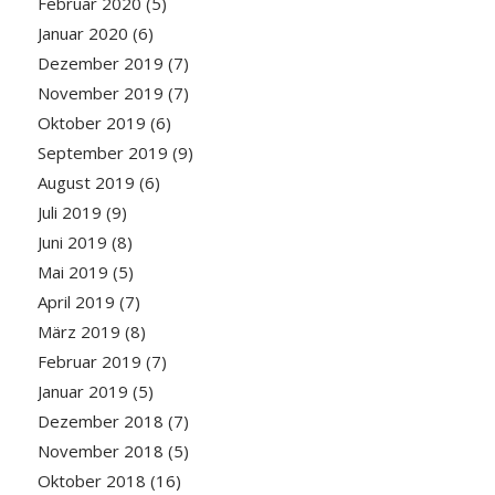
Februar 2020
(5)
Januar 2020
(6)
Dezember 2019
(7)
November 2019
(7)
Oktober 2019
(6)
September 2019
(9)
August 2019
(6)
Juli 2019
(9)
Juni 2019
(8)
Mai 2019
(5)
April 2019
(7)
März 2019
(8)
Februar 2019
(7)
Januar 2019
(5)
Dezember 2018
(7)
November 2018
(5)
Oktober 2018
(16)