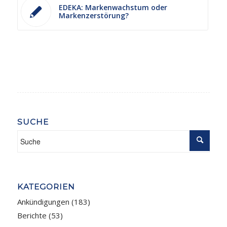
EDEKA: Markenwachstum oder
Markenzerstörung?
SUCHE
KATEGORIEN
Ankündigungen
(183)
Berichte
(53)