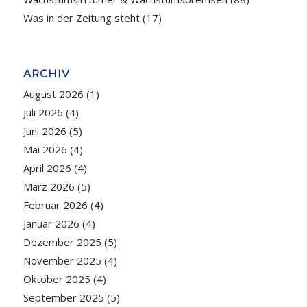
Was in der Zeitung steht
(17)
ARCHIV
August 2026
(1)
Juli 2026
(4)
Juni 2026
(5)
Mai 2026
(4)
April 2026
(4)
März 2026
(5)
Februar 2026
(4)
Januar 2026
(4)
Dezember 2025
(5)
November 2025
(4)
Oktober 2025
(4)
September 2025
(5)