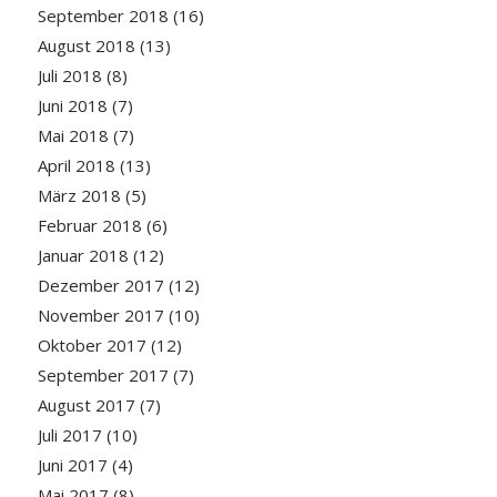
September 2018
(16)
August 2018
(13)
Juli 2018
(8)
Juni 2018
(7)
Mai 2018
(7)
April 2018
(13)
März 2018
(5)
Februar 2018
(6)
Januar 2018
(12)
Dezember 2017
(12)
November 2017
(10)
Oktober 2017
(12)
September 2017
(7)
August 2017
(7)
Juli 2017
(10)
Juni 2017
(4)
Mai 2017
(8)