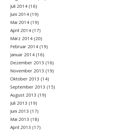
Juli 2014
(16)
Juni 2014
(19)
Mai 2014
(19)
April 2014
(17)
März 2014
(20)
Februar 2014
(19)
Januar 2014
(16)
Dezember 2013
(16)
November 2013
(19)
Oktober 2013
(14)
September 2013
(15)
August 2013
(19)
Juli 2013
(19)
Juni 2013
(17)
Mai 2013
(18)
April 2013
(17)