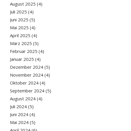
August 2025
(4)
Juli 2025
(4)
Juni 2025
(5)
Mai 2025
(4)
April 2025
(4)
März 2025
(5)
Februar 2025
(4)
Januar 2025
(4)
Dezember 2024
(5)
November 2024
(4)
Oktober 2024
(4)
September 2024
(5)
August 2024
(4)
Juli 2024
(5)
Juni 2024
(4)
Mai 2024
(5)
April 2024
(6)