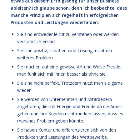
etwas aus diesem Erfolgssong für unser Business
ableiten? Ich glaube schon, denn ich beobachte, dass
manche Prinzipien sich regelhaft in erfolgreichen
Produkten und Leistungen wiederfinden:
Sie sind entweder leicht zu verstehen oder werden
verständlich erklärt.
Sie sind positiv, schaffen eine Lösung, nicht ein
weiteres Problem
Sie machen auf eine gewisse Art und Weise Freude,
man fühlt sich mit ihnen besser als ohne sie.
Sie sind nicht perfekt. Trotzdem nutzt man sie gerne
wieder.
Sie werden von Unternehmen und Mitarbeitern
angeboten, die mit Energie und Freude an die Arbeit
gehen und ihre Kunden nicht merken lassen, dass es
manches Problem geben könnte.
Sie haben Kontur und differenzieren sich von den
Produkten und Leistungen des Wettbewerbs.