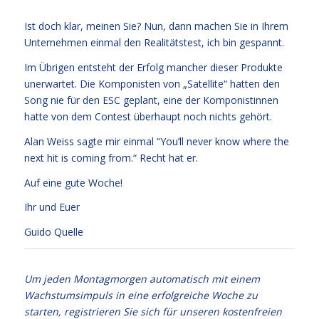
Ist doch klar, meinen Sie? Nun, dann machen Sie in Ihrem
Unternehmen einmal den Realitätstest, ich bin gespannt.
Im Übrigen entsteht der Erfolg mancher dieser Produkte
unerwartet. Die Komponisten von „Satellite“ hatten den
Song nie für den ESC geplant, eine der Komponistinnen
hatte von dem Contest überhaupt noch nichts gehört.
Alan Weiss sagte mir einmal “You’ll never know where the
next hit is coming from.“ Recht hat er.
Auf eine gute Woche!
Ihr und Euer
Guido Quelle
Um jeden Montagmorgen automatisch mit einem
Wachstumsimpuls in eine erfolgreiche Woche zu
starten, registrieren Sie sich für unseren kostenfreien