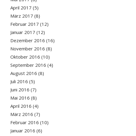
April 2017
(5)
März 2017
(8)
Februar 2017
(12)
Januar 2017
(12)
Dezember 2016
(16)
November 2016
(8)
Oktober 2016
(10)
September 2016
(4)
August 2016
(8)
Juli 2016
(5)
Juni 2016
(7)
Mai 2016
(8)
April 2016
(4)
März 2016
(7)
Februar 2016
(10)
Januar 2016
(6)