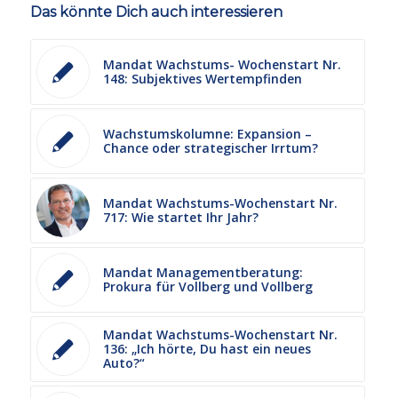
Das könnte Dich auch interessieren
Mandat Wachstums- Wochenstart Nr.
148: Subjektives Wertempfinden
Wachstumskolumne: Expansion –
Chance oder strategischer Irrtum?
Mandat Wachstums-Wochenstart Nr.
717: Wie startet Ihr Jahr?
Mandat Managementberatung:
Prokura für Vollberg und Vollberg
Mandat Wachstums-Wochenstart Nr.
136: „Ich hörte, Du hast ein neues
Auto?“