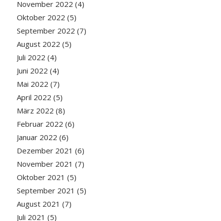
November 2022
(4)
Oktober 2022
(5)
September 2022
(7)
August 2022
(5)
Juli 2022
(4)
Juni 2022
(4)
Mai 2022
(7)
April 2022
(5)
März 2022
(8)
Februar 2022
(6)
Januar 2022
(6)
Dezember 2021
(6)
November 2021
(7)
Oktober 2021
(5)
September 2021
(5)
August 2021
(7)
Juli 2021
(5)