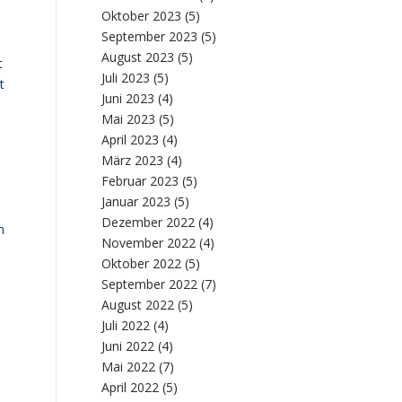
Oktober 2023
(5)
September 2023
(5)
August 2023
(5)
t
Juli 2023
(5)
t
Juni 2023
(4)
Mai 2023
(5)
April 2023
(4)
März 2023
(4)
Februar 2023
(5)
Januar 2023
(5)
Dezember 2022
(4)
n
November 2022
(4)
Oktober 2022
(5)
September 2022
(7)
August 2022
(5)
Juli 2022
(4)
Juni 2022
(4)
Mai 2022
(7)
April 2022
(5)