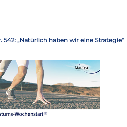
42: „Natürlich haben wir eine Strategie“