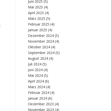
Juni 2025
(5)
Mai 2025
(4)
April 2025
(4)
März 2025
(5)
Februar 2025
(4)
g
Januar 2025
(4)
Dezember 2024
(5)
November 2024
(4)
Oktober 2024
(4)
September 2024
(5)
August 2024
(4)
Juli 2024
(5)
Juni 2024
(4)
Mai 2024
(5)
April 2024
(6)
März 2024
(4)
Februar 2024
(4)
Januar 2024
(6)
Dezember 2023
(4)
November 2023
(4)