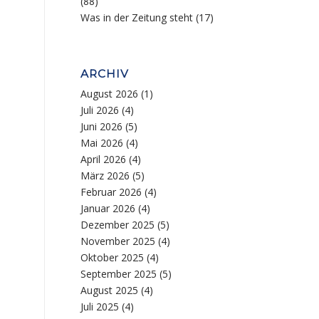
(88)
Was in der Zeitung steht
(17)
ARCHIV
August 2026
(1)
Juli 2026
(4)
Juni 2026
(5)
Mai 2026
(4)
April 2026
(4)
März 2026
(5)
Februar 2026
(4)
Januar 2026
(4)
Dezember 2025
(5)
November 2025
(4)
Oktober 2025
(4)
September 2025
(5)
August 2025
(4)
Juli 2025
(4)