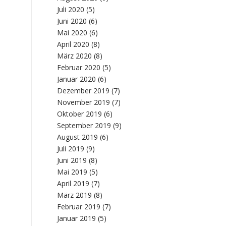
Juli 2020
(5)
Juni 2020
(6)
Mai 2020
(6)
April 2020
(8)
März 2020
(8)
Februar 2020
(5)
Januar 2020
(6)
Dezember 2019
(7)
November 2019
(7)
Oktober 2019
(6)
September 2019
(9)
August 2019
(6)
Juli 2019
(9)
Juni 2019
(8)
Mai 2019
(5)
April 2019
(7)
März 2019
(8)
Februar 2019
(7)
Januar 2019
(5)