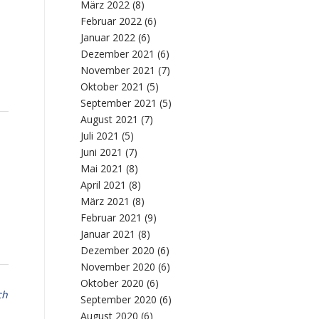
März 2022
(8)
Februar 2022
(6)
Januar 2022
(6)
Dezember 2021
(6)
November 2021
(7)
Oktober 2021
(5)
September 2021
(5)
August 2021
(7)
Juli 2021
(5)
Juni 2021
(7)
Mai 2021
(8)
e
April 2021
(8)
März 2021
(8)
Februar 2021
(9)
Januar 2021
(8)
Dezember 2020
(6)
November 2020
(6)
Oktober 2020
(6)
ch
September 2020
(6)
August 2020
(6)