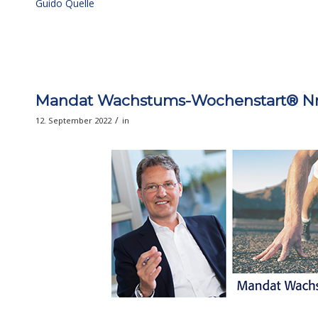
Guido Quelle
Mandat Wachstums-Wochenstart® Nr. 5
/
12. September 2022
in