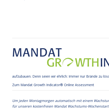
aufzubauen. Denn seien wir ehrlich: Immer nur Brände zu lös
Zum Mandat Growth Indicator® Online Assessment
Um jeden Montagmorgen automatisch mit einem Wachstumsim
für unseren kostenfreien Mandat Wachstums-Wochenstart