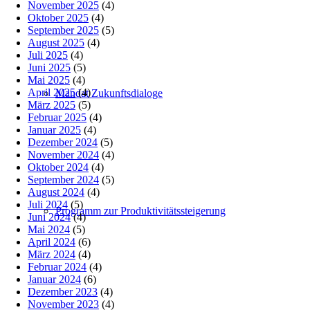
November 2025
(4)
Oktober 2025
(4)
September 2025
(5)
August 2025
(4)
Juli 2025
(4)
Juni 2025
(5)
Mai 2025
(4)
April 2025
(4)
Mandat Zukunftsdialoge
März 2025
(5)
Februar 2025
(4)
Januar 2025
(4)
Dezember 2024
(5)
November 2024
(4)
Oktober 2024
(4)
September 2024
(5)
August 2024
(4)
Juli 2024
(5)
Programm zur Produktivitätssteigerung
Juni 2024
(4)
Mai 2024
(5)
April 2024
(6)
März 2024
(4)
Februar 2024
(4)
Januar 2024
(6)
Dezember 2023
(4)
November 2023
(4)