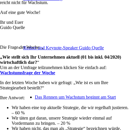
reicht nicht für Wachstum.
Auf eine gute Woche!
Ihr und Euer
Guido Quelle
Die Frage der Woche: „
Redner und Keynote-Speaker Guido Quelle
„Wie stellt sich Ihr Unternehmen aktuell (01 bis inkl. 04/2020)
wirtschaftlich dar?
“
Um an der Umfrage teilzunehmen klicken Sie einfach auf:
Wachstumsfrage der Woche
In der letzten Woche haben wir gefragt: „Wie ist es um Ihre
Strategiearbeit bestellt?“
Das Rennen um Wachstum beginnt am Start
Ihre Antwort:
Wir haben eine top aktuelle Strategie, die wir regelhaft justieren.
– 60 %
Wir täten gut daran, unsere Strategie wieder einmal auf
Vordermann zu bringen. – 20 %
Wir haben nicht, das man als „Strategie“ bezeichnen würde,