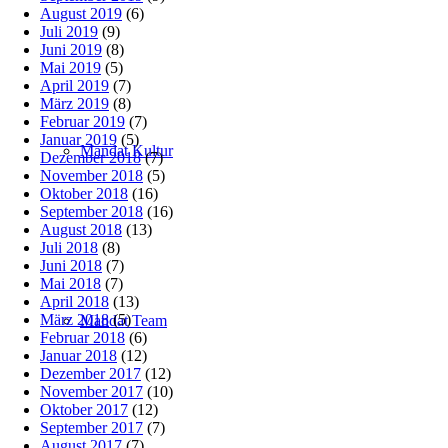
August 2019
(6)
Juli 2019
(9)
Juni 2019
(8)
Mai 2019
(5)
April 2019
(7)
März 2019
(8)
Februar 2019
(7)
Januar 2019
(5)
Mandat Kultur
Dezember 2018
(7)
November 2018
(5)
Oktober 2018
(16)
September 2018
(16)
August 2018
(13)
Juli 2018
(8)
Juni 2018
(7)
Mai 2018
(7)
April 2018
(13)
März 2018
(5)
Mandat Team
Februar 2018
(6)
Januar 2018
(12)
Dezember 2017
(12)
November 2017
(10)
Oktober 2017
(12)
September 2017
(7)
August 2017
(7)