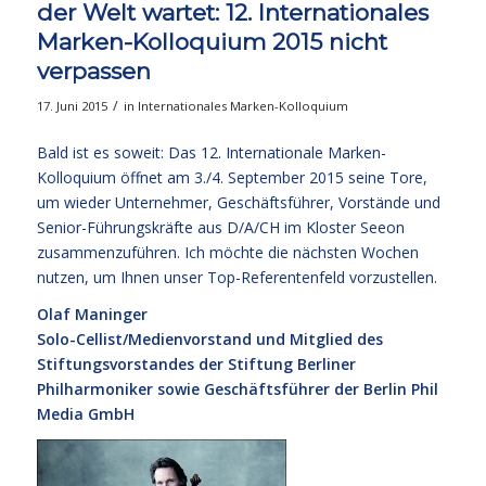
der Welt wartet: 12. Internationales
Marken-Kolloquium 2015 nicht
verpassen
/
17. Juni 2015
in
Internationales Marken-Kolloquium
Bald ist es soweit: Das 12. Internationale Marken-
Kolloquium öffnet am 3./4. September 2015 seine Tore,
um wieder Unternehmer, Geschäftsführer, Vorstände und
Senior-Führungskräfte aus D/A/CH im Kloster Seeon
zusammenzuführen. Ich möchte die nächsten Wochen
nutzen, um Ihnen unser Top-Referentenfeld vorzustellen.
Olaf Maninger
Solo-Cellist/Medienvorstand und Mitglied des
Stiftungsvorstandes der Stiftung Berliner
Philharmoniker sowie Geschäftsführer der Berlin Phil
Media GmbH