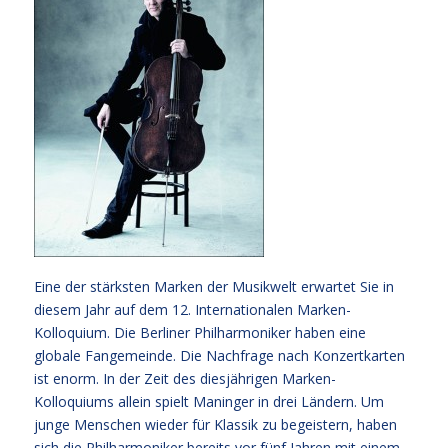
Eine der stärksten Marken der Musikwelt erwartet Sie in
diesem Jahr auf dem 12. Internationalen Marken-
Kolloquium. Die Berliner Philharmoniker haben eine
globale Fangemeinde. Die Nachfrage nach Konzertkarten
ist enorm. In der Zeit des diesjährigen Marken-
Kolloquiums allein spielt Maninger in drei Ländern. Um
junge Menschen wieder für Klassik zu begeistern, haben
sich die Philharmoniker bereits vor fünf Jahren mit einem