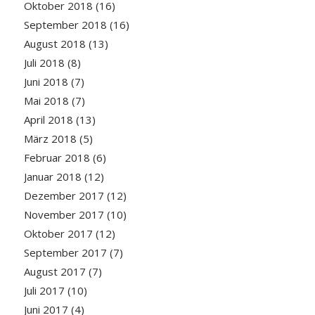
Oktober 2018
(16)
September 2018
(16)
August 2018
(13)
Juli 2018
(8)
Juni 2018
(7)
Mai 2018
(7)
April 2018
(13)
März 2018
(5)
Februar 2018
(6)
Januar 2018
(12)
Dezember 2017
(12)
November 2017
(10)
Oktober 2017
(12)
September 2017
(7)
August 2017
(7)
Juli 2017
(10)
Juni 2017
(4)