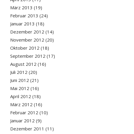
März 2013
(19)
Februar 2013
(24)
Januar 2013
(18)
Dezember 2012
(14)
November 2012
(20)
Oktober 2012
(18)
September 2012
(17)
August 2012
(16)
Juli 2012
(20)
Juni 2012
(21)
Mai 2012
(16)
April 2012
(18)
März 2012
(16)
Februar 2012
(10)
Januar 2012
(9)
Dezember 2011
(11)