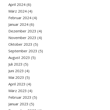
April 2024
(6)
März 2024
(4)
Februar 2024
(4)
Januar 2024
(6)
Dezember 2023
(4)
November 2023
(4)
Oktober 2023
(5)
September 2023
(5)
August 2023
(5)
Juli 2023
(5)
Juni 2023
(4)
Mai 2023
(5)
April 2023
(4)
März 2023
(4)
Februar 2023
(5)
Januar 2023
(5)