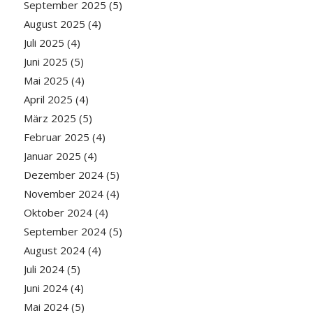
September 2025
(5)
August 2025
(4)
Juli 2025
(4)
Juni 2025
(5)
Mai 2025
(4)
April 2025
(4)
März 2025
(5)
Februar 2025
(4)
Januar 2025
(4)
Dezember 2024
(5)
November 2024
(4)
Oktober 2024
(4)
September 2024
(5)
August 2024
(4)
Juli 2024
(5)
Juni 2024
(4)
Mai 2024
(5)