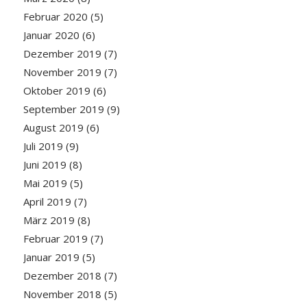
Februar 2020
(5)
Januar 2020
(6)
Dezember 2019
(7)
November 2019
(7)
Oktober 2019
(6)
September 2019
(9)
August 2019
(6)
Juli 2019
(9)
Juni 2019
(8)
Mai 2019
(5)
April 2019
(7)
März 2019
(8)
Februar 2019
(7)
Januar 2019
(5)
Dezember 2018
(7)
November 2018
(5)