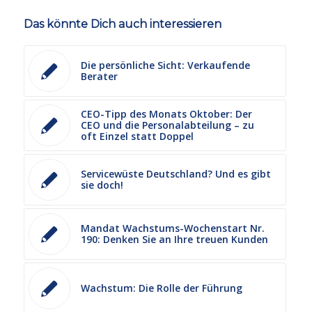
Das könnte Dich auch interessieren
Die persönliche Sicht: Verkaufende
Berater
CEO-Tipp des Monats Oktober: Der
CEO und die Personalabteilung – zu
oft Einzel statt Doppel
Servicewüste Deutschland? Und es gibt
sie doch!
Mandat Wachstums-Wochenstart Nr.
190: Denken Sie an Ihre treuen Kunden
Wachstum: Die Rolle der Führung