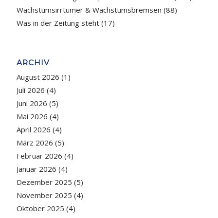
Wachstumsirrtümer & Wachstumsbremsen
(88)
Was in der Zeitung steht
(17)
ARCHIV
August 2026
(1)
Juli 2026
(4)
Juni 2026
(5)
Mai 2026
(4)
April 2026
(4)
März 2026
(5)
Februar 2026
(4)
Januar 2026
(4)
Dezember 2025
(5)
November 2025
(4)
Oktober 2025
(4)