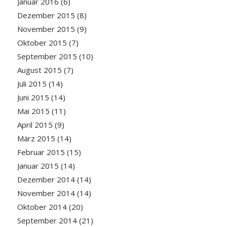
Januar 2016
(6)
Dezember 2015
(8)
November 2015
(9)
Oktober 2015
(7)
September 2015
(10)
August 2015
(7)
Juli 2015
(14)
Juni 2015
(14)
Mai 2015
(11)
April 2015
(9)
März 2015
(14)
Februar 2015
(15)
Januar 2015
(14)
Dezember 2014
(14)
November 2014
(14)
Oktober 2014
(20)
September 2014
(21)