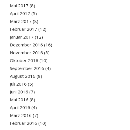
Mai 2017
(8)
April 2017
(5)
März 2017
(8)
Februar 2017
(12)
Januar 2017
(12)
Dezember 2016
(16)
November 2016
(8)
Oktober 2016
(10)
September 2016
(4)
August 2016
(8)
Juli 2016
(5)
Juni 2016
(7)
Mai 2016
(8)
April 2016
(4)
März 2016
(7)
Februar 2016
(10)