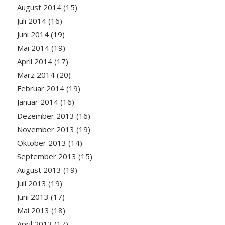
August 2014
(15)
Juli 2014
(16)
Juni 2014
(19)
Mai 2014
(19)
April 2014
(17)
März 2014
(20)
Februar 2014
(19)
Januar 2014
(16)
Dezember 2013
(16)
November 2013
(19)
Oktober 2013
(14)
September 2013
(15)
August 2013
(19)
Juli 2013
(19)
Juni 2013
(17)
Mai 2013
(18)
April 2013
(17)