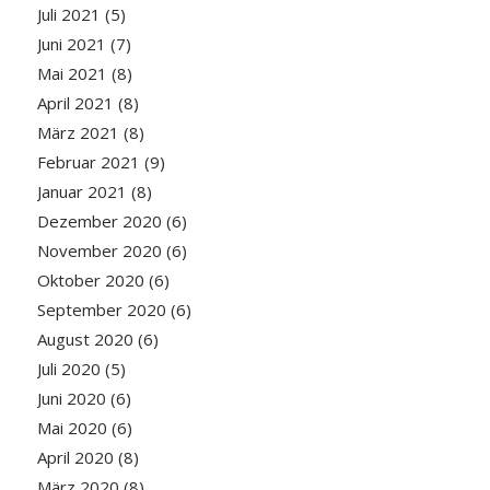
Juli 2021
(5)
Juni 2021
(7)
Mai 2021
(8)
April 2021
(8)
März 2021
(8)
Februar 2021
(9)
Januar 2021
(8)
Dezember 2020
(6)
November 2020
(6)
Oktober 2020
(6)
September 2020
(6)
August 2020
(6)
Juli 2020
(5)
Juni 2020
(6)
Mai 2020
(6)
April 2020
(8)
März 2020
(8)