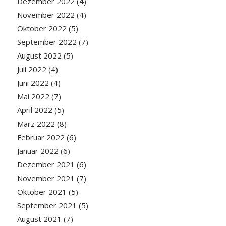
Dezember 2022
(4)
November 2022
(4)
Oktober 2022
(5)
September 2022
(7)
August 2022
(5)
Juli 2022
(4)
Juni 2022
(4)
Mai 2022
(7)
April 2022
(5)
März 2022
(8)
Februar 2022
(6)
Januar 2022
(6)
Dezember 2021
(6)
November 2021
(7)
Oktober 2021
(5)
September 2021
(5)
August 2021
(7)