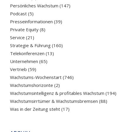
Persönliches Wachstum
(147)
Podcast
(5)
Presseinformationen
(39)
Private Equity
(8)
Service
(21)
Strategie & Führung
(160)
Telekonferenzen
(13)
Unternehmen
(65)
Vertrieb
(59)
Wachstums-Wochenstart
(746)
Wachstumshorizonte
(2)
Wachstumsintelligenz & profitables Wachstum
(194)
Wachstumsirrtümer & Wachstumsbremsen
(88)
Was in der Zeitung steht
(17)