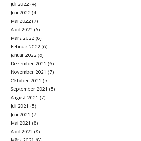
Juli 2022
(4)
Juni 2022
(4)
Mai 2022
(7)
April 2022
(5)
März 2022
(8)
Februar 2022
(6)
Januar 2022
(6)
Dezember 2021
(6)
November 2021
(7)
Oktober 2021
(5)
September 2021
(5)
August 2021
(7)
Juli 2021
(5)
Juni 2021
(7)
Mai 2021
(8)
April 2021
(8)
März 2021
(8)