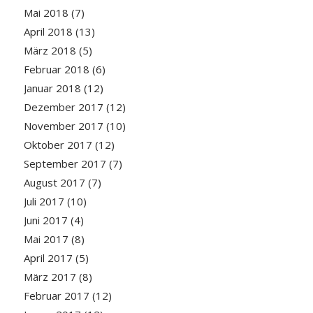
Mai 2018
(7)
April 2018
(13)
März 2018
(5)
Februar 2018
(6)
Januar 2018
(12)
Dezember 2017
(12)
November 2017
(10)
Oktober 2017
(12)
September 2017
(7)
August 2017
(7)
Juli 2017
(10)
Juni 2017
(4)
Mai 2017
(8)
April 2017
(5)
März 2017
(8)
Februar 2017
(12)