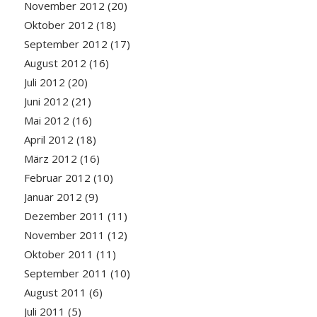
November 2012
(20)
Oktober 2012
(18)
September 2012
(17)
August 2012
(16)
Juli 2012
(20)
Juni 2012
(21)
Mai 2012
(16)
April 2012
(18)
März 2012
(16)
Februar 2012
(10)
Januar 2012
(9)
Dezember 2011
(11)
November 2011
(12)
Oktober 2011
(11)
September 2011
(10)
August 2011
(6)
Juli 2011
(5)