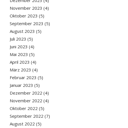
Dezember 2023
(4)
November 2023
(4)
Oktober 2023
(5)
September 2023
(5)
August 2023
(5)
Juli 2023
(5)
Juni 2023
(4)
Mai 2023
(5)
April 2023
(4)
März 2023
(4)
Februar 2023
(5)
Januar 2023
(5)
Dezember 2022
(4)
November 2022
(4)
Oktober 2022
(5)
September 2022
(7)
August 2022
(5)