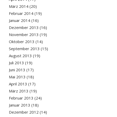
März 2014
(20)
Februar 2014
(19)
Januar 2014
(16)
Dezember 2013
(16)
November 2013
(19)
Oktober 2013
(14)
September 2013
(15)
August 2013
(19)
Juli 2013
(19)
Juni 2013
(17)
Mai 2013
(18)
April 2013
(17)
März 2013
(19)
Februar 2013
(24)
Januar 2013
(18)
Dezember 2012
(14)