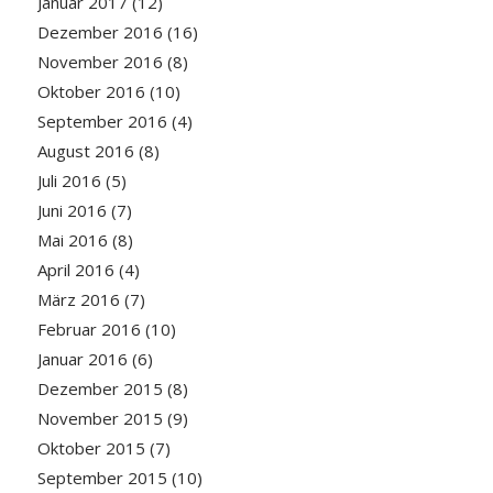
Januar 2017
(12)
Dezember 2016
(16)
November 2016
(8)
Oktober 2016
(10)
September 2016
(4)
August 2016
(8)
Juli 2016
(5)
Juni 2016
(7)
Mai 2016
(8)
April 2016
(4)
März 2016
(7)
Februar 2016
(10)
Januar 2016
(6)
Dezember 2015
(8)
November 2015
(9)
Oktober 2015
(7)
September 2015
(10)