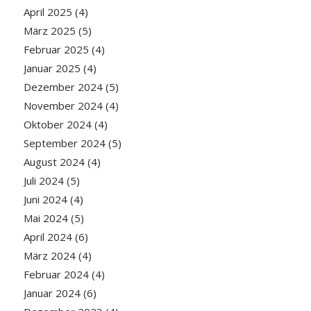
April 2025
(4)
März 2025
(5)
Februar 2025
(4)
Januar 2025
(4)
Dezember 2024
(5)
November 2024
(4)
Oktober 2024
(4)
September 2024
(5)
August 2024
(4)
Juli 2024
(5)
Juni 2024
(4)
Mai 2024
(5)
April 2024
(6)
März 2024
(4)
Februar 2024
(4)
Januar 2024
(6)