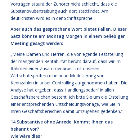
Vorträgen staunt der Zuhörer nicht schlecht, dass die
Substantivübertreibung auch dort stattfindet. Am
deutlichsten wird es in der Schriftsprache.
Aber auch das gesprochene Wort bietet Fallen. Dieser
Satz könnte am Montag Morgen in einem beliebigen
Meeting gesagt werden:
„Meine Damen und Herren, die vorliegende Feststellung
der mangelnden Rentabilität beruht darauf, dass wir im
Rahmen einer Zusammenarbeit mit unseren
Wirtschaftsprüfern eine neue Modellierung von
Kennzahlen in unser Controlling aufgenommen haben. Die
Analyse hat ergeben, dass Handlungsbedarf in allen
Geschäftsbereichen besteht. Ich bitte Sie um die Erstellung
einer entsprechenden Entscheidungsvorlage, wie Sie in
Ihren Geschäftsbereichen damit umzugehen gedenken.“
14 Substantive ohne Anrede. Kommt Ihnen das
bekannt vor?
Wie wäre dies?