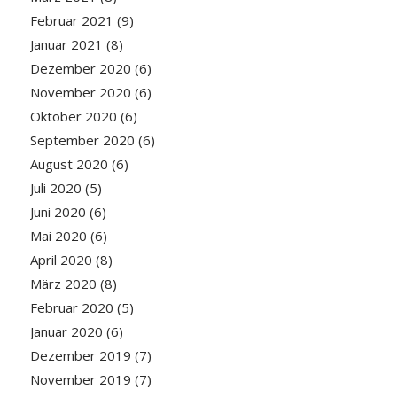
Februar 2021
(9)
Januar 2021
(8)
Dezember 2020
(6)
November 2020
(6)
Oktober 2020
(6)
September 2020
(6)
August 2020
(6)
Juli 2020
(5)
Juni 2020
(6)
Mai 2020
(6)
April 2020
(8)
März 2020
(8)
Februar 2020
(5)
Januar 2020
(6)
Dezember 2019
(7)
November 2019
(7)