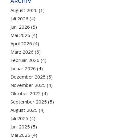
ARCHIV
August 2026
(1)
Juli 2026
(4)
Juni 2026
(5)
Mai 2026
(4)
April 2026
(4)
März 2026
(5)
Februar 2026
(4)
Januar 2026
(4)
Dezember 2025
(5)
November 2025
(4)
Oktober 2025
(4)
September 2025
(5)
August 2025
(4)
Juli 2025
(4)
Juni 2025
(5)
Mai 2025
(4)