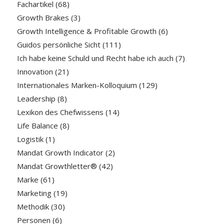
Fachartikel
(68)
Growth Brakes
(3)
Growth Intelligence & Profitable Growth
(6)
Guidos persönliche Sicht
(111)
Ich habe keine Schuld und Recht habe ich auch
(7)
Innovation
(21)
Internationales Marken-Kolloquium
(129)
Leadership
(8)
Lexikon des Chefwissens
(14)
Life Balance
(8)
Logistik
(1)
Mandat Growth Indicator
(2)
Mandat Growthletter®
(42)
Marke
(61)
Marketing
(19)
Methodik
(30)
Personen
(6)