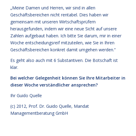
„Meine Damen und Herren, wir sind in allen
Geschäftsbereichen nicht rentabel. Dies haben wir
gemeinsam mit unseren Wirtschaftsprüfern
herausgefunden, indem wir eine neue Sicht auf unsere
Zahlen aufgebaut haben. Ich bitte Sie darum, mir in einer
Woche entscheidungsreif mitzuteilen, wie Sie in Ihren
Geschäftsbereichen konkret damit umgehen werden.“
Es geht also auch mit 6 Substantiven. Die Botschaft ist
klar.
Bei welcher Gelegenheit können Sie Ihre Mitarbeiter in
dieser Woche verständlicher ansprechen?
Ihr
Guido Quelle
(c) 2012, Prof. Dr. Guido Quelle, Mandat
Managementberatung GmbH