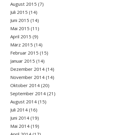
August 2015
(7)
Juli 2015
(14)
Juni 2015
(14)
Mai 2015
(11)
April 2015
(9)
März 2015
(14)
Februar 2015
(15)
Januar 2015
(14)
Dezember 2014
(14)
November 2014
(14)
Oktober 2014
(20)
September 2014
(21)
August 2014
(15)
Juli 2014
(16)
Juni 2014
(19)
Mai 2014
(19)
April 2014
(17)