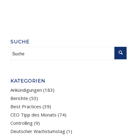
SUCHE
KATEGORIEN
Ankündigungen
(183)
Berichte
(53)
Best Practices
(39)
CEO Tipp des Monats
(74)
Controlling
(9)
Deutscher Wachstumstag
(1)