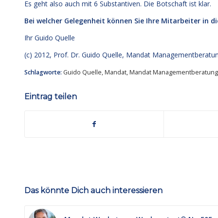
Es geht also auch mit 6 Substantiven. Die Botschaft ist klar.
Bei welcher Gelegenheit können Sie Ihre Mitarbeiter in 
Ihr
Guido Quelle
(c) 2012, Prof. Dr. Guido Quelle, Mandat Managementberat
Schlagworte:
Guido Quelle
,
Mandat
,
Mandat Managementberatung
Eintrag teilen
Das könnte Dich auch interessieren