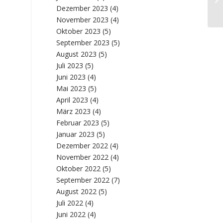
Dezember 2023
(4)
November 2023
(4)
Oktober 2023
(5)
September 2023
(5)
August 2023
(5)
Juli 2023
(5)
Juni 2023
(4)
Mai 2023
(5)
April 2023
(4)
März 2023
(4)
Februar 2023
(5)
Januar 2023
(5)
Dezember 2022
(4)
November 2022
(4)
Oktober 2022
(5)
September 2022
(7)
August 2022
(5)
Juli 2022
(4)
Juni 2022
(4)