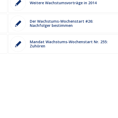
Weitere Wachstumsvorträge in 2014
Der Wachstums-Wochenstart #26:
Nachfolger bestimmen
Mandat Wachstums-Wochenstart Nr. 255:
Zuhören