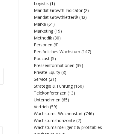
Logistik
(1)
Mandat Growth Indicator
(2)
Mandat Growthletter®
(42)
Marke
(61)
Marketing
(19)
Methodik
(30)
Personen
(6)
Persönliches Wachstum
(147)
Podcast
(5)
Presseinformationen
(39)
Private Equity
(8)
Service
(21)
Strategie & Führung
(160)
Telekonferenzen
(13)
Unternehmen
(65)
Vertrieb
(59)
Wachstums-Wochenstart
(746)
Wachstumshorizonte
(2)
Wachstumsintelligenz & profitables