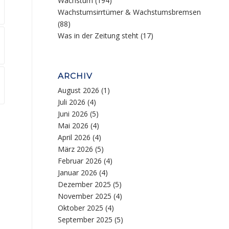
Wachstum
(194)
Wachstumsirrtümer & Wachstumsbremsen
(88)
Was in der Zeitung steht
(17)
ARCHIV
August 2026
(1)
Juli 2026
(4)
Juni 2026
(5)
Mai 2026
(4)
April 2026
(4)
März 2026
(5)
Februar 2026
(4)
Januar 2026
(4)
Dezember 2025
(5)
November 2025
(4)
Oktober 2025
(4)
September 2025
(5)