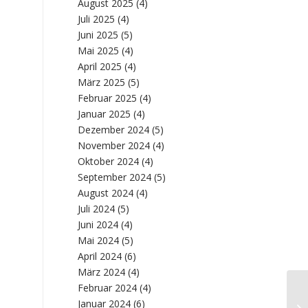
August 2025
(4)
Juli 2025
(4)
Juni 2025
(5)
Mai 2025
(4)
April 2025
(4)
März 2025
(5)
Februar 2025
(4)
Januar 2025
(4)
Dezember 2024
(5)
November 2024
(4)
Oktober 2024
(4)
September 2024
(5)
August 2024
(4)
Juli 2024
(5)
Juni 2024
(4)
Mai 2024
(5)
April 2024
(6)
März 2024
(4)
Februar 2024
(4)
Januar 2024
(6)
Ho