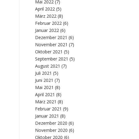
Mai 2022
(7)
April 2022
(5)
März 2022
(8)
Februar 2022
(6)
Januar 2022
(6)
Dezember 2021
(6)
November 2021
(7)
Oktober 2021
(5)
September 2021
(5)
August 2021
(7)
Juli 2021
(5)
Juni 2021
(7)
Mai 2021
(8)
April 2021
(8)
März 2021
(8)
Februar 2021
(9)
Januar 2021
(8)
Dezember 2020
(6)
November 2020
(6)
Oktober 2020
(6)