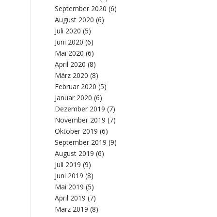
September 2020
(6)
August 2020
(6)
Juli 2020
(5)
Juni 2020
(6)
Mai 2020
(6)
April 2020
(8)
März 2020
(8)
Februar 2020
(5)
Januar 2020
(6)
Dezember 2019
(7)
November 2019
(7)
Oktober 2019
(6)
September 2019
(9)
August 2019
(6)
Juli 2019
(9)
Juni 2019
(8)
Mai 2019
(5)
April 2019
(7)
März 2019
(8)