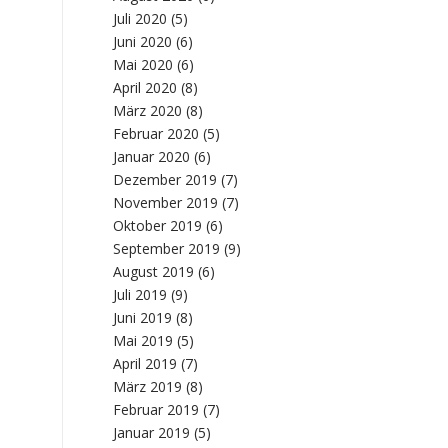
Juli 2020
(5)
Juni 2020
(6)
Mai 2020
(6)
April 2020
(8)
März 2020
(8)
Februar 2020
(5)
Januar 2020
(6)
Dezember 2019
(7)
November 2019
(7)
Oktober 2019
(6)
September 2019
(9)
August 2019
(6)
Juli 2019
(9)
Juni 2019
(8)
Mai 2019
(5)
April 2019
(7)
März 2019
(8)
Februar 2019
(7)
Januar 2019
(5)