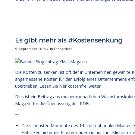
Es gibt mehr als #Kostensenkung
/
5. September 2018
in
Fachartikel
Die Kosten zu senken, ist oft der in Unternehmen gewählte K
angemessene Kosten für den Erfolg eines Unternehmens erfor
übertrieben.
Lesen Sie hier kostenfrei weiter.
Dies ist ein Beitrag aus meiner monatlichen Wachstumskol
Magazin für die Überlassung des PDFs.
—
Die schönsten Momente des 14. Internationalen Marken-K
Einblicken hinter die Klostermauern in nur fünf Minuten 