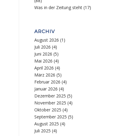
(88)
Was in der Zeitung steht
(17)
ARCHIV
August 2026
(1)
Juli 2026
(4)
Juni 2026
(5)
Mai 2026
(4)
April 2026
(4)
März 2026
(5)
Februar 2026
(4)
Januar 2026
(4)
Dezember 2025
(5)
November 2025
(4)
Oktober 2025
(4)
September 2025
(5)
August 2025
(4)
Juli 2025
(4)