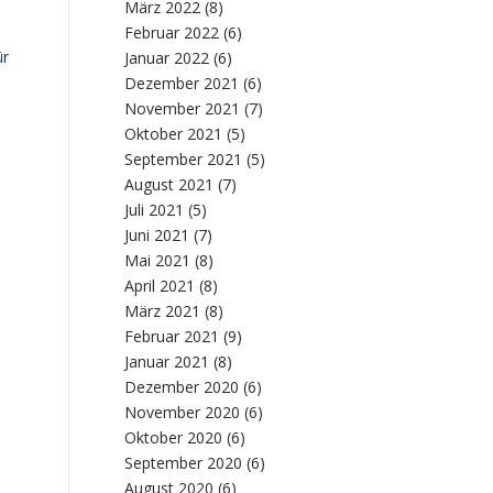
März 2022
(8)
Februar 2022
(6)
ür
Januar 2022
(6)
Dezember 2021
(6)
November 2021
(7)
Oktober 2021
(5)
September 2021
(5)
August 2021
(7)
Juli 2021
(5)
Juni 2021
(7)
Mai 2021
(8)
April 2021
(8)
März 2021
(8)
Februar 2021
(9)
Januar 2021
(8)
Dezember 2020
(6)
November 2020
(6)
Oktober 2020
(6)
September 2020
(6)
August 2020
(6)