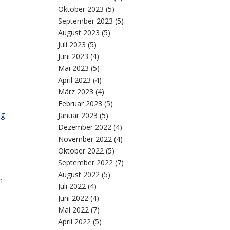
Oktober 2023
(5)
September 2023
(5)
b
August 2023
(5)
Juli 2023
(5)
Juni 2023
(4)
Mai 2023
(5)
April 2023
(4)
März 2023
(4)
Februar 2023
(5)
ig
Januar 2023
(5)
Dezember 2022
(4)
November 2022
(4)
Oktober 2022
(5)
September 2022
(7)
August 2022
(5)
n
Juli 2022
(4)
Juni 2022
(4)
Mai 2022
(7)
April 2022
(5)