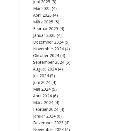
Juni 2025
(5)
Mai 2025
(4)
April 2025
(4)
März 2025
(5)
Februar 2025
(4)
Januar 2025
(4)
Dezember 2024
(5)
November 2024
(4)
Oktober 2024
(4)
September 2024
(5)
August 2024
(4)
Juli 2024
(5)
Juni 2024
(4)
Mai 2024
(5)
April 2024
(6)
März 2024
(4)
Februar 2024
(4)
Januar 2024
(6)
Dezember 2023
(4)
November 2023
(4)