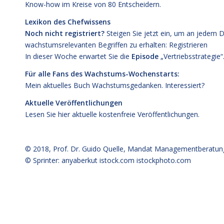
Know-how im Kreise von 80 Entscheidern.
Lexikon des Chefwissens
Noch nicht registriert?
Steigen Sie jetzt ein, um an jedem 
wachstumsrelevanten Begriffen zu erhalten:
Registrieren
In dieser Woche erwartet Sie die
Episode
„Vertriebsstrategie“
Für alle Fans des Wachstums-Wochenstarts:
Mein aktuelles Buch
Wachstumsgedanken
.
Interessiert?
Aktuelle Veröffentlichungen
Lesen Sie hier
aktuelle kostenfreie Veröffentlichungen
.
© 2018,
Prof. Dr. Guido Quelle
, Mandat Managementberatun
© Sprinter: anyaberkut istock.com
istockphoto.com