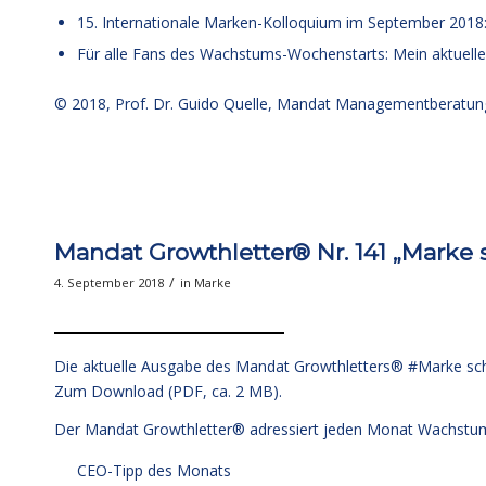
15. Internationale Marken-Kolloquium im September 2018
Für alle Fans des Wachstums-Wochenstarts: Mein aktuell
© 2018,
Prof. Dr. Guido Quelle
, Mandat Managementberatun
Mandat Growthletter® Nr. 141 „Marke 
/
4. September 2018
in
Marke
Die aktuelle Ausgabe des Mandat Growthletters® #Marke schä
Zum Download (PDF, ca. 2 MB).
Der Mandat Growthletter® adressiert jeden Monat Wachstu
CEO-Tipp des Monats