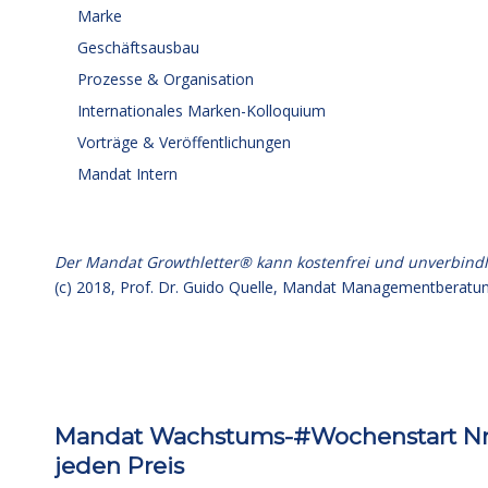
Marke
Geschäftsausbau
Prozesse & Organisation
Internationales Marken-Kolloquium
Vorträge & Veröffentlichungen
Mandat Intern
Der Mandat Growthletter® kann kostenfrei und unverbind
(c) 2018,
Prof. Dr. Guido Quelle
, Mandat Managementberatun
Mandat Wachstums-#Wochenstart Nr. 3
jeden Preis