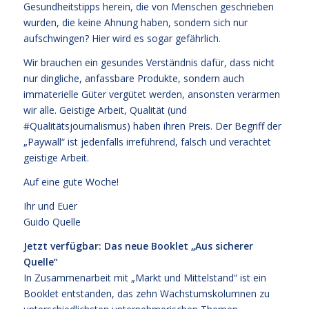
Gesundheitstipps herein, die von Menschen geschrieben
wurden, die keine Ahnung haben, sondern sich nur
aufschwingen? Hier wird es sogar gefährlich.
Wir brauchen ein gesundes Verständnis dafür, dass nicht
nur dingliche, anfassbare Produkte, sondern auch
immaterielle Güter vergütet werden, ansonsten verarmen
wir alle. Geistige Arbeit, Qualität (und
#Qualitätsjournalismus) haben ihren Preis. Der Begriff der
„Paywall“ ist jedenfalls irreführend, falsch und verachtet
geistige Arbeit.
Auf eine gute Woche!
Ihr und Euer
Guido Quelle
Jetzt verfügbar: Das neue Booklet „Aus sicherer
Quelle“
In Zusammenarbeit mit „Markt und Mittelstand“ ist ein
Booklet entstanden, das zehn Wachstumskolumnen zu