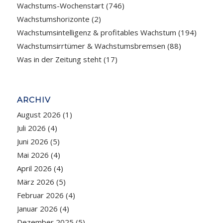
Wachstums-Wochenstart
(746)
Wachstumshorizonte
(2)
Wachstumsintelligenz & profitables Wachstum
(194)
Wachstumsirrtümer & Wachstumsbremsen
(88)
Was in der Zeitung steht
(17)
ARCHIV
August 2026
(1)
Juli 2026
(4)
Juni 2026
(5)
Mai 2026
(4)
April 2026
(4)
März 2026
(5)
Februar 2026
(4)
Januar 2026
(4)
Dezember 2025
(5)