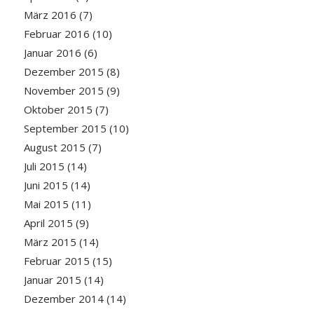
März 2016
(7)
Februar 2016
(10)
Januar 2016
(6)
Dezember 2015
(8)
November 2015
(9)
Oktober 2015
(7)
September 2015
(10)
August 2015
(7)
Juli 2015
(14)
Juni 2015
(14)
Mai 2015
(11)
April 2015
(9)
März 2015
(14)
Februar 2015
(15)
Januar 2015
(14)
Dezember 2014
(14)