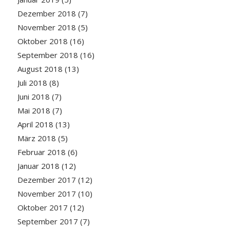
Dezember 2018
(7)
November 2018
(5)
Oktober 2018
(16)
September 2018
(16)
August 2018
(13)
Juli 2018
(8)
Juni 2018
(7)
Mai 2018
(7)
April 2018
(13)
März 2018
(5)
Februar 2018
(6)
Januar 2018
(12)
Dezember 2017
(12)
November 2017
(10)
Oktober 2017
(12)
September 2017
(7)