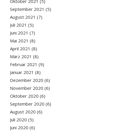
Oktober 2021
(5)
September 2021
(5)
August 2021
(7)
Juli 2021
(5)
Juni 2021
(7)
Mai 2021
(8)
April 2021
(8)
März 2021
(8)
Februar 2021
(9)
Januar 2021
(8)
Dezember 2020
(6)
November 2020
(6)
Oktober 2020
(6)
September 2020
(6)
August 2020
(6)
Juli 2020
(5)
Juni 2020
(6)