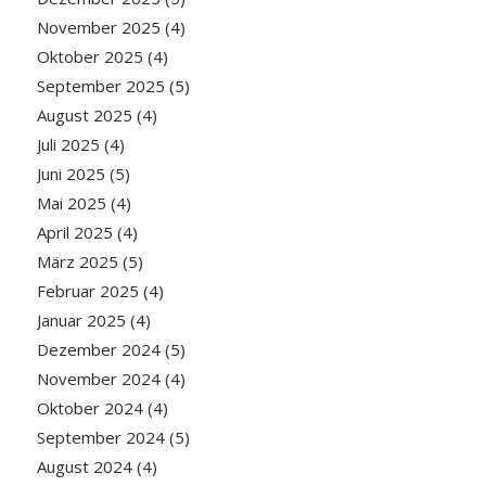
November 2025
(4)
Oktober 2025
(4)
September 2025
(5)
August 2025
(4)
Juli 2025
(4)
Juni 2025
(5)
Mai 2025
(4)
April 2025
(4)
März 2025
(5)
Februar 2025
(4)
Januar 2025
(4)
Dezember 2024
(5)
November 2024
(4)
Oktober 2024
(4)
September 2024
(5)
August 2024
(4)