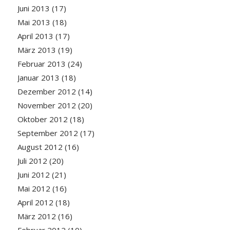
Juni 2013
(17)
Mai 2013
(18)
April 2013
(17)
März 2013
(19)
Februar 2013
(24)
Januar 2013
(18)
Dezember 2012
(14)
November 2012
(20)
Oktober 2012
(18)
September 2012
(17)
August 2012
(16)
Juli 2012
(20)
Juni 2012
(21)
Mai 2012
(16)
April 2012
(18)
März 2012
(16)
Februar 2012
(10)