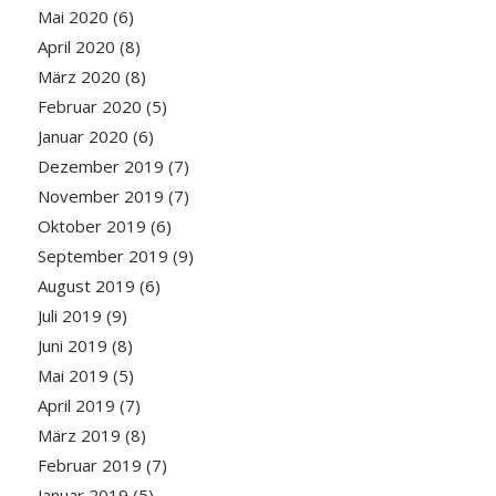
Mai 2020
(6)
April 2020
(8)
März 2020
(8)
Februar 2020
(5)
Januar 2020
(6)
Dezember 2019
(7)
November 2019
(7)
Oktober 2019
(6)
September 2019
(9)
August 2019
(6)
Juli 2019
(9)
Juni 2019
(8)
Mai 2019
(5)
April 2019
(7)
März 2019
(8)
Februar 2019
(7)
Januar 2019
(5)