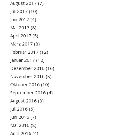
August 2017
(7)
Juli 2017
(10)
Juni 2017
(4)
Mai 2017
(8)
April 2017
(5)
März 2017
(8)
Februar 2017
(12)
Januar 2017
(12)
Dezember 2016
(16)
November 2016
(8)
Oktober 2016
(10)
September 2016
(4)
August 2016
(8)
Juli 2016
(5)
Juni 2016
(7)
Mai 2016
(8)
April 2016
(4)