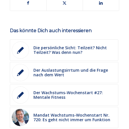
Das könnte Dich auch interessieren
Die persönliche Sicht: Teilzeit? Nicht
Teilzeit? Was denn nun?
Der Auslastungsirrtum und die Frage
nach dem Wert
Der Wachstums-Wochenstart #27:
Mentale Fitness
Mandat Wachstums-Wochenstart Nr.
720: Es geht nicht immer um Funktion