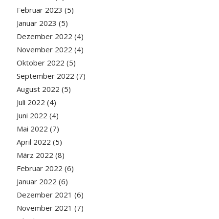
Februar 2023
(5)
Januar 2023
(5)
Dezember 2022
(4)
November 2022
(4)
Oktober 2022
(5)
September 2022
(7)
August 2022
(5)
Juli 2022
(4)
Juni 2022
(4)
Mai 2022
(7)
April 2022
(5)
März 2022
(8)
Februar 2022
(6)
Januar 2022
(6)
Dezember 2021
(6)
November 2021
(7)