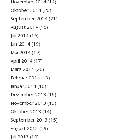
November 2014
(14)
Oktober 2014
(20)
September 2014
(21)
August 2014
(15)
Juli 2014
(16)
Juni 2014
(19)
Mai 2014
(19)
April 2014
(17)
März 2014
(20)
Februar 2014
(19)
Januar 2014
(16)
Dezember 2013
(16)
November 2013
(19)
Oktober 2013
(14)
September 2013
(15)
August 2013
(19)
Juli 2013
(19)