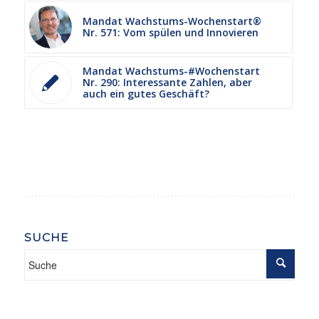
Mandat Wachstums-Wochenstart®
Nr. 571: Vom spülen und Innovieren
Mandat Wachstums-#Wochenstart
Nr. 290: Interessante Zahlen, aber
auch ein gutes Geschäft?
SUCHE