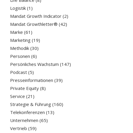
Logistik
(1)
Mandat Growth Indicator
(2)
Mandat Growthletter®
(42)
Marke
(61)
Marketing
(19)
Methodik
(30)
Personen
(6)
Persönliches Wachstum
(147)
Podcast
(5)
Presseinformationen
(39)
Private Equity
(8)
Service
(21)
Strategie & Führung
(160)
Telekonferenzen
(13)
Unternehmen
(65)
Vertrieb
(59)