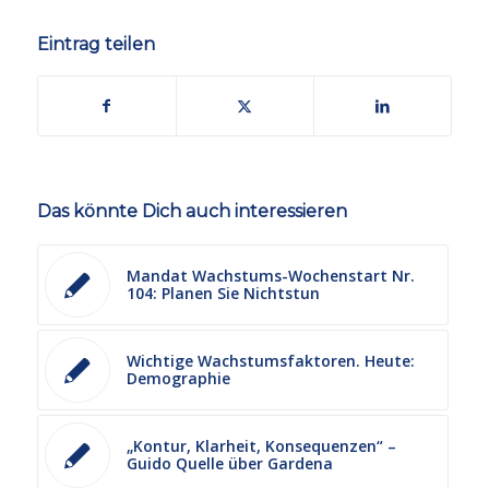
Eintrag teilen
Das könnte Dich auch interessieren
Mandat Wachstums-Wochenstart Nr.
104: Planen Sie Nichtstun
Wichtige Wachstumsfaktoren. Heute:
Demographie
„Kontur, Klarheit, Konsequenzen“ –
Guido Quelle über Gardena