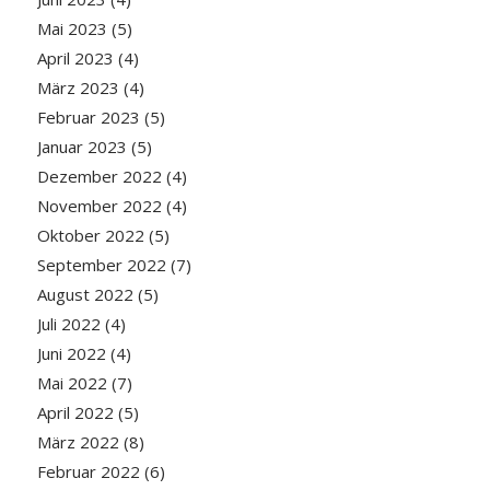
Mai 2023
(5)
April 2023
(4)
März 2023
(4)
Februar 2023
(5)
Januar 2023
(5)
Dezember 2022
(4)
November 2022
(4)
Oktober 2022
(5)
September 2022
(7)
August 2022
(5)
Juli 2022
(4)
Juni 2022
(4)
Mai 2022
(7)
April 2022
(5)
März 2022
(8)
Februar 2022
(6)