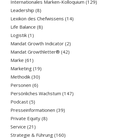
Internationales Marken-Kolloquium
(129)
Leadership
(8)
Lexikon des Chefwissens
(14)
Life Balance
(8)
Logistik
(1)
Mandat Growth Indicator
(2)
Mandat Growthletter®
(42)
Marke
(61)
Marketing
(19)
Methodik
(30)
Personen
(6)
Persönliches Wachstum
(147)
Podcast
(5)
Presseinformationen
(39)
Private Equity
(8)
Service
(21)
Strategie & Führung
(160)