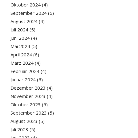
Oktober 2024
(4)
September 2024
(5)
August 2024
(4)
Juli 2024
(5)
Juni 2024
(4)
Mai 2024
(5)
April 2024
(6)
März 2024
(4)
Februar 2024
(4)
Januar 2024
(6)
Dezember 2023
(4)
November 2023
(4)
Oktober 2023
(5)
September 2023
(5)
August 2023
(5)
Juli 2023
(5)
Juni 2023
(4)