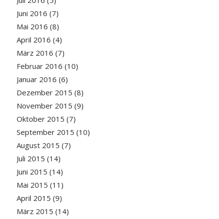
Juli 2016
(5)
Juni 2016
(7)
Mai 2016
(8)
April 2016
(4)
März 2016
(7)
Februar 2016
(10)
Januar 2016
(6)
Dezember 2015
(8)
November 2015
(9)
Oktober 2015
(7)
September 2015
(10)
August 2015
(7)
Juli 2015
(14)
Juni 2015
(14)
Mai 2015
(11)
April 2015
(9)
März 2015
(14)