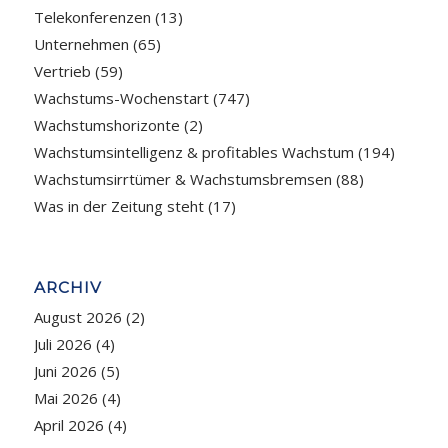
Telekonferenzen
(13)
Unternehmen
(65)
Vertrieb
(59)
Wachstums-Wochenstart
(747)
Wachstumshorizonte
(2)
Wachstumsintelligenz & profitables Wachstum
(194)
Wachstumsirrtümer & Wachstumsbremsen
(88)
Was in der Zeitung steht
(17)
ARCHIV
August 2026
(2)
Juli 2026
(4)
Juni 2026
(5)
Mai 2026
(4)
April 2026
(4)