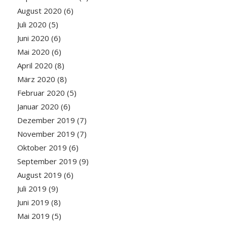
August 2020
(6)
Juli 2020
(5)
Juni 2020
(6)
Mai 2020
(6)
April 2020
(8)
März 2020
(8)
Februar 2020
(5)
Januar 2020
(6)
Dezember 2019
(7)
November 2019
(7)
Oktober 2019
(6)
September 2019
(9)
August 2019
(6)
Juli 2019
(9)
Juni 2019
(8)
Mai 2019
(5)