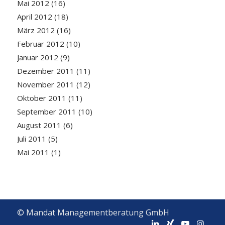
Mai 2012
(16)
April 2012
(18)
März 2012
(16)
Februar 2012
(10)
Januar 2012
(9)
Dezember 2011
(11)
November 2011
(12)
Oktober 2011
(11)
September 2011
(10)
August 2011
(6)
Juli 2011
(5)
Mai 2011
(1)
© Mandat Managementberatung GmbH