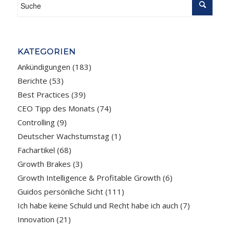
KATEGORIEN
Ankündigungen
(183)
Berichte
(53)
Best Practices
(39)
CEO Tipp des Monats
(74)
Controlling
(9)
Deutscher Wachstumstag
(1)
Fachartikel
(68)
Growth Brakes
(3)
Growth Intelligence & Profitable Growth
(6)
Guidos persönliche Sicht
(111)
Ich habe keine Schuld und Recht habe ich auch
(7)
Innovation
(21)