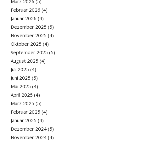
März 2026
(5)
Februar 2026
(4)
Januar 2026
(4)
Dezember 2025
(5)
November 2025
(4)
Oktober 2025
(4)
September 2025
(5)
August 2025
(4)
Juli 2025
(4)
Juni 2025
(5)
Mai 2025
(4)
April 2025
(4)
März 2025
(5)
Februar 2025
(4)
Januar 2025
(4)
Dezember 2024
(5)
November 2024
(4)