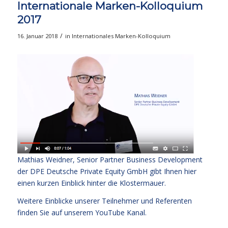
Internationale Marken-Kolloquium
2017
/
16. Januar 2018
in
Internationales Marken-Kolloquium
Mathias Weidner, Senior Partner Business Development
der DPE Deutsche Private Equity GmbH gibt Ihnen
hier
einen kurzen Einblick hinter die Klostermauer.
Weitere Einblicke unserer Teilnehmer und Referenten
finden Sie auf unserem
YouTube Kanal
.