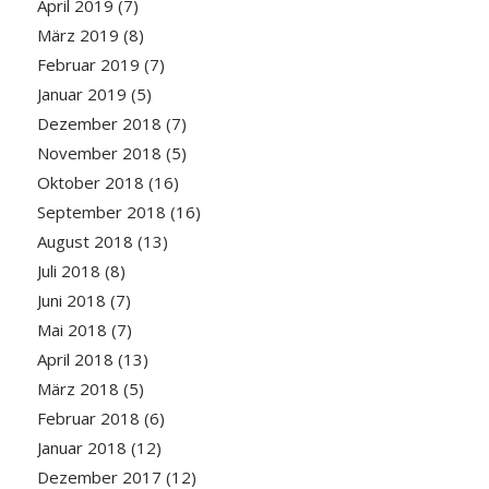
April 2019
(7)
März 2019
(8)
Februar 2019
(7)
Januar 2019
(5)
Dezember 2018
(7)
November 2018
(5)
Oktober 2018
(16)
September 2018
(16)
August 2018
(13)
Juli 2018
(8)
Juni 2018
(7)
Mai 2018
(7)
April 2018
(13)
März 2018
(5)
Februar 2018
(6)
Januar 2018
(12)
Dezember 2017
(12)