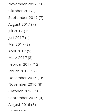
November 2017
(10)
Oktober 2017
(12)
September 2017
(7)
August 2017
(7)
Juli 2017
(10)
Juni 2017
(4)
Mai 2017
(8)
April 2017
(5)
März 2017
(8)
Februar 2017
(12)
Januar 2017
(12)
Dezember 2016
(16)
November 2016
(8)
Oktober 2016
(10)
September 2016
(4)
August 2016
(8)