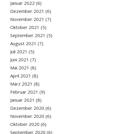
Januar 2022
(6)
Dezember 2021
(6)
November 2021
(7)
Oktober 2021
(5)
September 2021
(5)
August 2021
(7)
Juli 2021
(5)
Juni 2021
(7)
Mai 2021
(8)
April 2021
(8)
März 2021
(8)
Februar 2021
(9)
Januar 2021
(8)
Dezember 2020
(6)
November 2020
(6)
Oktober 2020
(6)
September 2020
(6)