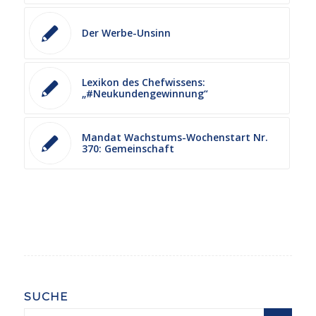
Der Werbe-Unsinn
Lexikon des Chefwissens:
„#Neukundengewinnung“
Mandat Wachstums-Wochenstart Nr.
370: Gemeinschaft
SUCHE