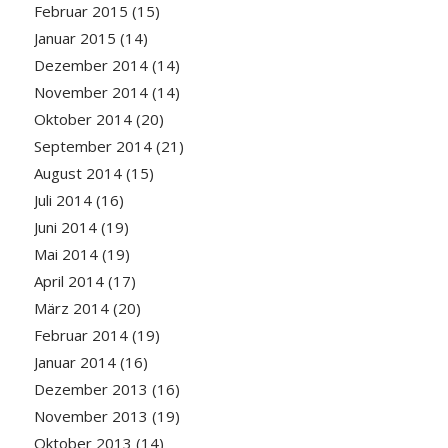
Februar 2015
(15)
Januar 2015
(14)
Dezember 2014
(14)
November 2014
(14)
Oktober 2014
(20)
September 2014
(21)
August 2014
(15)
Juli 2014
(16)
Juni 2014
(19)
Mai 2014
(19)
April 2014
(17)
März 2014
(20)
Februar 2014
(19)
Januar 2014
(16)
Dezember 2013
(16)
November 2013
(19)
Oktober 2013
(14)