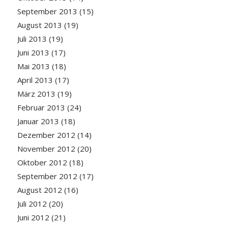
September 2013
(15)
August 2013
(19)
Juli 2013
(19)
Juni 2013
(17)
Mai 2013
(18)
April 2013
(17)
März 2013
(19)
Februar 2013
(24)
Januar 2013
(18)
Dezember 2012
(14)
November 2012
(20)
Oktober 2012
(18)
September 2012
(17)
August 2012
(16)
Juli 2012
(20)
Juni 2012
(21)