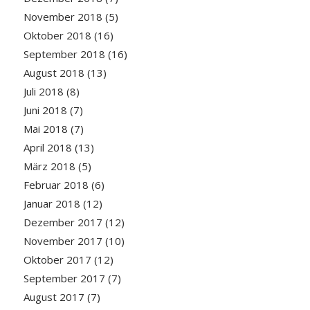
November 2018
(5)
Oktober 2018
(16)
September 2018
(16)
August 2018
(13)
Juli 2018
(8)
Juni 2018
(7)
Mai 2018
(7)
April 2018
(13)
März 2018
(5)
Februar 2018
(6)
Januar 2018
(12)
Dezember 2017
(12)
November 2017
(10)
Oktober 2017
(12)
September 2017
(7)
August 2017
(7)