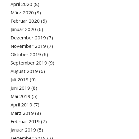
April 2020
(8)
März 2020
(8)
Februar 2020
(5)
Januar 2020
(6)
Dezember 2019
(7)
November 2019
(7)
Oktober 2019
(6)
September 2019
(9)
August 2019
(6)
Juli 2019
(9)
Juni 2019
(8)
Mai 2019
(5)
April 2019
(7)
März 2019
(8)
Februar 2019
(7)
Januar 2019
(5)
Dezember 2018
(7)