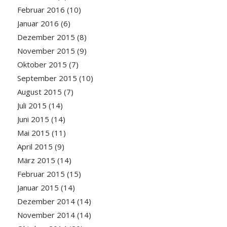
Februar 2016
(10)
Januar 2016
(6)
Dezember 2015
(8)
November 2015
(9)
Oktober 2015
(7)
September 2015
(10)
August 2015
(7)
Juli 2015
(14)
Juni 2015
(14)
Mai 2015
(11)
April 2015
(9)
März 2015
(14)
Februar 2015
(15)
Januar 2015
(14)
Dezember 2014
(14)
November 2014
(14)