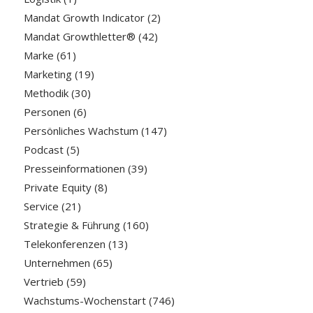
Mandat Growth Indicator
(2)
Mandat Growthletter®
(42)
Marke
(61)
Marketing
(19)
Methodik
(30)
Personen
(6)
Persönliches Wachstum
(147)
Podcast
(5)
Presseinformationen
(39)
Private Equity
(8)
Service
(21)
Strategie & Führung
(160)
Telekonferenzen
(13)
Unternehmen
(65)
Vertrieb
(59)
Wachstums-Wochenstart
(746)