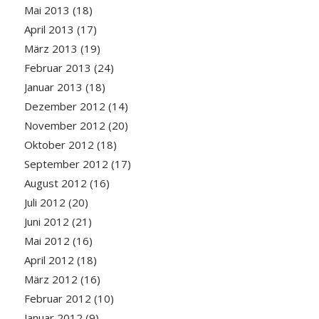
Mai 2013
(18)
April 2013
(17)
März 2013
(19)
Februar 2013
(24)
Januar 2013
(18)
Dezember 2012
(14)
November 2012
(20)
Oktober 2012
(18)
September 2012
(17)
August 2012
(16)
Juli 2012
(20)
Juni 2012
(21)
Mai 2012
(16)
April 2012
(18)
März 2012
(16)
Februar 2012
(10)
Januar 2012
(9)