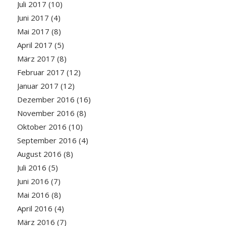
Juli 2017
(10)
Juni 2017
(4)
Mai 2017
(8)
April 2017
(5)
März 2017
(8)
Februar 2017
(12)
Januar 2017
(12)
Dezember 2016
(16)
November 2016
(8)
Oktober 2016
(10)
September 2016
(4)
August 2016
(8)
Juli 2016
(5)
Juni 2016
(7)
Mai 2016
(8)
April 2016
(4)
März 2016
(7)