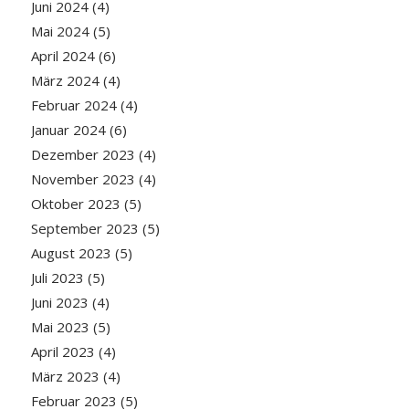
Juni 2024
(4)
Mai 2024
(5)
April 2024
(6)
März 2024
(4)
Februar 2024
(4)
Januar 2024
(6)
Dezember 2023
(4)
November 2023
(4)
Oktober 2023
(5)
September 2023
(5)
August 2023
(5)
Juli 2023
(5)
Juni 2023
(4)
Mai 2023
(5)
April 2023
(4)
März 2023
(4)
Februar 2023
(5)