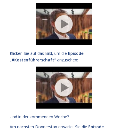
Klicken Sie auf das Bild, um die
Episode
„#Kostenführerschaft“
anzusehen:
Und in der kommenden Woche?
Am nächsten Donnerstag erwartet Sie die
Episode