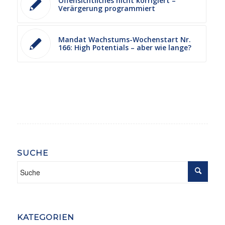
Offensichtliches nicht korrigiert –
Verärgerung programmiert
Mandat Wachstums-Wochenstart Nr.
166: High Potentials – aber wie lange?
SUCHE
KATEGORIEN