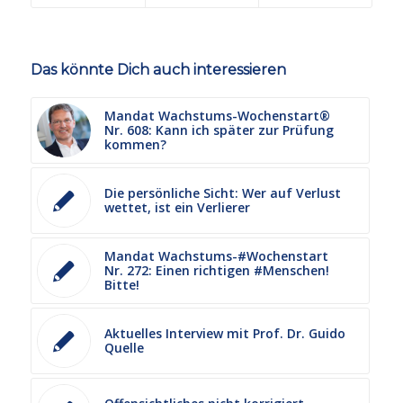
Das könnte Dich auch interessieren
Mandat Wachstums-Wochenstart®
Nr. 608: Kann ich später zur Prüfung
kommen?
Die persönliche Sicht: Wer auf Verlust
wettet, ist ein Verlierer
Mandat Wachstums-#Wochenstart
Nr. 272: Einen richtigen #Menschen!
Bitte!
Aktuelles Interview mit Prof. Dr. Guido
Quelle