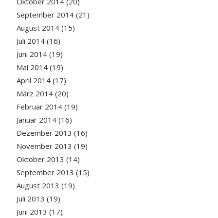
Oktober 2014
(20)
September 2014
(21)
August 2014
(15)
Juli 2014
(16)
Juni 2014
(19)
Mai 2014
(19)
April 2014
(17)
März 2014
(20)
Februar 2014
(19)
Januar 2014
(16)
Dezember 2013
(16)
November 2013
(19)
Oktober 2013
(14)
September 2013
(15)
August 2013
(19)
Juli 2013
(19)
Juni 2013
(17)