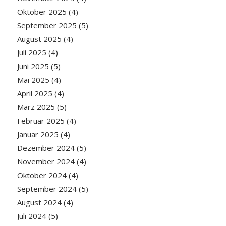
Oktober 2025
(4)
September 2025
(5)
August 2025
(4)
Juli 2025
(4)
Juni 2025
(5)
Mai 2025
(4)
April 2025
(4)
März 2025
(5)
Februar 2025
(4)
Januar 2025
(4)
Dezember 2024
(5)
November 2024
(4)
Oktober 2024
(4)
September 2024
(5)
August 2024
(4)
Juli 2024
(5)