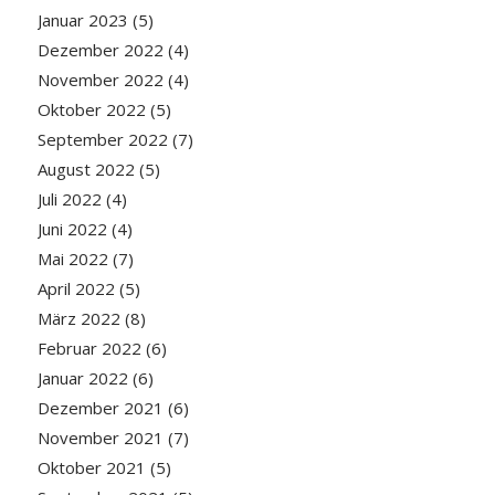
Januar 2023
(5)
Dezember 2022
(4)
November 2022
(4)
Oktober 2022
(5)
September 2022
(7)
August 2022
(5)
Juli 2022
(4)
Juni 2022
(4)
Mai 2022
(7)
April 2022
(5)
März 2022
(8)
Februar 2022
(6)
Januar 2022
(6)
Dezember 2021
(6)
November 2021
(7)
Oktober 2021
(5)