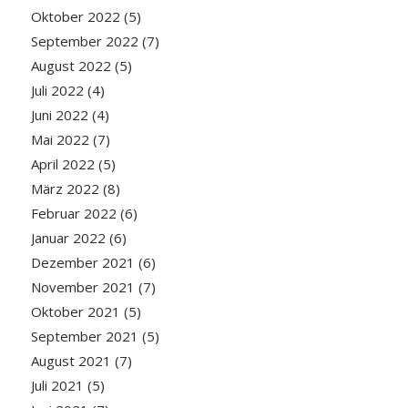
Oktober 2022
(5)
September 2022
(7)
August 2022
(5)
Juli 2022
(4)
Juni 2022
(4)
Mai 2022
(7)
April 2022
(5)
März 2022
(8)
Februar 2022
(6)
Januar 2022
(6)
Dezember 2021
(6)
November 2021
(7)
Oktober 2021
(5)
September 2021
(5)
August 2021
(7)
Juli 2021
(5)