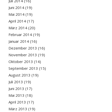
Juli 2014
(16)
Juni 2014
(19)
Mai 2014
(19)
April 2014
(17)
März 2014
(20)
Februar 2014
(19)
Januar 2014
(16)
Dezember 2013
(16)
November 2013
(19)
Oktober 2013
(14)
September 2013
(15)
August 2013
(19)
Juli 2013
(19)
Juni 2013
(17)
Mai 2013
(18)
April 2013
(17)
März 2013
(19)