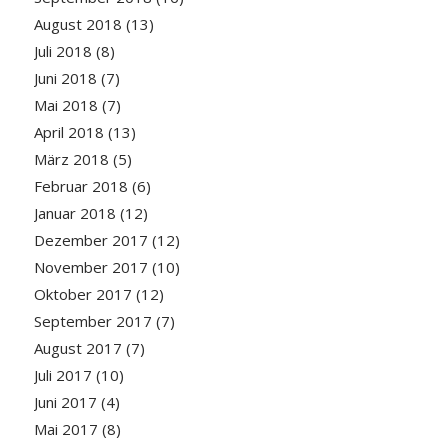
August 2018
(13)
Juli 2018
(8)
Juni 2018
(7)
Mai 2018
(7)
April 2018
(13)
März 2018
(5)
Februar 2018
(6)
Januar 2018
(12)
Dezember 2017
(12)
November 2017
(10)
Oktober 2017
(12)
September 2017
(7)
August 2017
(7)
Juli 2017
(10)
Juni 2017
(4)
Mai 2017
(8)