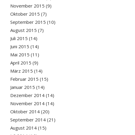
November 2015
(9)
Oktober 2015
(7)
September 2015
(10)
August 2015
(7)
Juli 2015
(14)
Juni 2015
(14)
Mai 2015
(11)
April 2015
(9)
März 2015
(14)
Februar 2015
(15)
Januar 2015
(14)
Dezember 2014
(14)
November 2014
(14)
Oktober 2014
(20)
September 2014
(21)
August 2014
(15)