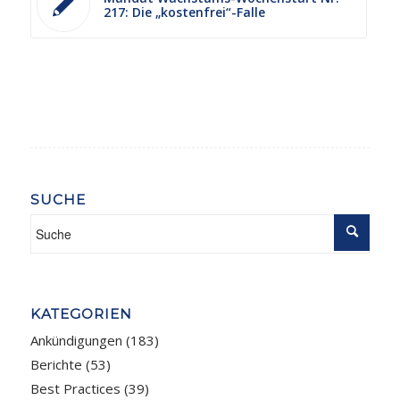
217: Die „kostenfrei“-Falle
SUCHE
KATEGORIEN
Ankündigungen
(183)
Berichte
(53)
Best Practices
(39)