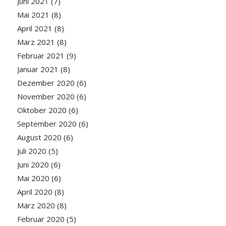
Juni 2021
(7)
Mai 2021
(8)
April 2021
(8)
März 2021
(8)
Februar 2021
(9)
Januar 2021
(8)
Dezember 2020
(6)
November 2020
(6)
Oktober 2020
(6)
September 2020
(6)
August 2020
(6)
Juli 2020
(5)
Juni 2020
(6)
Mai 2020
(6)
April 2020
(8)
März 2020
(8)
Februar 2020
(5)