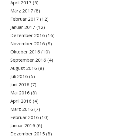
April 2017
(5)
März 2017
(8)
Februar 2017
(12)
Januar 2017
(12)
Dezember 2016
(16)
November 2016
(8)
Oktober 2016
(10)
September 2016
(4)
August 2016
(8)
Juli 2016
(5)
Juni 2016
(7)
Mai 2016
(8)
April 2016
(4)
März 2016
(7)
Februar 2016
(10)
Januar 2016
(6)
Dezember 2015
(8)