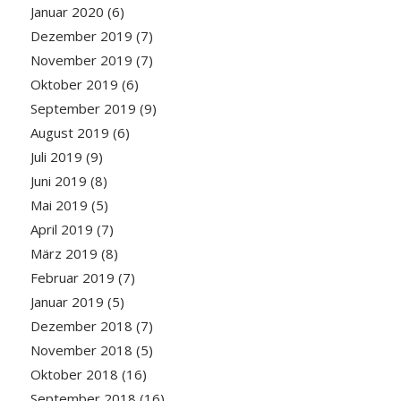
Januar 2020
(6)
Dezember 2019
(7)
November 2019
(7)
Oktober 2019
(6)
September 2019
(9)
August 2019
(6)
Juli 2019
(9)
Juni 2019
(8)
Mai 2019
(5)
April 2019
(7)
März 2019
(8)
Februar 2019
(7)
Januar 2019
(5)
Dezember 2018
(7)
November 2018
(5)
Oktober 2018
(16)
September 2018
(16)