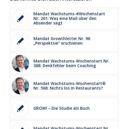
Mandat Wachstums-#Wochenstart
Nr. 261: Was eine Mail über den
Absender sagt
Mandat Growthletter Nr. 96
„Perspektive“ erschienen
Mandat Wachstums-Wochenstart Nr.
388: Denkfehler beim Coaching
Mandat Wachstums-Wochenstart®
Nr. 568: Nichts los in Restaurants?
GROW! – Die Studie als Buch
Mandat Wachstums-Wochenstart Nr.