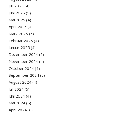
Juli 2025
(4)
Juni 2025
(5)
Mai 2025
(4)
April 2025
(4)
März 2025
(5)
Februar 2025
(4)
Januar 2025
(4)
Dezember 2024
(5)
November 2024
(4)
Oktober 2024
(4)
September 2024
(5)
August 2024
(4)
Juli 2024
(5)
Juni 2024
(4)
Mai 2024
(5)
April 2024
(6)