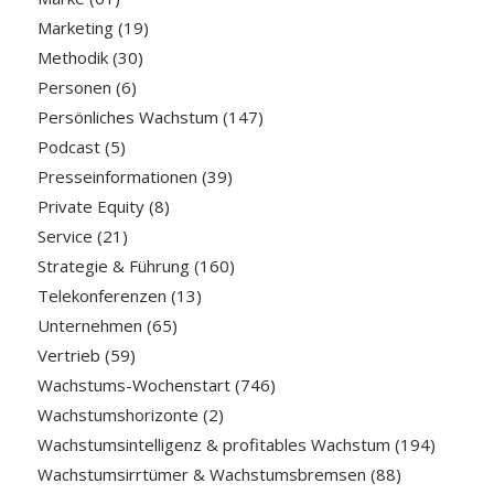
Marketing
(19)
Methodik
(30)
Personen
(6)
Persönliches Wachstum
(147)
Podcast
(5)
Presseinformationen
(39)
Private Equity
(8)
Service
(21)
Strategie & Führung
(160)
Telekonferenzen
(13)
Unternehmen
(65)
Vertrieb
(59)
Wachstums-Wochenstart
(746)
Wachstumshorizonte
(2)
Wachstumsintelligenz & profitables Wachstum
(194)
Wachstumsirrtümer & Wachstumsbremsen
(88)