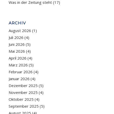
Was in der Zeitung steht
(17)
ARCHIV
August 2026
(1)
Juli 2026
(4)
Juni 2026
(5)
Mai 2026
(4)
April 2026
(4)
März 2026
(5)
Februar 2026
(4)
Januar 2026
(4)
Dezember 2025
(5)
November 2025
(4)
Oktober 2025
(4)
September 2025
(5)
August 2025
(4)