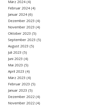
März 2024
(4)
Februar 2024
(4)
Januar 2024
(6)
Dezember 2023
(4)
November 2023
(4)
Oktober 2023
(5)
September 2023
(5)
August 2023
(5)
Juli 2023
(5)
Juni 2023
(4)
Mai 2023
(5)
April 2023
(4)
März 2023
(4)
Februar 2023
(5)
Januar 2023
(5)
Dezember 2022
(4)
November 2022
(4)