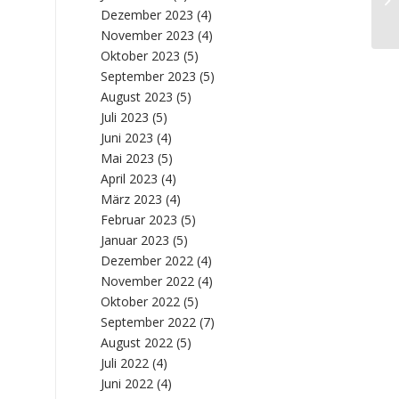
Dezember 2023
(4)
November 2023
(4)
Oktober 2023
(5)
September 2023
(5)
August 2023
(5)
Juli 2023
(5)
Juni 2023
(4)
Mai 2023
(5)
April 2023
(4)
März 2023
(4)
Februar 2023
(5)
Januar 2023
(5)
Dezember 2022
(4)
November 2022
(4)
Oktober 2022
(5)
September 2022
(7)
August 2022
(5)
Juli 2022
(4)
Juni 2022
(4)