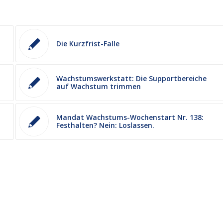
Die Kurzfrist-Falle
Wachstumswerkstatt: Die Supportbereiche
auf Wachstum trimmen
Mandat Wachstums-Wochenstart Nr. 138:
Festhalten? Nein: Loslassen.