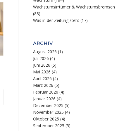
Wachstum
(194)
Wachstumsirrtümer & Wachstumsbremsen
(88)
Was in der Zeitung steht
(17)
ARCHIV
August 2026
(1)
Juli 2026
(4)
Juni 2026
(5)
Mai 2026
(4)
April 2026
(4)
März 2026
(5)
Februar 2026
(4)
Januar 2026
(4)
Dezember 2025
(5)
November 2025
(4)
Oktober 2025
(4)
September 2025
(5)