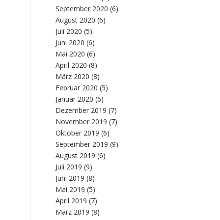
September 2020
(6)
August 2020
(6)
Juli 2020
(5)
Juni 2020
(6)
Mai 2020
(6)
April 2020
(8)
März 2020
(8)
Februar 2020
(5)
Januar 2020
(6)
Dezember 2019
(7)
November 2019
(7)
Oktober 2019
(6)
September 2019
(9)
August 2019
(6)
Juli 2019
(9)
Juni 2019
(8)
Mai 2019
(5)
April 2019
(7)
März 2019
(8)