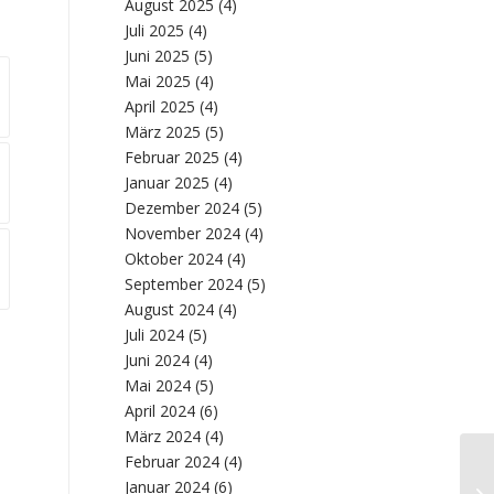
August 2025
(4)
Juli 2025
(4)
Juni 2025
(5)
Mai 2025
(4)
April 2025
(4)
März 2025
(5)
Februar 2025
(4)
Januar 2025
(4)
Dezember 2024
(5)
November 2024
(4)
Oktober 2024
(4)
September 2024
(5)
August 2024
(4)
Juli 2024
(5)
Juni 2024
(4)
Mai 2024
(5)
April 2024
(6)
März 2024
(4)
Februar 2024
(4)
Januar 2024
(6)