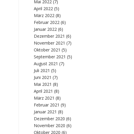
Mai 2022
(7)
April 2022
(5)
März 2022
(8)
Februar 2022
(6)
Januar 2022
(6)
Dezember 2021
(6)
November 2021
(7)
Oktober 2021
(5)
September 2021
(5)
August 2021
(7)
Juli 2021
(5)
Juni 2021
(7)
Mai 2021
(8)
April 2021
(8)
März 2021
(8)
Februar 2021
(9)
Januar 2021
(8)
Dezember 2020
(6)
November 2020
(6)
Oktober 2020
(6)