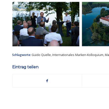
Schlagworte:
Guido Quelle
,
Internationales Marken-Kolloquium
,
Ma
Eintrag teilen