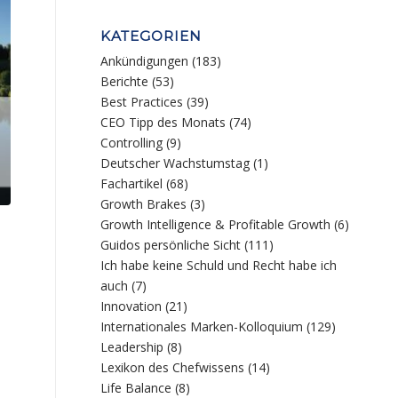
KATEGORIEN
Ankündigungen
(183)
Berichte
(53)
Best Practices
(39)
CEO Tipp des Monats
(74)
Controlling
(9)
Deutscher Wachstumstag
(1)
Fachartikel
(68)
Growth Brakes
(3)
Growth Intelligence & Profitable Growth
(6)
Guidos persönliche Sicht
(111)
Ich habe keine Schuld und Recht habe ich
auch
(7)
Innovation
(21)
Internationales Marken-Kolloquium
(129)
Leadership
(8)
Lexikon des Chefwissens
(14)
Life Balance
(8)