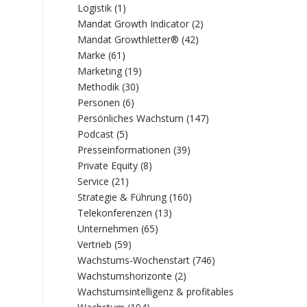
Logistik
(1)
Mandat Growth Indicator
(2)
Mandat Growthletter®
(42)
Marke
(61)
Marketing
(19)
Methodik
(30)
Personen
(6)
Persönliches Wachstum
(147)
Podcast
(5)
Presseinformationen
(39)
Private Equity
(8)
Service
(21)
Strategie & Führung
(160)
Telekonferenzen
(13)
Unternehmen
(65)
Vertrieb
(59)
Wachstums-Wochenstart
(746)
Wachstumshorizonte
(2)
Wachstumsintelligenz & profitables