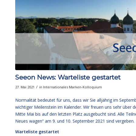
Seeon News: Warteliste gestartet
/
27. Mai 2021
in
Internationales Marken-Kolloquium
Normalität bedeutet für uns, dass wir Sie alljährig im Septemb
wichtiger Meilenstein im Kalender. Wir freuen uns sehr über d
Mitte Mai bis auf den letzten Platz ausgebucht sind. Alle Te
Neues wagen“ am 9. und 10. September 2021 sind vergeben. H
Warteliste gestartet