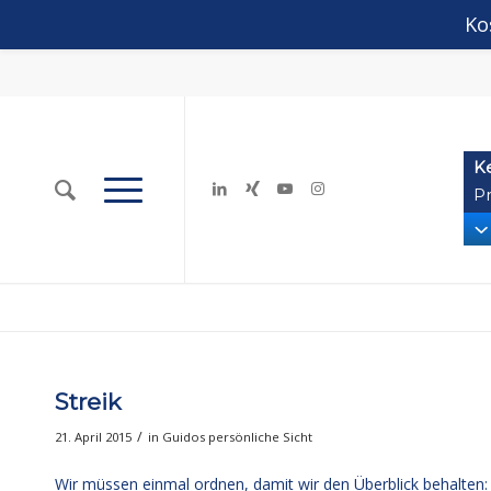
Ko
K
Pr
Streik
/
21. April 2015
in
Guidos persönliche Sicht
Wir müssen einmal ordnen, damit wir den Überblick behalten