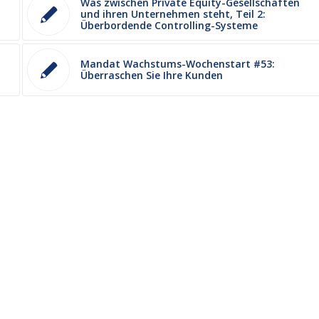
Was zwischen Private Equity-Gesellschaften
und ihren Unternehmen steht, Teil 2:
Überbordende Controlling-Systeme
Mandat Wachstums-Wochenstart #53:
Überraschen Sie Ihre Kunden