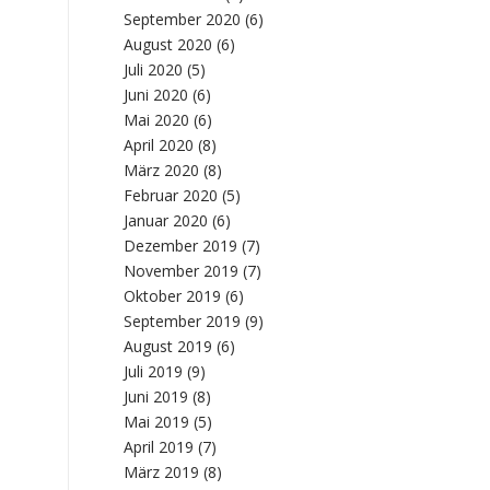
September 2020
(6)
August 2020
(6)
Juli 2020
(5)
Juni 2020
(6)
Mai 2020
(6)
April 2020
(8)
März 2020
(8)
Februar 2020
(5)
Januar 2020
(6)
Dezember 2019
(7)
November 2019
(7)
Oktober 2019
(6)
September 2019
(9)
August 2019
(6)
Juli 2019
(9)
Juni 2019
(8)
Mai 2019
(5)
April 2019
(7)
März 2019
(8)