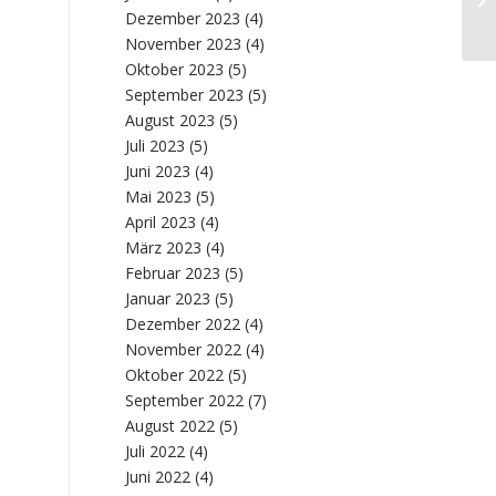
Nr
Dezember 2023
(4)
November 2023
(4)
Oktober 2023
(5)
September 2023
(5)
August 2023
(5)
Juli 2023
(5)
Juni 2023
(4)
Mai 2023
(5)
April 2023
(4)
März 2023
(4)
Februar 2023
(5)
Januar 2023
(5)
Dezember 2022
(4)
November 2022
(4)
Oktober 2022
(5)
September 2022
(7)
August 2022
(5)
Juli 2022
(4)
Juni 2022
(4)