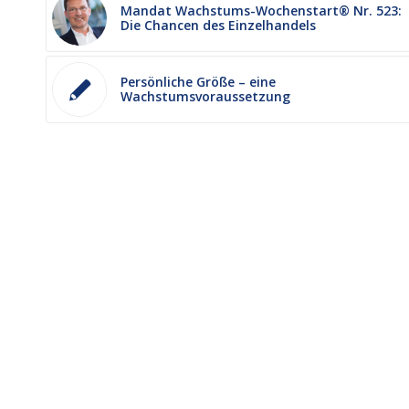
Mandat Wachstums-Wochenstart® Nr. 523:
Die Chancen des Einzelhandels
Persönliche Größe – eine
Wachstumsvoraussetzung