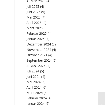
August 2025
(4)
Juli 2025
(4)
Juni 2025
(5)
Mai 2025
(4)
April 2025
(4)
März 2025
(5)
Februar 2025
(4)
Januar 2025
(4)
Dezember 2024
(5)
November 2024
(4)
Oktober 2024
(4)
September 2024
(5)
August 2024
(4)
Juli 2024
(5)
Juni 2024
(4)
Mai 2024
(5)
April 2024
(6)
März 2024
(4)
Februar 2024
(4)
Ma
Januar 2024
(6)