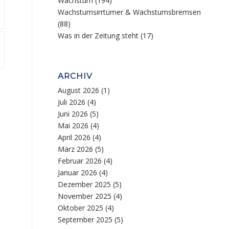
Wachstum
(194)
Wachstumsirrtümer & Wachstumsbremsen
(88)
Was in der Zeitung steht
(17)
ARCHIV
August 2026
(1)
Juli 2026
(4)
Juni 2026
(5)
Mai 2026
(4)
April 2026
(4)
März 2026
(5)
Februar 2026
(4)
Januar 2026
(4)
Dezember 2025
(5)
November 2025
(4)
Oktober 2025
(4)
September 2025
(5)