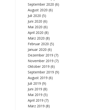
September 2020
(6)
August 2020
(6)
Juli 2020
(5)
Juni 2020
(6)
Mai 2020
(6)
April 2020
(8)
März 2020
(8)
Februar 2020
(5)
Januar 2020
(6)
Dezember 2019
(7)
November 2019
(7)
Oktober 2019
(6)
September 2019
(9)
August 2019
(6)
Juli 2019
(9)
Juni 2019
(8)
Mai 2019
(5)
April 2019
(7)
März 2019
(8)