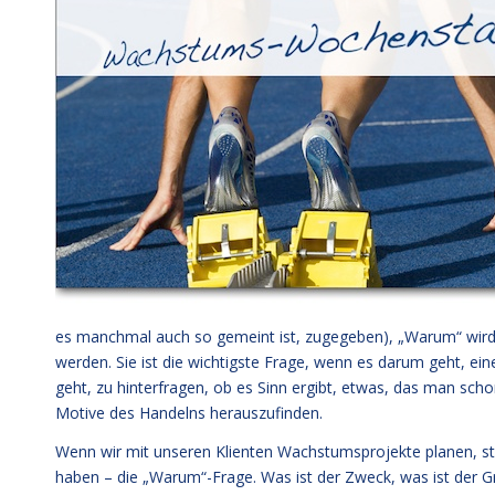
es manchmal auch so gemeint ist, zugegeben), „Warum“ wird 
werden. Sie ist die wichtigste Frage, wenn es darum geht, eine
geht, zu hinterfragen, ob es Sinn ergibt, etwas, das man scho
Motive des Handelns herauszufinden.
Wenn wir mit unseren Klienten Wachstumsprojekte planen, ste
haben – die „Warum“-Frage. Was ist der Zweck, was ist der Gr