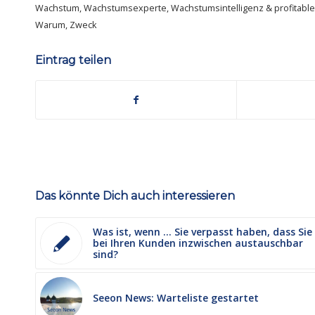
Wachstum
,
Wachstumsexperte
,
Wachstumsintelligenz & profitab
Warum
,
Zweck
Eintrag teilen
Das könnte Dich auch interessieren
Was ist, wenn … Sie verpasst haben, dass Sie
bei Ihren Kunden inzwischen austauschbar
sind?
Seeon News: Warteliste gestartet