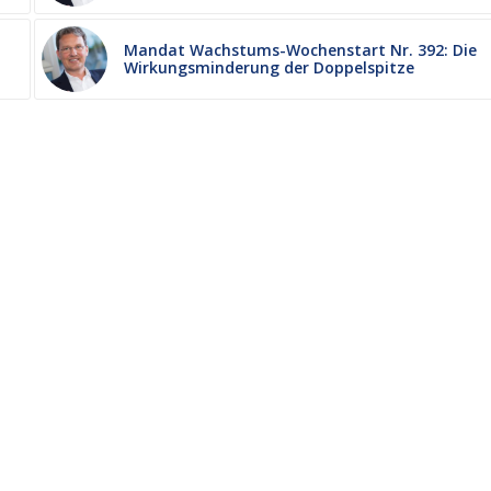
Mandat Wachstums-Wochenstart Nr. 392: Die
Wirkungsminderung der Doppelspitze