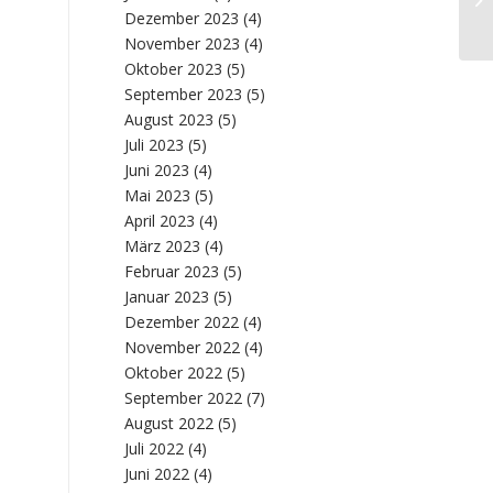
Nr
Dezember 2023
(4)
November 2023
(4)
Oktober 2023
(5)
September 2023
(5)
August 2023
(5)
Juli 2023
(5)
Juni 2023
(4)
Mai 2023
(5)
April 2023
(4)
März 2023
(4)
Februar 2023
(5)
Januar 2023
(5)
Dezember 2022
(4)
November 2022
(4)
Oktober 2022
(5)
September 2022
(7)
August 2022
(5)
Juli 2022
(4)
Juni 2022
(4)