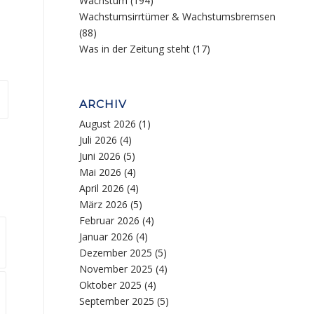
Wachstum
(194)
Wachstumsirrtümer & Wachstumsbremsen
(88)
Was in der Zeitung steht
(17)
ARCHIV
August 2026
(1)
Juli 2026
(4)
Juni 2026
(5)
Mai 2026
(4)
April 2026
(4)
März 2026
(5)
Februar 2026
(4)
Januar 2026
(4)
Dezember 2025
(5)
November 2025
(4)
Oktober 2025
(4)
September 2025
(5)