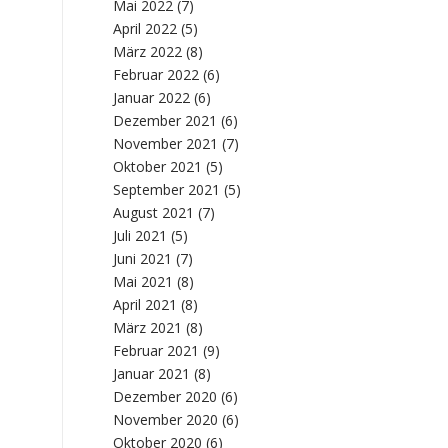
Mai 2022
(7)
April 2022
(5)
März 2022
(8)
Februar 2022
(6)
Januar 2022
(6)
Dezember 2021
(6)
November 2021
(7)
Oktober 2021
(5)
September 2021
(5)
August 2021
(7)
Juli 2021
(5)
Juni 2021
(7)
Mai 2021
(8)
April 2021
(8)
März 2021
(8)
Februar 2021
(9)
Januar 2021
(8)
Dezember 2020
(6)
November 2020
(6)
Oktober 2020
(6)