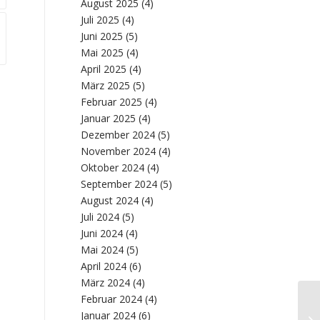
August 2025
(4)
Juli 2025
(4)
Juni 2025
(5)
Mai 2025
(4)
April 2025
(4)
März 2025
(5)
Februar 2025
(4)
Januar 2025
(4)
Dezember 2024
(5)
November 2024
(4)
Oktober 2024
(4)
September 2024
(5)
August 2024
(4)
Juli 2024
(5)
Juni 2024
(4)
Mai 2024
(5)
April 2024
(6)
März 2024
(4)
Februar 2024
(4)
Ma
Januar 2024
(6)