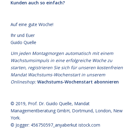
Kunden auch so einfach?
Auf eine gute Woche!
Ihr und Euer
Guido Quelle
Um jeden Montagmorgen automatisch mit einem
Wachstumsimpuls in eine erfolgreiche Woche zu
starten, registrieren Sie sich für unseren kostenfreien
Mandat Wachstums-Wochenstart in unserem
Onlineshop:
Wachstums-Wochenstart abonnieren
© 2019,
Prof. Dr. Guido Quelle
, Mandat
Managementberatung GmbH, Dortmund, London, New
York.
© Jogger: 456750597_anyaberkut
istock.com