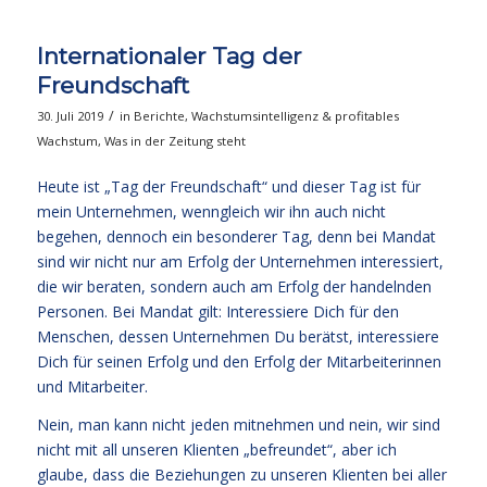
Internationaler Tag der
Freundschaft
/
30. Juli 2019
in
Berichte
,
Wachstumsintelligenz & profitables
Wachstum
,
Was in der Zeitung steht
Heute ist „Tag der Freundschaft“ und dieser Tag ist für
mein Unternehmen, wenngleich wir ihn auch nicht
begehen, dennoch ein besonderer Tag, denn bei Mandat
sind wir nicht nur am Erfolg der Unternehmen interessiert,
die wir beraten, sondern auch am Erfolg der handelnden
Personen. Bei Mandat gilt: Interessiere Dich für den
Menschen, dessen Unternehmen Du berätst, interessiere
Dich für seinen Erfolg und den Erfolg der Mitarbeiterinnen
und Mitarbeiter.
Nein, man kann nicht jeden mitnehmen und nein, wir sind
nicht mit all unseren Klienten „befreundet“, aber ich
glaube, dass die Beziehungen zu unseren Klienten bei aller