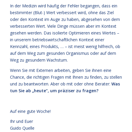
In der Medizin wird häufig der Fehler begangen, dass ein
bestimmter (Blut-) Wert verbessert wird, ohne das Ziel
oder den Kontext im Auge zu haben, abgesehen von dem
verbesserten Wert. Viele Dinge müssen aber im Kontext
gesehen werden. Das isolierte Optimieren eines Wertes –
in unserem betriebswirtschaftlichen Kontext einer
Kennzahl, eines Produkts, … – ist meist wenig hilfreich, ob
auf dem Weg zum gesunden Organismus oder auf dem
Weg zu gesundem Wachstum.
Wenn Sie mit Externen arbeiten, geben Sie ihnen eine
Chance, die richtigen Fragen mit Ihnen zu finden, zu stellen
und zu beantworten. Aber ob mit oder ohne Berater:
Was
tun Sie ab „heute“, um präziser zu fragen?
Auf eine gute Woche!
Ihr und Euer
Guido Quelle