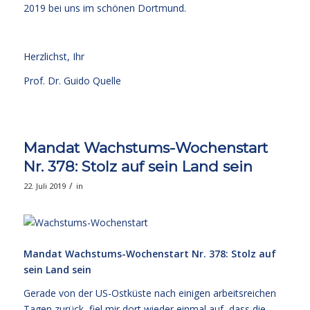
2019 bei uns im schönen Dortmund.
Herzlichst, Ihr
Prof. Dr. Guido Quelle
Mandat Wachstums-Wochenstart
Nr. 378: Stolz auf sein Land sein
/
22. Juli 2019
in
Mandat Wachstums-Wochenstart Nr. 378: Stolz auf
sein Land sein
Gerade von der US-Ostküste nach einigen arbeitsreichen
Tagen zurück, fiel mir dort wieder einmal auf, dass die