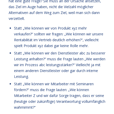
hat eine gute Frage? Sie muss an der Ursache ansetzen,
das Ziel im Auge haben, nicht die Vielzahl möglicher
Alternativen auf dem Weg zum Ziel, weil man sich dann
verzettelt.
Statt „Wie können wir von Produkt xyz mehr
verkaufen?“ sollten wir fragen: „Wie können wir unsere
Rentabilität im Vertrieb deutlich erhöhen?“, vielleicht
spielt Produkt xyz dabei gar keine Rolle mehr.
Statt „Wie können wir den Dienstleister abc zu besserer
Leistung anhalten?“ muss die Frage lauten „Wie werden
wir im Prozess abc leistungsstärker?“ Vielleicht ja mit
einem anderen Dienstleister oder gar durch interne
Leistung.
Statt „Wie können wir Mitarbeiter mit Seminaren
fördern?“ muss die Frage lauten: „Wie können
Mitarbeiter Z und wir dafür Sorge tragen, dass er seine
(heutige oder zukünftige) Verantwortung vollumfänglich
wahrnimmt?“