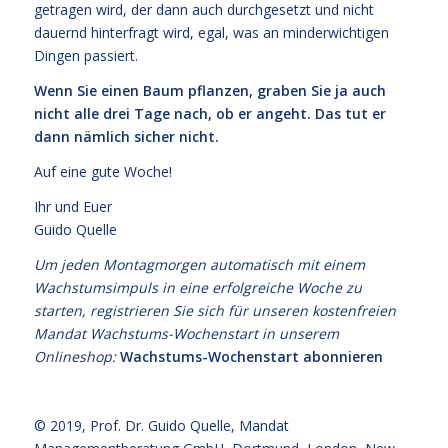
getragen wird, der dann auch durchgesetzt und nicht
dauernd hinterfragt wird, egal, was an minderwichtigen
Dingen passiert.
Wenn Sie einen Baum pflanzen, graben Sie ja auch
nicht alle drei Tage nach, ob er angeht. Das tut er
dann nämlich sicher nicht.
Auf eine gute Woche!
Ihr und Euer
Guido Quelle
Um jeden Montagmorgen automatisch mit einem
Wachstumsimpuls in eine erfolgreiche Woche zu
starten, registrieren Sie sich für unseren kostenfreien
Mandat Wachstums-Wochenstart in unserem
Onlineshop:
Wachstums-Wochenstart abonnieren
© 2019,
Prof. Dr. Guido Quelle
, Mandat