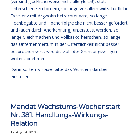
(wir sind glücklicherweise nicht alle gleich!), statt
Unterschiede zu fördern, so lange vor allem wirtschaftliche
Exzellenz mit Argwohn betrachtet wird, so lange
Hochbegabte und Hocherfolgreiche nicht besser gefördert
und (auch durch Anerkennung) unterstützt werden, so
lange Gleichmachen und Vollkasko herrschen, so lange
das Unternehmertum in der Öffentlichkeit nicht besser
besprochen wird, wird die Zahl der Gründungswilligen
weiter abnehmen.
Dann sollten wir aber bitte das Wundern darüber
einstellen.
Mandat Wachstums-Wochenstart
Nr. 381: Handlungs-Wirkungs-
Relation
/
12. August 2019
in