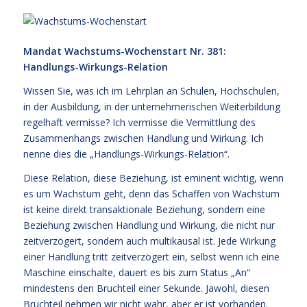
Mandat Wachstums-Wochenstart Nr. 381:
Handlungs-Wirkungs-Relation
Wissen Sie, was ich im Lehrplan an Schulen, Hochschulen,
in der Ausbildung, in der unternehmerischen Weiterbildung
regelhaft vermisse? Ich vermisse die Vermittlung des
Zusammenhangs zwischen Handlung und Wirkung. Ich
nenne dies die „Handlungs-Wirkungs-Relation“.
Diese Relation, diese Beziehung, ist eminent wichtig, wenn
es um Wachstum geht, denn das Schaffen von Wachstum
ist keine direkt transaktionale Beziehung, sondern eine
Beziehung zwischen Handlung und Wirkung, die nicht nur
zeitverzögert, sondern auch multikausal ist. Jede Wirkung
einer Handlung tritt zeitverzögert ein, selbst wenn ich eine
Maschine einschalte, dauert es bis zum Status „An“
mindestens den Bruchteil einer Sekunde. Jawohl, diesen
Bruchteil nehmen wir nicht wahr, aber er ist vorhanden.