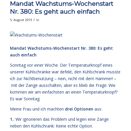
Mandat Wachstums-Wochenstart
Nr. 380: Es geht auch einfach
/
5. August 2019
in
Mandat Wachstums-Wochenstart Nr. 380: Es geht
auch einfach
Sonntag vor einer Woche. Der Temperaturknopf eines
unserer Kühlschränke war defekt, den Kühlschrank musste
ich zur Nichtbenutzung – nein, nicht mit dem Hammer! –
mit der Zange ausschalten, aber es blieb die Frage: Wie
kommen wir am einfachsten an einen Temperaturknopf?
Es war Sonntag.
Meine Frau und ich machten
drei Optionen
aus:
1.
: Wir ignorieren das Problem und legen eine Zange
neben den Kühlschrank: Keine echte Option.