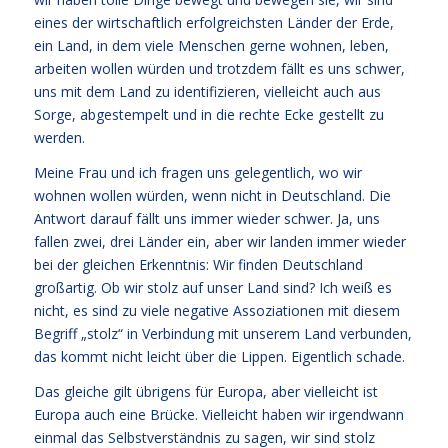
eines der wirtschaftlich erfolgreichsten Länder der Erde,
ein Land, in dem viele Menschen gerne wohnen, leben,
arbeiten wollen würden und trotzdem fällt es uns schwer,
uns mit dem Land zu identifizieren, vielleicht auch aus
Sorge, abgestempelt und in die rechte Ecke gestellt zu
werden.
Meine Frau und ich fragen uns gelegentlich, wo wir
wohnen wollen würden, wenn nicht in Deutschland. Die
Antwort darauf fällt uns immer wieder schwer. Ja, uns
fallen zwei, drei Länder ein, aber wir landen immer wieder
bei der gleichen Erkenntnis: Wir finden Deutschland
großartig. Ob wir stolz auf unser Land sind? Ich weiß es
nicht, es sind zu viele negative Assoziationen mit diesem
Begriff „stolz“ in Verbindung mit unserem Land verbunden,
das kommt nicht leicht über die Lippen. Eigentlich schade.
Das gleiche gilt übrigens für Europa, aber vielleicht ist
Europa auch eine Brücke. Vielleicht haben wir irgendwann
einmal das Selbstverständnis zu sagen, wir sind stolz