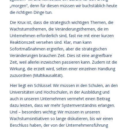
„morgen“, denn für diesen müssen wir buchstäblich heute
die richtigen Dinge tun.
Die Krux ist, dass die strategisch wichtigen Themen, die
Wachstumsthemen, die Veränderungsthemen, die im
Unternehmen erforderlich sind, fast nie mit einer kurzen
Reaktionszeit versehen sind. Klar, man kann
Sofortmaßnahmen ergreifen, aber die strategischen
Veränderungen brauchen Zeit. Dies ist eine angreifbare
Zeit, weil allerlei inzwischen passieren kann. Zudem ist die
Wirkung, die erzielt wird, selten einer einzelnen Handlung
zuzuordnen (Multikausalität).
Hier liegt ein Schlüssel: Wir müssen in den Schulen, an den
Universitäten und Hochschulen, in der Ausbildung und
auch in unseren Unternehmen vermehrt einen Beitrag
dazu leisten, dass wir mehr Systemverständnis erlangen.
Und – besonders wichtig: Wir müssen in unseren
Wachstumsinitiativen so lange diskutieren, bis wir einen
Beschluss haben, der von der Unternehmensführung