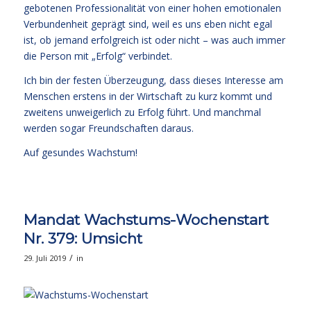
gebotenen Professionalität von einer hohen emotionalen
Verbundenheit geprägt sind, weil es uns eben nicht egal
ist, ob jemand erfolgreich ist oder nicht – was auch immer
die Person mit „Erfolg“ verbindet.
Ich bin der festen Überzeugung, dass dieses Interesse am
Menschen erstens in der Wirtschaft zu kurz kommt und
zweitens unweigerlich zu Erfolg führt. Und manchmal
werden sogar Freundschaften daraus.
Auf gesundes Wachstum!
Mandat Wachstums-Wochenstart
Nr. 379: Umsicht
/
29. Juli 2019
in