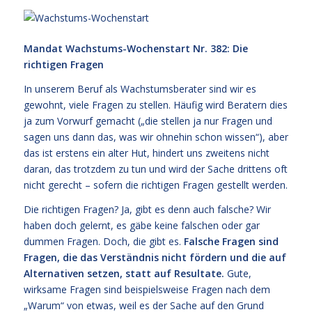
Mandat Wachstums-Wochenstart Nr. 382: Die
richtigen Fragen
In unserem Beruf als Wachstumsberater sind wir es
gewohnt, viele Fragen zu stellen. Häufig wird Beratern dies
ja zum Vorwurf gemacht („die stellen ja nur Fragen und
sagen uns dann das, was wir ohnehin schon wissen“), aber
das ist erstens ein alter Hut, hindert uns zweitens nicht
daran, das trotzdem zu tun und wird der Sache drittens oft
nicht gerecht – sofern die richtigen Fragen gestellt werden.
Die richtigen Fragen? Ja, gibt es denn auch falsche? Wir
haben doch gelernt, es gäbe keine falschen oder gar
dummen Fragen. Doch, die gibt es.
Falsche Fragen sind
Fragen, die das Verständnis nicht fördern und die auf
Alternativen setzen, statt auf Resultate.
Gute,
wirksame Fragen sind beispielsweise Fragen nach dem
„Warum“ von etwas, weil es der Sache auf den Grund