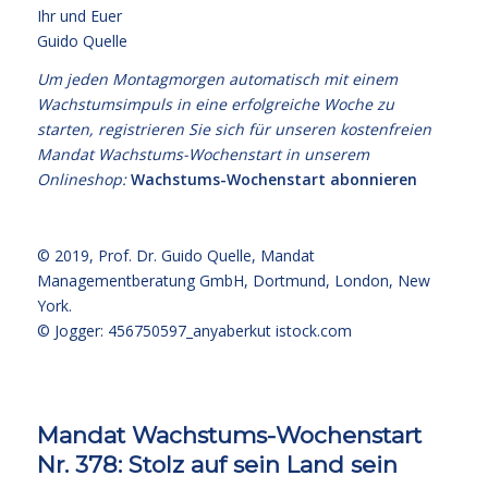
Ihr und Euer
Guido Quelle
Um jeden Montagmorgen automatisch mit einem
Wachstumsimpuls in eine erfolgreiche Woche zu
starten, registrieren Sie sich für unseren kostenfreien
Mandat Wachstums-Wochenstart in unserem
Onlineshop:
Wachstums-Wochenstart abonnieren
© 2019,
Prof. Dr. Guido Quelle
, Mandat
Managementberatung GmbH, Dortmund, London, New
York.
© Jogger: 456750597_anyaberkut
istock.com
Mandat Wachstums-Wochenstart
Nr. 378: Stolz auf sein Land sein