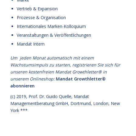
Vertrieb & Expansion
Prozesse & Organisation
Internationales Marken-Kolloquium
Veranstaltungen & Veröffentlichungen
Mandat Intern
Um jeden Monat automatisch mit einem
Wachstumsimpuls zu starten, registrieren Sie sich für
unseren kostenfreien Mandat Growthletter® in
unserem Onlineshop:
Mandat Growthletter®
abonnieren
(c) 2019,
Prof. Dr. Guido Quelle
, Mandat
Managementberatung GmbH, Dortmund, London, New
York ***