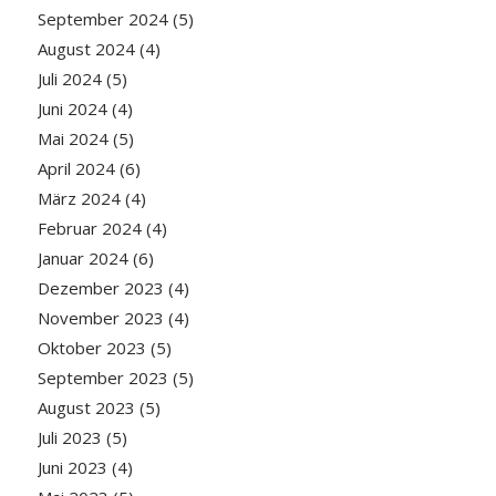
September 2024
(5)
August 2024
(4)
Juli 2024
(5)
Juni 2024
(4)
Mai 2024
(5)
April 2024
(6)
März 2024
(4)
Februar 2024
(4)
Januar 2024
(6)
Dezember 2023
(4)
November 2023
(4)
Oktober 2023
(5)
September 2023
(5)
August 2023
(5)
Juli 2023
(5)
Juni 2023
(4)