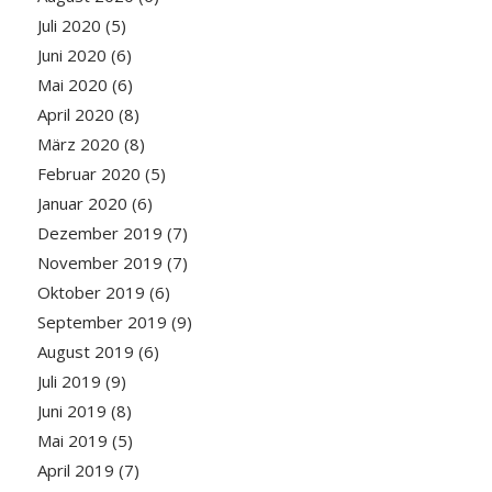
Juli 2020
(5)
Juni 2020
(6)
Mai 2020
(6)
April 2020
(8)
März 2020
(8)
Februar 2020
(5)
Januar 2020
(6)
Dezember 2019
(7)
November 2019
(7)
Oktober 2019
(6)
September 2019
(9)
August 2019
(6)
Juli 2019
(9)
Juni 2019
(8)
Mai 2019
(5)
April 2019
(7)