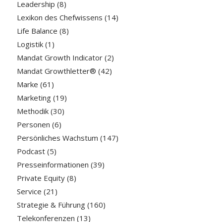
Leadership
(8)
Lexikon des Chefwissens
(14)
Life Balance
(8)
Logistik
(1)
Mandat Growth Indicator
(2)
Mandat Growthletter®
(42)
Marke
(61)
Marketing
(19)
Methodik
(30)
Personen
(6)
Persönliches Wachstum
(147)
Podcast
(5)
Presseinformationen
(39)
Private Equity
(8)
Service
(21)
Strategie & Führung
(160)
Telekonferenzen
(13)