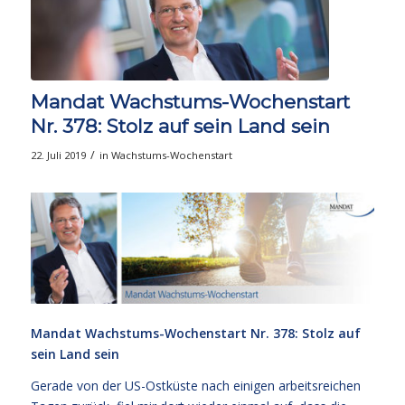
Mandat Wachstums-Wochenstart
Nr. 378: Stolz auf sein Land sein
/
22. Juli 2019
in
Wachstums-Wochenstart
Mandat Wachstums-Wochenstart Nr. 378: Stolz auf
sein Land sein
Gerade von der US-Ostküste nach einigen arbeitsreichen