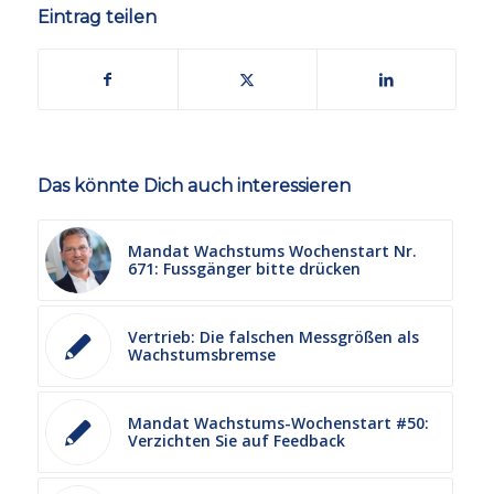
Eintrag teilen
Das könnte Dich auch interessieren
Mandat Wachstums Wochenstart Nr.
671: Fussgänger bitte drücken
Vertrieb: Die falschen Messgrößen als
Wachstumsbremse
Mandat Wachstums-Wochenstart #50:
Verzichten Sie auf Feedback