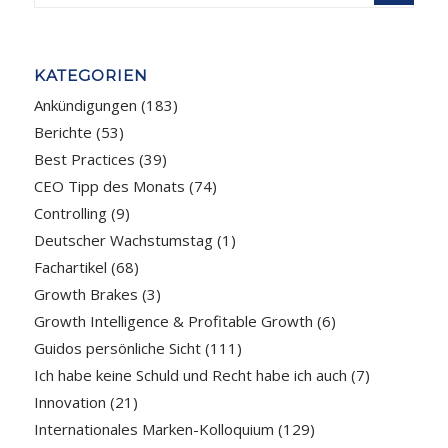
KATEGORIEN
Ankündigungen
(183)
Berichte
(53)
Best Practices
(39)
CEO Tipp des Monats
(74)
Controlling
(9)
Deutscher Wachstumstag
(1)
Fachartikel
(68)
Growth Brakes
(3)
Growth Intelligence & Profitable Growth
(6)
Guidos persönliche Sicht
(111)
Ich habe keine Schuld und Recht habe ich auch
(7)
Innovation
(21)
Internationales Marken-Kolloquium
(129)