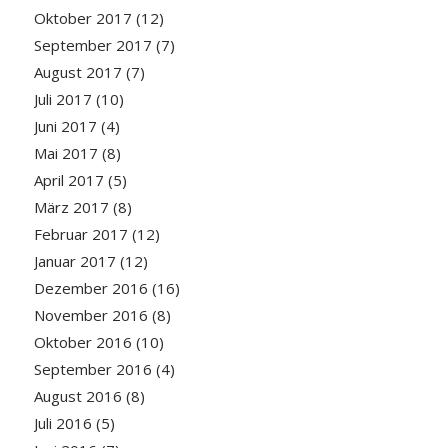
Oktober 2017
(12)
September 2017
(7)
August 2017
(7)
Juli 2017
(10)
Juni 2017
(4)
Mai 2017
(8)
April 2017
(5)
März 2017
(8)
Februar 2017
(12)
Januar 2017
(12)
Dezember 2016
(16)
November 2016
(8)
Oktober 2016
(10)
September 2016
(4)
August 2016
(8)
Juli 2016
(5)