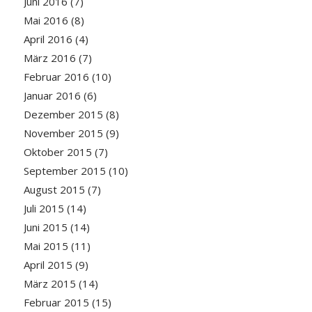
Juni 2016
(7)
Mai 2016
(8)
April 2016
(4)
März 2016
(7)
Februar 2016
(10)
Januar 2016
(6)
Dezember 2015
(8)
November 2015
(9)
Oktober 2015
(7)
September 2015
(10)
August 2015
(7)
Juli 2015
(14)
Juni 2015
(14)
Mai 2015
(11)
April 2015
(9)
März 2015
(14)
Februar 2015
(15)