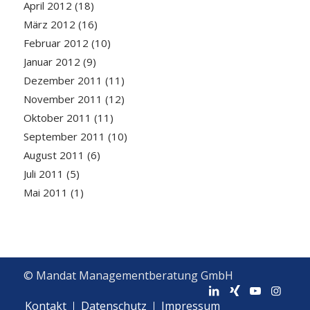
April 2012
(18)
März 2012
(16)
Februar 2012
(10)
Januar 2012
(9)
Dezember 2011
(11)
November 2011
(12)
Oktober 2011
(11)
September 2011
(10)
August 2011
(6)
Juli 2011
(5)
Mai 2011
(1)
© Mandat Managementberatung GmbH
Kontakt
Datenschutz
Impressum