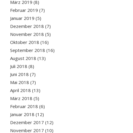
März 2019
(8)
Februar 2019
(7)
Januar 2019
(5)
Dezember 2018
(7)
November 2018
(5)
Oktober 2018
(16)
September 2018
(16)
August 2018
(13)
Juli 2018
(8)
Juni 2018
(7)
Mai 2018
(7)
April 2018
(13)
März 2018
(5)
Februar 2018
(6)
Januar 2018
(12)
Dezember 2017
(12)
November 2017
(10)