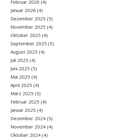
Februar 2026
(4)
Januar 2026
(4)
Dezember 2025
(5)
November 2025
(4)
Oktober 2025
(4)
September 2025
(5)
August 2025
(4)
Juli 2025
(4)
Juni 2025
(5)
Mai 2025
(4)
April 2025
(4)
März 2025
(5)
Februar 2025
(4)
Januar 2025
(4)
Dezember 2024
(5)
November 2024
(4)
Oktober 2024
(4)