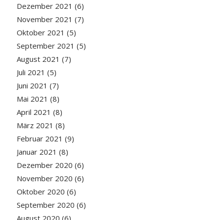
Dezember 2021
(6)
November 2021
(7)
Oktober 2021
(5)
September 2021
(5)
August 2021
(7)
Juli 2021
(5)
Juni 2021
(7)
Mai 2021
(8)
April 2021
(8)
März 2021
(8)
Februar 2021
(9)
Januar 2021
(8)
Dezember 2020
(6)
November 2020
(6)
Oktober 2020
(6)
September 2020
(6)
August 2020
(6)