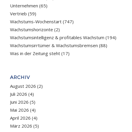
Unternehmen
(65)
Vertrieb
(59)
Wachstums-Wochenstart
(747)
Wachstumshorizonte
(2)
Wachstumsintelligenz & profitables Wachstum
(194)
Wachstumsirrtümer & Wachstumsbremsen
(88)
Was in der Zeitung steht
(17)
ARCHIV
August 2026
(2)
Juli 2026
(4)
Juni 2026
(5)
Mai 2026
(4)
April 2026
(4)
März 2026
(5)