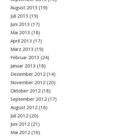
August 2013
(19)
Juli 2013
(19)
Juni 2013
(17)
Mai 2013
(18)
April 2013
(17)
März 2013
(19)
Februar 2013
(24)
Januar 2013
(18)
Dezember 2012
(14)
November 2012
(20)
Oktober 2012
(18)
September 2012
(17)
August 2012
(16)
Juli 2012
(20)
Juni 2012
(21)
Mai 2012
(16)