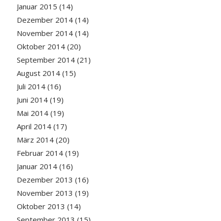
Januar 2015
(14)
Dezember 2014
(14)
November 2014
(14)
Oktober 2014
(20)
September 2014
(21)
August 2014
(15)
Juli 2014
(16)
Juni 2014
(19)
Mai 2014
(19)
April 2014
(17)
März 2014
(20)
Februar 2014
(19)
Januar 2014
(16)
Dezember 2013
(16)
November 2013
(19)
Oktober 2013
(14)
September 2013
(15)