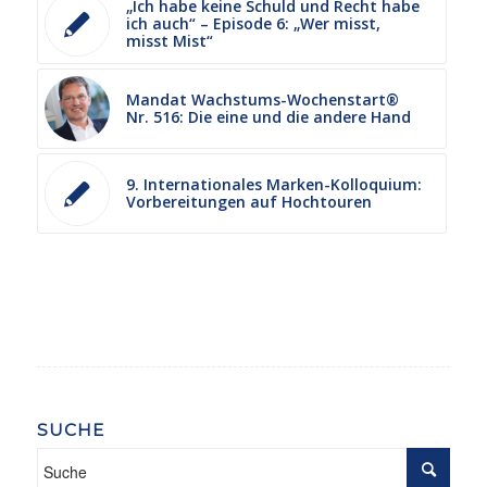
„Ich habe keine Schuld und Recht habe
ich auch“ – Episode 6: „Wer misst,
misst Mist“
Mandat Wachstums-Wochenstart®
Nr. 516: Die eine und die andere Hand
9. Internationales Marken-Kolloquium:
Vorbereitungen auf Hochtouren
SUCHE