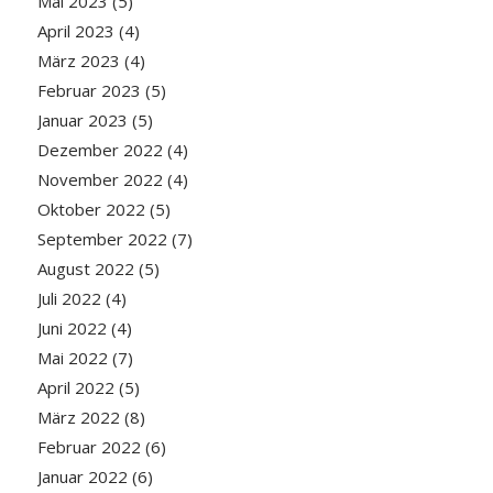
Mai 2023
(5)
April 2023
(4)
März 2023
(4)
Februar 2023
(5)
Januar 2023
(5)
Dezember 2022
(4)
November 2022
(4)
Oktober 2022
(5)
September 2022
(7)
August 2022
(5)
Juli 2022
(4)
Juni 2022
(4)
Mai 2022
(7)
April 2022
(5)
März 2022
(8)
Februar 2022
(6)
Januar 2022
(6)