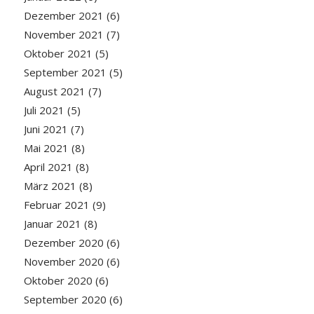
Dezember 2021
(6)
November 2021
(7)
Oktober 2021
(5)
September 2021
(5)
August 2021
(7)
Juli 2021
(5)
Juni 2021
(7)
Mai 2021
(8)
April 2021
(8)
März 2021
(8)
Februar 2021
(9)
Januar 2021
(8)
Dezember 2020
(6)
November 2020
(6)
Oktober 2020
(6)
September 2020
(6)