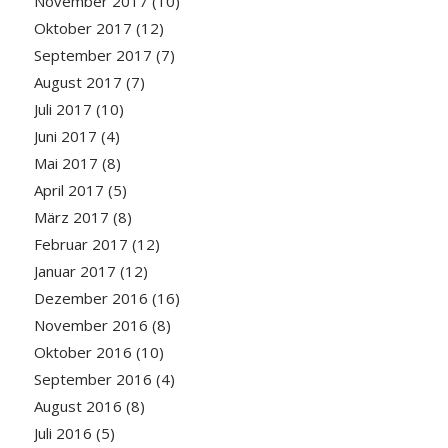
November 2017
(10)
Oktober 2017
(12)
September 2017
(7)
August 2017
(7)
Juli 2017
(10)
Juni 2017
(4)
Mai 2017
(8)
April 2017
(5)
März 2017
(8)
Februar 2017
(12)
Januar 2017
(12)
Dezember 2016
(16)
November 2016
(8)
Oktober 2016
(10)
September 2016
(4)
August 2016
(8)
Juli 2016
(5)