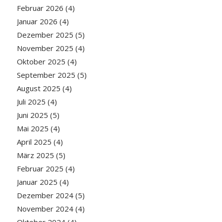
Februar 2026
(4)
Januar 2026
(4)
Dezember 2025
(5)
November 2025
(4)
Oktober 2025
(4)
September 2025
(5)
August 2025
(4)
Juli 2025
(4)
Juni 2025
(5)
Mai 2025
(4)
April 2025
(4)
März 2025
(5)
Februar 2025
(4)
Januar 2025
(4)
Dezember 2024
(5)
November 2024
(4)
Oktober 2024
(4)