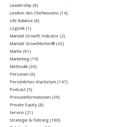
Leadership
(8)
Lexikon des Chefwissens
(14)
Life Balance
(8)
Logistik
(1)
Mandat Growth Indicator
(2)
Mandat Growthletter®
(42)
Marke
(61)
Marketing
(19)
Methodik
(30)
Personen
(6)
Persönliches Wachstum
(147)
Podcast
(5)
Presseinformationen
(39)
Private Equity
(8)
Service
(21)
Strategie & Führung
(160)