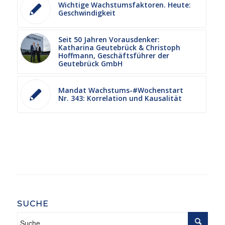
Wichtige Wachstumsfaktoren. Heute:
Geschwindigkeit
Seit 50 Jahren Vorausdenker:
Katharina Geutebrück & Christoph
Hoffmann, Geschäftsführer der
Geutebrück GmbH
Mandat Wachstums-#Wochenstart
Nr. 343: Korrelation und Kausalität
SUCHE