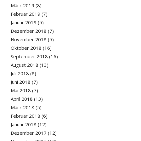
März 2019
(8)
Februar 2019
(7)
Januar 2019
(5)
Dezember 2018
(7)
November 2018
(5)
Oktober 2018
(16)
September 2018
(16)
August 2018
(13)
Juli 2018
(8)
Juni 2018
(7)
Mai 2018
(7)
April 2018
(13)
März 2018
(5)
Februar 2018
(6)
Januar 2018
(12)
Dezember 2017
(12)