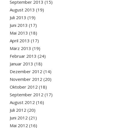
September 2013
(15)
August 2013
(19)
Juli 2013
(19)
Juni 2013
(17)
Mai 2013
(18)
April 2013
(17)
März 2013
(19)
Februar 2013
(24)
Januar 2013
(18)
Dezember 2012
(14)
November 2012
(20)
Oktober 2012
(18)
September 2012
(17)
August 2012
(16)
Juli 2012
(20)
Juni 2012
(21)
Mai 2012
(16)