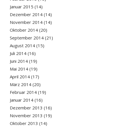
Januar 2015
(14)
Dezember 2014
(14)
November 2014
(14)
Oktober 2014
(20)
September 2014
(21)
August 2014
(15)
Juli 2014
(16)
Juni 2014
(19)
Mai 2014
(19)
April 2014
(17)
März 2014
(20)
Februar 2014
(19)
Januar 2014
(16)
Dezember 2013
(16)
November 2013
(19)
Oktober 2013
(14)