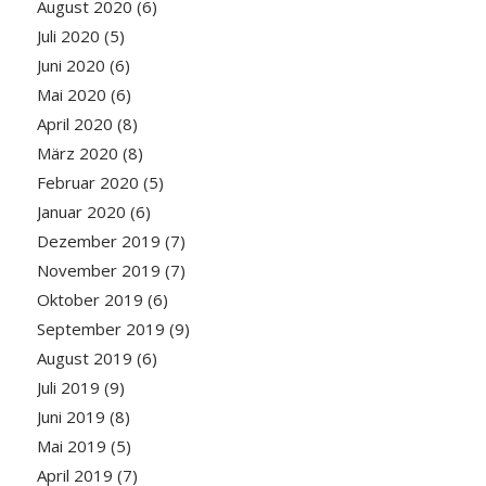
August 2020
(6)
Juli 2020
(5)
Juni 2020
(6)
Mai 2020
(6)
April 2020
(8)
März 2020
(8)
Februar 2020
(5)
Januar 2020
(6)
Dezember 2019
(7)
November 2019
(7)
Oktober 2019
(6)
September 2019
(9)
August 2019
(6)
Juli 2019
(9)
Juni 2019
(8)
Mai 2019
(5)
April 2019
(7)