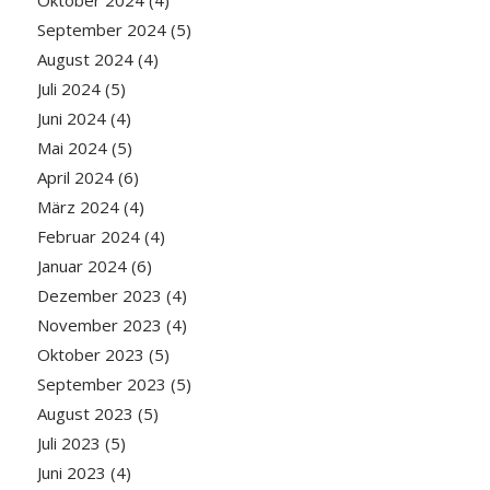
September 2024
(5)
August 2024
(4)
Juli 2024
(5)
Juni 2024
(4)
Mai 2024
(5)
April 2024
(6)
März 2024
(4)
Februar 2024
(4)
Januar 2024
(6)
Dezember 2023
(4)
November 2023
(4)
Oktober 2023
(5)
September 2023
(5)
August 2023
(5)
Juli 2023
(5)
Juni 2023
(4)