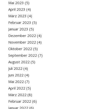
Mai 2023
(5)
April 2023
(4)
März 2023
(4)
Februar 2023
(5)
Januar 2023
(5)
Dezember 2022
(4)
November 2022
(4)
Oktober 2022
(5)
September 2022
(7)
August 2022
(5)
Juli 2022
(4)
Juni 2022
(4)
Mai 2022
(7)
April 2022
(5)
März 2022
(8)
Februar 2022
(6)
Januar 2022
(6)