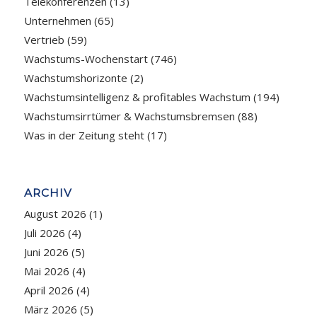
Telekonferenzen
(13)
Unternehmen
(65)
Vertrieb
(59)
Wachstums-Wochenstart
(746)
Wachstumshorizonte
(2)
Wachstumsintelligenz & profitables Wachstum
(194)
Wachstumsirrtümer & Wachstumsbremsen
(88)
Was in der Zeitung steht
(17)
ARCHIV
August 2026
(1)
Juli 2026
(4)
Juni 2026
(5)
Mai 2026
(4)
April 2026
(4)
März 2026
(5)