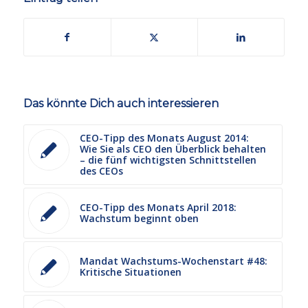
Das könnte Dich auch interessieren
CEO-Tipp des Monats August 2014:
Wie Sie als CEO den Überblick behalten
– die fünf wichtigsten Schnittstellen
des CEOs
CEO-Tipp des Monats April 2018:
Wachstum beginnt oben
Mandat Wachstums-Wochenstart #48:
Kritische Situationen