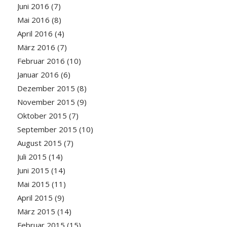
Juni 2016
(7)
Mai 2016
(8)
April 2016
(4)
März 2016
(7)
Februar 2016
(10)
Januar 2016
(6)
Dezember 2015
(8)
November 2015
(9)
Oktober 2015
(7)
September 2015
(10)
August 2015
(7)
Juli 2015
(14)
Juni 2015
(14)
Mai 2015
(11)
April 2015
(9)
März 2015
(14)
Februar 2015
(15)