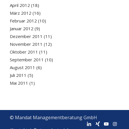
April 2012
(18)
März 2012
(16)
Februar 2012
(10)
Januar 2012
(9)
Dezember 2011
(11)
November 2011
(12)
Oktober 2011
(11)
September 2011
(10)
August 2011
(6)
Juli 2011
(5)
Mai 2011
(1)
© Mandat Managementberatung GmbH