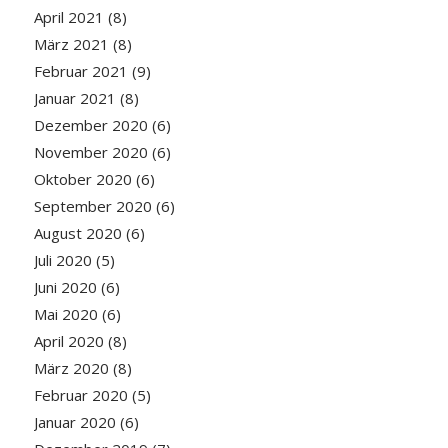
April 2021
(8)
März 2021
(8)
Februar 2021
(9)
Januar 2021
(8)
Dezember 2020
(6)
November 2020
(6)
Oktober 2020
(6)
September 2020
(6)
August 2020
(6)
Juli 2020
(5)
Juni 2020
(6)
Mai 2020
(6)
April 2020
(8)
März 2020
(8)
Februar 2020
(5)
Januar 2020
(6)