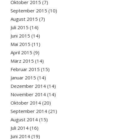
Oktober 2015
(7)
September 2015
(10)
August 2015
(7)
Juli 2015
(14)
Juni 2015
(14)
Mai 2015
(11)
April 2015
(9)
März 2015
(14)
Februar 2015
(15)
Januar 2015
(14)
Dezember 2014
(14)
November 2014
(14)
Oktober 2014
(20)
September 2014
(21)
August 2014
(15)
Juli 2014
(16)
Juni 2014
(19)