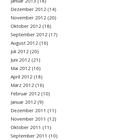
Januar 2013
(18)
Dezember 2012
(14)
November 2012
(20)
Oktober 2012
(18)
September 2012
(17)
August 2012
(16)
Juli 2012
(20)
Juni 2012
(21)
Mai 2012
(16)
April 2012
(18)
März 2012
(16)
Februar 2012
(10)
Januar 2012
(9)
Dezember 2011
(11)
November 2011
(12)
Oktober 2011
(11)
September 2011
(10)