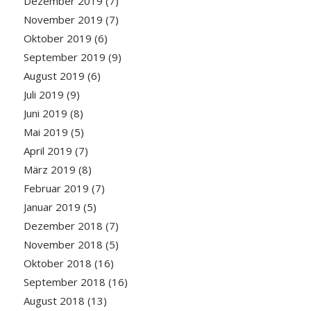
Dezember 2019
(7)
November 2019
(7)
Oktober 2019
(6)
September 2019
(9)
August 2019
(6)
Juli 2019
(9)
Juni 2019
(8)
Mai 2019
(5)
April 2019
(7)
März 2019
(8)
Februar 2019
(7)
Januar 2019
(5)
Dezember 2018
(7)
November 2018
(5)
Oktober 2018
(16)
September 2018
(16)
August 2018
(13)