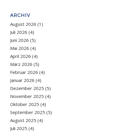
ARCHIV
August 2026
(1)
Juli 2026
(4)
Juni 2026
(5)
Mai 2026
(4)
April 2026
(4)
März 2026
(5)
Februar 2026
(4)
Januar 2026
(4)
Dezember 2025
(5)
November 2025
(4)
Oktober 2025
(4)
September 2025
(5)
August 2025
(4)
Juli 2025
(4)