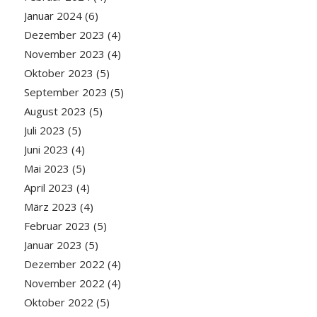
Januar 2024
(6)
Dezember 2023
(4)
November 2023
(4)
Oktober 2023
(5)
September 2023
(5)
August 2023
(5)
Juli 2023
(5)
Juni 2023
(4)
Mai 2023
(5)
April 2023
(4)
März 2023
(4)
Februar 2023
(5)
Januar 2023
(5)
Dezember 2022
(4)
November 2022
(4)
Oktober 2022
(5)