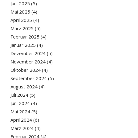
Juni 2025
(5)
Mai 2025
(4)
April 2025
(4)
März 2025
(5)
Februar 2025
(4)
Januar 2025
(4)
Dezember 2024
(5)
November 2024
(4)
Oktober 2024
(4)
September 2024
(5)
August 2024
(4)
Juli 2024
(5)
Juni 2024
(4)
Mai 2024
(5)
April 2024
(6)
März 2024
(4)
Februar 2024
(4)