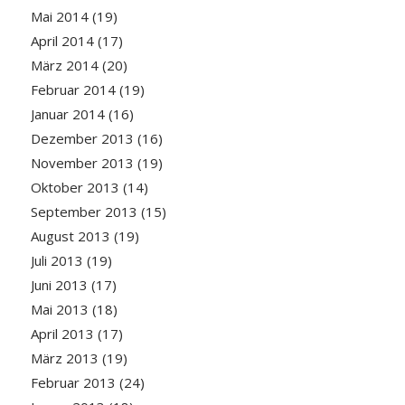
Mai 2014
(19)
April 2014
(17)
März 2014
(20)
Februar 2014
(19)
Januar 2014
(16)
Dezember 2013
(16)
November 2013
(19)
Oktober 2013
(14)
September 2013
(15)
August 2013
(19)
Juli 2013
(19)
Juni 2013
(17)
Mai 2013
(18)
April 2013
(17)
März 2013
(19)
Februar 2013
(24)