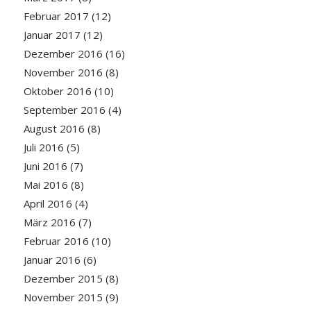
Februar 2017
(12)
Januar 2017
(12)
Dezember 2016
(16)
November 2016
(8)
Oktober 2016
(10)
September 2016
(4)
August 2016
(8)
Juli 2016
(5)
Juni 2016
(7)
Mai 2016
(8)
April 2016
(4)
März 2016
(7)
Februar 2016
(10)
Januar 2016
(6)
Dezember 2015
(8)
November 2015
(9)