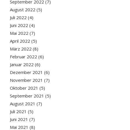
September 2022
(7)
August 2022
(5)
Juli 2022
(4)
Juni 2022
(4)
Mai 2022
(7)
April 2022
(5)
März 2022
(8)
Februar 2022
(6)
Januar 2022
(6)
Dezember 2021
(6)
November 2021
(7)
Oktober 2021
(5)
September 2021
(5)
August 2021
(7)
Juli 2021
(5)
Juni 2021
(7)
Mai 2021
(8)