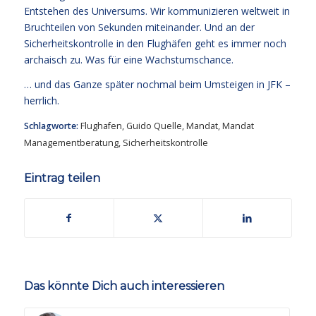
Entstehen des Universums. Wir kommunizieren weltweit in
Bruchteilen von Sekunden miteinander. Und an der
Sicherheitskontrolle in den Flughäfen geht es immer noch
archaisch zu. Was für eine Wachstumschance.
… und das Ganze später nochmal beim Umsteigen in JFK –
herrlich.
Schlagworte:
Flughafen
,
Guido Quelle
,
Mandat
,
Mandat
Managementberatung
,
Sicherheitskontrolle
Eintrag teilen
Das könnte Dich auch interessieren