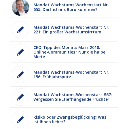
Mandat Wachstums Wochenstart Nr.
655: Darf ich ins Büro kommen?
Mandat Wachstums-Wochenstart Nr.
221: Ein großer Wachstumsirrtum
CEO-Tipp des Monats März 2018:
Online-Communities? Nur die halbe
Miete
Mandat Wachstums-Wochenstart Nr.
156: Frühjahrsputz
Mandat Wachstums-Wochenstart #67:
Vergessen Sie „tiefhängende Früchte“
Risiko oder Zwangsbeglückung: Was
ist Ihnen lieber?