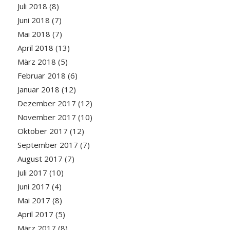
Juli 2018
(8)
Juni 2018
(7)
Mai 2018
(7)
April 2018
(13)
März 2018
(5)
Februar 2018
(6)
Januar 2018
(12)
Dezember 2017
(12)
November 2017
(10)
Oktober 2017
(12)
September 2017
(7)
August 2017
(7)
Juli 2017
(10)
Juni 2017
(4)
Mai 2017
(8)
April 2017
(5)
März 2017
(8)