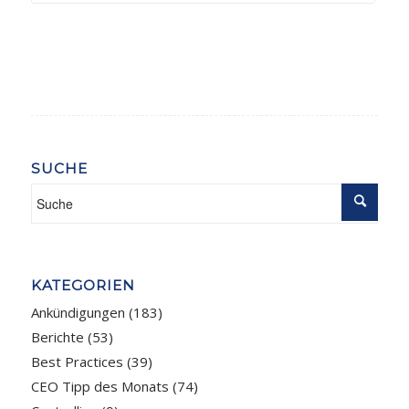
SUCHE
KATEGORIEN
Ankündigungen
(183)
Berichte
(53)
Best Practices
(39)
CEO Tipp des Monats
(74)