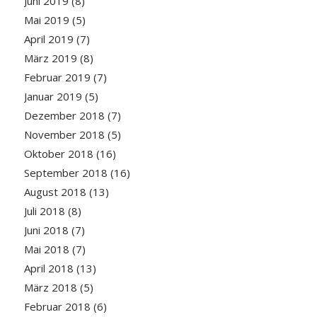
Juni 2019
(8)
Mai 2019
(5)
April 2019
(7)
März 2019
(8)
Februar 2019
(7)
Januar 2019
(5)
Dezember 2018
(7)
November 2018
(5)
Oktober 2018
(16)
September 2018
(16)
August 2018
(13)
Juli 2018
(8)
Juni 2018
(7)
Mai 2018
(7)
April 2018
(13)
März 2018
(5)
Februar 2018
(6)