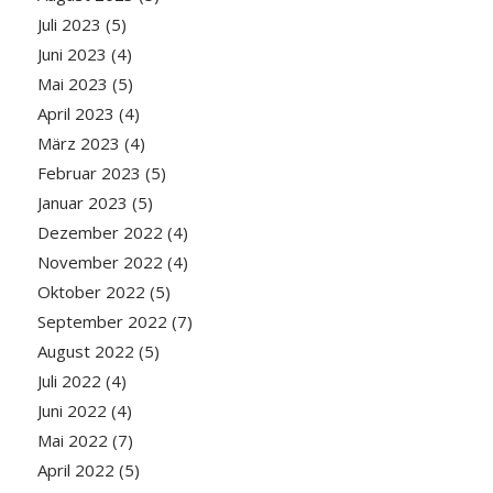
Juli 2023
(5)
Juni 2023
(4)
Mai 2023
(5)
April 2023
(4)
März 2023
(4)
Februar 2023
(5)
Januar 2023
(5)
Dezember 2022
(4)
November 2022
(4)
Oktober 2022
(5)
September 2022
(7)
August 2022
(5)
Juli 2022
(4)
Juni 2022
(4)
Mai 2022
(7)
April 2022
(5)