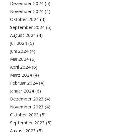
Dezember 2024
(5)
November 2024
(4)
Oktober 2024
(4)
September 2024
(5)
August 2024
(4)
Juli 2024
(5)
Juni 2024
(4)
Mai 2024
(5)
April 2024
(6)
März 2024
(4)
Februar 2024
(4)
Januar 2024
(6)
Dezember 2023
(4)
November 2023
(4)
Oktober 2023
(5)
September 2023
(5)
August 2023
(5)