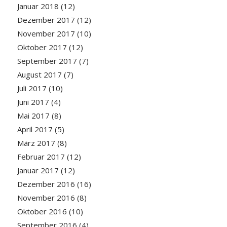
Januar 2018
(12)
Dezember 2017
(12)
November 2017
(10)
Oktober 2017
(12)
September 2017
(7)
August 2017
(7)
Juli 2017
(10)
Juni 2017
(4)
Mai 2017
(8)
April 2017
(5)
März 2017
(8)
Februar 2017
(12)
Januar 2017
(12)
Dezember 2016
(16)
November 2016
(8)
Oktober 2016
(10)
September 2016
(4)