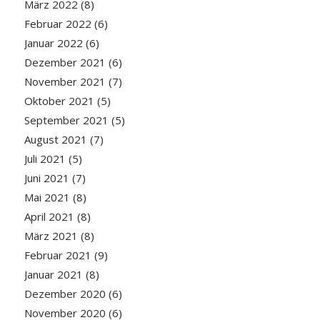
März 2022
(8)
Februar 2022
(6)
Januar 2022
(6)
Dezember 2021
(6)
November 2021
(7)
Oktober 2021
(5)
September 2021
(5)
August 2021
(7)
Juli 2021
(5)
Juni 2021
(7)
Mai 2021
(8)
April 2021
(8)
März 2021
(8)
Februar 2021
(9)
Januar 2021
(8)
Dezember 2020
(6)
November 2020
(6)