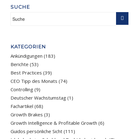
SUCHE
KATEGORIEN
Ankündigungen
(183)
Berichte
(53)
Best Practices
(39)
CEO Tipp des Monats
(74)
Controlling
(9)
Deutscher Wachstumstag
(1)
Fachartikel
(68)
Growth Brakes
(3)
Growth Intelligence & Profitable Growth
(6)
Guidos persönliche Sicht
(111)