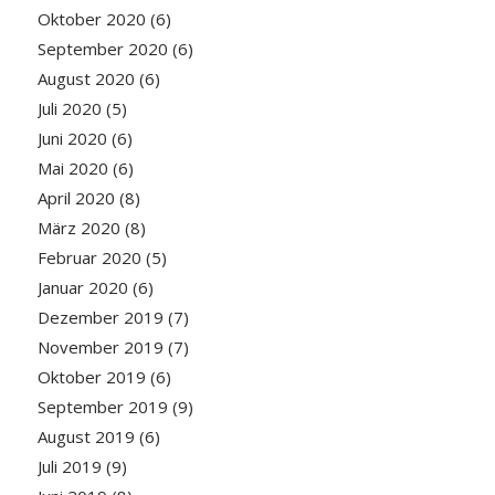
Oktober 2020
(6)
September 2020
(6)
August 2020
(6)
Juli 2020
(5)
Juni 2020
(6)
Mai 2020
(6)
April 2020
(8)
März 2020
(8)
Februar 2020
(5)
Januar 2020
(6)
Dezember 2019
(7)
November 2019
(7)
Oktober 2019
(6)
September 2019
(9)
August 2019
(6)
Juli 2019
(9)