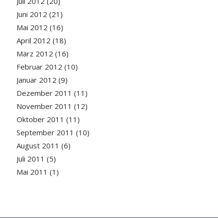
Juli 2012
(20)
Juni 2012
(21)
Mai 2012
(16)
April 2012
(18)
März 2012
(16)
Februar 2012
(10)
Januar 2012
(9)
Dezember 2011
(11)
November 2011
(12)
Oktober 2011
(11)
September 2011
(10)
August 2011
(6)
Juli 2011
(5)
Mai 2011
(1)