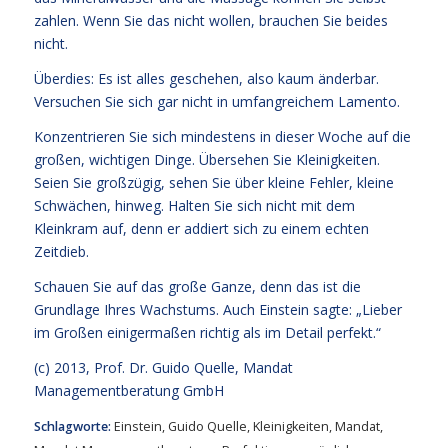
zahlen. Wenn Sie das nicht wollen, brauchen Sie beides
nicht.
Überdies: Es ist alles geschehen, also kaum änderbar.
Versuchen Sie sich gar nicht in umfangreichem Lamento.
Konzentrieren Sie sich mindestens in dieser Woche auf die
großen, wichtigen Dinge. Übersehen Sie Kleinigkeiten.
Seien Sie großzügig, sehen Sie über kleine Fehler, kleine
Schwächen, hinweg. Halten Sie sich nicht mit dem
Kleinkram auf, denn er addiert sich zu einem echten
Zeitdieb.
Schauen Sie auf das große Ganze, denn das ist die
Grundlage Ihres Wachstums. Auch Einstein sagte: „Lieber
im Großen einigermaßen richtig als im Detail perfekt.“
(c) 2013,
Prof. Dr. Guido Quelle
, Mandat
Managementberatung GmbH
Schlagworte:
Einstein
,
Guido Quelle
,
Kleinigkeiten
,
Mandat
,