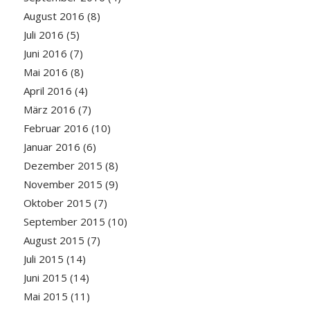
August 2016
(8)
Juli 2016
(5)
Juni 2016
(7)
Mai 2016
(8)
April 2016
(4)
März 2016
(7)
Februar 2016
(10)
Januar 2016
(6)
Dezember 2015
(8)
November 2015
(9)
Oktober 2015
(7)
September 2015
(10)
August 2015
(7)
Juli 2015
(14)
Juni 2015
(14)
Mai 2015
(11)