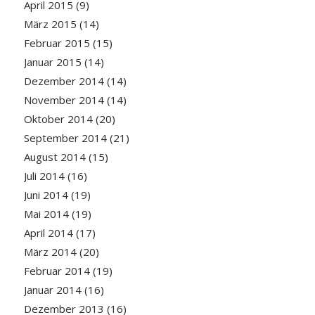
April 2015
(9)
März 2015
(14)
Februar 2015
(15)
Januar 2015
(14)
Dezember 2014
(14)
November 2014
(14)
Oktober 2014
(20)
September 2014
(21)
August 2014
(15)
Juli 2014
(16)
Juni 2014
(19)
Mai 2014
(19)
April 2014
(17)
März 2014
(20)
Februar 2014
(19)
Januar 2014
(16)
Dezember 2013
(16)