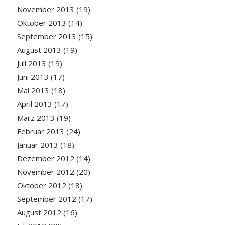
November 2013
(19)
Oktober 2013
(14)
September 2013
(15)
August 2013
(19)
Juli 2013
(19)
Juni 2013
(17)
Mai 2013
(18)
April 2013
(17)
März 2013
(19)
Februar 2013
(24)
Januar 2013
(18)
Dezember 2012
(14)
November 2012
(20)
Oktober 2012
(18)
September 2012
(17)
August 2012
(16)