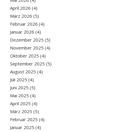
April 2026
(4)
März 2026
(5)
Februar 2026
(4)
Januar 2026
(4)
Dezember 2025
(5)
November 2025
(4)
Oktober 2025
(4)
September 2025
(5)
August 2025
(4)
Juli 2025
(4)
Juni 2025
(5)
Mai 2025
(4)
April 2025
(4)
März 2025
(5)
Februar 2025
(4)
Januar 2025
(4)