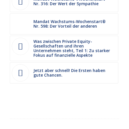
Nr. 316: Der Wert der Sympathie
Mandat Wachstums-Wochenstart®
Nr. 598: Der Vorteil der anderen
Was zwischen Private Equity-
Gesellschaften und ihren
Unternehmen steht, Teil 1: Zu starker
Fokus auf finanzielle Aspekte
Jetzt aber schnell! Die Ersten haben
gute Chancen.