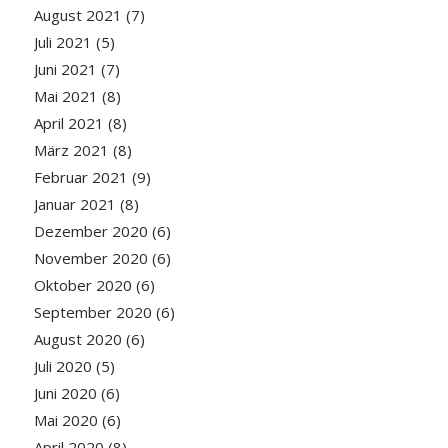
August 2021
(7)
Juli 2021
(5)
Juni 2021
(7)
Mai 2021
(8)
April 2021
(8)
März 2021
(8)
Februar 2021
(9)
Januar 2021
(8)
Dezember 2020
(6)
November 2020
(6)
Oktober 2020
(6)
September 2020
(6)
August 2020
(6)
Juli 2020
(5)
Juni 2020
(6)
Mai 2020
(6)
April 2020
(8)