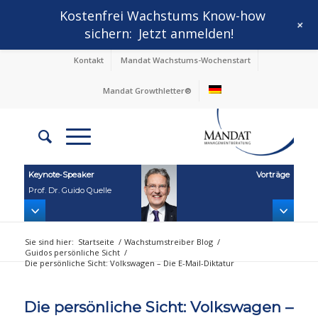
Kostenfrei Wachstums Know-how
+
sichern:
Jetzt anmelden!
Kontakt
Mandat Wachstums-Wochenstart
Mandat Growthletter®
Keynote‑Speaker
Vorträge
Prof. Dr. Guido Quelle
Sie sind hier:
Startseite
/
Wachstumstreiber Blog
/
Guidos persönliche Sicht
/
Die persönliche Sicht: Volkswagen – Die E-Mail-Diktatur
Die persönliche Sicht: Volkswagen –