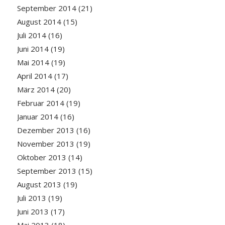
September 2014
(21)
August 2014
(15)
Juli 2014
(16)
Juni 2014
(19)
Mai 2014
(19)
April 2014
(17)
März 2014
(20)
Februar 2014
(19)
Januar 2014
(16)
Dezember 2013
(16)
November 2013
(19)
Oktober 2013
(14)
September 2013
(15)
August 2013
(19)
Juli 2013
(19)
Juni 2013
(17)