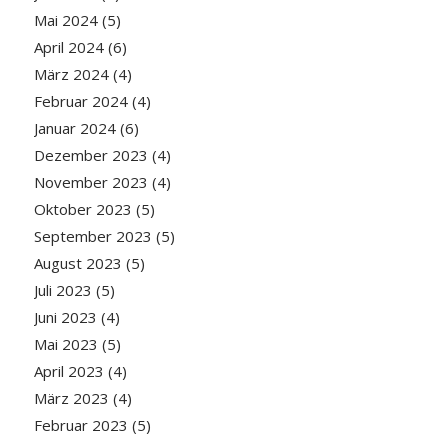
Mai 2024
(5)
April 2024
(6)
März 2024
(4)
Februar 2024
(4)
Januar 2024
(6)
Dezember 2023
(4)
November 2023
(4)
Oktober 2023
(5)
September 2023
(5)
August 2023
(5)
Juli 2023
(5)
Juni 2023
(4)
Mai 2023
(5)
April 2023
(4)
März 2023
(4)
Februar 2023
(5)