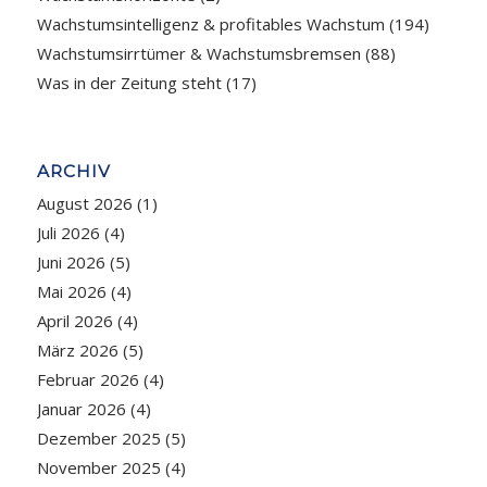
Wachstumsintelligenz & profitables Wachstum
(194)
Wachstumsirrtümer & Wachstumsbremsen
(88)
Was in der Zeitung steht
(17)
ARCHIV
August 2026
(1)
Juli 2026
(4)
Juni 2026
(5)
Mai 2026
(4)
April 2026
(4)
März 2026
(5)
Februar 2026
(4)
Januar 2026
(4)
Dezember 2025
(5)
November 2025
(4)