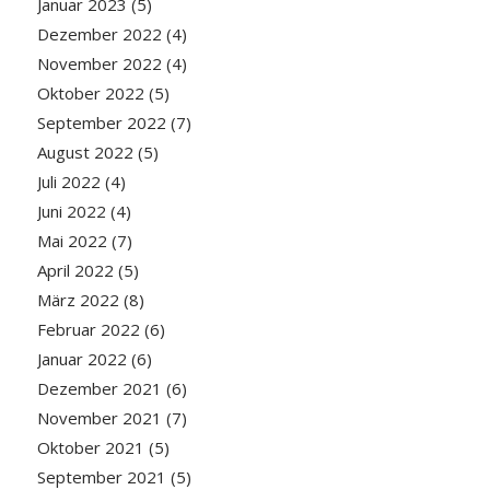
Januar 2023
(5)
Dezember 2022
(4)
November 2022
(4)
Oktober 2022
(5)
September 2022
(7)
August 2022
(5)
Juli 2022
(4)
Juni 2022
(4)
Mai 2022
(7)
April 2022
(5)
März 2022
(8)
Februar 2022
(6)
Januar 2022
(6)
Dezember 2021
(6)
November 2021
(7)
Oktober 2021
(5)
September 2021
(5)