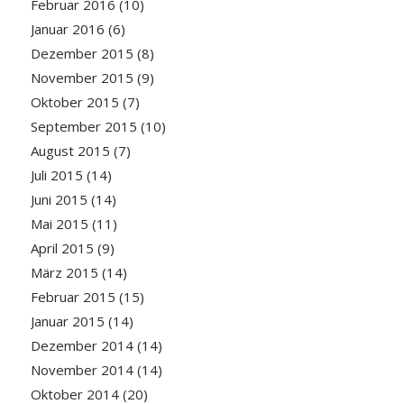
Februar 2016
(10)
Januar 2016
(6)
Dezember 2015
(8)
November 2015
(9)
Oktober 2015
(7)
September 2015
(10)
August 2015
(7)
Juli 2015
(14)
Juni 2015
(14)
Mai 2015
(11)
April 2015
(9)
März 2015
(14)
Februar 2015
(15)
Januar 2015
(14)
Dezember 2014
(14)
November 2014
(14)
Oktober 2014
(20)