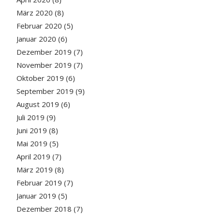
März 2020
(8)
Februar 2020
(5)
Januar 2020
(6)
Dezember 2019
(7)
November 2019
(7)
Oktober 2019
(6)
September 2019
(9)
August 2019
(6)
Juli 2019
(9)
Juni 2019
(8)
Mai 2019
(5)
April 2019
(7)
März 2019
(8)
Februar 2019
(7)
Januar 2019
(5)
Dezember 2018
(7)