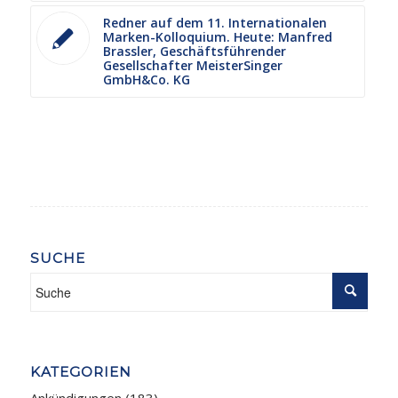
Redner auf dem 11. Internationalen
Marken-Kolloquium. Heute: Manfred
Brassler, Geschäftsführender
Gesellschafter MeisterSinger
GmbH&Co. KG
SUCHE
KATEGORIEN