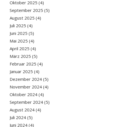
Oktober 2025
(4)
September 2025
(5)
August 2025
(4)
Juli 2025
(4)
Juni 2025
(5)
Mai 2025
(4)
April 2025
(4)
März 2025
(5)
Februar 2025
(4)
Januar 2025
(4)
Dezember 2024
(5)
November 2024
(4)
Oktober 2024
(4)
September 2024
(5)
August 2024
(4)
Juli 2024
(5)
Juni 2024
(4)