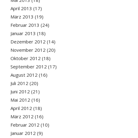
Mai 2013
(18)
April 2013
(17)
März 2013
(19)
Februar 2013
(24)
Januar 2013
(18)
Dezember 2012
(14)
November 2012
(20)
Oktober 2012
(18)
September 2012
(17)
August 2012
(16)
Juli 2012
(20)
Juni 2012
(21)
Mai 2012
(16)
April 2012
(18)
März 2012
(16)
Februar 2012
(10)
Januar 2012
(9)