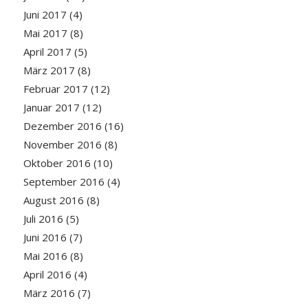
Juni 2017
(4)
Mai 2017
(8)
April 2017
(5)
März 2017
(8)
Februar 2017
(12)
Januar 2017
(12)
Dezember 2016
(16)
November 2016
(8)
Oktober 2016
(10)
September 2016
(4)
August 2016
(8)
Juli 2016
(5)
Juni 2016
(7)
Mai 2016
(8)
April 2016
(4)
März 2016
(7)