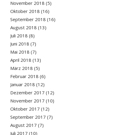
November 2018
(5)
Oktober 2018
(16)
September 2018
(16)
August 2018
(13)
Juli 2018
(8)
Juni 2018
(7)
Mai 2018
(7)
April 2018
(13)
März 2018
(5)
Februar 2018
(6)
Januar 2018
(12)
Dezember 2017
(12)
November 2017
(10)
Oktober 2017
(12)
September 2017
(7)
August 2017
(7)
Juli 2017
(10)