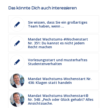
Das könnte Dich auch interessieren
Sie wissen, dass Sie ein großartiges
Team haben, wenn …
Mandat Wachstums-#Wochenstart
Nr. 351: Du kannst es nicht jedem
Recht machen
Vorlesungsstart und musterhaftes
Studentenverhalten
Mandat Wachstums-Wochenstart Nr.
436: Klagen statt handeln
Mandat Wachstums-Wochenstart®
Nr. 548: „Pech oder Glück gehabt? Alles
Ansichtssache.