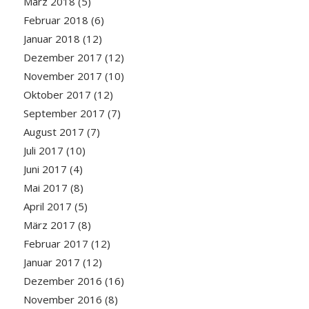
März 2018
(5)
Februar 2018
(6)
Januar 2018
(12)
Dezember 2017
(12)
November 2017
(10)
Oktober 2017
(12)
September 2017
(7)
August 2017
(7)
Juli 2017
(10)
Juni 2017
(4)
Mai 2017
(8)
April 2017
(5)
März 2017
(8)
Februar 2017
(12)
Januar 2017
(12)
Dezember 2016
(16)
November 2016
(8)