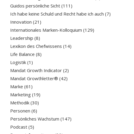
Guidos persönliche Sicht
(111)
Ich habe keine Schuld und Recht habe ich auch
(7)
Innovation
(21)
Internationales Marken-Kolloquium
(129)
Leadership
(8)
Lexikon des Chefwissens
(14)
Life Balance
(8)
Logistik
(1)
Mandat Growth Indicator
(2)
Mandat Growthletter®
(42)
Marke
(61)
Marketing
(19)
Methodik
(30)
Personen
(6)
Persönliches Wachstum
(147)
Podcast
(5)