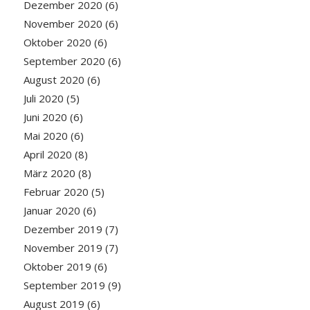
Dezember 2020
(6)
November 2020
(6)
Oktober 2020
(6)
September 2020
(6)
August 2020
(6)
Juli 2020
(5)
Juni 2020
(6)
Mai 2020
(6)
April 2020
(8)
März 2020
(8)
Februar 2020
(5)
Januar 2020
(6)
Dezember 2019
(7)
November 2019
(7)
Oktober 2019
(6)
September 2019
(9)
August 2019
(6)