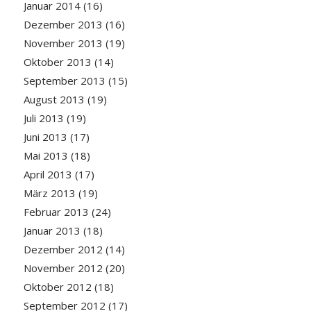
Januar 2014
(16)
Dezember 2013
(16)
November 2013
(19)
Oktober 2013
(14)
September 2013
(15)
August 2013
(19)
Juli 2013
(19)
Juni 2013
(17)
Mai 2013
(18)
April 2013
(17)
März 2013
(19)
Februar 2013
(24)
Januar 2013
(18)
Dezember 2012
(14)
November 2012
(20)
Oktober 2012
(18)
September 2012
(17)