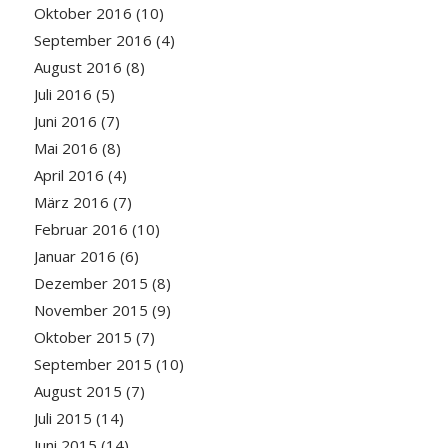
Oktober 2016
(10)
September 2016
(4)
August 2016
(8)
Juli 2016
(5)
Juni 2016
(7)
Mai 2016
(8)
April 2016
(4)
März 2016
(7)
Februar 2016
(10)
Januar 2016
(6)
Dezember 2015
(8)
November 2015
(9)
Oktober 2015
(7)
September 2015
(10)
August 2015
(7)
Juli 2015
(14)
Juni 2015
(14)