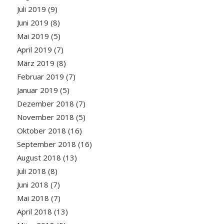
Juli 2019
(9)
Juni 2019
(8)
Mai 2019
(5)
April 2019
(7)
März 2019
(8)
Februar 2019
(7)
Januar 2019
(5)
Dezember 2018
(7)
November 2018
(5)
Oktober 2018
(16)
September 2018
(16)
August 2018
(13)
Juli 2018
(8)
Juni 2018
(7)
Mai 2018
(7)
April 2018
(13)