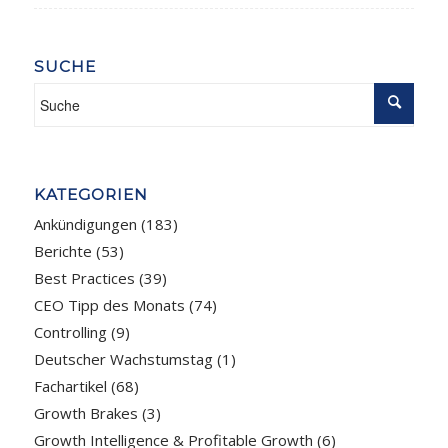
SUCHE
KATEGORIEN
Ankündigungen
(183)
Berichte
(53)
Best Practices
(39)
CEO Tipp des Monats
(74)
Controlling
(9)
Deutscher Wachstumstag
(1)
Fachartikel
(68)
Growth Brakes
(3)
Growth Intelligence & Profitable Growth
(6)