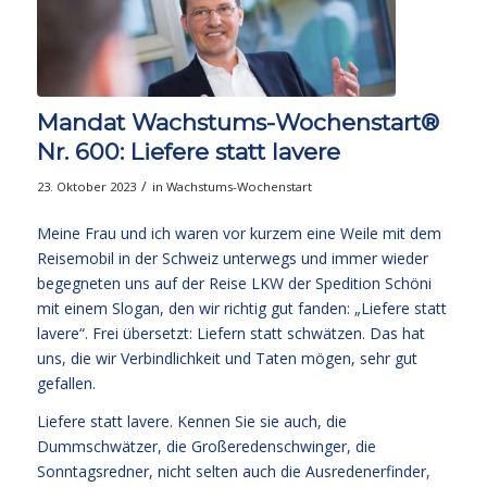
Mandat Wachstums-Wochenstart®
Nr. 600: Liefere statt lavere
/
23. Oktober 2023
in
Wachstums-Wochenstart
Meine Frau und ich waren vor kurzem eine Weile mit dem
Reisemobil in der Schweiz unterwegs und immer wieder
begegneten uns auf der Reise LKW der Spedition Schöni
mit einem Slogan, den wir richtig gut fanden: „Liefere statt
lavere“. Frei übersetzt: Liefern statt schwätzen. Das hat
uns, die wir Verbindlichkeit und Taten mögen, sehr gut
gefallen.
Liefere statt lavere. Kennen Sie sie auch, die
Dummschwätzer, die Großeredenschwinger, die
Sonntagsredner, nicht selten auch die Ausredenerfinder,