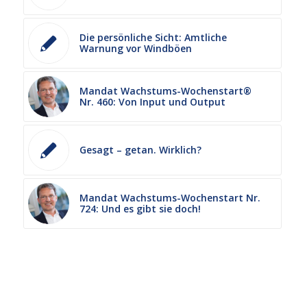
Die persönliche Sicht: Amtliche
Warnung vor Windböen
Mandat Wachstums-Wochenstart®
Nr. 460: Von Input und Output
Gesagt – getan. Wirklich?
Mandat Wachstums-Wochenstart Nr.
724: Und es gibt sie doch!