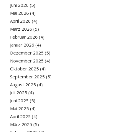
Juni 2026
(5)
Mai 2026
(4)
April 2026
(4)
März 2026
(5)
Februar 2026
(4)
Januar 2026
(4)
Dezember 2025
(5)
November 2025
(4)
Oktober 2025
(4)
September 2025
(5)
August 2025
(4)
Juli 2025
(4)
Juni 2025
(5)
Mai 2025
(4)
April 2025
(4)
März 2025
(5)