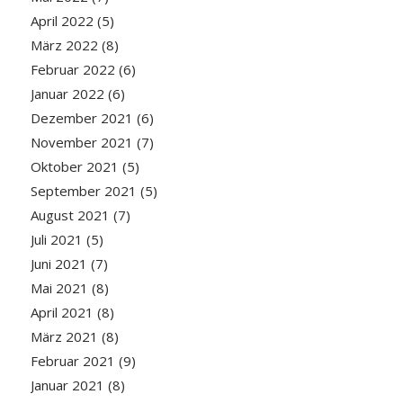
April 2022
(5)
März 2022
(8)
Februar 2022
(6)
Januar 2022
(6)
Dezember 2021
(6)
November 2021
(7)
Oktober 2021
(5)
September 2021
(5)
August 2021
(7)
Juli 2021
(5)
Juni 2021
(7)
Mai 2021
(8)
April 2021
(8)
März 2021
(8)
Februar 2021
(9)
Januar 2021
(8)