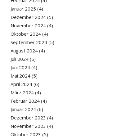
Februar 2025
(4)
Januar 2025
(4)
Dezember 2024
(5)
November 2024
(4)
Oktober 2024
(4)
September 2024
(5)
August 2024
(4)
Juli 2024
(5)
Juni 2024
(4)
Mai 2024
(5)
April 2024
(6)
März 2024
(4)
Februar 2024
(4)
Januar 2024
(6)
Dezember 2023
(4)
November 2023
(4)
Oktober 2023
(5)