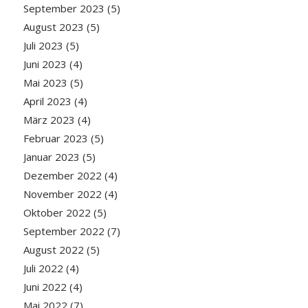
September 2023
(5)
August 2023
(5)
Juli 2023
(5)
Juni 2023
(4)
Mai 2023
(5)
April 2023
(4)
März 2023
(4)
Februar 2023
(5)
Januar 2023
(5)
Dezember 2022
(4)
November 2022
(4)
Oktober 2022
(5)
September 2022
(7)
August 2022
(5)
Juli 2022
(4)
Juni 2022
(4)
Mai 2022
(7)