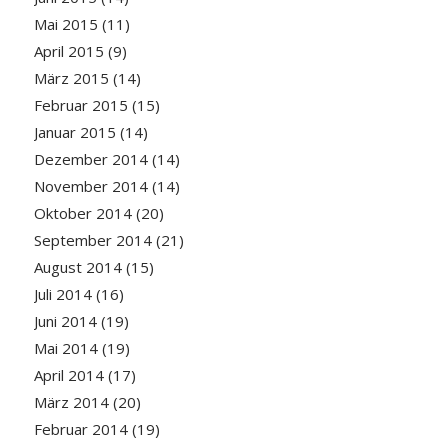
Mai 2015
(11)
April 2015
(9)
März 2015
(14)
Februar 2015
(15)
Januar 2015
(14)
Dezember 2014
(14)
November 2014
(14)
Oktober 2014
(20)
September 2014
(21)
August 2014
(15)
Juli 2014
(16)
Juni 2014
(19)
Mai 2014
(19)
April 2014
(17)
März 2014
(20)
Februar 2014
(19)