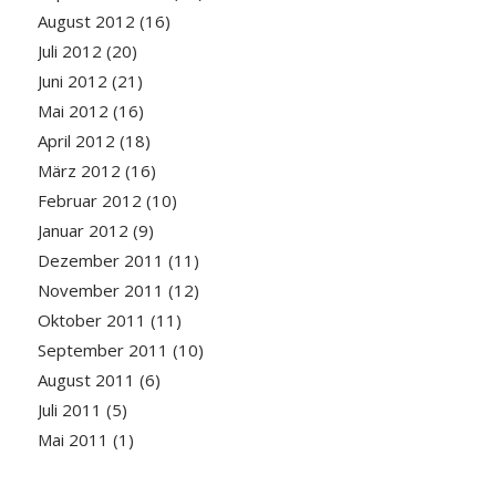
August 2012
(16)
Juli 2012
(20)
Juni 2012
(21)
Mai 2012
(16)
April 2012
(18)
März 2012
(16)
Februar 2012
(10)
Januar 2012
(9)
Dezember 2011
(11)
November 2011
(12)
Oktober 2011
(11)
September 2011
(10)
August 2011
(6)
Juli 2011
(5)
Mai 2011
(1)