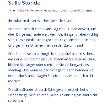
Stille Stunde
/
11. Juni 2012
in
Persönliches Wachstum
,
Wachstums-Wochenstart
Ihr Fokus in dieser Woche: Die stille Stunde.
Nehmen Sie sich einmal am Tag eine Stunde Auszeit, um
über Dinge nachzudenken, die nicht dringend, aber wichtig
sind. Dies sind die strategischen Dinge, die die Basis des
Erfolges Ihres Unternehmens in der Zukunft sind.
Eine Stunde sei nicht möglich, sagen Sie? Ich bin sicher,
dass eine Stunde möglich ist. Kommen Sie eher ins Büro,
bleiben Sie länger oder streichen Sie ein langweiliges
Meeting. Und wenn es gar nicht geht, dann nehmen Sie
eine halbe Stunde. Sagen Sie nicht, das wäre auch nicht
möglich.
Die stille Stunde ist durch Stille gekennzeichet: Keine
Eindringlinge, kein Telefon, keine Ablenkung. Sie sind nicht
sprechbar.