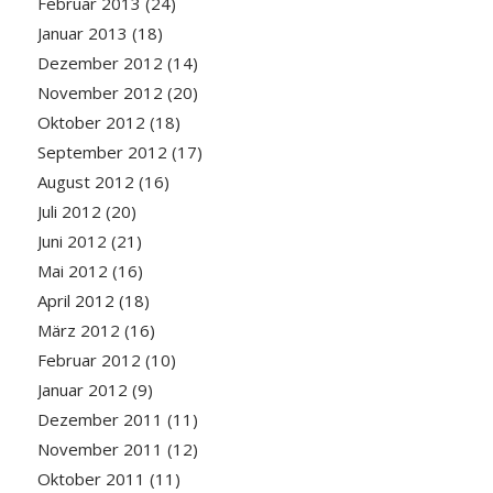
Februar 2013
(24)
Januar 2013
(18)
Dezember 2012
(14)
November 2012
(20)
Oktober 2012
(18)
September 2012
(17)
August 2012
(16)
Juli 2012
(20)
Juni 2012
(21)
Mai 2012
(16)
April 2012
(18)
März 2012
(16)
Februar 2012
(10)
Januar 2012
(9)
Dezember 2011
(11)
November 2011
(12)
Oktober 2011
(11)