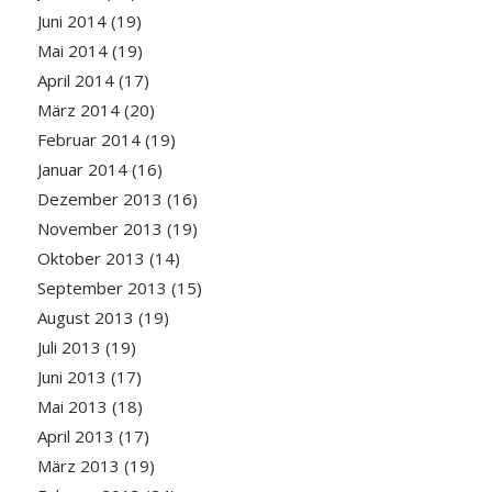
Juni 2014
(19)
Mai 2014
(19)
April 2014
(17)
März 2014
(20)
Februar 2014
(19)
Januar 2014
(16)
Dezember 2013
(16)
November 2013
(19)
Oktober 2013
(14)
September 2013
(15)
August 2013
(19)
Juli 2013
(19)
Juni 2013
(17)
Mai 2013
(18)
April 2013
(17)
März 2013
(19)