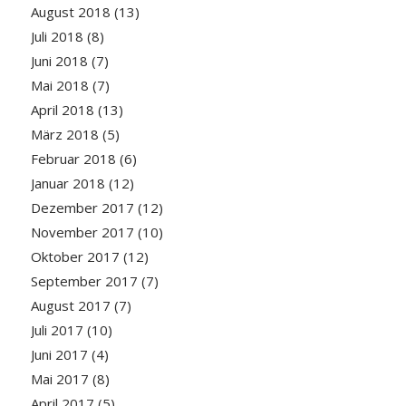
August 2018
(13)
Juli 2018
(8)
Juni 2018
(7)
Mai 2018
(7)
April 2018
(13)
März 2018
(5)
Februar 2018
(6)
Januar 2018
(12)
Dezember 2017
(12)
November 2017
(10)
Oktober 2017
(12)
September 2017
(7)
August 2017
(7)
Juli 2017
(10)
Juni 2017
(4)
Mai 2017
(8)
April 2017
(5)