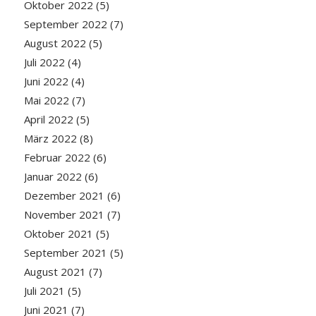
Oktober 2022
(5)
September 2022
(7)
August 2022
(5)
Juli 2022
(4)
Juni 2022
(4)
Mai 2022
(7)
April 2022
(5)
März 2022
(8)
Februar 2022
(6)
Januar 2022
(6)
Dezember 2021
(6)
November 2021
(7)
Oktober 2021
(5)
September 2021
(5)
August 2021
(7)
Juli 2021
(5)
Juni 2021
(7)