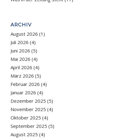
ARCHIV
August 2026
(1)
Juli 2026
(4)
Juni 2026
(5)
Mai 2026
(4)
April 2026
(4)
März 2026
(5)
Februar 2026
(4)
Januar 2026
(4)
Dezember 2025
(5)
November 2025
(4)
Oktober 2025
(4)
September 2025
(5)
August 2025
(4)