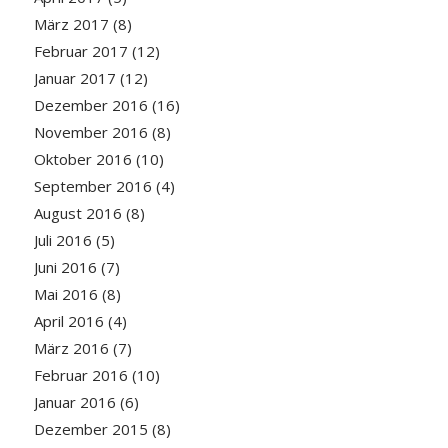
März 2017
(8)
Februar 2017
(12)
Januar 2017
(12)
Dezember 2016
(16)
November 2016
(8)
Oktober 2016
(10)
September 2016
(4)
August 2016
(8)
Juli 2016
(5)
Juni 2016
(7)
Mai 2016
(8)
April 2016
(4)
März 2016
(7)
Februar 2016
(10)
Januar 2016
(6)
Dezember 2015
(8)