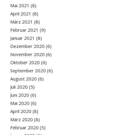
Mai 2021
(8)
April 2021
(8)
März 2021
(8)
Februar 2021
(9)
Januar 2021
(8)
Dezember 2020
(6)
November 2020
(6)
Oktober 2020
(6)
September 2020
(6)
August 2020
(6)
Juli 2020
(5)
Juni 2020
(6)
Mai 2020
(6)
April 2020
(8)
März 2020
(8)
Februar 2020
(5)