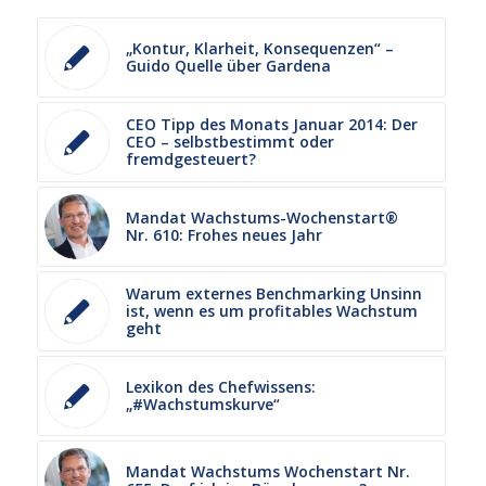
„Kontur, Klarheit, Konsequenzen“ –
Guido Quelle über Gardena
CEO Tipp des Monats Januar 2014: Der
CEO – selbstbestimmt oder
fremdgesteuert?
Mandat Wachstums-Wochenstart®
Nr. 610: Frohes neues Jahr
Warum externes Benchmarking Unsinn
ist, wenn es um profitables Wachstum
geht
Lexikon des Chefwissens:
„#Wachstumskurve“
Mandat Wachstums Wochenstart Nr.