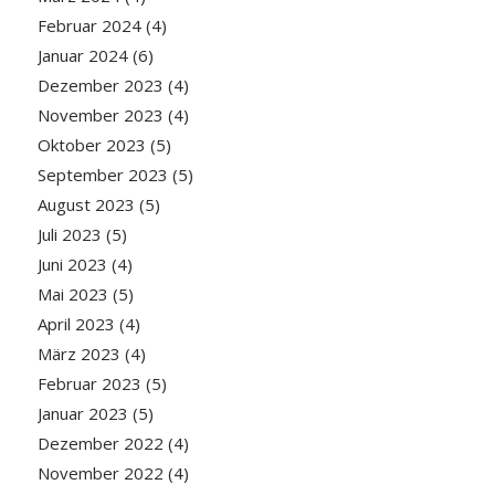
Februar 2024
(4)
Januar 2024
(6)
Dezember 2023
(4)
November 2023
(4)
Oktober 2023
(5)
September 2023
(5)
August 2023
(5)
Juli 2023
(5)
Juni 2023
(4)
Mai 2023
(5)
April 2023
(4)
März 2023
(4)
Februar 2023
(5)
Januar 2023
(5)
Dezember 2022
(4)
November 2022
(4)