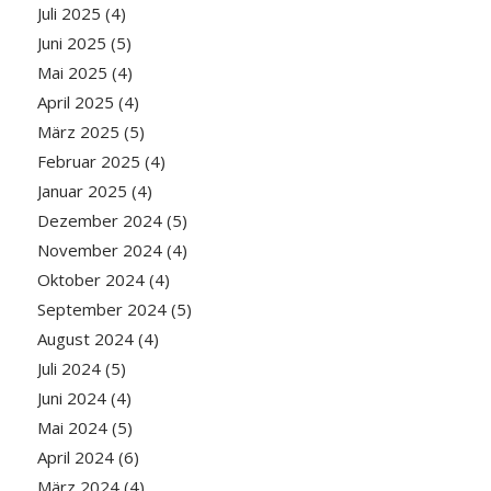
Juli 2025
(4)
Juni 2025
(5)
Mai 2025
(4)
April 2025
(4)
März 2025
(5)
Februar 2025
(4)
Januar 2025
(4)
Dezember 2024
(5)
November 2024
(4)
Oktober 2024
(4)
September 2024
(5)
August 2024
(4)
Juli 2024
(5)
Juni 2024
(4)
Mai 2024
(5)
April 2024
(6)
März 2024
(4)