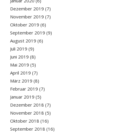
Januar 2020
(6)
Dezember 2019
(7)
November 2019
(7)
Oktober 2019
(6)
September 2019
(9)
August 2019
(6)
Juli 2019
(9)
Juni 2019
(8)
Mai 2019
(5)
April 2019
(7)
März 2019
(8)
Februar 2019
(7)
Januar 2019
(5)
Dezember 2018
(7)
November 2018
(5)
Oktober 2018
(16)
September 2018
(16)