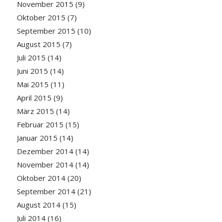
November 2015
(9)
Oktober 2015
(7)
September 2015
(10)
August 2015
(7)
Juli 2015
(14)
Juni 2015
(14)
Mai 2015
(11)
April 2015
(9)
März 2015
(14)
Februar 2015
(15)
Januar 2015
(14)
Dezember 2014
(14)
November 2014
(14)
Oktober 2014
(20)
September 2014
(21)
August 2014
(15)
Juli 2014
(16)