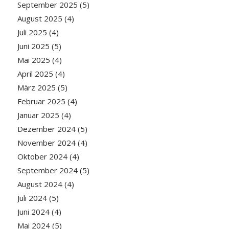
September 2025
(5)
August 2025
(4)
Juli 2025
(4)
Juni 2025
(5)
Mai 2025
(4)
April 2025
(4)
März 2025
(5)
Februar 2025
(4)
Januar 2025
(4)
Dezember 2024
(5)
November 2024
(4)
Oktober 2024
(4)
September 2024
(5)
August 2024
(4)
Juli 2024
(5)
Juni 2024
(4)
Mai 2024
(5)