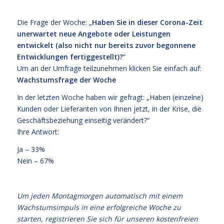
Die Frage der Woche: „
Haben Sie in dieser Corona-Zeit
unerwartet neue Angebote oder Leistungen
entwickelt (also nicht nur bereits zuvor begonnene
Entwicklungen fertiggestellt)?
“
Um an der Umfrage teilzunehmen klicken Sie einfach auf:
Wachstumsfrage der Woche
In der letzten Woche haben wir gefragt: „Haben (einzelne)
Kunden oder Lieferanten von Ihnen jetzt, in der Krise, die
Geschäftsbeziehung einseitig verändert?“
Ihre Antwort:
Ja – 33%
Nein – 67%
Um jeden Montagmorgen automatisch mit einem
Wachstumsimpuls in eine erfolgreiche Woche zu
starten, registrieren Sie sich für unseren kostenfreien