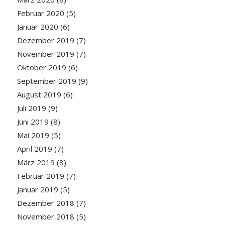
Februar 2020
(5)
Januar 2020
(6)
Dezember 2019
(7)
November 2019
(7)
Oktober 2019
(6)
September 2019
(9)
August 2019
(6)
Juli 2019
(9)
Juni 2019
(8)
Mai 2019
(5)
April 2019
(7)
März 2019
(8)
Februar 2019
(7)
Januar 2019
(5)
Dezember 2018
(7)
November 2018
(5)