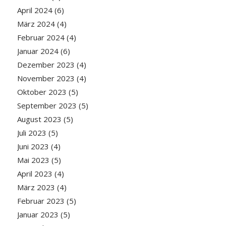
April 2024
(6)
März 2024
(4)
Februar 2024
(4)
Januar 2024
(6)
Dezember 2023
(4)
November 2023
(4)
Oktober 2023
(5)
September 2023
(5)
August 2023
(5)
Juli 2023
(5)
Juni 2023
(4)
Mai 2023
(5)
April 2023
(4)
März 2023
(4)
Februar 2023
(5)
Januar 2023
(5)