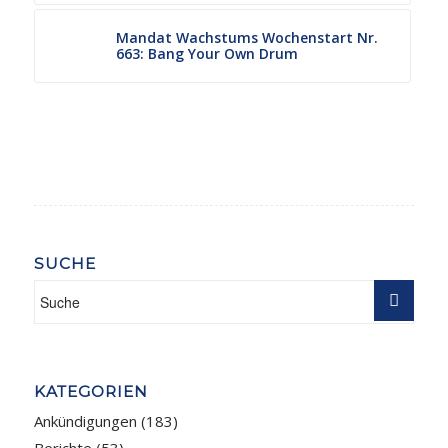
Mandat Wachstums Wochenstart Nr.
663: Bang Your Own Drum
SUCHE
KATEGORIEN
Ankündigungen
(183)