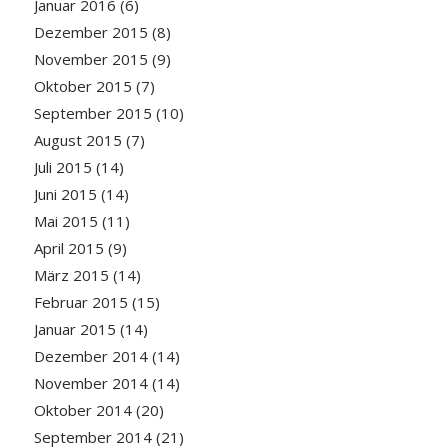
Januar 2016
(6)
Dezember 2015
(8)
November 2015
(9)
Oktober 2015
(7)
September 2015
(10)
August 2015
(7)
Juli 2015
(14)
Juni 2015
(14)
Mai 2015
(11)
April 2015
(9)
März 2015
(14)
Februar 2015
(15)
Januar 2015
(14)
Dezember 2014
(14)
November 2014
(14)
Oktober 2014
(20)
September 2014
(21)