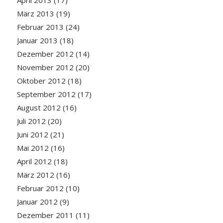
April 2013
(17)
März 2013
(19)
Februar 2013
(24)
Januar 2013
(18)
Dezember 2012
(14)
November 2012
(20)
Oktober 2012
(18)
September 2012
(17)
August 2012
(16)
Juli 2012
(20)
Juni 2012
(21)
Mai 2012
(16)
April 2012
(18)
März 2012
(16)
Februar 2012
(10)
Januar 2012
(9)
Dezember 2011
(11)