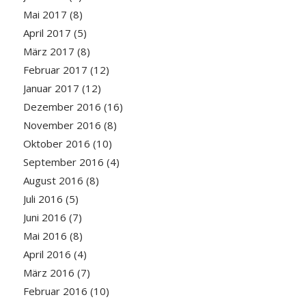
Mai 2017
(8)
April 2017
(5)
März 2017
(8)
Februar 2017
(12)
Januar 2017
(12)
Dezember 2016
(16)
November 2016
(8)
Oktober 2016
(10)
September 2016
(4)
August 2016
(8)
Juli 2016
(5)
Juni 2016
(7)
Mai 2016
(8)
April 2016
(4)
März 2016
(7)
Februar 2016
(10)