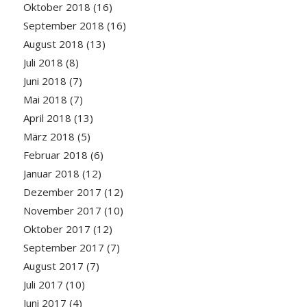
Oktober 2018
(16)
September 2018
(16)
August 2018
(13)
Juli 2018
(8)
Juni 2018
(7)
Mai 2018
(7)
April 2018
(13)
März 2018
(5)
Februar 2018
(6)
Januar 2018
(12)
Dezember 2017
(12)
November 2017
(10)
Oktober 2017
(12)
September 2017
(7)
August 2017
(7)
Juli 2017
(10)
Juni 2017
(4)