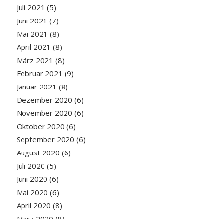
Juli 2021
(5)
Juni 2021
(7)
Mai 2021
(8)
April 2021
(8)
März 2021
(8)
Februar 2021
(9)
Januar 2021
(8)
Dezember 2020
(6)
November 2020
(6)
Oktober 2020
(6)
September 2020
(6)
August 2020
(6)
Juli 2020
(5)
Juni 2020
(6)
Mai 2020
(6)
April 2020
(8)
März 2020
(8)