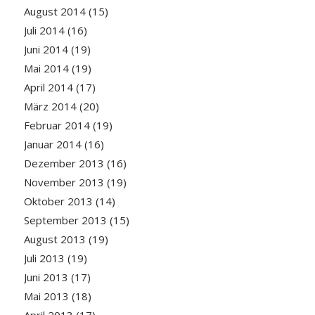
August 2014
(15)
Juli 2014
(16)
Juni 2014
(19)
Mai 2014
(19)
April 2014
(17)
März 2014
(20)
Februar 2014
(19)
Januar 2014
(16)
Dezember 2013
(16)
November 2013
(19)
Oktober 2013
(14)
September 2013
(15)
August 2013
(19)
Juli 2013
(19)
Juni 2013
(17)
Mai 2013
(18)