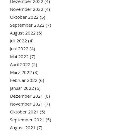
Dezember 2022
(4)
November 2022
(4)
Oktober 2022
(5)
September 2022
(7)
August 2022
(5)
Juli 2022
(4)
Juni 2022
(4)
Mai 2022
(7)
April 2022
(5)
März 2022
(8)
Februar 2022
(6)
Januar 2022
(6)
Dezember 2021
(6)
November 2021
(7)
Oktober 2021
(5)
September 2021
(5)
August 2021
(7)