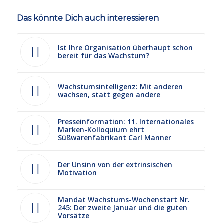
Das könnte Dich auch interessieren
Ist Ihre Organisation überhaupt schon
bereit für das Wachstum?
Wachstumsintelligenz: Mit anderen
wachsen, statt gegen andere
Presseinformation: 11. Internationales
Marken-Kolloquium ehrt
Süßwarenfabrikant Carl Manner
Der Unsinn von der extrinsischen
Motivation
Mandat Wachstums-Wochenstart Nr.
245: Der zweite Januar und die guten
Vorsätze