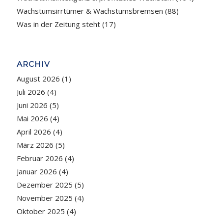
Wachstumsirrtümer & Wachstumsbremsen
(88)
Was in der Zeitung steht
(17)
ARCHIV
August 2026
(1)
Juli 2026
(4)
Juni 2026
(5)
Mai 2026
(4)
April 2026
(4)
März 2026
(5)
Februar 2026
(4)
Januar 2026
(4)
Dezember 2025
(5)
November 2025
(4)
Oktober 2025
(4)