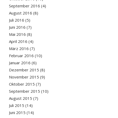
September 2016
(4)
August 2016
(8)
Juli 2016
(5)
Juni 2016
(7)
Mai 2016
(8)
April 2016
(4)
März 2016
(7)
Februar 2016
(10)
Januar 2016
(6)
Dezember 2015
(8)
November 2015
(9)
Oktober 2015
(7)
September 2015
(10)
August 2015
(7)
Juli 2015
(14)
Juni 2015
(14)