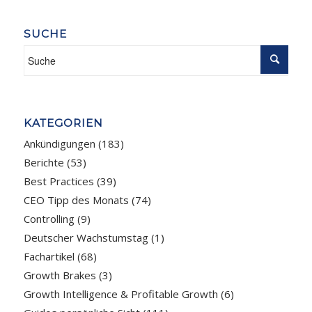
SUCHE
KATEGORIEN
Ankündigungen
(183)
Berichte
(53)
Best Practices
(39)
CEO Tipp des Monats
(74)
Controlling
(9)
Deutscher Wachstumstag
(1)
Fachartikel
(68)
Growth Brakes
(3)
Growth Intelligence & Profitable Growth
(6)