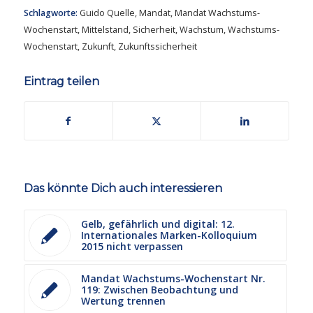
Schlagworte:
Guido Quelle
,
Mandat
,
Mandat Wachstums-
Wochenstart
,
Mittelstand
,
Sicherheit
,
Wachstum
,
Wachstums-
Wochenstart
,
Zukunft
,
Zukunftssicherheit
Eintrag teilen
Das könnte Dich auch interessieren
Gelb, gefährlich und digital: 12.
Internationales Marken-Kolloquium
2015 nicht verpassen
Mandat Wachstums-Wochenstart Nr.
119: Zwischen Beobachtung und
Wertung trennen