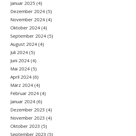
Januar 2025
(4)
Dezember 2024
(5)
November 2024
(4)
Oktober 2024
(4)
September 2024
(5)
August 2024
(4)
Juli 2024
(5)
Juni 2024
(4)
Mai 2024
(5)
April 2024
(6)
März 2024
(4)
Februar 2024
(4)
Januar 2024
(6)
Dezember 2023
(4)
November 2023
(4)
Oktober 2023
(5)
September 2023
(5)