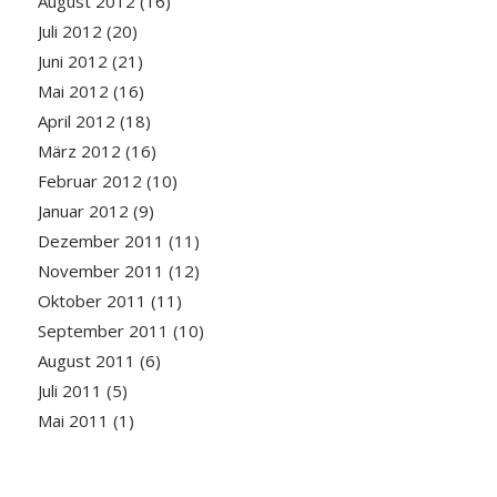
August 2012
(16)
Juli 2012
(20)
Juni 2012
(21)
Mai 2012
(16)
April 2012
(18)
März 2012
(16)
Februar 2012
(10)
Januar 2012
(9)
Dezember 2011
(11)
November 2011
(12)
Oktober 2011
(11)
September 2011
(10)
August 2011
(6)
Juli 2011
(5)
Mai 2011
(1)