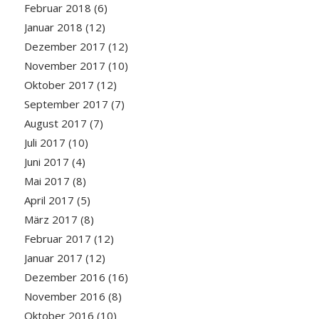
Februar 2018
(6)
Januar 2018
(12)
Dezember 2017
(12)
November 2017
(10)
Oktober 2017
(12)
September 2017
(7)
August 2017
(7)
Juli 2017
(10)
Juni 2017
(4)
Mai 2017
(8)
April 2017
(5)
März 2017
(8)
Februar 2017
(12)
Januar 2017
(12)
Dezember 2016
(16)
November 2016
(8)
Oktober 2016
(10)