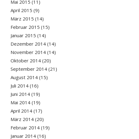
Mai 2015
(11)
April 2015
(9)
März 2015
(14)
Februar 2015
(15)
Januar 2015
(14)
Dezember 2014
(14)
November 2014
(14)
Oktober 2014
(20)
September 2014
(21)
August 2014
(15)
Juli 2014
(16)
Juni 2014
(19)
Mai 2014
(19)
April 2014
(17)
März 2014
(20)
Februar 2014
(19)
Januar 2014
(16)