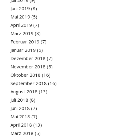
Juli 2019
(9)
Juni 2019
(8)
Mai 2019
(5)
April 2019
(7)
März 2019
(8)
Februar 2019
(7)
Januar 2019
(5)
Dezember 2018
(7)
November 2018
(5)
Oktober 2018
(16)
September 2018
(16)
August 2018
(13)
Juli 2018
(8)
Juni 2018
(7)
Mai 2018
(7)
April 2018
(13)
März 2018
(5)