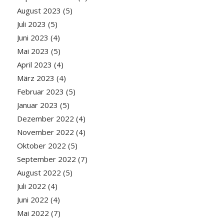
August 2023
(5)
Juli 2023
(5)
Juni 2023
(4)
Mai 2023
(5)
April 2023
(4)
März 2023
(4)
Februar 2023
(5)
Januar 2023
(5)
Dezember 2022
(4)
November 2022
(4)
Oktober 2022
(5)
September 2022
(7)
August 2022
(5)
Juli 2022
(4)
Juni 2022
(4)
Mai 2022
(7)