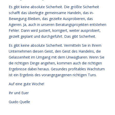
Es gibt keine absolute Sicherheit. Die größte Sicherheit
schafft das überlegte gemeinsame Handeln, das in-
Bewegung-Bleiben, das gezielte Ausprobieren, das
Agieren. Ja, auch in unseren Beratungsprojekten entstehen
Fehler. Dann wird justiert, korrigiert, weiter ausprobiert,
gezielt geplant und durchgeführt. Das gibt Sicherheit.
Es gibt keine absolute Sicherheit. Vermitteln Sie in Ihrem
Unternehmen diesen Geist, den Geist des Handelns, die
Gelassenheit im Umgang mit dem Unwägbaren. Wenn Sie
die richtigen Dinge angehen, kommen auch die richtigen
Ergebnisse dabei heraus. Gesundes profitables Wachstum
ist ein Ergebnis des vorangegangenen richtigen Tuns.
Auf eine gute Woche!
Ihr und Euer
Guido Quelle