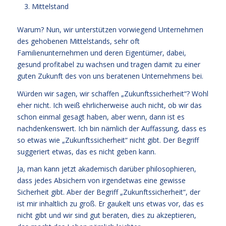
Mittelstand
Warum? Nun, wir unterstützen vorwiegend Unternehmen
des gehobenen Mittelstands, sehr oft
Familienunternehmen und deren Eigentümer, dabei,
gesund profitabel zu wachsen und tragen damit zu einer
guten Zukunft des von uns beratenen Unternehmens bei.
Würden wir sagen, wir schaffen „Zukunftssicherheit“? Wohl
eher nicht. Ich weiß ehrlicherweise auch nicht, ob wir das
schon einmal gesagt haben, aber wenn, dann ist es
nachdenkenswert. Ich bin nämlich der Auffassung, dass es
so etwas wie „Zukunftssicherheit“ nicht gibt. Der Begriff
suggeriert etwas, das es nicht geben kann.
Ja, man kann jetzt akademisch darüber philosophieren,
dass jedes Absichern von irgendetwas eine gewisse
Sicherheit gibt. Aber der Begriff „Zukunftssicherheit“, der
ist mir inhaltlich zu groß. Er gaukelt uns etwas vor, das es
nicht gibt und wir sind gut beraten, dies zu akzeptieren,