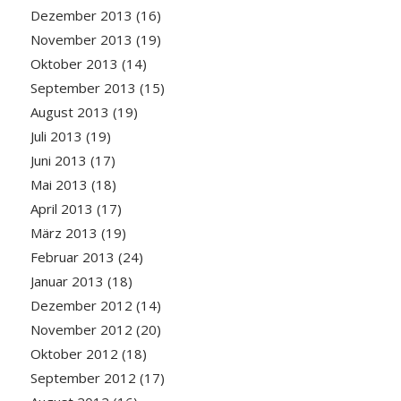
Dezember 2013
(16)
November 2013
(19)
Oktober 2013
(14)
September 2013
(15)
August 2013
(19)
Juli 2013
(19)
Juni 2013
(17)
Mai 2013
(18)
April 2013
(17)
März 2013
(19)
Februar 2013
(24)
Januar 2013
(18)
Dezember 2012
(14)
November 2012
(20)
Oktober 2012
(18)
September 2012
(17)