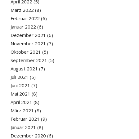
April 2022
(5)
März 2022
(8)
Februar 2022
(6)
Januar 2022
(6)
Dezember 2021
(6)
November 2021
(7)
Oktober 2021
(5)
September 2021
(5)
August 2021
(7)
Juli 2021
(5)
Juni 2021
(7)
Mai 2021
(8)
April 2021
(8)
März 2021
(8)
Februar 2021
(9)
Januar 2021
(8)
Dezember 2020
(6)