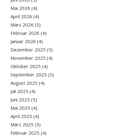
Mai 2026
(4)
April 2026
(4)
März 2026
(5)
Februar 2026
(4)
Januar 2026
(4)
Dezember 2025
(5)
November 2025
(4)
Oktober 2025
(4)
September 2025
(5)
August 2025
(4)
Juli 2025
(4)
Juni 2025
(5)
Mai 2025
(4)
April 2025
(4)
März 2025
(5)
Februar 2025
(4)