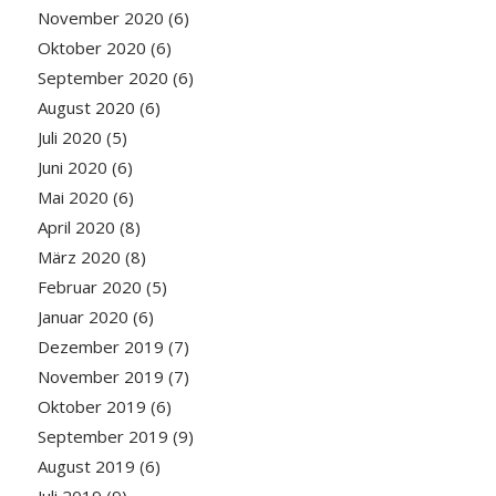
November 2020
(6)
Oktober 2020
(6)
September 2020
(6)
August 2020
(6)
Juli 2020
(5)
Juni 2020
(6)
Mai 2020
(6)
April 2020
(8)
März 2020
(8)
Februar 2020
(5)
Januar 2020
(6)
Dezember 2019
(7)
November 2019
(7)
Oktober 2019
(6)
September 2019
(9)
August 2019
(6)