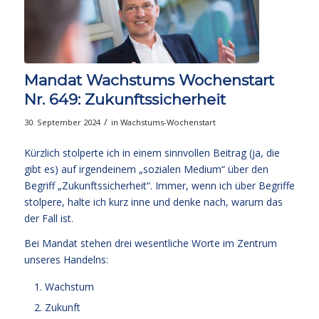
Mandat Wachstums Wochenstart
Nr. 649: Zukunftssicherheit
/
30. September 2024
in
Wachstums-Wochenstart
Kürzlich stolperte ich in einem sinnvollen Beitrag (ja, die
gibt es) auf irgendeinem „sozialen Medium“ über den
Begriff „Zukunftssicherheit“. Immer, wenn ich über Begriffe
stolpere, halte ich kurz inne und denke nach, warum das
der Fall ist.
Bei Mandat stehen drei wesentliche Worte im Zentrum
unseres Handelns:
Wachstum
Zukunft