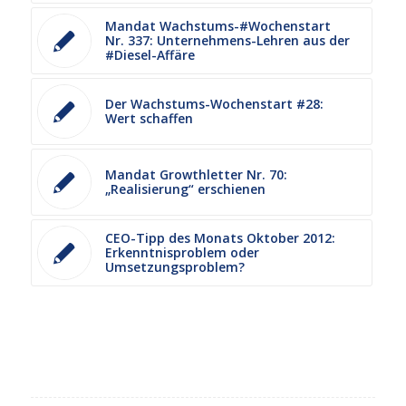
Mandat Wachstums-#Wochenstart
Nr. 337: Unternehmens-Lehren aus der
#Diesel-Affäre
Der Wachstums-Wochenstart #28:
Wert schaffen
Mandat Growthletter Nr. 70:
„Realisierung“ erschienen
CEO-Tipp des Monats Oktober 2012:
Erkenntnisproblem oder
Umsetzungsproblem?