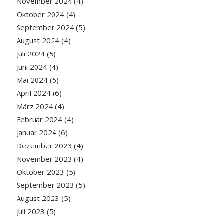
November 2024
(4)
Oktober 2024
(4)
September 2024
(5)
August 2024
(4)
Juli 2024
(5)
Juni 2024
(4)
Mai 2024
(5)
April 2024
(6)
März 2024
(4)
Februar 2024
(4)
Januar 2024
(6)
Dezember 2023
(4)
November 2023
(4)
Oktober 2023
(5)
September 2023
(5)
August 2023
(5)
Juli 2023
(5)