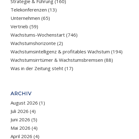
Strategie & Führung
(160)
Telekonferenzen
(13)
Unternehmen
(65)
Vertrieb
(59)
Wachstums-Wochenstart
(746)
Wachstumshorizonte
(2)
Wachstumsintelligenz & profitables Wachstum
(194)
Wachstumsirrtümer & Wachstumsbremsen
(88)
Was in der Zeitung steht
(17)
ARCHIV
August 2026
(1)
Juli 2026
(4)
Juni 2026
(5)
Mai 2026
(4)
April 2026
(4)