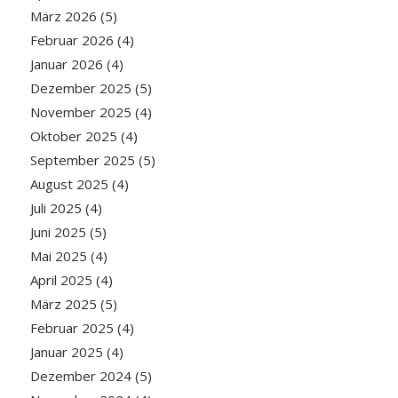
März 2026
(5)
Februar 2026
(4)
Januar 2026
(4)
Dezember 2025
(5)
November 2025
(4)
Oktober 2025
(4)
September 2025
(5)
August 2025
(4)
Juli 2025
(4)
Juni 2025
(5)
Mai 2025
(4)
April 2025
(4)
März 2025
(5)
Februar 2025
(4)
Januar 2025
(4)
Dezember 2024
(5)