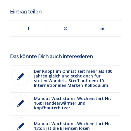
Eintrag teilen
Das könnte Dich auch interessieren
Der Knopf im Ohr ist seit mehr als 100
Jahren gleich und steht doch für
steten Wandel – Steiff auf dem 10.
Internationalen Marken-Kolloquium
Mandat Wachstums-Wochenstart Nr.
168: Händeerwärmer und
Kopfhauterhitzer
Mandat Wachstums-Wochenstart Nr.
135: Erst die Bremsen lösen