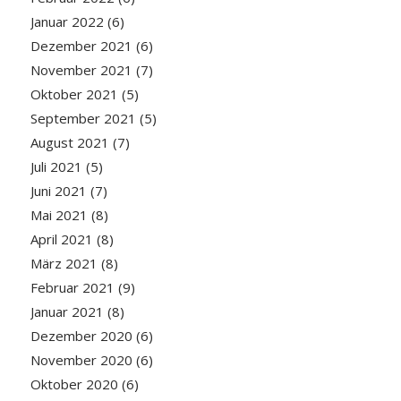
Januar 2022
(6)
Dezember 2021
(6)
November 2021
(7)
Oktober 2021
(5)
September 2021
(5)
August 2021
(7)
Juli 2021
(5)
Juni 2021
(7)
Mai 2021
(8)
April 2021
(8)
März 2021
(8)
Februar 2021
(9)
Januar 2021
(8)
Dezember 2020
(6)
November 2020
(6)
Oktober 2020
(6)