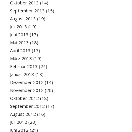
Oktober 2013
(14)
September 2013
(15)
August 2013
(19)
Juli 2013
(19)
Juni 2013
(17)
Mai 2013
(18)
April 2013
(17)
März 2013
(19)
Februar 2013
(24)
Januar 2013
(18)
Dezember 2012
(14)
November 2012
(20)
Oktober 2012
(18)
September 2012
(17)
August 2012
(16)
Juli 2012
(20)
Juni 2012
(21)