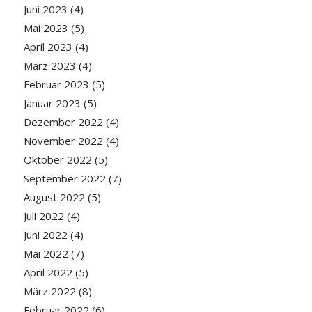
Juni 2023
(4)
Mai 2023
(5)
April 2023
(4)
März 2023
(4)
Februar 2023
(5)
Januar 2023
(5)
Dezember 2022
(4)
November 2022
(4)
Oktober 2022
(5)
September 2022
(7)
August 2022
(5)
Juli 2022
(4)
Juni 2022
(4)
Mai 2022
(7)
April 2022
(5)
März 2022
(8)
Februar 2022
(6)