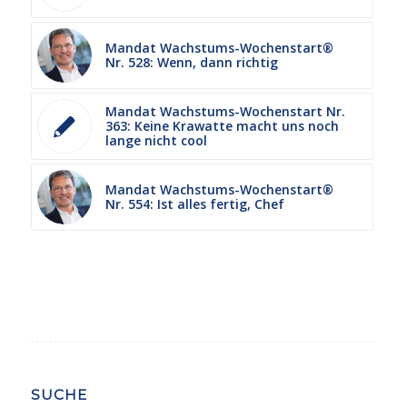
Mandat Wachstums-Wochenstart®
Nr. 528: Wenn, dann richtig
Mandat Wachstums-Wochenstart Nr.
363: Keine Krawatte macht uns noch
lange nicht cool
Mandat Wachstums-Wochenstart®
Nr. 554: Ist alles fertig, Chef
SUCHE