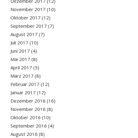
Dezember 2017
(12)
November 2017
(10)
Oktober 2017
(12)
September 2017
(7)
August 2017
(7)
Juli 2017
(10)
Juni 2017
(4)
Mai 2017
(8)
April 2017
(5)
März 2017
(8)
Februar 2017
(12)
Januar 2017
(12)
Dezember 2016
(16)
November 2016
(8)
Oktober 2016
(10)
September 2016
(4)
August 2016
(8)