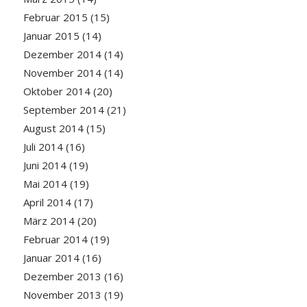
Februar 2015
(15)
Januar 2015
(14)
Dezember 2014
(14)
November 2014
(14)
Oktober 2014
(20)
September 2014
(21)
August 2014
(15)
Juli 2014
(16)
Juni 2014
(19)
Mai 2014
(19)
April 2014
(17)
März 2014
(20)
Februar 2014
(19)
Januar 2014
(16)
Dezember 2013
(16)
November 2013
(19)