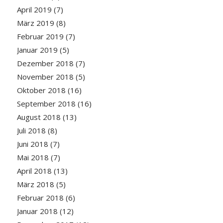
April 2019
(7)
März 2019
(8)
Februar 2019
(7)
Januar 2019
(5)
Dezember 2018
(7)
November 2018
(5)
Oktober 2018
(16)
September 2018
(16)
August 2018
(13)
Juli 2018
(8)
Juni 2018
(7)
Mai 2018
(7)
April 2018
(13)
März 2018
(5)
Februar 2018
(6)
Januar 2018
(12)