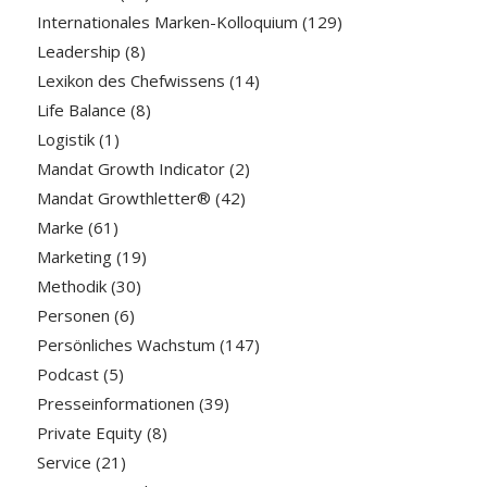
Internationales Marken-Kolloquium
(129)
Leadership
(8)
Lexikon des Chefwissens
(14)
Life Balance
(8)
Logistik
(1)
Mandat Growth Indicator
(2)
Mandat Growthletter®
(42)
Marke
(61)
Marketing
(19)
Methodik
(30)
Personen
(6)
Persönliches Wachstum
(147)
Podcast
(5)
Presseinformationen
(39)
Private Equity
(8)
Service
(21)