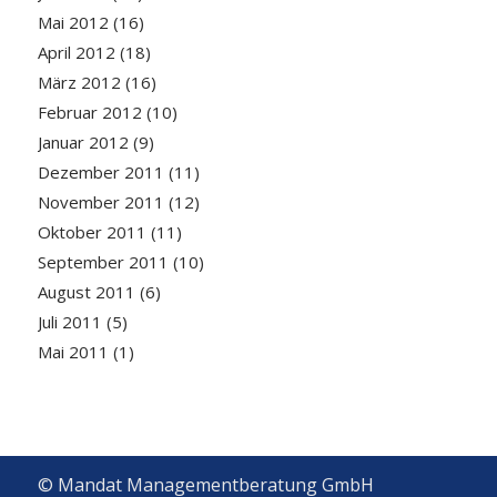
Mai 2012
(16)
April 2012
(18)
März 2012
(16)
Februar 2012
(10)
Januar 2012
(9)
Dezember 2011
(11)
November 2011
(12)
Oktober 2011
(11)
September 2011
(10)
August 2011
(6)
Juli 2011
(5)
Mai 2011
(1)
© Mandat Managementberatung GmbH