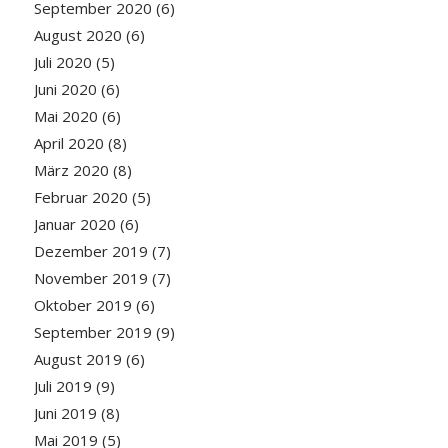
September 2020
(6)
August 2020
(6)
Juli 2020
(5)
Juni 2020
(6)
Mai 2020
(6)
April 2020
(8)
März 2020
(8)
Februar 2020
(5)
Januar 2020
(6)
Dezember 2019
(7)
November 2019
(7)
Oktober 2019
(6)
September 2019
(9)
August 2019
(6)
Juli 2019
(9)
Juni 2019
(8)
Mai 2019
(5)