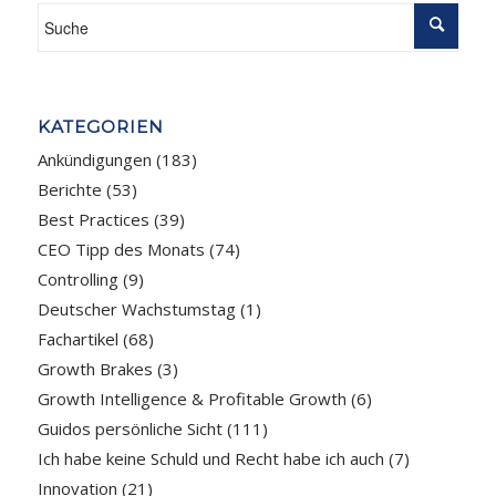
KATEGORIEN
Ankündigungen
(183)
Berichte
(53)
Best Practices
(39)
CEO Tipp des Monats
(74)
Controlling
(9)
Deutscher Wachstumstag
(1)
Fachartikel
(68)
Growth Brakes
(3)
Growth Intelligence & Profitable Growth
(6)
Guidos persönliche Sicht
(111)
Ich habe keine Schuld und Recht habe ich auch
(7)
Innovation
(21)