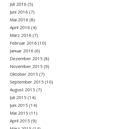
Juli 2016
(5)
Juni 2016
(7)
Mai 2016
(8)
April 2016
(4)
März 2016
(7)
Februar 2016
(10)
Januar 2016
(6)
Dezember 2015
(8)
November 2015
(9)
Oktober 2015
(7)
September 2015
(10)
August 2015
(7)
Juli 2015
(14)
Juni 2015
(14)
Mai 2015
(11)
April 2015
(9)
März 2015
(14)