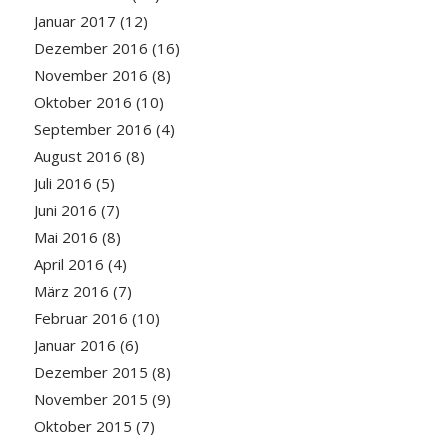
Januar 2017
(12)
Dezember 2016
(16)
November 2016
(8)
Oktober 2016
(10)
September 2016
(4)
August 2016
(8)
Juli 2016
(5)
Juni 2016
(7)
Mai 2016
(8)
April 2016
(4)
März 2016
(7)
Februar 2016
(10)
Januar 2016
(6)
Dezember 2015
(8)
November 2015
(9)
Oktober 2015
(7)