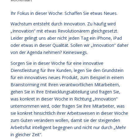
Ihr Fokus in dieser Woche: Schaffen Sie etwas Neues.
Wachstum entsteht durch Innovation. Zu häufig wird
„Innovation“ mit etwas Revolutionärem gleichgesetzt.
Leider gelingt uns aber nicht jeden Tag ein iPhone, iPad
oder etwas in dieser Qualität. Sollen wir „Innovation“ daher
von der Agenda nehmen? Keineswegs.
Sorgen Sie in dieser Woche für eine innovative
Dienstleistung für Ihre Kunden, legen Sie den Grundstein
für ein innovatives neues Produkt, zum Beispiel in einem
Brainstorming mit Ihren verantwortlichen Mitarbeitern,
gehen Sie in Ihre Entwicklungsabteilung und fragen Sie,
was konkret in dieser Woche in Richtung „Innovation“
unternommen wird, oder fragen Sie ihre Mitarbeiter, was
sie konkret hinsichtlich ihrer Arbeitsweisen in dieser Woche
zum Guten verändern wollen, damit sie der steigenden
Arbeitsflut intelligent begegnen und nicht nur durch „Mehr
in gleicher Zeit“.