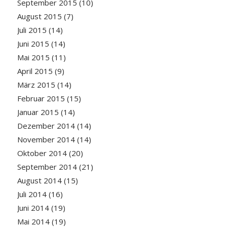
September 2015
(10)
August 2015
(7)
Juli 2015
(14)
Juni 2015
(14)
Mai 2015
(11)
April 2015
(9)
März 2015
(14)
Februar 2015
(15)
Januar 2015
(14)
Dezember 2014
(14)
November 2014
(14)
Oktober 2014
(20)
September 2014
(21)
August 2014
(15)
Juli 2014
(16)
Juni 2014
(19)
Mai 2014
(19)