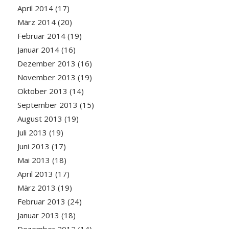
April 2014
(17)
März 2014
(20)
Februar 2014
(19)
Januar 2014
(16)
Dezember 2013
(16)
November 2013
(19)
Oktober 2013
(14)
September 2013
(15)
August 2013
(19)
Juli 2013
(19)
Juni 2013
(17)
Mai 2013
(18)
April 2013
(17)
März 2013
(19)
Februar 2013
(24)
Januar 2013
(18)
Dezember 2012
(14)