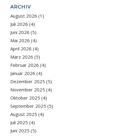
ARCHIV
August 2026
(1)
Juli 2026
(4)
Juni 2026
(5)
Mai 2026
(4)
April 2026
(4)
März 2026
(5)
Februar 2026
(4)
Januar 2026
(4)
Dezember 2025
(5)
November 2025
(4)
Oktober 2025
(4)
September 2025
(5)
August 2025
(4)
Juli 2025
(4)
Juni 2025
(5)