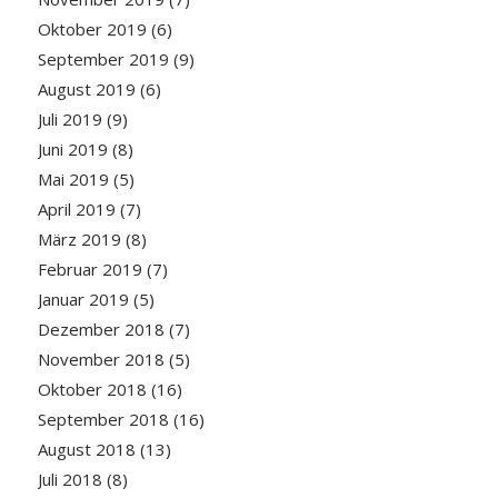
Oktober 2019
(6)
September 2019
(9)
August 2019
(6)
Juli 2019
(9)
Juni 2019
(8)
Mai 2019
(5)
April 2019
(7)
März 2019
(8)
Februar 2019
(7)
Januar 2019
(5)
Dezember 2018
(7)
November 2018
(5)
Oktober 2018
(16)
September 2018
(16)
August 2018
(13)
Juli 2018
(8)