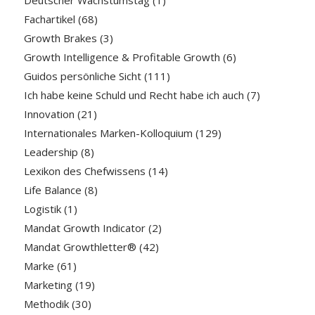
Fachartikel
(68)
Growth Brakes
(3)
Growth Intelligence & Profitable Growth
(6)
Guidos persönliche Sicht
(111)
Ich habe keine Schuld und Recht habe ich auch
(7)
Innovation
(21)
Internationales Marken-Kolloquium
(129)
Leadership
(8)
Lexikon des Chefwissens
(14)
Life Balance
(8)
Logistik
(1)
Mandat Growth Indicator
(2)
Mandat Growthletter®
(42)
Marke
(61)
Marketing
(19)
Methodik
(30)