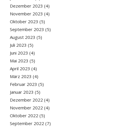
Dezember 2023
(4)
November 2023
(4)
Oktober 2023
(5)
September 2023
(5)
August 2023
(5)
Juli 2023
(5)
Juni 2023
(4)
Mai 2023
(5)
April 2023
(4)
März 2023
(4)
Februar 2023
(5)
Januar 2023
(5)
Dezember 2022
(4)
November 2022
(4)
Oktober 2022
(5)
September 2022
(7)