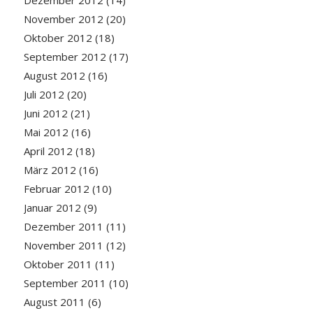
November 2012
(20)
Oktober 2012
(18)
September 2012
(17)
August 2012
(16)
Juli 2012
(20)
Juni 2012
(21)
Mai 2012
(16)
April 2012
(18)
März 2012
(16)
Februar 2012
(10)
Januar 2012
(9)
Dezember 2011
(11)
November 2011
(12)
Oktober 2011
(11)
September 2011
(10)
August 2011
(6)