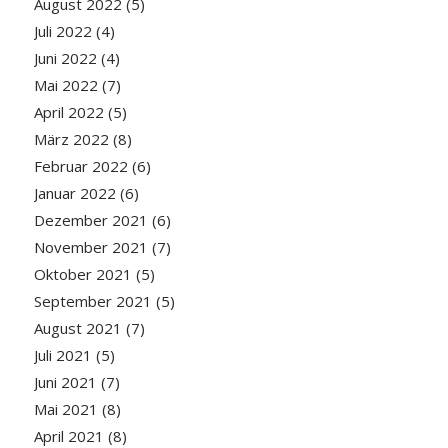
August 2022
(5)
Juli 2022
(4)
Juni 2022
(4)
Mai 2022
(7)
April 2022
(5)
März 2022
(8)
Februar 2022
(6)
Januar 2022
(6)
Dezember 2021
(6)
November 2021
(7)
Oktober 2021
(5)
September 2021
(5)
August 2021
(7)
Juli 2021
(5)
Juni 2021
(7)
Mai 2021
(8)
April 2021
(8)