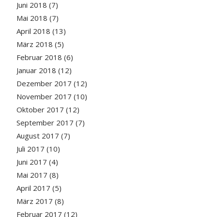
Juni 2018
(7)
Mai 2018
(7)
April 2018
(13)
März 2018
(5)
Februar 2018
(6)
Januar 2018
(12)
Dezember 2017
(12)
November 2017
(10)
Oktober 2017
(12)
September 2017
(7)
August 2017
(7)
Juli 2017
(10)
Juni 2017
(4)
Mai 2017
(8)
April 2017
(5)
März 2017
(8)
Februar 2017
(12)