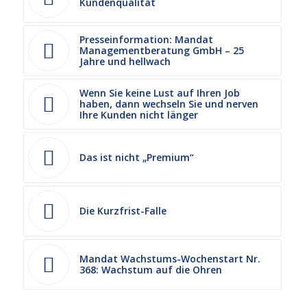
Kundenqualität
Presseinformation: Mandat
Managementberatung GmbH – 25
Jahre und hellwach
Wenn Sie keine Lust auf Ihren Job
haben, dann wechseln Sie und nerven
Ihre Kunden nicht länger
Das ist nicht „Premium“
Die Kurzfrist-Falle
Mandat Wachstums-Wochenstart Nr.
368: Wachstum auf die Ohren