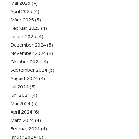
Mai 2025
(4)
April 2025
(4)
März 2025
(5)
Februar 2025
(4)
Januar 2025
(4)
Dezember 2024
(5)
November 2024
(4)
Oktober 2024
(4)
September 2024
(5)
August 2024
(4)
Juli 2024
(5)
Juni 2024
(4)
Mai 2024
(5)
April 2024
(6)
März 2024
(4)
Februar 2024
(4)
Januar 2024
(6)