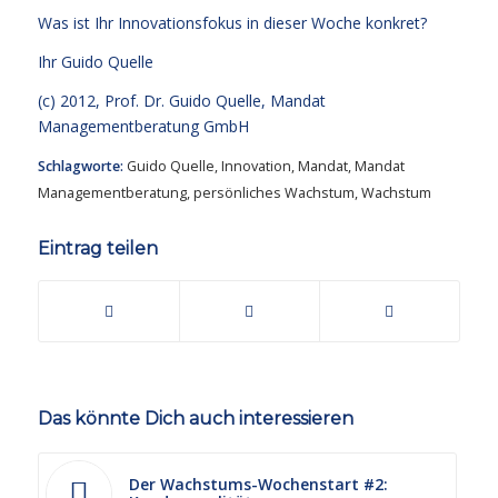
Was ist Ihr Innovationsfokus in dieser Woche konkret?
Ihr
Guido Quelle
(c) 2012, Prof. Dr. Guido Quelle, Mandat
Managementberatung GmbH
Schlagworte:
Guido Quelle
,
Innovation
,
Mandat
,
Mandat
Managementberatung
,
persönliches Wachstum
,
Wachstum
Eintrag teilen
Das könnte Dich auch interessieren
Der Wachstums-Wochenstart #2: