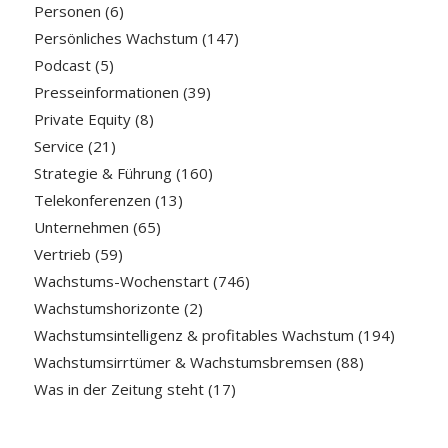
Personen
(6)
Persönliches Wachstum
(147)
Podcast
(5)
Presseinformationen
(39)
Private Equity
(8)
Service
(21)
Strategie & Führung
(160)
Telekonferenzen
(13)
Unternehmen
(65)
Vertrieb
(59)
Wachstums-Wochenstart
(746)
Wachstumshorizonte
(2)
Wachstumsintelligenz & profitables Wachstum
(194)
Wachstumsirrtümer & Wachstumsbremsen
(88)
Was in der Zeitung steht
(17)