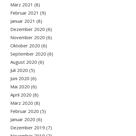
März 2021
(8)
Februar 2021
(9)
Januar 2021
(8)
Dezember 2020
(6)
November 2020
(6)
Oktober 2020
(6)
September 2020
(6)
August 2020
(6)
Juli 2020
(5)
Juni 2020
(6)
Mai 2020
(6)
April 2020
(8)
März 2020
(8)
Februar 2020
(5)
Januar 2020
(6)
Dezember 2019
(7)
November 2019
(7)