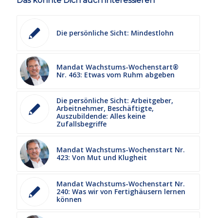
Das könnte Dich auch interessieren
Die persönliche Sicht: Mindestlohn
Mandat Wachstums-Wochenstart®
Nr. 463: Etwas vom Ruhm abgeben
Die persönliche Sicht: Arbeitgeber,
Arbeitnehmer, Beschäftigte,
Auszubildende: Alles keine
Zufallsbegriffe
Mandat Wachstums-Wochenstart Nr.
423: Von Mut und Klugheit
Mandat Wachstums-Wochenstart Nr.
240: Was wir von Fertighäusern lernen
können