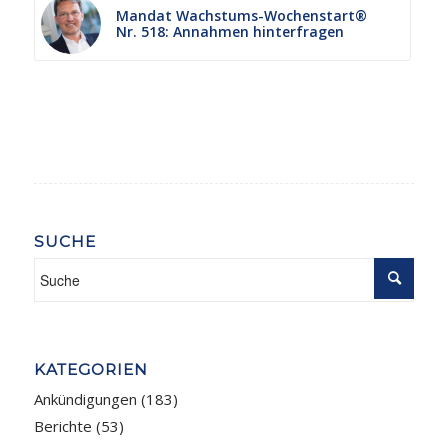
Mandat Wachstums-Wochenstart®
Nr. 518: Annahmen hinterfragen
SUCHE
KATEGORIEN
Ankündigungen
(183)
Berichte
(53)