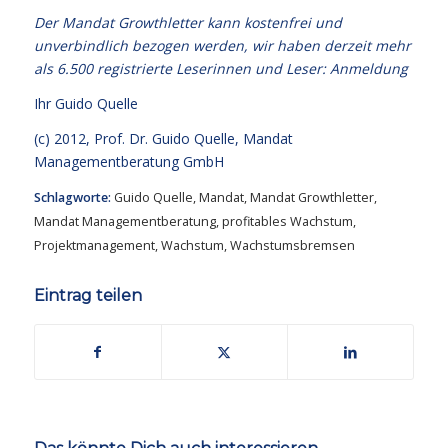
Der Mandat Growthletter kann kostenfrei und
unverbindlich bezogen werden, wir haben derzeit mehr
als 6.500 registrierte Leserinnen und Leser:
Anmeldung
Ihr
Guido Quelle
(c) 2012, Prof. Dr. Guido Quelle, Mandat
Managementberatung GmbH
Schlagworte:
Guido Quelle
,
Mandat
,
Mandat Growthletter
,
Mandat Managementberatung
,
profitables Wachstum
,
Projektmanagement
,
Wachstum
,
Wachstumsbremsen
Eintrag teilen