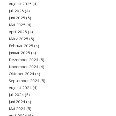
August 2025
(4)
Juli 2025
(4)
Juni 2025
(5)
Mai 2025
(4)
April 2025
(4)
März 2025
(5)
Februar 2025
(4)
Januar 2025
(4)
Dezember 2024
(5)
November 2024
(4)
Oktober 2024
(4)
September 2024
(5)
August 2024
(4)
Juli 2024
(5)
Juni 2024
(4)
Mai 2024
(5)
April 2024
(6)