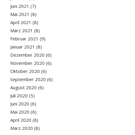
Juni 2021
(7)
Mai 2021
(8)
April 2021
(8)
März 2021
(8)
Februar 2021
(9)
Januar 2021
(8)
Dezember 2020
(6)
November 2020
(6)
Oktober 2020
(6)
September 2020
(6)
August 2020
(6)
Juli 2020
(5)
Juni 2020
(6)
Mai 2020
(6)
April 2020
(8)
März 2020
(8)