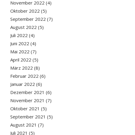
November 2022
(4)
Oktober 2022
(5)
September 2022
(7)
August 2022
(5)
Juli 2022
(4)
Juni 2022
(4)
Mai 2022
(7)
April 2022
(5)
März 2022
(8)
Februar 2022
(6)
Januar 2022
(6)
Dezember 2021
(6)
November 2021
(7)
Oktober 2021
(5)
September 2021
(5)
August 2021
(7)
Juli 2021
(5)