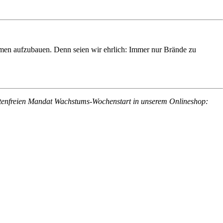
hmen aufzubauen. Denn seien wir ehrlich: Immer nur Brände zu
ostenfreien Mandat Wachstums-Wochenstart in unserem Onlineshop: