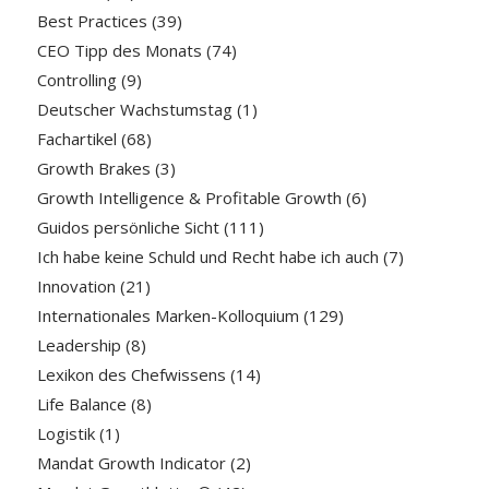
Best Practices
(39)
CEO Tipp des Monats
(74)
Controlling
(9)
Deutscher Wachstumstag
(1)
Fachartikel
(68)
Growth Brakes
(3)
Growth Intelligence & Profitable Growth
(6)
Guidos persönliche Sicht
(111)
Ich habe keine Schuld und Recht habe ich auch
(7)
Innovation
(21)
Internationales Marken-Kolloquium
(129)
Leadership
(8)
Lexikon des Chefwissens
(14)
Life Balance
(8)
Logistik
(1)
Mandat Growth Indicator
(2)