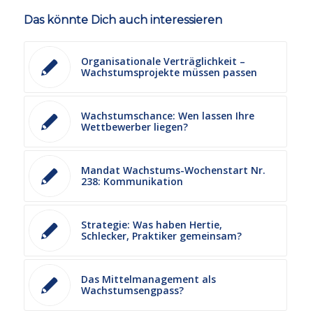
Das könnte Dich auch interessieren
Organisationale Verträglichkeit –
Wachstumsprojekte müssen passen
Wachstumschance: Wen lassen Ihre
Wettbewerber liegen?
Mandat Wachstums-Wochenstart Nr.
238: Kommunikation
Strategie: Was haben Hertie,
Schlecker, Praktiker gemeinsam?
Das Mittelmanagement als
Wachstumsengpass?