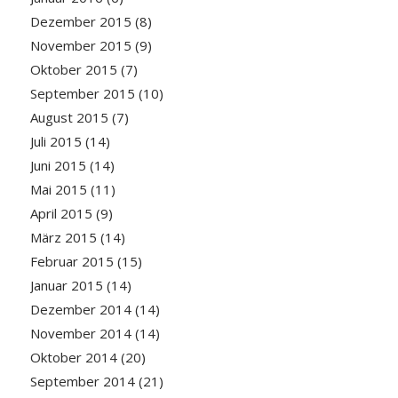
Dezember 2015
(8)
November 2015
(9)
Oktober 2015
(7)
September 2015
(10)
August 2015
(7)
Juli 2015
(14)
Juni 2015
(14)
Mai 2015
(11)
April 2015
(9)
März 2015
(14)
Februar 2015
(15)
Januar 2015
(14)
Dezember 2014
(14)
November 2014
(14)
Oktober 2014
(20)
September 2014
(21)