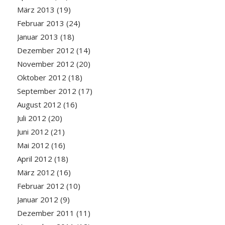
März 2013
(19)
Februar 2013
(24)
Januar 2013
(18)
Dezember 2012
(14)
November 2012
(20)
Oktober 2012
(18)
September 2012
(17)
August 2012
(16)
Juli 2012
(20)
Juni 2012
(21)
Mai 2012
(16)
April 2012
(18)
März 2012
(16)
Februar 2012
(10)
Januar 2012
(9)
Dezember 2011
(11)