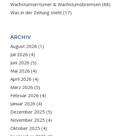
Wachstumsirrtümer & Wachstumsbremsen
(88)
Was in der Zeitung steht
(17)
ARCHIV
August 2026
(1)
Juli 2026
(4)
Juni 2026
(5)
Mai 2026
(4)
April 2026
(4)
März 2026
(5)
Februar 2026
(4)
Januar 2026
(4)
Dezember 2025
(5)
November 2025
(4)
Oktober 2025
(4)