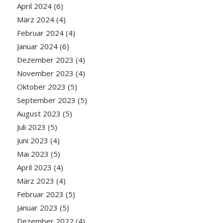
April 2024
(6)
März 2024
(4)
Februar 2024
(4)
Januar 2024
(6)
Dezember 2023
(4)
November 2023
(4)
Oktober 2023
(5)
September 2023
(5)
August 2023
(5)
Juli 2023
(5)
Juni 2023
(4)
Mai 2023
(5)
April 2023
(4)
März 2023
(4)
Februar 2023
(5)
Januar 2023
(5)
Dezember 2022
(4)