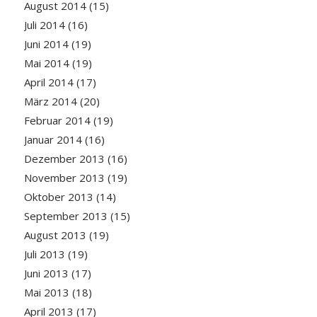
August 2014
(15)
Juli 2014
(16)
Juni 2014
(19)
Mai 2014
(19)
April 2014
(17)
März 2014
(20)
Februar 2014
(19)
Januar 2014
(16)
Dezember 2013
(16)
November 2013
(19)
Oktober 2013
(14)
September 2013
(15)
August 2013
(19)
Juli 2013
(19)
Juni 2013
(17)
Mai 2013
(18)
April 2013
(17)