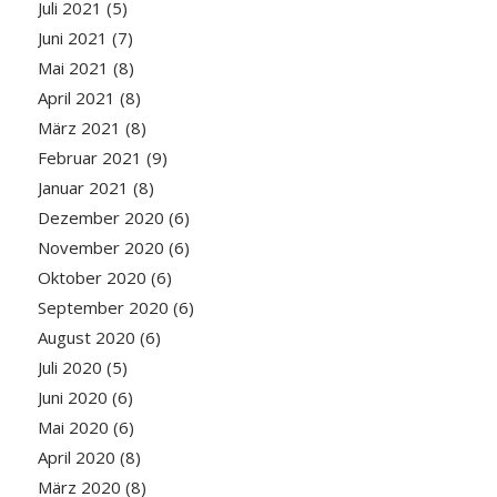
Juli 2021
(5)
Juni 2021
(7)
Mai 2021
(8)
April 2021
(8)
März 2021
(8)
Februar 2021
(9)
Januar 2021
(8)
Dezember 2020
(6)
November 2020
(6)
Oktober 2020
(6)
September 2020
(6)
August 2020
(6)
Juli 2020
(5)
Juni 2020
(6)
Mai 2020
(6)
April 2020
(8)
März 2020
(8)