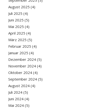
September 2025
(5)
August 2025
(4)
Juli 2025
(4)
Juni 2025
(5)
Mai 2025
(4)
April 2025
(4)
März 2025
(5)
Februar 2025
(4)
Januar 2025
(4)
Dezember 2024
(5)
November 2024
(4)
Oktober 2024
(4)
September 2024
(5)
August 2024
(4)
Juli 2024
(5)
Juni 2024
(4)
Mai 2024
(5)