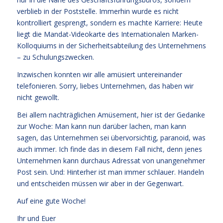
verblieb in der Poststelle. Immerhin wurde es nicht
kontrolliert gesprengt, sondern es machte Karriere: Heute
liegt die Mandat-Videokarte des Internationalen Marken-
Kolloquiums in der Sicherheitsabteilung des Unternehmens
– zu Schulungszwecken.
Inzwischen konnten wir alle amüsiert untereinander
telefonieren. Sorry, liebes Unternehmen, das haben wir
nicht gewollt.
Bei allem nachträglichen Amüsement, hier ist der Gedanke
zur Woche: Man kann nun darüber lachen, man kann
sagen, das Unternehmen sei übervorsichtig, paranoid, was
auch immer. Ich finde das in diesem Fall nicht, denn jenes
Unternehmen kann durchaus Adressat von unangenehmer
Post sein. Und: Hinterher ist man immer schlauer. Handeln
und entscheiden müssen wir aber in der Gegenwart.
Auf eine gute Woche!
Ihr und Euer