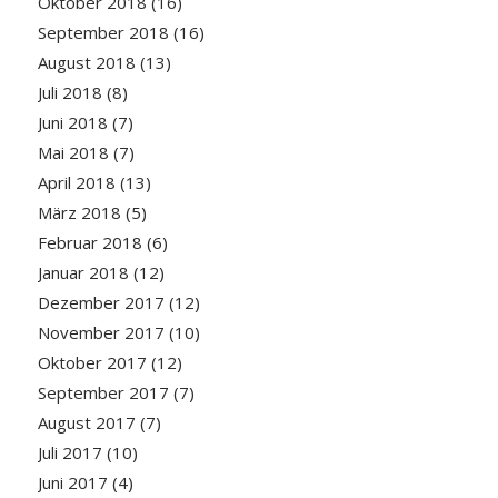
Oktober 2018
(16)
September 2018
(16)
August 2018
(13)
Juli 2018
(8)
Juni 2018
(7)
Mai 2018
(7)
April 2018
(13)
März 2018
(5)
Februar 2018
(6)
Januar 2018
(12)
Dezember 2017
(12)
November 2017
(10)
Oktober 2017
(12)
September 2017
(7)
August 2017
(7)
Juli 2017
(10)
Juni 2017
(4)