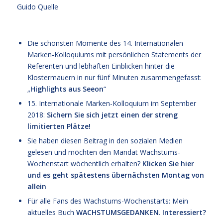
Guido Quelle
Die schönsten Momente des 14. Internationalen
Marken-Kolloquiums mit persönlichen Statements der
Referenten und lebhaften Einblicken hinter die
Klostermauern in nur fünf Minuten zusammengefasst:
„
Highlights aus Seeon
“
15. Internationale Marken-Kolloquium im September
2018
:
Sichern Sie sich jetzt einen der streng
limitierten Plätze!
Sie haben diesen Beitrag in den sozialen Medien
gelesen und möchten den Mandat Wachstums-
Wochenstart wöchentlich erhalten?
Klicken Sie hier
und es geht spätestens übernächsten Montag von
allein
Für alle Fans des Wachstums-Wochenstarts: Mein
aktuelles Buch
WACHSTUMSGEDANKEN
.
Interessiert?