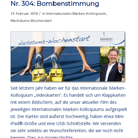
Nr. 304: Bombenstimmung
/
19. Februar 2018
in
Internationales Marken-Kolloquium
,
Wachstums-Wochenstart
Seit letztem Jahr haben wir für das Internationale Marken-
Kolloquium „Videokarten“. Es handelt sich um Klappkarten
mit einem Bildschirm, auf die unser aktueller Film des
jeweiligen Internationalen Marken-Kolloquiums aufgespielt
ist. Die Karten sind äußerst hochwertig, haben etwa Mini-
iPad®-Größe und eine USB-Schnittstelle. Wir versenden
sie sehr selektiv an Wunschreferenten, die wir noch nicht
kennen. Dies zur Vorgeschichte.