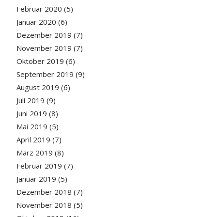
Februar 2020
(5)
Januar 2020
(6)
Dezember 2019
(7)
November 2019
(7)
Oktober 2019
(6)
September 2019
(9)
August 2019
(6)
Juli 2019
(9)
Juni 2019
(8)
Mai 2019
(5)
April 2019
(7)
März 2019
(8)
Februar 2019
(7)
Januar 2019
(5)
Dezember 2018
(7)
November 2018
(5)