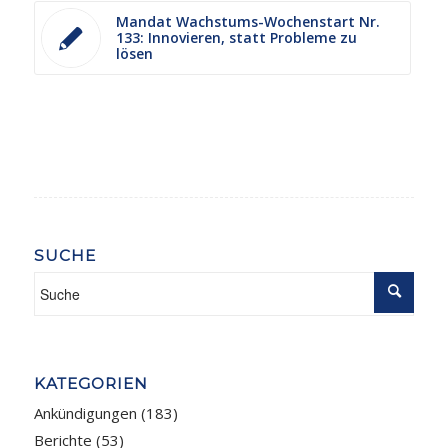
Mandat Wachstums-Wochenstart Nr.
133: Innovieren, statt Probleme zu
lösen
SUCHE
KATEGORIEN
Ankündigungen
(183)
Berichte
(53)