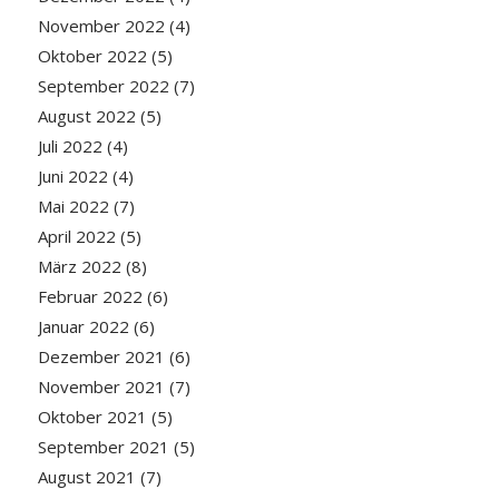
November 2022
(4)
Oktober 2022
(5)
September 2022
(7)
August 2022
(5)
Juli 2022
(4)
Juni 2022
(4)
Mai 2022
(7)
April 2022
(5)
März 2022
(8)
Februar 2022
(6)
Januar 2022
(6)
Dezember 2021
(6)
November 2021
(7)
Oktober 2021
(5)
September 2021
(5)
August 2021
(7)