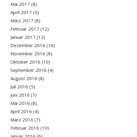
Mai 2017
(8)
April 2017
(5)
März 2017
(8)
Februar 2017
(12)
Januar 2017
(12)
Dezember 2016
(16)
November 2016
(8)
Oktober 2016
(10)
September 2016
(4)
August 2016
(8)
Juli 2016
(5)
Juni 2016
(7)
Mai 2016
(8)
April 2016
(4)
März 2016
(7)
Februar 2016
(10)
Januar 2016
(6)