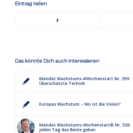
Eintrag teilen
Das könnte Dich auch interessieren
Mandat Wachstums-#Wochenstart Nr. 293:
Überschätzte Technik
Europas Wachstum – Wo ist die Vision?
Mandat Wachstums-Wochenstart® Nr. 526:
Jeden Tag das Beste geben