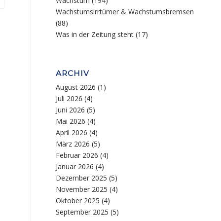
Wachstum
(194)
Wachstumsirrtümer & Wachstumsbremsen
(88)
Was in der Zeitung steht
(17)
ARCHIV
August 2026
(1)
Juli 2026
(4)
Juni 2026
(5)
Mai 2026
(4)
April 2026
(4)
März 2026
(5)
Februar 2026
(4)
Januar 2026
(4)
Dezember 2025
(5)
November 2025
(4)
Oktober 2025
(4)
September 2025
(5)