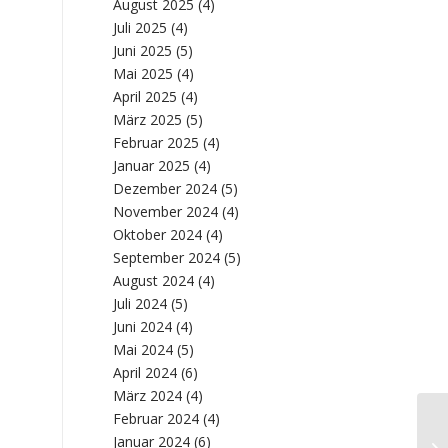
August 2025
(4)
Juli 2025
(4)
Juni 2025
(5)
Mai 2025
(4)
April 2025
(4)
März 2025
(5)
Februar 2025
(4)
Januar 2025
(4)
Dezember 2024
(5)
November 2024
(4)
Oktober 2024
(4)
September 2024
(5)
August 2024
(4)
Juli 2024
(5)
Juni 2024
(4)
Mai 2024
(5)
April 2024
(6)
März 2024
(4)
Februar 2024
(4)
Wi
Januar 2024
(6)