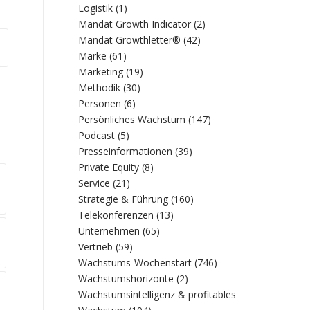
Logistik
(1)
Mandat Growth Indicator
(2)
Mandat Growthletter®
(42)
Marke
(61)
Marketing
(19)
Methodik
(30)
Personen
(6)
Persönliches Wachstum
(147)
Podcast
(5)
Presseinformationen
(39)
Private Equity
(8)
Service
(21)
Strategie & Führung
(160)
Telekonferenzen
(13)
Unternehmen
(65)
Vertrieb
(59)
Wachstums-Wochenstart
(746)
Wachstumshorizonte
(2)
Wachstumsintelligenz & profitables