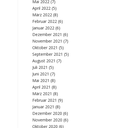
Mai 2022
(7)
April 2022
(5)
März 2022
(8)
Februar 2022
(6)
Januar 2022
(6)
Dezember 2021
(6)
November 2021
(7)
Oktober 2021
(5)
September 2021
(5)
August 2021
(7)
Juli 2021
(5)
Juni 2021
(7)
Mai 2021
(8)
April 2021
(8)
März 2021
(8)
Februar 2021
(9)
Januar 2021
(8)
Dezember 2020
(6)
November 2020
(6)
Oktober 2020
(6)