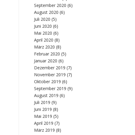
September 2020
(6)
August 2020
(6)
Juli 2020
(5)
Juni 2020
(6)
Mai 2020
(6)
April 2020
(8)
März 2020
(8)
Februar 2020
(5)
Januar 2020
(6)
Dezember 2019
(7)
November 2019
(7)
Oktober 2019
(6)
September 2019
(9)
August 2019
(6)
Juli 2019
(9)
Juni 2019
(8)
Mai 2019
(5)
April 2019
(7)
März 2019
(8)