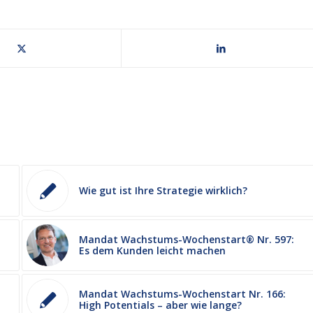
Wie gut ist Ihre Strategie wirklich?
Mandat Wachstums-Wochenstart® Nr. 597:
Es dem Kunden leicht machen
Mandat Wachstums-Wochenstart Nr. 166:
High Potentials – aber wie lange?