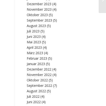
w
Dezember 2023
(4)
November 2023
(4)
Oktober 2023
(5)
September 2023
(5)
August 2023
(5)
Juli 2023
(5)
Juni 2023
(4)
Mai 2023
(5)
April 2023
(4)
März 2023
(4)
Februar 2023
(5)
Januar 2023
(5)
Dezember 2022
(4)
November 2022
(4)
Oktober 2022
(5)
September 2022
(7)
August 2022
(5)
Juli 2022
(4)
Juni 2022
(4)