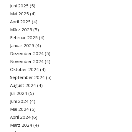
Juni 2025
(5)
Mai 2025
(4)
April 2025
(4)
März 2025
(5)
Februar 2025
(4)
Januar 2025
(4)
Dezember 2024
(5)
November 2024
(4)
Oktober 2024
(4)
September 2024
(5)
August 2024
(4)
Juli 2024
(5)
Juni 2024
(4)
Mai 2024
(5)
April 2024
(6)
März 2024
(4)