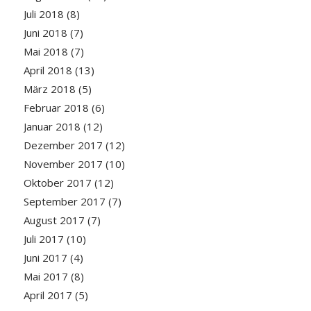
Juli 2018
(8)
Juni 2018
(7)
Mai 2018
(7)
April 2018
(13)
März 2018
(5)
Februar 2018
(6)
Januar 2018
(12)
Dezember 2017
(12)
November 2017
(10)
Oktober 2017
(12)
September 2017
(7)
August 2017
(7)
Juli 2017
(10)
Juni 2017
(4)
Mai 2017
(8)
April 2017
(5)