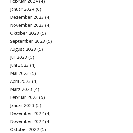
Februar 2024
(4)
Januar 2024
(6)
Dezember 2023
(4)
November 2023
(4)
Oktober 2023
(5)
September 2023
(5)
August 2023
(5)
Juli 2023
(5)
Juni 2023
(4)
Mai 2023
(5)
April 2023
(4)
März 2023
(4)
Februar 2023
(5)
Januar 2023
(5)
Dezember 2022
(4)
November 2022
(4)
Oktober 2022
(5)