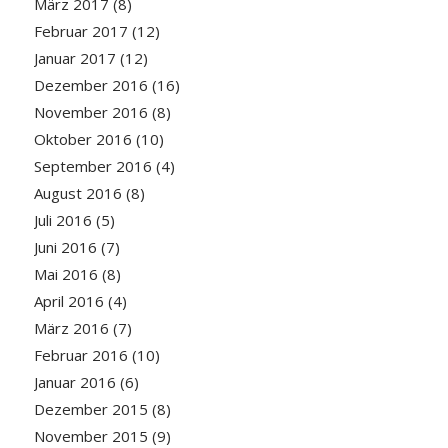
März 2017
(8)
Februar 2017
(12)
Januar 2017
(12)
Dezember 2016
(16)
November 2016
(8)
Oktober 2016
(10)
September 2016
(4)
August 2016
(8)
Juli 2016
(5)
Juni 2016
(7)
Mai 2016
(8)
April 2016
(4)
März 2016
(7)
Februar 2016
(10)
Januar 2016
(6)
Dezember 2015
(8)
November 2015
(9)