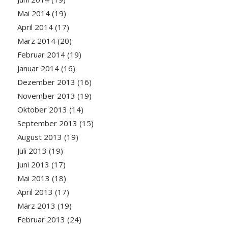
Mai 2014
(19)
April 2014
(17)
März 2014
(20)
Februar 2014
(19)
Januar 2014
(16)
Dezember 2013
(16)
November 2013
(19)
Oktober 2013
(14)
September 2013
(15)
August 2013
(19)
Juli 2013
(19)
Juni 2013
(17)
Mai 2013
(18)
April 2013
(17)
März 2013
(19)
Februar 2013
(24)