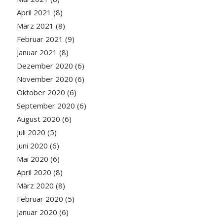
April 2021
(8)
März 2021
(8)
Februar 2021
(9)
Januar 2021
(8)
Dezember 2020
(6)
November 2020
(6)
Oktober 2020
(6)
September 2020
(6)
August 2020
(6)
Juli 2020
(5)
Juni 2020
(6)
Mai 2020
(6)
April 2020
(8)
März 2020
(8)
Februar 2020
(5)
Januar 2020
(6)