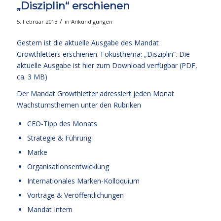
„Disziplin“ erschienen
/
5. Februar 2013
in
Ankündigungen
Gestern ist die aktuelle Ausgabe des Mandat
Growthletters erschienen. Fokusthema: „Disziplin“. Die
aktuelle Ausgabe
ist hier zum Download verfügbar (PDF,
ca. 3 MB)
Der Mandat Growthletter adressiert jeden Monat
Wachstumsthemen unter den Rubriken
CEO-Tipp des Monats
Strategie & Führung
Marke
Organisationsentwicklung
Internationales Marken-Kolloquium
Vorträge & Veröffentlichungen
Mandat Intern