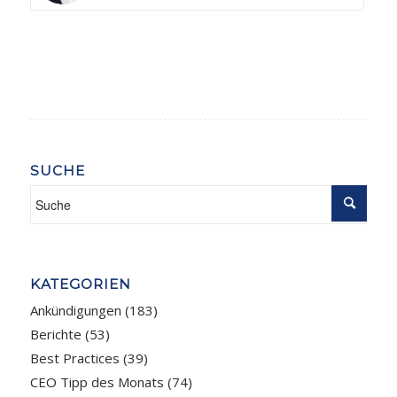
SUCHE
KATEGORIEN
Ankündigungen
(183)
Berichte
(53)
Best Practices
(39)
CEO Tipp des Monats
(74)