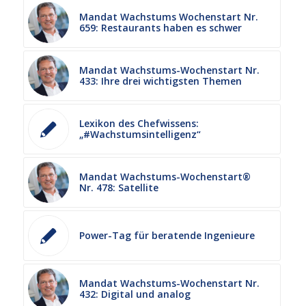
Mandat Wachstums Wochenstart Nr.
659: Restaurants haben es schwer
Mandat Wachstums-Wochenstart Nr.
433: Ihre drei wichtigsten Themen
Lexikon des Chefwissens:
„#Wachstumsintelligenz“
Mandat Wachstums-Wochenstart®
Nr. 478: Satellite
Power-Tag für beratende Ingenieure
Mandat Wachstums-Wochenstart Nr.
432: Digital und analog