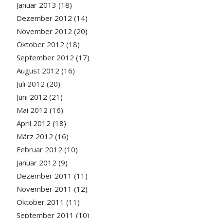
Januar 2013
(18)
Dezember 2012
(14)
November 2012
(20)
Oktober 2012
(18)
September 2012
(17)
August 2012
(16)
Juli 2012
(20)
Juni 2012
(21)
Mai 2012
(16)
April 2012
(18)
März 2012
(16)
Februar 2012
(10)
Januar 2012
(9)
Dezember 2011
(11)
November 2011
(12)
Oktober 2011
(11)
September 2011
(10)