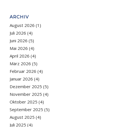
ARCHIV
August 2026
(1)
Juli 2026
(4)
Juni 2026
(5)
Mai 2026
(4)
April 2026
(4)
März 2026
(5)
Februar 2026
(4)
Januar 2026
(4)
Dezember 2025
(5)
November 2025
(4)
Oktober 2025
(4)
September 2025
(5)
August 2025
(4)
Juli 2025
(4)