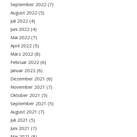
September 2022
(7)
August 2022
(5)
Juli 2022
(4)
Juni 2022
(4)
Mai 2022
(7)
April 2022
(5)
März 2022
(8)
Februar 2022
(6)
Januar 2022
(6)
Dezember 2021
(6)
November 2021
(7)
Oktober 2021
(5)
September 2021
(5)
August 2021
(7)
Juli 2021
(5)
Juni 2021
(7)
Mai 2021
(8)