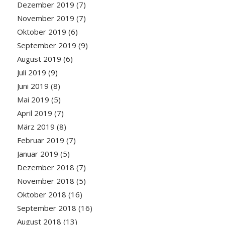
Dezember 2019
(7)
November 2019
(7)
Oktober 2019
(6)
September 2019
(9)
August 2019
(6)
Juli 2019
(9)
Juni 2019
(8)
Mai 2019
(5)
April 2019
(7)
März 2019
(8)
Februar 2019
(7)
Januar 2019
(5)
Dezember 2018
(7)
November 2018
(5)
Oktober 2018
(16)
September 2018
(16)
August 2018
(13)