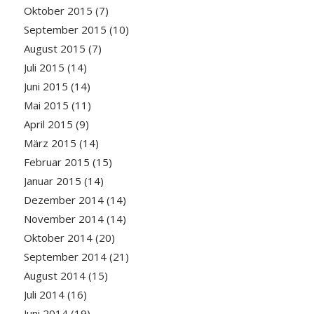
Oktober 2015
(7)
September 2015
(10)
August 2015
(7)
Juli 2015
(14)
Juni 2015
(14)
Mai 2015
(11)
April 2015
(9)
März 2015
(14)
Februar 2015
(15)
Januar 2015
(14)
Dezember 2014
(14)
November 2014
(14)
Oktober 2014
(20)
September 2014
(21)
August 2014
(15)
Juli 2014
(16)
Juni 2014
(19)