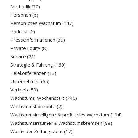
Methodik
(30)
Personen
(6)
Persönliches Wachstum
(147)
Podcast
(5)
Presseinformationen
(39)
Private Equity
(8)
Service
(21)
Strategie & Führung
(160)
Telekonferenzen
(13)
Unternehmen
(65)
Vertrieb
(59)
Wachstums-Wochenstart
(746)
Wachstumshorizonte
(2)
Wachstumsintelligenz & profitables Wachstum
(194)
Wachstumsirrtümer & Wachstumsbremsen
(88)
Was in der Zeitung steht
(17)