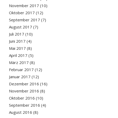
November 2017
(10)
Oktober 2017
(12)
September 2017
(7)
August 2017
(7)
Juli 2017
(10)
Juni 2017
(4)
Mai 2017
(8)
April 2017
(5)
März 2017
(8)
Februar 2017
(12)
Januar 2017
(12)
Dezember 2016
(16)
November 2016
(8)
Oktober 2016
(10)
September 2016
(4)
August 2016
(8)