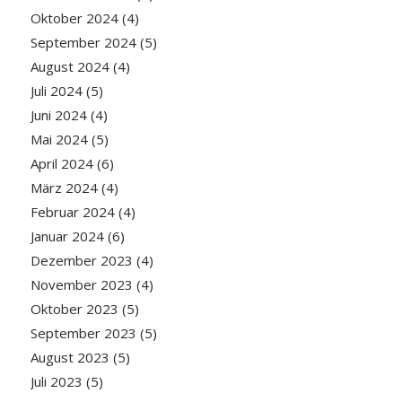
Oktober 2024
(4)
September 2024
(5)
August 2024
(4)
Juli 2024
(5)
Juni 2024
(4)
Mai 2024
(5)
April 2024
(6)
März 2024
(4)
Februar 2024
(4)
Januar 2024
(6)
Dezember 2023
(4)
November 2023
(4)
Oktober 2023
(5)
September 2023
(5)
August 2023
(5)
Juli 2023
(5)