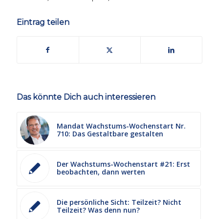
Eintrag teilen
Das könnte Dich auch interessieren
Mandat Wachstums-Wochenstart Nr.
710: Das Gestaltbare gestalten
Der Wachstums-Wochenstart #21: Erst
beobachten, dann werten
Die persönliche Sicht: Teilzeit? Nicht
Teilzeit? Was denn nun?