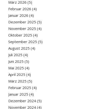
März 2026
(5)
Februar 2026
(4)
Januar 2026
(4)
Dezember 2025
(5)
November 2025
(4)
Oktober 2025
(4)
September 2025
(5)
August 2025
(4)
Juli 2025
(4)
Juni 2025
(5)
Mai 2025
(4)
April 2025
(4)
März 2025
(5)
Februar 2025
(4)
Januar 2025
(4)
Dezember 2024
(5)
November 2024
(4)