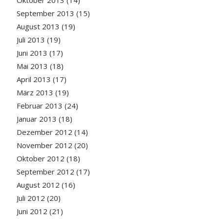
Oktober 2013
(14)
September 2013
(15)
August 2013
(19)
Juli 2013
(19)
Juni 2013
(17)
Mai 2013
(18)
April 2013
(17)
März 2013
(19)
Februar 2013
(24)
Januar 2013
(18)
Dezember 2012
(14)
November 2012
(20)
Oktober 2012
(18)
September 2012
(17)
August 2012
(16)
Juli 2012
(20)
Juni 2012
(21)