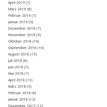
April 2019
(7)
März 2019
(8)
Februar 2019
(7)
Januar 2019
(5)
Dezember 2018
(7)
November 2018
(5)
Oktober 2018
(16)
September 2018
(16)
August 2018
(13)
Juli 2018
(8)
Juni 2018
(7)
Mai 2018
(7)
April 2018
(13)
März 2018
(5)
Februar 2018
(6)
Januar 2018
(12)
Dezember 2017
(12)