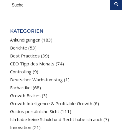
KATEGORIEN
Ankündigungen
(183)
Berichte
(53)
Best Practices
(39)
CEO Tipp des Monats
(74)
Controlling
(9)
Deutscher Wachstumstag
(1)
Fachartikel
(68)
Growth Brakes
(3)
Growth Intelligence & Profitable Growth
(6)
Guidos persönliche Sicht
(111)
Ich habe keine Schuld und Recht habe ich auch
(7)
Innovation
(21)