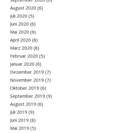
August 2020
(6)
Juli 2020
(5)
Juni 2020
(6)
Mai 2020
(6)
April 2020
(8)
März 2020
(8)
Februar 2020
(5)
Januar 2020
(6)
Dezember 2019
(7)
November 2019
(7)
Oktober 2019
(6)
September 2019
(9)
August 2019
(6)
Juli 2019
(9)
Juni 2019
(8)
Mai 2019
(5)