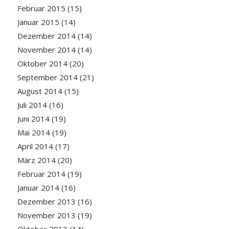
Februar 2015
(15)
Januar 2015
(14)
Dezember 2014
(14)
November 2014
(14)
Oktober 2014
(20)
September 2014
(21)
August 2014
(15)
Juli 2014
(16)
Juni 2014
(19)
Mai 2014
(19)
April 2014
(17)
März 2014
(20)
Februar 2014
(19)
Januar 2014
(16)
Dezember 2013
(16)
November 2013
(19)