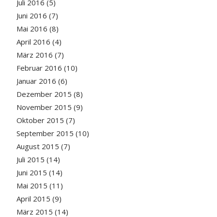
Juli 2016
(5)
Juni 2016
(7)
Mai 2016
(8)
April 2016
(4)
März 2016
(7)
Februar 2016
(10)
Januar 2016
(6)
Dezember 2015
(8)
November 2015
(9)
Oktober 2015
(7)
September 2015
(10)
August 2015
(7)
Juli 2015
(14)
Juni 2015
(14)
Mai 2015
(11)
April 2015
(9)
März 2015
(14)