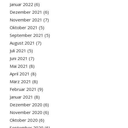
Januar 2022
(6)
Dezember 2021
(6)
November 2021
(7)
Oktober 2021
(5)
September 2021
(5)
August 2021
(7)
Juli 2021
(5)
Juni 2021
(7)
Mai 2021
(8)
April 2021
(8)
März 2021
(8)
Februar 2021
(9)
Januar 2021
(8)
Dezember 2020
(6)
November 2020
(6)
Oktober 2020
(6)
September 2020
(6)