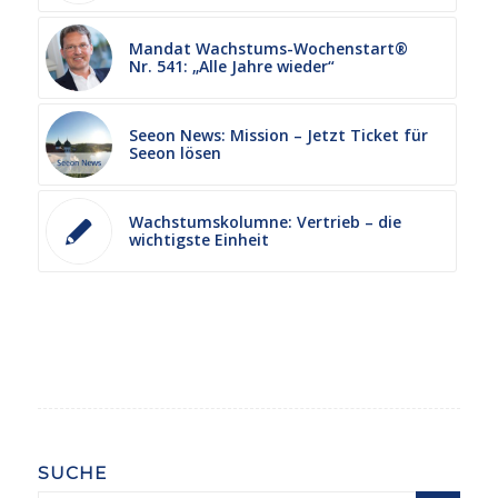
Mandat Wachstums-Wochenstart®
Nr. 541: „Alle Jahre wieder“
Seeon News: Mission – Jetzt Ticket für
Seeon lösen
Wachstumskolumne: Vertrieb – die
wichtigste Einheit
SUCHE