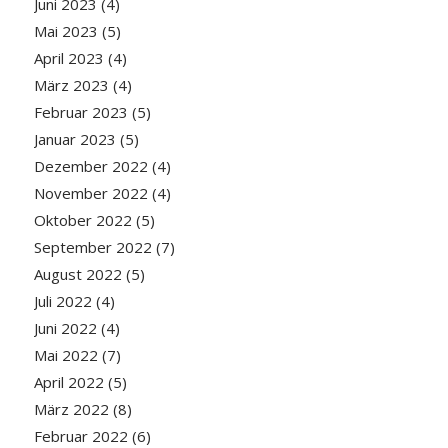
Juni 2023
(4)
Mai 2023
(5)
April 2023
(4)
März 2023
(4)
Februar 2023
(5)
Januar 2023
(5)
Dezember 2022
(4)
November 2022
(4)
Oktober 2022
(5)
September 2022
(7)
August 2022
(5)
Juli 2022
(4)
Juni 2022
(4)
Mai 2022
(7)
April 2022
(5)
März 2022
(8)
Februar 2022
(6)