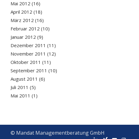
Mai 2012
(16)
April 2012
(18)
März 2012
(16)
Februar 2012
(10)
Januar 2012
(9)
Dezember 2011
(11)
November 2011
(12)
Oktober 2011
(11)
September 2011
(10)
August 2011
(6)
Juli 2011
(5)
Mai 2011
(1)
© Mandat Managementberatung GmbH