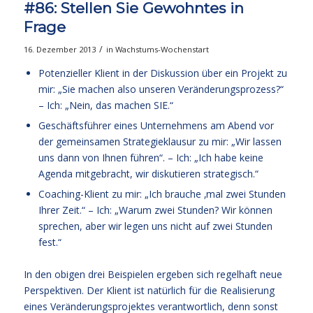
#86: Stellen Sie Gewohntes in
Frage
/
16. Dezember 2013
in
Wachstums-Wochenstart
Potenzieller Klient in der Diskussion über ein Projekt zu
mir: „Sie machen also unseren Veränderungsprozess?“
– Ich: „Nein, das machen SIE.“
Geschäftsführer eines Unternehmens am Abend vor
der gemeinsamen Strategieklausur zu mir: „Wir lassen
uns dann von Ihnen führen“. – Ich: „Ich habe keine
Agenda mitgebracht, wir diskutieren strategisch.“
Coaching-Klient zu mir: „Ich brauche ‚mal zwei Stunden
Ihrer Zeit.“ – Ich: „Warum zwei Stunden? Wir können
sprechen, aber wir legen uns nicht auf zwei Stunden
fest.“
In den obigen drei Beispielen ergeben sich regelhaft neue
Perspektiven. Der Klient ist natürlich für die Realisierung
eines Veränderungsprojektes verantwortlich, denn sonst