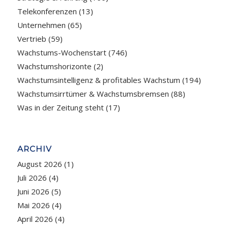
Telekonferenzen
(13)
Unternehmen
(65)
Vertrieb
(59)
Wachstums-Wochenstart
(746)
Wachstumshorizonte
(2)
Wachstumsintelligenz & profitables Wachstum
(194)
Wachstumsirrtümer & Wachstumsbremsen
(88)
Was in der Zeitung steht
(17)
ARCHIV
August 2026
(1)
Juli 2026
(4)
Juni 2026
(5)
Mai 2026
(4)
April 2026
(4)