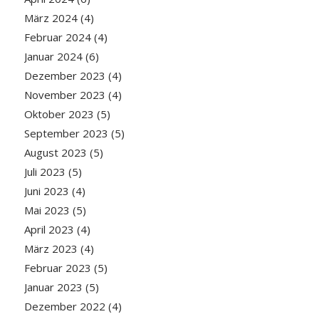
März 2024
(4)
Februar 2024
(4)
Januar 2024
(6)
Dezember 2023
(4)
November 2023
(4)
Oktober 2023
(5)
September 2023
(5)
August 2023
(5)
Juli 2023
(5)
Juni 2023
(4)
Mai 2023
(5)
April 2023
(4)
März 2023
(4)
Februar 2023
(5)
Januar 2023
(5)
Dezember 2022
(4)