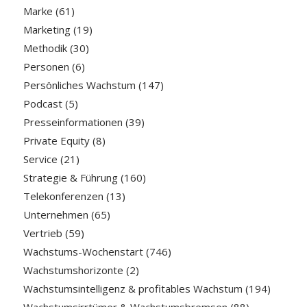
Marke
(61)
Marketing
(19)
Methodik
(30)
Personen
(6)
Persönliches Wachstum
(147)
Podcast
(5)
Presseinformationen
(39)
Private Equity
(8)
Service
(21)
Strategie & Führung
(160)
Telekonferenzen
(13)
Unternehmen
(65)
Vertrieb
(59)
Wachstums-Wochenstart
(746)
Wachstumshorizonte
(2)
Wachstumsintelligenz & profitables Wachstum
(194)