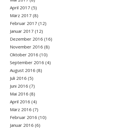
April 2017
(5)
März 2017
(8)
Februar 2017
(12)
Januar 2017
(12)
Dezember 2016
(16)
November 2016
(8)
Oktober 2016
(10)
September 2016
(4)
August 2016
(8)
Juli 2016
(5)
Juni 2016
(7)
Mai 2016
(8)
April 2016
(4)
März 2016
(7)
Februar 2016
(10)
Januar 2016
(6)