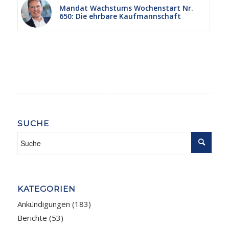
Mandat Wachstums Wochenstart Nr.
650: Die ehrbare Kaufmannschaft
SUCHE
KATEGORIEN
Ankündigungen
(183)
Berichte
(53)