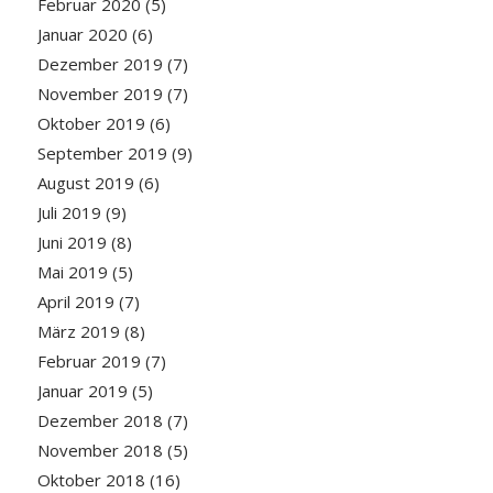
Februar 2020
(5)
Januar 2020
(6)
Dezember 2019
(7)
November 2019
(7)
Oktober 2019
(6)
September 2019
(9)
August 2019
(6)
Juli 2019
(9)
Juni 2019
(8)
Mai 2019
(5)
April 2019
(7)
März 2019
(8)
Februar 2019
(7)
Januar 2019
(5)
Dezember 2018
(7)
November 2018
(5)
Oktober 2018
(16)