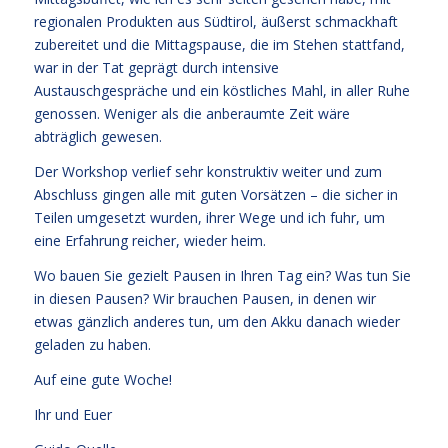
regionalen Produkten aus Südtirol, äußerst schmackhaft
zubereitet und die Mittagspause, die im Stehen stattfand,
war in der Tat geprägt durch intensive
Austauschgespräche und ein köstliches Mahl, in aller Ruhe
genossen. Weniger als die anberaumte Zeit wäre
abträglich gewesen.
Der Workshop verlief sehr konstruktiv weiter und zum
Abschluss gingen alle mit guten Vorsätzen – die sicher in
Teilen umgesetzt wurden, ihrer Wege und ich fuhr, um
eine Erfahrung reicher, wieder heim.
Wo bauen Sie gezielt Pausen in Ihren Tag ein? Was tun Sie
in diesen Pausen? Wir brauchen Pausen, in denen wir
etwas gänzlich anderes tun, um den Akku danach wieder
geladen zu haben.
Auf eine gute Woche!
Ihr und Euer