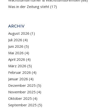
Wachstumsirrtümer & Wachstumsbremsen
(88)
Was in der Zeitung steht
(17)
ARCHIV
August 2026
(1)
Juli 2026
(4)
Juni 2026
(5)
Mai 2026
(4)
April 2026
(4)
März 2026
(5)
Februar 2026
(4)
Januar 2026
(4)
Dezember 2025
(5)
November 2025
(4)
Oktober 2025
(4)
September 2025
(5)