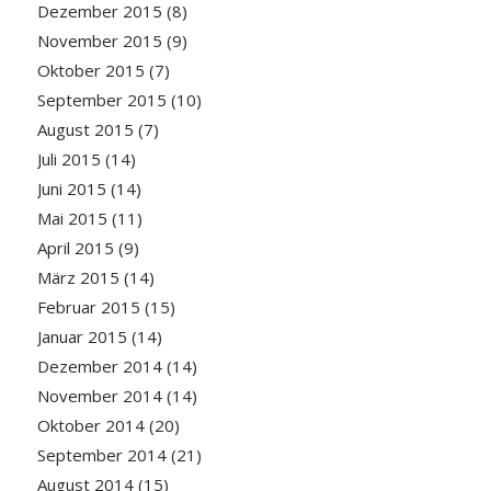
Dezember 2015
(8)
November 2015
(9)
Oktober 2015
(7)
September 2015
(10)
August 2015
(7)
Juli 2015
(14)
Juni 2015
(14)
Mai 2015
(11)
April 2015
(9)
März 2015
(14)
Februar 2015
(15)
Januar 2015
(14)
Dezember 2014
(14)
November 2014
(14)
Oktober 2014
(20)
September 2014
(21)
August 2014
(15)