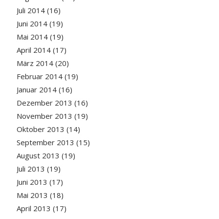
Juli 2014
(16)
Juni 2014
(19)
Mai 2014
(19)
April 2014
(17)
März 2014
(20)
Februar 2014
(19)
Januar 2014
(16)
Dezember 2013
(16)
November 2013
(19)
Oktober 2013
(14)
September 2013
(15)
August 2013
(19)
Juli 2013
(19)
Juni 2013
(17)
Mai 2013
(18)
April 2013
(17)