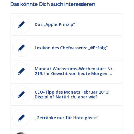
Das könnte Dich auch interessieren
Das „Apple-Prinzip“
Lexikon des Chefwissens: „#Erfolg“
Mandat Wachstums-Wochenstart Nr.
219: Ihr Gewicht von heute Morgen …
CEO-Tipp des Monats Februar 2013:
Disziplin? Natürlich, aber wie?
„Getränke nur für Hotelgäste“