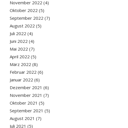
November 2022
(4)
Oktober 2022
(5)
September 2022
(7)
August 2022
(5)
Juli 2022
(4)
Juni 2022
(4)
Mai 2022
(7)
April 2022
(5)
März 2022
(8)
Februar 2022
(6)
Januar 2022
(6)
Dezember 2021
(6)
November 2021
(7)
Oktober 2021
(5)
September 2021
(5)
August 2021
(7)
Juli 2021
(5)