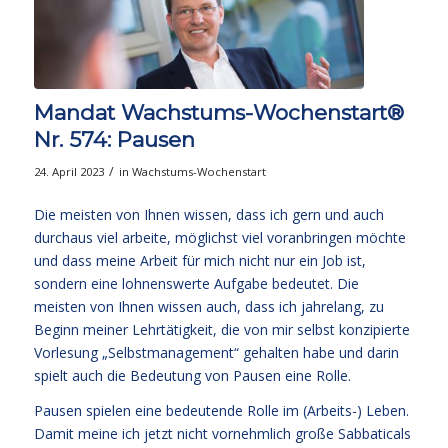
Mandat Wachstums-Wochenstart®
Nr. 574: Pausen
/
24. April 2023
in
Wachstums-Wochenstart
Die meisten von Ihnen wissen, dass ich gern und auch
durchaus viel arbeite, möglichst viel voranbringen möchte
und dass meine Arbeit für mich nicht nur ein Job ist,
sondern eine lohnenswerte Aufgabe bedeutet. Die
meisten von Ihnen wissen auch, dass ich jahrelang, zu
Beginn meiner Lehrtätigkeit, die von mir selbst konzipierte
Vorlesung „Selbstmanagement“ gehalten habe und darin
spielt auch die Bedeutung von Pausen eine Rolle.
Pausen spielen eine bedeutende Rolle im (Arbeits-) Leben.
Damit meine ich jetzt nicht vornehmlich große Sabbaticals