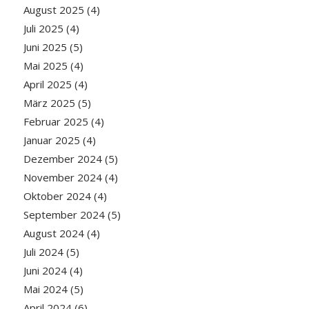
August 2025
(4)
Juli 2025
(4)
Juni 2025
(5)
Mai 2025
(4)
April 2025
(4)
März 2025
(5)
Februar 2025
(4)
Januar 2025
(4)
Dezember 2024
(5)
November 2024
(4)
Oktober 2024
(4)
September 2024
(5)
August 2024
(4)
Juli 2024
(5)
Juni 2024
(4)
Mai 2024
(5)
April 2024
(6)