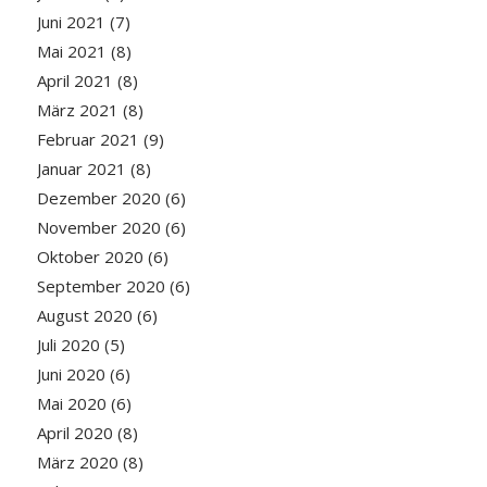
Juni 2021
(7)
Mai 2021
(8)
April 2021
(8)
März 2021
(8)
Februar 2021
(9)
Januar 2021
(8)
Dezember 2020
(6)
November 2020
(6)
Oktober 2020
(6)
September 2020
(6)
August 2020
(6)
Juli 2020
(5)
Juni 2020
(6)
Mai 2020
(6)
April 2020
(8)
März 2020
(8)