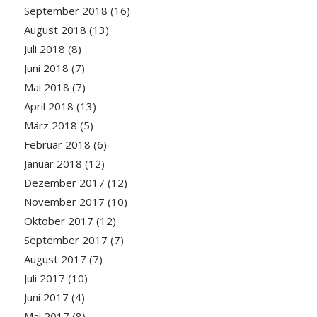
September 2018
(16)
August 2018
(13)
Juli 2018
(8)
Juni 2018
(7)
Mai 2018
(7)
April 2018
(13)
März 2018
(5)
Februar 2018
(6)
Januar 2018
(12)
Dezember 2017
(12)
November 2017
(10)
Oktober 2017
(12)
September 2017
(7)
August 2017
(7)
Juli 2017
(10)
Juni 2017
(4)
Mai 2017
(8)