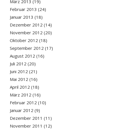
März 2013
(19)
Februar 2013
(24)
Januar 2013
(18)
Dezember 2012
(14)
November 2012
(20)
Oktober 2012
(18)
September 2012
(17)
August 2012
(16)
Juli 2012
(20)
Juni 2012
(21)
Mai 2012
(16)
April 2012
(18)
März 2012
(16)
Februar 2012
(10)
Januar 2012
(9)
Dezember 2011
(11)
November 2011
(12)