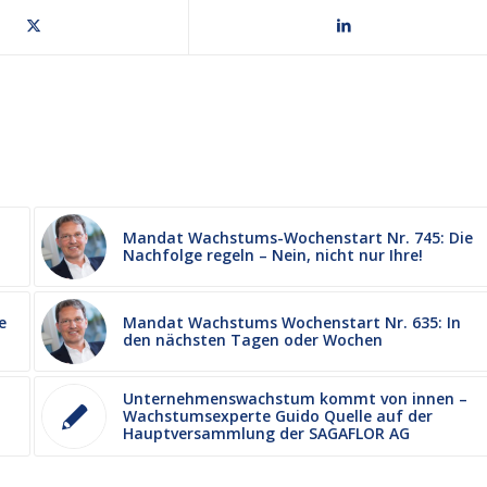
Mandat Wachstums-Wochenstart Nr. 745: Die
Nachfolge regeln – Nein, nicht nur Ihre!
e
Mandat Wachstums Wochenstart Nr. 635: In
den nächsten Tagen oder Wochen
Unternehmenswachstum kommt von innen –
Wachstumsexperte Guido Quelle auf der
Hauptversammlung der SAGAFLOR AG