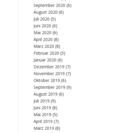
September 2020
(6)
August 2020
(6)
Juli 2020
(5)
Juni 2020
(6)
Mai 2020
(6)
April 2020
(8)
März 2020
(8)
Februar 2020
(5)
Januar 2020
(6)
Dezember 2019
(7)
November 2019
(7)
Oktober 2019
(6)
September 2019
(9)
August 2019
(6)
Juli 2019
(9)
Juni 2019
(8)
Mai 2019
(5)
April 2019
(7)
März 2019
(8)