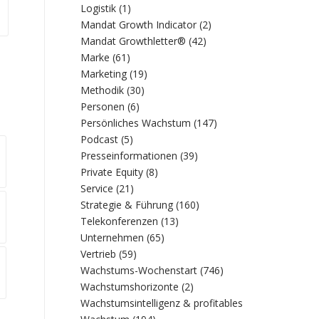
Logistik
(1)
Mandat Growth Indicator
(2)
Mandat Growthletter®
(42)
Marke
(61)
Marketing
(19)
Methodik
(30)
Personen
(6)
Persönliches Wachstum
(147)
Podcast
(5)
Presseinformationen
(39)
Private Equity
(8)
Service
(21)
Strategie & Führung
(160)
Telekonferenzen
(13)
Unternehmen
(65)
Vertrieb
(59)
Wachstums-Wochenstart
(746)
Wachstumshorizonte
(2)
Wachstumsintelligenz & profitables