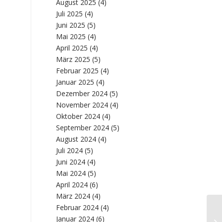
August 2025
(4)
Juli 2025
(4)
Juni 2025
(5)
Mai 2025
(4)
April 2025
(4)
März 2025
(5)
Februar 2025
(4)
Januar 2025
(4)
Dezember 2024
(5)
November 2024
(4)
Oktober 2024
(4)
September 2024
(5)
August 2024
(4)
Juli 2024
(5)
Juni 2024
(4)
Mai 2024
(5)
April 2024
(6)
März 2024
(4)
Februar 2024
(4)
St
Januar 2024
(6)