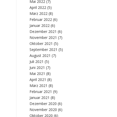
Mai 2022
(7)
April 2022
(5)
März 2022
(8)
Februar 2022
(6)
Januar 2022
(6)
Dezember 2021
(6)
November 2021
(7)
Oktober 2021
(5)
September 2021
(5)
August 2021
(7)
Juli 2021
(5)
Juni 2021
(7)
Mai 2021
(8)
April 2021
(8)
März 2021
(8)
Februar 2021
(9)
Januar 2021
(8)
Dezember 2020
(6)
November 2020
(6)
Oktober 2020
(6)