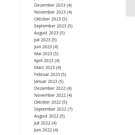
– 
Dezember 2023
(4)
November 2023
(4)
Oktober 2023
(5)
September 2023
(5)
August 2023
(5)
Juli 2023
(5)
Juni 2023
(4)
Mai 2023
(5)
April 2023
(4)
März 2023
(4)
Februar 2023
(5)
Januar 2023
(5)
Dezember 2022
(4)
November 2022
(4)
Oktober 2022
(5)
September 2022
(7)
August 2022
(5)
Juli 2022
(4)
Juni 2022
(4)