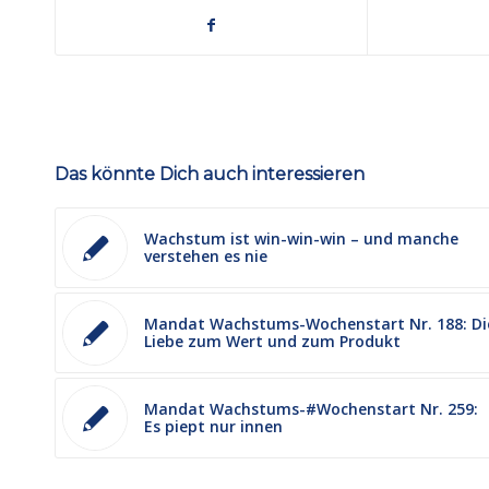
Das könnte Dich auch interessieren
Wachstum ist win-win-win – und manche
verstehen es nie
Mandat Wachstums-Wochenstart Nr. 188: Di
Liebe zum Wert und zum Produkt
Mandat Wachstums-#Wochenstart Nr. 259:
Es piept nur innen