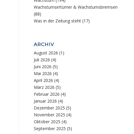
Wachstum
(194)
Wachstumsirrtümer & Wachstumsbremsen
(88)
Was in der Zeitung steht
(17)
ARCHIV
August 2026
(1)
Juli 2026
(4)
Juni 2026
(5)
Mai 2026
(4)
April 2026
(4)
März 2026
(5)
Februar 2026
(4)
Januar 2026
(4)
Dezember 2025
(5)
November 2025
(4)
Oktober 2025
(4)
September 2025
(5)