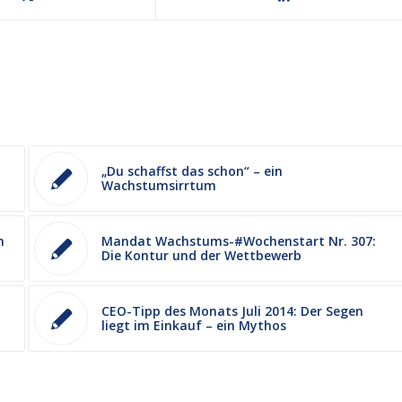
„Du schaffst das schon“ – ein
Wachstumsirrtum
n
Mandat Wachstums-#Wochenstart Nr. 307:
Die Kontur und der Wettbewerb
CEO-Tipp des Monats Juli 2014: Der Segen
liegt im Einkauf – ein Mythos