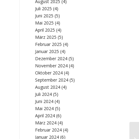
August 2025
(4)
Juli 2025
(4)
Juni 2025
(5)
Mai 2025
(4)
April 2025
(4)
März 2025
(5)
Februar 2025
(4)
Januar 2025
(4)
Dezember 2024
(5)
November 2024
(4)
Oktober 2024
(4)
September 2024
(5)
August 2024
(4)
Juli 2024
(5)
Juni 2024
(4)
Mai 2024
(5)
April 2024
(6)
März 2024
(4)
Februar 2024
(4)
Wa
Januar 2024
(6)
Wi