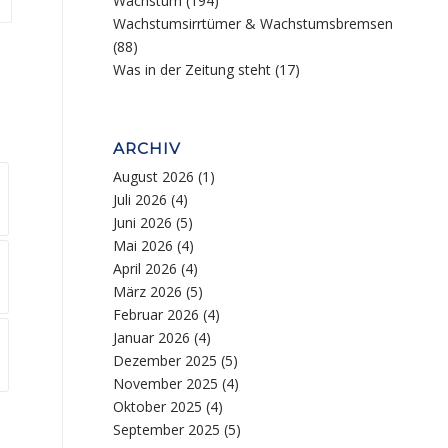
Wachstum
(194)
Wachstumsirrtümer & Wachstumsbremsen
(88)
Was in der Zeitung steht
(17)
ARCHIV
August 2026
(1)
Juli 2026
(4)
Juni 2026
(5)
Mai 2026
(4)
April 2026
(4)
März 2026
(5)
Februar 2026
(4)
Januar 2026
(4)
Dezember 2025
(5)
November 2025
(4)
Oktober 2025
(4)
September 2025
(5)