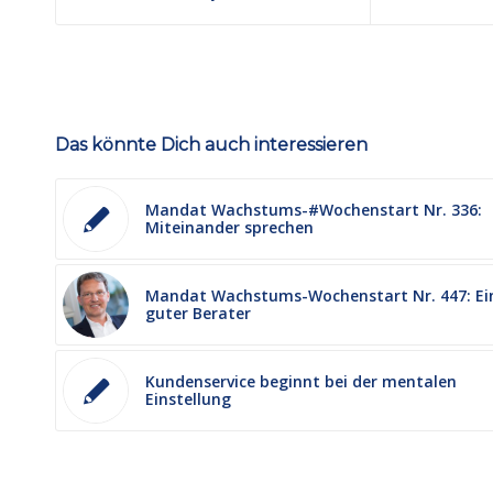
Das könnte Dich auch interessieren
Mandat Wachstums-#Wochenstart Nr. 336:
Miteinander sprechen
Mandat Wachstums-Wochenstart Nr. 447: Ei
guter Berater
Kundenservice beginnt bei der mentalen
Einstellung