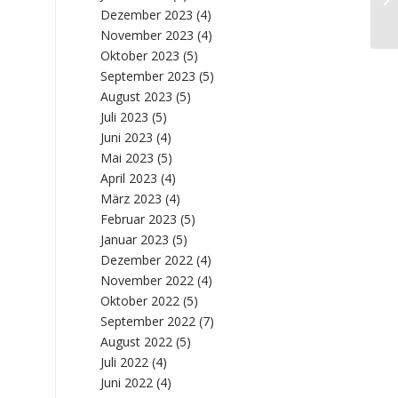
Dezember 2023
(4)
tr..
November 2023
(4)
Oktober 2023
(5)
September 2023
(5)
August 2023
(5)
Juli 2023
(5)
Juni 2023
(4)
Mai 2023
(5)
April 2023
(4)
März 2023
(4)
Februar 2023
(5)
Januar 2023
(5)
Dezember 2022
(4)
November 2022
(4)
Oktober 2022
(5)
September 2022
(7)
August 2022
(5)
Juli 2022
(4)
Juni 2022
(4)