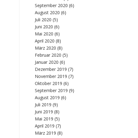
September 2020
(6)
August 2020
(6)
Juli 2020
(5)
Juni 2020
(6)
Mai 2020
(6)
April 2020
(8)
März 2020
(8)
Februar 2020
(5)
Januar 2020
(6)
Dezember 2019
(7)
November 2019
(7)
Oktober 2019
(6)
September 2019
(9)
August 2019
(6)
Juli 2019
(9)
Juni 2019
(8)
Mai 2019
(5)
April 2019
(7)
März 2019
(8)