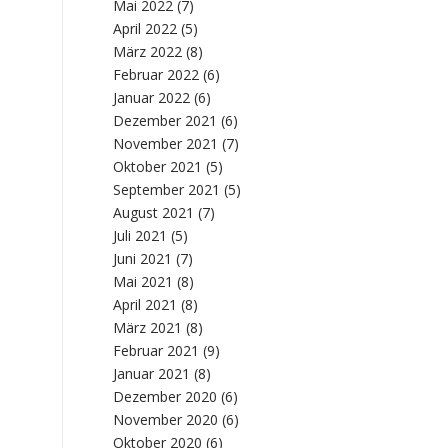
Mai 2022
(7)
April 2022
(5)
März 2022
(8)
Februar 2022
(6)
Januar 2022
(6)
Dezember 2021
(6)
November 2021
(7)
Oktober 2021
(5)
September 2021
(5)
August 2021
(7)
Juli 2021
(5)
Juni 2021
(7)
Mai 2021
(8)
April 2021
(8)
März 2021
(8)
Februar 2021
(9)
Januar 2021
(8)
Dezember 2020
(6)
November 2020
(6)
Oktober 2020
(6)