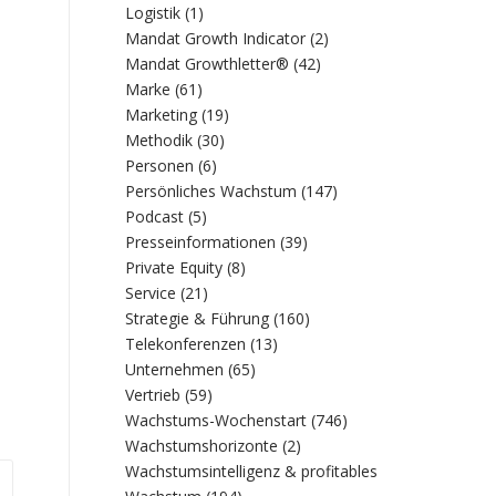
Logistik
(1)
Mandat Growth Indicator
(2)
Mandat Growthletter®
(42)
Marke
(61)
Marketing
(19)
Methodik
(30)
Personen
(6)
Persönliches Wachstum
(147)
Podcast
(5)
Presseinformationen
(39)
Private Equity
(8)
Service
(21)
Strategie & Führung
(160)
Telekonferenzen
(13)
Unternehmen
(65)
Vertrieb
(59)
Wachstums-Wochenstart
(746)
Wachstumshorizonte
(2)
Wachstumsintelligenz & profitables