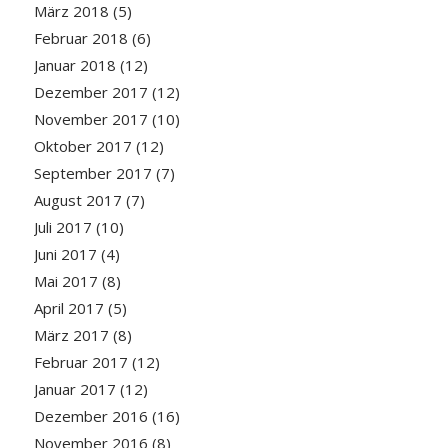
März 2018
(5)
Februar 2018
(6)
Januar 2018
(12)
Dezember 2017
(12)
November 2017
(10)
Oktober 2017
(12)
September 2017
(7)
August 2017
(7)
Juli 2017
(10)
Juni 2017
(4)
Mai 2017
(8)
April 2017
(5)
März 2017
(8)
Februar 2017
(12)
Januar 2017
(12)
Dezember 2016
(16)
November 2016
(8)