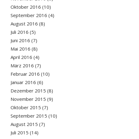
Oktober 2016
(10)
September 2016
(4)
August 2016
(8)
Juli 2016
(5)
Juni 2016
(7)
Mai 2016
(8)
April 2016
(4)
März 2016
(7)
Februar 2016
(10)
Januar 2016
(6)
Dezember 2015
(8)
November 2015
(9)
Oktober 2015
(7)
September 2015
(10)
August 2015
(7)
Juli 2015
(14)