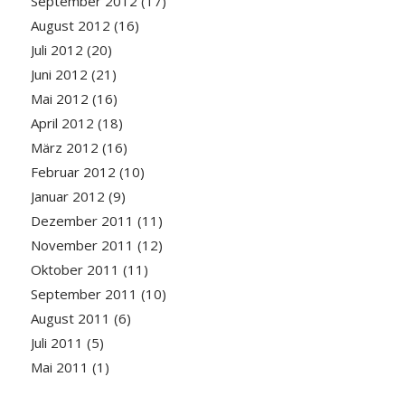
September 2012
(17)
August 2012
(16)
Juli 2012
(20)
Juni 2012
(21)
Mai 2012
(16)
April 2012
(18)
März 2012
(16)
Februar 2012
(10)
Januar 2012
(9)
Dezember 2011
(11)
November 2011
(12)
Oktober 2011
(11)
September 2011
(10)
August 2011
(6)
Juli 2011
(5)
Mai 2011
(1)