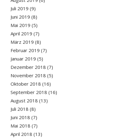
Juli 2019
(9)
Juni 2019
(8)
Mai 2019
(5)
April 2019
(7)
März 2019
(8)
Februar 2019
(7)
Januar 2019
(5)
Dezember 2018
(7)
November 2018
(5)
Oktober 2018
(16)
September 2018
(16)
August 2018
(13)
Juli 2018
(8)
Juni 2018
(7)
Mai 2018
(7)
April 2018
(13)