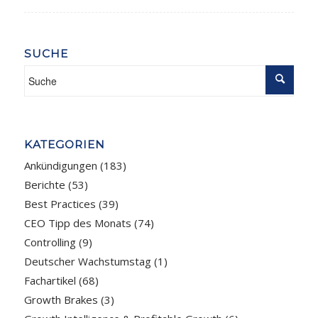
SUCHE
KATEGORIEN
Ankündigungen
(183)
Berichte
(53)
Best Practices
(39)
CEO Tipp des Monats
(74)
Controlling
(9)
Deutscher Wachstumstag
(1)
Fachartikel
(68)
Growth Brakes
(3)