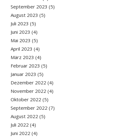
September 2023
(5)
August 2023
(5)
Juli 2023
(5)
Juni 2023
(4)
Mai 2023
(5)
April 2023
(4)
März 2023
(4)
Februar 2023
(5)
Januar 2023
(5)
Dezember 2022
(4)
November 2022
(4)
Oktober 2022
(5)
September 2022
(7)
August 2022
(5)
Juli 2022
(4)
Juni 2022
(4)