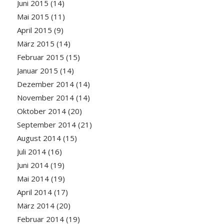
Juni 2015
(14)
Mai 2015
(11)
April 2015
(9)
März 2015
(14)
Februar 2015
(15)
Januar 2015
(14)
Dezember 2014
(14)
November 2014
(14)
Oktober 2014
(20)
September 2014
(21)
August 2014
(15)
Juli 2014
(16)
Juni 2014
(19)
Mai 2014
(19)
April 2014
(17)
März 2014
(20)
Februar 2014
(19)