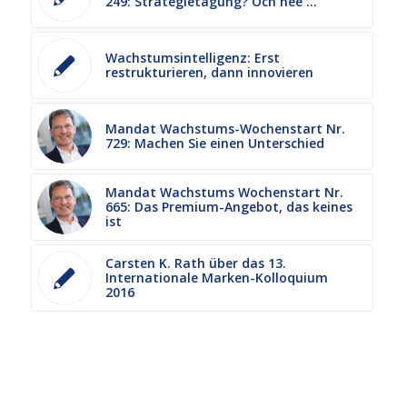
249: Strategietagung? Och nee …
Wachstumsintelligenz: Erst
restrukturieren, dann innovieren
Mandat Wachstums-Wochenstart Nr.
729: Machen Sie einen Unterschied
Mandat Wachstums Wochenstart Nr.
665: Das Premium-Angebot, das keines
ist
Carsten K. Rath über das 13.
Internationale Marken-Kolloquium
2016