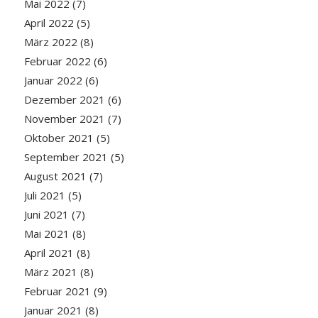
Mai 2022
(7)
April 2022
(5)
März 2022
(8)
Februar 2022
(6)
Januar 2022
(6)
Dezember 2021
(6)
November 2021
(7)
Oktober 2021
(5)
September 2021
(5)
August 2021
(7)
Juli 2021
(5)
Juni 2021
(7)
Mai 2021
(8)
April 2021
(8)
März 2021
(8)
Februar 2021
(9)
Januar 2021
(8)