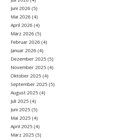
Juni 2026
(5)
Mai 2026
(4)
April 2026
(4)
März 2026
(5)
Februar 2026
(4)
Januar 2026
(4)
Dezember 2025
(5)
November 2025
(4)
Oktober 2025
(4)
September 2025
(5)
August 2025
(4)
Juli 2025
(4)
Juni 2025
(5)
Mai 2025
(4)
April 2025
(4)
März 2025
(5)