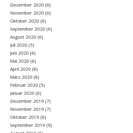
Dezember 2020
(6)
November 2020
(6)
Oktober 2020
(6)
September 2020
(6)
August 2020
(6)
Juli 2020
(5)
Juni 2020
(6)
Mai 2020
(6)
April 2020
(8)
März 2020
(8)
Februar 2020
(5)
Januar 2020
(6)
Dezember 2019
(7)
November 2019
(7)
Oktober 2019
(6)
September 2019
(9)
August 2019
(6)