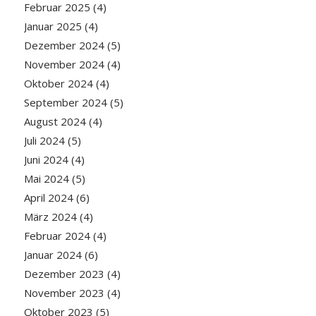
Februar 2025
(4)
Januar 2025
(4)
Dezember 2024
(5)
November 2024
(4)
Oktober 2024
(4)
September 2024
(5)
August 2024
(4)
Juli 2024
(5)
Juni 2024
(4)
Mai 2024
(5)
April 2024
(6)
März 2024
(4)
Februar 2024
(4)
Januar 2024
(6)
Dezember 2023
(4)
November 2023
(4)
Oktober 2023
(5)