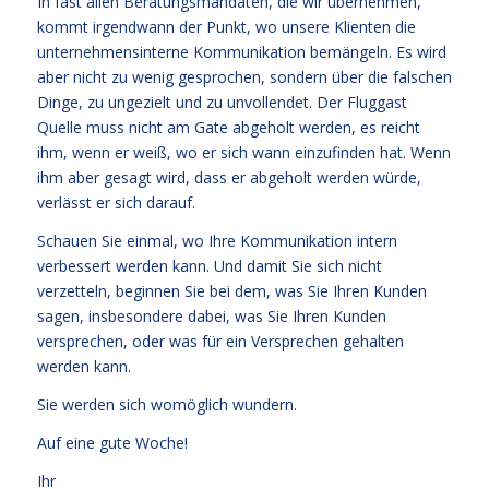
In fast allen Beratungsmandaten, die wir übernehmen,
kommt irgendwann der Punkt, wo unsere Klienten die
unternehmensinterne Kommunikation bemängeln. Es wird
aber nicht zu wenig gesprochen, sondern über die falschen
Dinge, zu ungezielt und zu unvollendet. Der Fluggast
Quelle muss nicht am Gate abgeholt werden, es reicht
ihm, wenn er weiß, wo er sich wann einzufinden hat. Wenn
ihm aber gesagt wird, dass er abgeholt werden würde,
verlässt er sich darauf.
Schauen Sie einmal, wo Ihre Kommunikation intern
verbessert werden kann. Und damit Sie sich nicht
verzetteln, beginnen Sie bei dem, was Sie Ihren Kunden
sagen, insbesondere dabei, was Sie Ihren Kunden
versprechen, oder was für ein Versprechen gehalten
werden kann.
Sie werden sich womöglich wundern.
Auf eine gute Woche!
Ihr