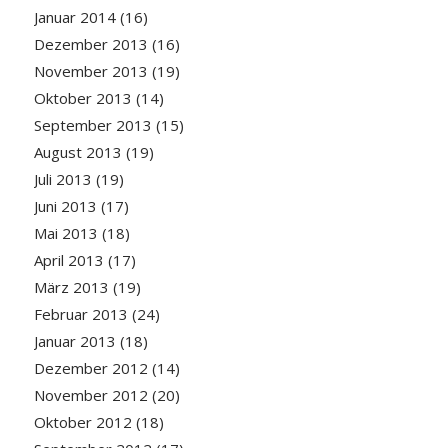
Januar 2014
(16)
Dezember 2013
(16)
November 2013
(19)
Oktober 2013
(14)
September 2013
(15)
August 2013
(19)
Juli 2013
(19)
Juni 2013
(17)
Mai 2013
(18)
April 2013
(17)
März 2013
(19)
Februar 2013
(24)
Januar 2013
(18)
Dezember 2012
(14)
November 2012
(20)
Oktober 2012
(18)