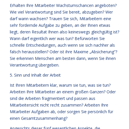
Erhalten Ihre Mitarbeiter Wachstumschancen angeboten?
Wie viel Verantwortung sind Sie bereit, abzugeben? Wer
darf wann wachsen? Trauen Sie sich, Mitarbeitern eine
sehr fordernde Aufgabe zu geben, an der Ihnen etwas
liegt, deren Resultat Ihnen also keineswegs gleichgültig ist?
Wann darf eigentlich wer was tun? Befürworten Sie
schnelle Entscheidungen, auch wenn sie sich nachher als
falsch herausstellen? Oder ist ihre Maxime „Absicherung“?
Sie erkennen Menschen am besten dann, wenn Sie ihnen
Verantwortung übergeben.
5. Sinn und Inhalt der Arbeit
Ist Ihren Mitarbeitern klar, warum sie tun, was sie tun?
Arbeiten Ihre Mitarbeiter an einem großen Ganzen? Oder
sind die Arbeiten fragmentiert und passen aus
Mitarbeitersicht nicht recht zusammen? Arbeiten Ihre
Mitarbeiter Aufgaben ab, oder sorgen Sie persönlich für
einen Gesamtzusammenhang?
Angesichts dieser fünf wesentlichen Aspekte, die