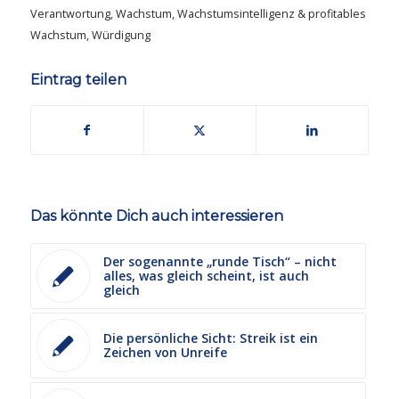
Verantwortung
,
Wachstum
,
Wachstumsintelligenz & profitables
Wachstum
,
Würdigung
Eintrag teilen
Das könnte Dich auch interessieren
Der sogenannte „runde Tisch“ – nicht
alles, was gleich scheint, ist auch
gleich
Die persönliche Sicht: Streik ist ein
Zeichen von Unreife