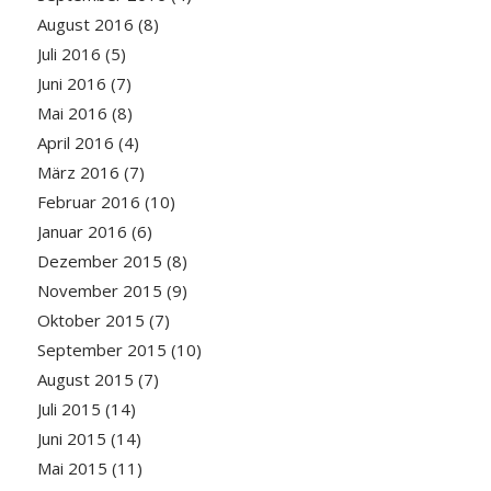
August 2016
(8)
Juli 2016
(5)
Juni 2016
(7)
Mai 2016
(8)
April 2016
(4)
März 2016
(7)
Februar 2016
(10)
Januar 2016
(6)
Dezember 2015
(8)
November 2015
(9)
Oktober 2015
(7)
September 2015
(10)
August 2015
(7)
Juli 2015
(14)
Juni 2015
(14)
Mai 2015
(11)