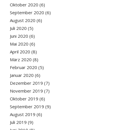
Oktober 2020
(6)
September 2020
(6)
August 2020
(6)
Juli 2020
(5)
Juni 2020
(6)
Mai 2020
(6)
April 2020
(8)
März 2020
(8)
Februar 2020
(5)
Januar 2020
(6)
Dezember 2019
(7)
November 2019
(7)
Oktober 2019
(6)
September 2019
(9)
August 2019
(6)
Juli 2019
(9)
Juni 2019
(8)