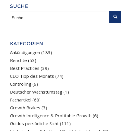
SUCHE
KATEGORIEN
Ankündigungen
(183)
Berichte
(53)
Best Practices
(39)
CEO Tipp des Monats
(74)
Controlling
(9)
Deutscher Wachstumstag
(1)
Fachartikel
(68)
Growth Brakes
(3)
Growth Intelligence & Profitable Growth
(6)
Guidos persönliche Sicht
(111)