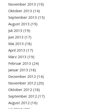
November 2013
(19)
Oktober 2013
(14)
September 2013
(15)
August 2013
(19)
Juli 2013
(19)
Juni 2013
(17)
Mai 2013
(18)
April 2013
(17)
März 2013
(19)
Februar 2013
(24)
Januar 2013
(18)
Dezember 2012
(14)
November 2012
(20)
Oktober 2012
(18)
September 2012
(17)
August 2012
(16)