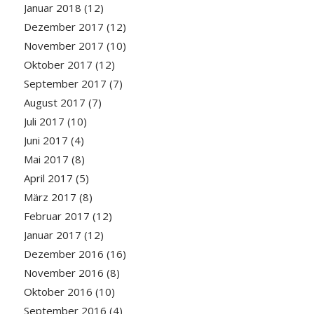
Januar 2018
(12)
Dezember 2017
(12)
November 2017
(10)
Oktober 2017
(12)
September 2017
(7)
August 2017
(7)
Juli 2017
(10)
Juni 2017
(4)
Mai 2017
(8)
April 2017
(5)
März 2017
(8)
Februar 2017
(12)
Januar 2017
(12)
Dezember 2016
(16)
November 2016
(8)
Oktober 2016
(10)
September 2016
(4)