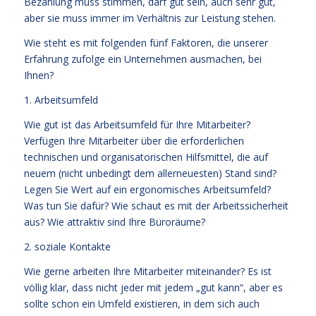
Bezahlung muss stimmen, darf gut sein, auch sehr gut,
aber sie muss immer im Verhältnis zur Leistung stehen.
Wie steht es mit folgenden fünf Faktoren, die unserer
Erfahrung zufolge ein Unternehmen ausmachen, bei
Ihnen?
1. Arbeitsumfeld
Wie gut ist das Arbeitsumfeld für Ihre Mitarbeiter?
Verfügen Ihre Mitarbeiter über die erforderlichen
technischen und organisatorischen Hilfsmittel, die auf
neuem (nicht unbedingt dem allerneuesten) Stand sind?
Legen Sie Wert auf ein ergonomisches Arbeitsumfeld?
Was tun Sie dafür? Wie schaut es mit der Arbeitssicherheit
aus? Wie attraktiv sind Ihre Büroräume?
2. soziale Kontakte
Wie gerne arbeiten Ihre Mitarbeiter miteinander? Es ist
völlig klar, dass nicht jeder mit jedem „gut kann“, aber es
sollte schon ein Umfeld existieren, in dem sich auch