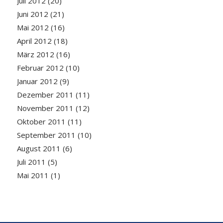
Juli 2012
(20)
Juni 2012
(21)
Mai 2012
(16)
April 2012
(18)
März 2012
(16)
Februar 2012
(10)
Januar 2012
(9)
Dezember 2011
(11)
November 2011
(12)
Oktober 2011
(11)
September 2011
(10)
August 2011
(6)
Juli 2011
(5)
Mai 2011
(1)