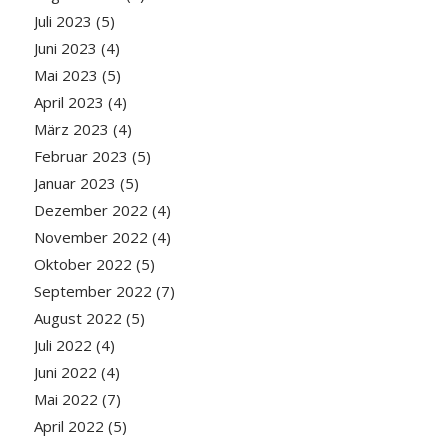
Juli 2023
(5)
Juni 2023
(4)
Mai 2023
(5)
April 2023
(4)
März 2023
(4)
Februar 2023
(5)
Januar 2023
(5)
Dezember 2022
(4)
November 2022
(4)
Oktober 2022
(5)
September 2022
(7)
August 2022
(5)
Juli 2022
(4)
Juni 2022
(4)
Mai 2022
(7)
April 2022
(5)