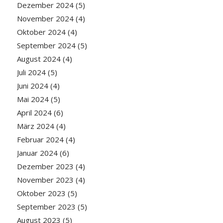
Dezember 2024
(5)
November 2024
(4)
Oktober 2024
(4)
September 2024
(5)
August 2024
(4)
Juli 2024
(5)
Juni 2024
(4)
Mai 2024
(5)
April 2024
(6)
März 2024
(4)
Februar 2024
(4)
Januar 2024
(6)
Dezember 2023
(4)
November 2023
(4)
Oktober 2023
(5)
September 2023
(5)
August 2023
(5)