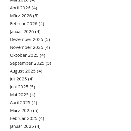
April 2026
(4)
März 2026
(5)
Februar 2026
(4)
Januar 2026
(4)
Dezember 2025
(5)
November 2025
(4)
Oktober 2025
(4)
September 2025
(5)
August 2025
(4)
Juli 2025
(4)
Juni 2025
(5)
Mai 2025
(4)
April 2025
(4)
März 2025
(5)
Februar 2025
(4)
Januar 2025
(4)