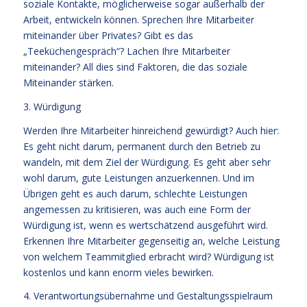
soziale Kontakte, möglicherweise sogar außerhalb der
Arbeit, entwickeln können. Sprechen Ihre Mitarbeiter
miteinander über Privates? Gibt es das
„Teeküchengespräch“? Lachen Ihre Mitarbeiter
miteinander? All dies sind Faktoren, die das soziale
Miteinander stärken.
3. Würdigung
Werden Ihre Mitarbeiter hinreichend gewürdigt? Auch hier:
Es geht nicht darum, permanent durch den Betrieb zu
wandeln, mit dem Ziel der Würdigung. Es geht aber sehr
wohl darum, gute Leistungen anzuerkennen. Und im
Übrigen geht es auch darum, schlechte Leistungen
angemessen zu kritisieren, was auch eine Form der
Würdigung ist, wenn es wertschätzend ausgeführt wird.
Erkennen Ihre Mitarbeiter gegenseitig an, welche Leistung
von welchem Teammitglied erbracht wird? Würdigung ist
kostenlos und kann enorm vieles bewirken.
4. Verantwortungsübernahme und Gestaltungsspielraum