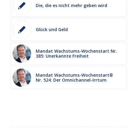
Die, die es nicht mehr geben wird
Glück und Geld
Mandat Wachstums-Wochenstart Nr.
385: Unerkannte Freiheit
Mandat Wachstums-Wochenstart®
Nr. 524: Der Omnichannel-Irrtum