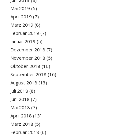
Mai 2019
(5)
April 2019
(7)
März 2019
(8)
Februar 2019
(7)
Januar 2019
(5)
Dezember 2018
(7)
November 2018
(5)
Oktober 2018
(16)
September 2018
(16)
August 2018
(13)
Juli 2018
(8)
Juni 2018
(7)
Mai 2018
(7)
April 2018
(13)
März 2018
(5)
Februar 2018
(6)