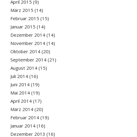
April 2015
(9)
März 2015
(14)
Februar 2015
(15)
Januar 2015
(14)
Dezember 2014
(14)
November 2014
(14)
Oktober 2014
(20)
September 2014
(21)
August 2014
(15)
Juli 2014
(16)
Juni 2014
(19)
Mai 2014
(19)
April 2014
(17)
März 2014
(20)
Februar 2014
(19)
Januar 2014
(16)
Dezember 2013
(16)