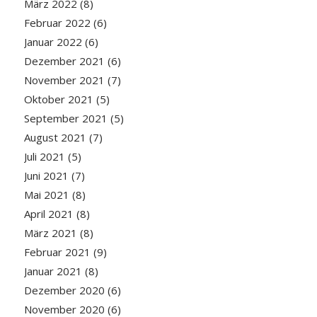
März 2022
(8)
Februar 2022
(6)
Januar 2022
(6)
Dezember 2021
(6)
November 2021
(7)
Oktober 2021
(5)
September 2021
(5)
August 2021
(7)
Juli 2021
(5)
Juni 2021
(7)
Mai 2021
(8)
April 2021
(8)
März 2021
(8)
Februar 2021
(9)
Januar 2021
(8)
Dezember 2020
(6)
November 2020
(6)