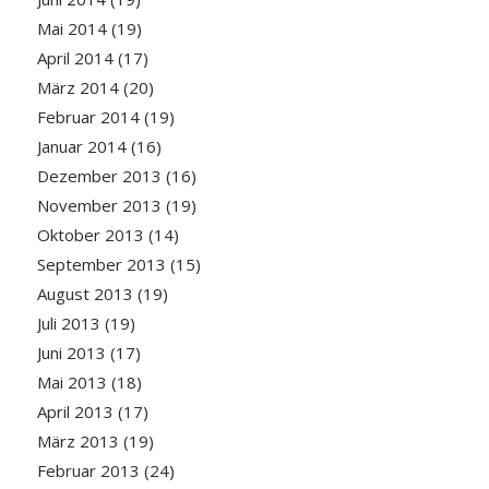
Mai 2014
(19)
April 2014
(17)
März 2014
(20)
Februar 2014
(19)
Januar 2014
(16)
Dezember 2013
(16)
November 2013
(19)
Oktober 2013
(14)
September 2013
(15)
August 2013
(19)
Juli 2013
(19)
Juni 2013
(17)
Mai 2013
(18)
April 2013
(17)
März 2013
(19)
Februar 2013
(24)