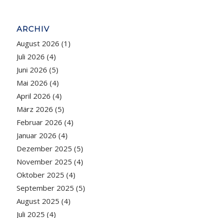
ARCHIV
August 2026
(1)
Juli 2026
(4)
Juni 2026
(5)
Mai 2026
(4)
April 2026
(4)
März 2026
(5)
Februar 2026
(4)
Januar 2026
(4)
Dezember 2025
(5)
November 2025
(4)
Oktober 2025
(4)
September 2025
(5)
August 2025
(4)
Juli 2025
(4)