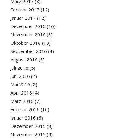
März 2017
(8)
Februar 2017
(12)
Januar 2017
(12)
Dezember 2016
(16)
November 2016
(8)
Oktober 2016
(10)
September 2016
(4)
August 2016
(8)
Juli 2016
(5)
Juni 2016
(7)
Mai 2016
(8)
April 2016
(4)
März 2016
(7)
Februar 2016
(10)
Januar 2016
(6)
Dezember 2015
(8)
November 2015
(9)