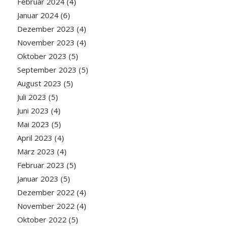
Februar 2024
(4)
Januar 2024
(6)
Dezember 2023
(4)
November 2023
(4)
Oktober 2023
(5)
September 2023
(5)
August 2023
(5)
Juli 2023
(5)
Juni 2023
(4)
Mai 2023
(5)
April 2023
(4)
März 2023
(4)
Februar 2023
(5)
Januar 2023
(5)
Dezember 2022
(4)
November 2022
(4)
Oktober 2022
(5)