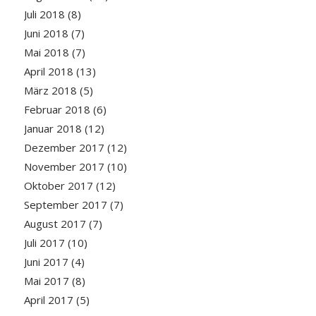
Juli 2018
(8)
Juni 2018
(7)
Mai 2018
(7)
April 2018
(13)
März 2018
(5)
Februar 2018
(6)
Januar 2018
(12)
Dezember 2017
(12)
November 2017
(10)
Oktober 2017
(12)
September 2017
(7)
August 2017
(7)
Juli 2017
(10)
Juni 2017
(4)
Mai 2017
(8)
April 2017
(5)