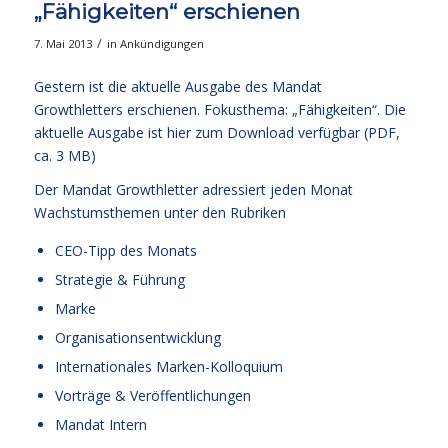
„Fähigkeiten“ erschienen
/
7. Mai 2013
in
Ankündigungen
Gestern ist die aktuelle Ausgabe des Mandat
Growthletters erschienen. Fokusthema: „Fähigkeiten“. Die
aktuelle Ausgabe
ist hier zum Download verfügbar (PDF,
ca. 3 MB)
Der Mandat Growthletter adressiert jeden Monat
Wachstumsthemen unter den Rubriken
CEO-Tipp des Monats
Strategie & Führung
Marke
Organisationsentwicklung
Internationales Marken-Kolloquium
Vorträge & Veröffentlichungen
Mandat Intern