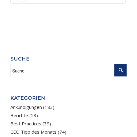
SUCHE
KATEGORIEN
Ankündigungen
(183)
Berichte
(53)
Best Practices
(39)
CEO Tipp des Monats
(74)