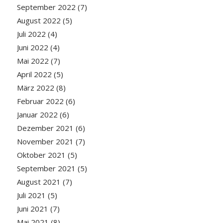
September 2022
(7)
August 2022
(5)
Juli 2022
(4)
Juni 2022
(4)
Mai 2022
(7)
April 2022
(5)
März 2022
(8)
Februar 2022
(6)
Januar 2022
(6)
Dezember 2021
(6)
November 2021
(7)
Oktober 2021
(5)
September 2021
(5)
August 2021
(7)
Juli 2021
(5)
Juni 2021
(7)
Mai 2021
(8)