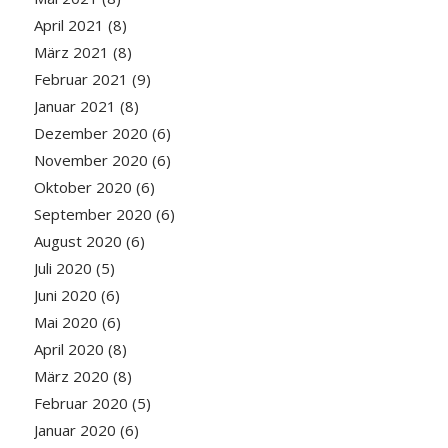
April 2021
(8)
März 2021
(8)
Februar 2021
(9)
Januar 2021
(8)
Dezember 2020
(6)
November 2020
(6)
Oktober 2020
(6)
September 2020
(6)
August 2020
(6)
Juli 2020
(5)
Juni 2020
(6)
Mai 2020
(6)
April 2020
(8)
März 2020
(8)
Februar 2020
(5)
Januar 2020
(6)