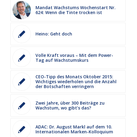
Mandat Wachstums Wochenstart Nr.
624: Wenn die Tinte trocken ist
Heino: Geht doch
Volle Kraft voraus – Mit dem Power-
Tag auf Wachstumskurs
CEO-Tipp des Monats Oktober 2015:
Wichtiges wiederholen und die Anzahl
der Botschaften verringern
Zwei Jahre, über 300 Beiträge zu
Wachstum, wo gibt’s das?
ADAC: Dr. August Markl auf dem 10.
Internationalen Marken-Kolloquium