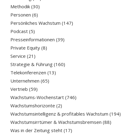
Methodik
(30)
Personen
(6)
Persönliches Wachstum
(147)
Podcast
(5)
Presseinformationen
(39)
Private Equity
(8)
Service
(21)
Strategie & Führung
(160)
Telekonferenzen
(13)
Unternehmen
(65)
Vertrieb
(59)
Wachstums-Wochenstart
(746)
Wachstumshorizonte
(2)
Wachstumsintelligenz & profitables Wachstum
(194)
Wachstumsirrtümer & Wachstumsbremsen
(88)
Was in der Zeitung steht
(17)