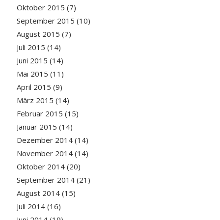
Oktober 2015
(7)
September 2015
(10)
August 2015
(7)
Juli 2015
(14)
Juni 2015
(14)
Mai 2015
(11)
April 2015
(9)
März 2015
(14)
Februar 2015
(15)
Januar 2015
(14)
Dezember 2014
(14)
November 2014
(14)
Oktober 2014
(20)
September 2014
(21)
August 2014
(15)
Juli 2014
(16)
Juni 2014
(19)