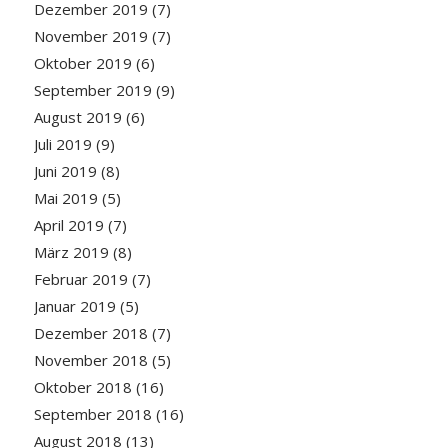
Dezember 2019
(7)
November 2019
(7)
Oktober 2019
(6)
September 2019
(9)
August 2019
(6)
Juli 2019
(9)
Juni 2019
(8)
Mai 2019
(5)
April 2019
(7)
März 2019
(8)
Februar 2019
(7)
Januar 2019
(5)
Dezember 2018
(7)
November 2018
(5)
Oktober 2018
(16)
September 2018
(16)
August 2018
(13)