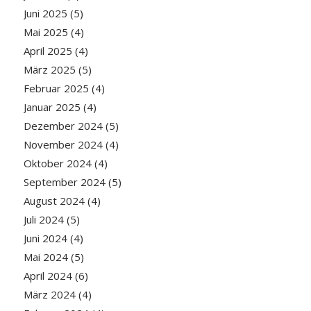
Juni 2025
(5)
Mai 2025
(4)
April 2025
(4)
März 2025
(5)
Februar 2025
(4)
Januar 2025
(4)
Dezember 2024
(5)
November 2024
(4)
Oktober 2024
(4)
September 2024
(5)
August 2024
(4)
Juli 2024
(5)
Juni 2024
(4)
Mai 2024
(5)
April 2024
(6)
März 2024
(4)