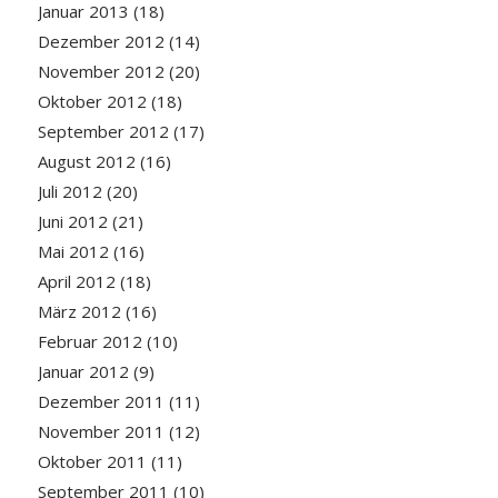
Januar 2013
(18)
Dezember 2012
(14)
November 2012
(20)
Oktober 2012
(18)
September 2012
(17)
August 2012
(16)
Juli 2012
(20)
Juni 2012
(21)
Mai 2012
(16)
April 2012
(18)
März 2012
(16)
Februar 2012
(10)
Januar 2012
(9)
Dezember 2011
(11)
November 2011
(12)
Oktober 2011
(11)
September 2011
(10)