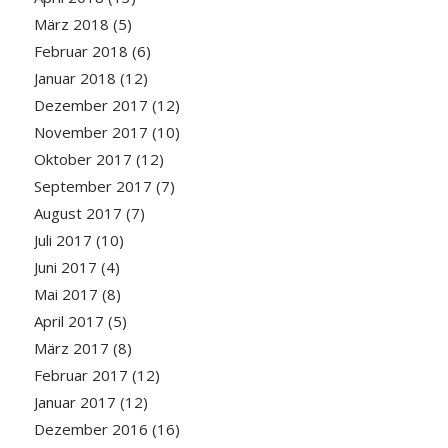
März 2018
(5)
Februar 2018
(6)
Januar 2018
(12)
Dezember 2017
(12)
November 2017
(10)
Oktober 2017
(12)
September 2017
(7)
August 2017
(7)
Juli 2017
(10)
Juni 2017
(4)
Mai 2017
(8)
April 2017
(5)
März 2017
(8)
Februar 2017
(12)
Januar 2017
(12)
Dezember 2016
(16)