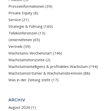
Presseinformationen
(39)
Private Equity
(8)
Service
(21)
Strategie & Führung
(160)
Telekonferenzen
(13)
Unternehmen
(65)
Vertrieb
(59)
Wachstums-Wochenstart
(746)
Wachstumshorizonte
(2)
Wachstumsintelligenz & profitables Wachstum
(194)
Wachstumsirrtümer & Wachstumsbremsen
(88)
Was in der Zeitung steht
(17)
ARCHIV
August 2026
(1)