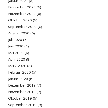
Januar 2021
(8)
Dezember 2020
(6)
November 2020
(6)
Oktober 2020
(6)
September 2020
(6)
August 2020
(6)
Juli 2020
(5)
Juni 2020
(6)
Mai 2020
(6)
April 2020
(8)
März 2020
(8)
Februar 2020
(5)
Januar 2020
(6)
Dezember 2019
(7)
November 2019
(7)
Oktober 2019
(6)
September 2019
(9)