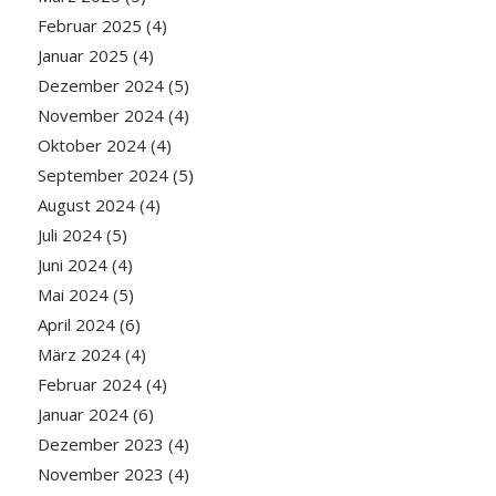
Februar 2025
(4)
Januar 2025
(4)
Dezember 2024
(5)
November 2024
(4)
Oktober 2024
(4)
September 2024
(5)
August 2024
(4)
Juli 2024
(5)
Juni 2024
(4)
Mai 2024
(5)
April 2024
(6)
März 2024
(4)
Februar 2024
(4)
Januar 2024
(6)
Dezember 2023
(4)
November 2023
(4)