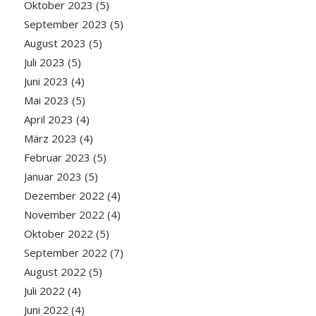
Oktober 2023
(5)
September 2023
(5)
August 2023
(5)
Juli 2023
(5)
Juni 2023
(4)
Mai 2023
(5)
April 2023
(4)
März 2023
(4)
Februar 2023
(5)
Januar 2023
(5)
Dezember 2022
(4)
November 2022
(4)
Oktober 2022
(5)
September 2022
(7)
August 2022
(5)
Juli 2022
(4)
Juni 2022
(4)