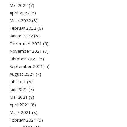
Mai 2022
(7)
April 2022
(5)
März 2022
(8)
Februar 2022
(6)
Januar 2022
(6)
Dezember 2021
(6)
November 2021
(7)
Oktober 2021
(5)
September 2021
(5)
August 2021
(7)
Juli 2021
(5)
Juni 2021
(7)
Mai 2021
(8)
April 2021
(8)
März 2021
(8)
Februar 2021
(9)