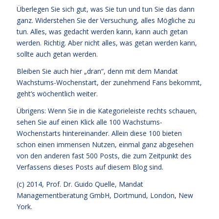
Überlegen Sie sich gut, was Sie tun und tun Sie das dann
ganz. Widerstehen Sie der Versuchung, alles Mögliche zu
tun. Alles, was gedacht werden kann, kann auch getan
werden. Richtig. Aber nicht alles, was getan werden kann,
sollte auch getan werden.
Bleiben Sie auch hier „dran“, denn mit dem Mandat
Wachstums-Wochenstart, der zunehmend Fans bekommt,
geht’s wöchentlich weiter.
Übrigens: Wenn Sie in die Kategorieleiste rechts schauen,
sehen Sie auf einen Klick alle 100 Wachstums-
Wochenstarts hintereinander. Allein diese 100 bieten
schon einen immensen Nutzen, einmal ganz abgesehen
von den anderen fast 500 Posts, die zum Zeitpunkt des
Verfassens dieses Posts auf diesem Blog sind.
(c) 2014,
Prof. Dr. Guido Quelle
, Mandat
Managementberatung GmbH, Dortmund, London, New
York.