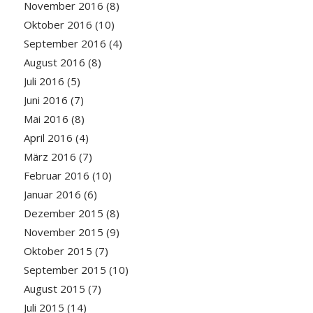
November 2016
(8)
Oktober 2016
(10)
September 2016
(4)
August 2016
(8)
Juli 2016
(5)
Juni 2016
(7)
Mai 2016
(8)
April 2016
(4)
März 2016
(7)
Februar 2016
(10)
Januar 2016
(6)
Dezember 2015
(8)
November 2015
(9)
Oktober 2015
(7)
September 2015
(10)
August 2015
(7)
Juli 2015
(14)