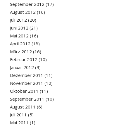
September 2012
(17)
August 2012
(16)
Juli 2012
(20)
Juni 2012
(21)
Mai 2012
(16)
April 2012
(18)
März 2012
(16)
Februar 2012
(10)
Januar 2012
(9)
Dezember 2011
(11)
November 2011
(12)
Oktober 2011
(11)
September 2011
(10)
August 2011
(6)
Juli 2011
(5)
Mai 2011
(1)