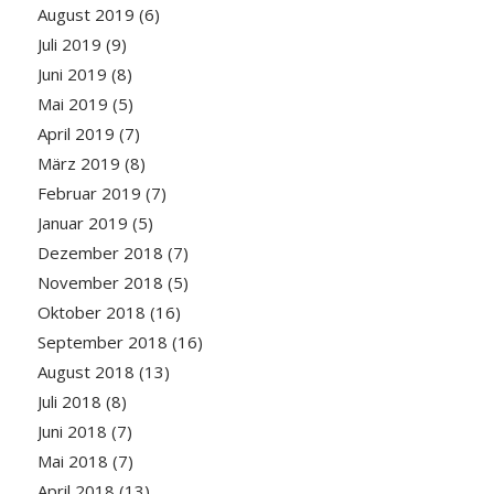
August 2019
(6)
Juli 2019
(9)
Juni 2019
(8)
Mai 2019
(5)
April 2019
(7)
März 2019
(8)
Februar 2019
(7)
Januar 2019
(5)
Dezember 2018
(7)
November 2018
(5)
Oktober 2018
(16)
September 2018
(16)
August 2018
(13)
Juli 2018
(8)
Juni 2018
(7)
Mai 2018
(7)
April 2018
(13)