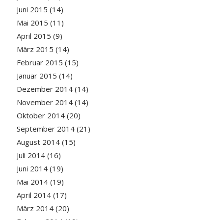
Juni 2015
(14)
Mai 2015
(11)
April 2015
(9)
März 2015
(14)
Februar 2015
(15)
Januar 2015
(14)
Dezember 2014
(14)
November 2014
(14)
Oktober 2014
(20)
September 2014
(21)
August 2014
(15)
Juli 2014
(16)
Juni 2014
(19)
Mai 2014
(19)
April 2014
(17)
März 2014
(20)