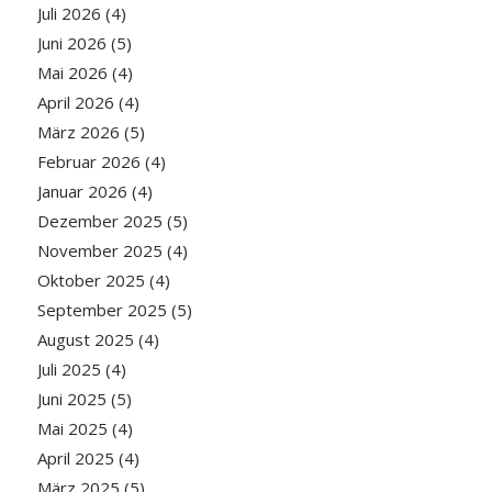
Juli 2026
(4)
Juni 2026
(5)
Mai 2026
(4)
April 2026
(4)
März 2026
(5)
Februar 2026
(4)
Januar 2026
(4)
Dezember 2025
(5)
November 2025
(4)
Oktober 2025
(4)
September 2025
(5)
August 2025
(4)
Juli 2025
(4)
Juni 2025
(5)
Mai 2025
(4)
April 2025
(4)
März 2025
(5)