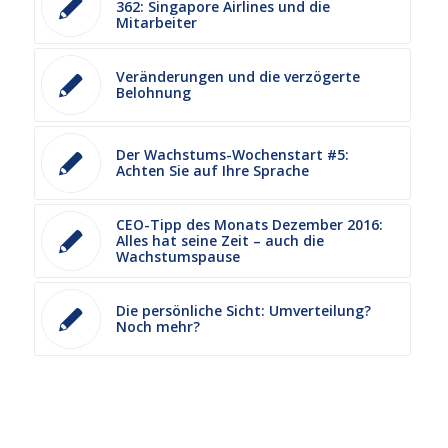
362: Singapore Airlines und die
Mitarbeiter
Veränderungen und die verzögerte
Belohnung
Der Wachstums-Wochenstart #5:
Achten Sie auf Ihre Sprache
CEO-Tipp des Monats Dezember 2016:
Alles hat seine Zeit – auch die
Wachstumspause
Die persönliche Sicht: Umverteilung?
Noch mehr?