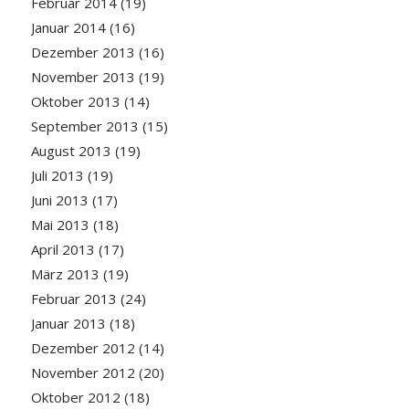
Februar 2014
(19)
Januar 2014
(16)
Dezember 2013
(16)
November 2013
(19)
Oktober 2013
(14)
September 2013
(15)
August 2013
(19)
Juli 2013
(19)
Juni 2013
(17)
Mai 2013
(18)
April 2013
(17)
März 2013
(19)
Februar 2013
(24)
Januar 2013
(18)
Dezember 2012
(14)
November 2012
(20)
Oktober 2012
(18)