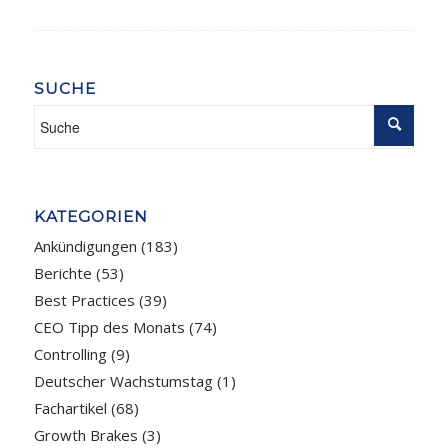
SUCHE
KATEGORIEN
Ankündigungen
(183)
Berichte
(53)
Best Practices
(39)
CEO Tipp des Monats
(74)
Controlling
(9)
Deutscher Wachstumstag
(1)
Fachartikel
(68)
Growth Brakes
(3)