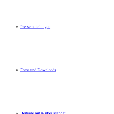
Pressemitteilungen
Fotos und Downloads
Beiträge mit & über Mandat