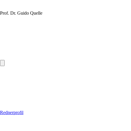
Prof. Dr. Guido Quelle
Rednerprofil