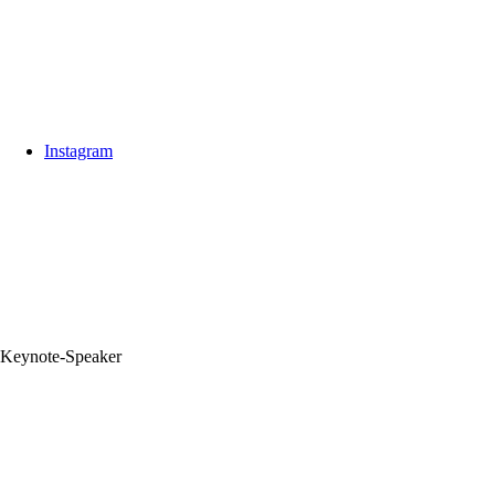
Instagram
Keynote‑Speaker