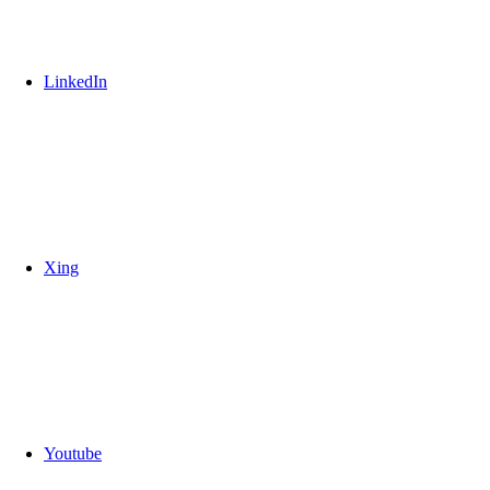
LinkedIn
Xing
Youtube