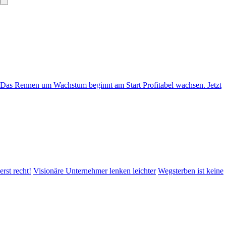
Das Rennen um Wachstum beginnt am Start
Profitabel wachsen. Jetzt
erst recht!
Visionäre Unternehmer lenken leichter
Wegsterben ist keine