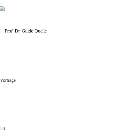
Vorträge