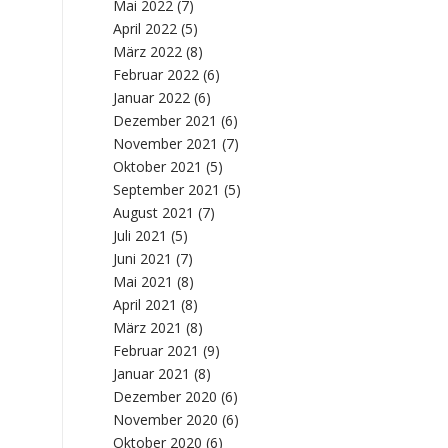
Mai 2022
(7)
April 2022
(5)
März 2022
(8)
Februar 2022
(6)
Januar 2022
(6)
Dezember 2021
(6)
November 2021
(7)
Oktober 2021
(5)
September 2021
(5)
August 2021
(7)
Juli 2021
(5)
Juni 2021
(7)
Mai 2021
(8)
April 2021
(8)
März 2021
(8)
Februar 2021
(9)
Januar 2021
(8)
Dezember 2020
(6)
November 2020
(6)
Oktober 2020
(6)