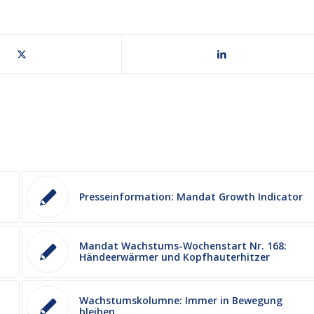
Presseinformation: Mandat Growth Indicator
Mandat Wachstums-Wochenstart Nr. 168:
Händeerwärmer und Kopfhauterhitzer
Wachstumskolumne: Immer in Bewegung
bleiben