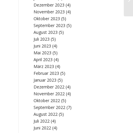
Wa
Dezember 2023
(4)
November 2023
(4)
Oktober 2023
(5)
September 2023
(5)
August 2023
(5)
Juli 2023
(5)
Juni 2023
(4)
Mai 2023
(5)
April 2023
(4)
März 2023
(4)
Februar 2023
(5)
Januar 2023
(5)
Dezember 2022
(4)
November 2022
(4)
Oktober 2022
(5)
September 2022
(7)
August 2022
(5)
Juli 2022
(4)
Juni 2022
(4)