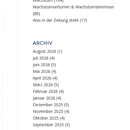
Wachstum
(194)
Wachstumsirrtümer & Wachstumsbremsen
(88)
Was in der Zeitung steht
(17)
ARCHIV
August 2026
(1)
Juli 2026
(4)
Juni 2026
(5)
Mai 2026
(4)
April 2026
(4)
März 2026
(5)
Februar 2026
(4)
Januar 2026
(4)
Dezember 2025
(5)
November 2025
(4)
Oktober 2025
(4)
September 2025
(5)