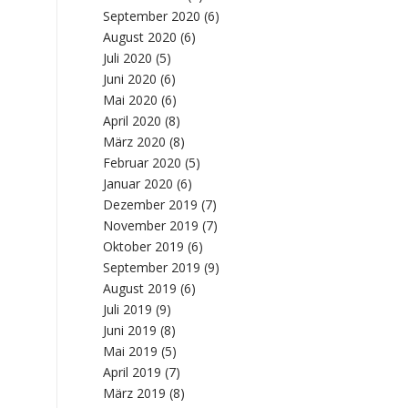
September 2020
(6)
August 2020
(6)
Juli 2020
(5)
Juni 2020
(6)
Mai 2020
(6)
April 2020
(8)
März 2020
(8)
Februar 2020
(5)
Januar 2020
(6)
Dezember 2019
(7)
November 2019
(7)
Oktober 2019
(6)
September 2019
(9)
August 2019
(6)
Juli 2019
(9)
Juni 2019
(8)
Mai 2019
(5)
April 2019
(7)
März 2019
(8)