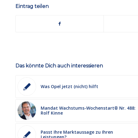
Eintrag teilen
Das könnte Dich auch interessieren
Was Opel jetzt (nicht) hilft
Mandat Wachstums-Wochenstart® Nr. 488:
Rolf Kinne
Passt Ihre Marktaussage zu Ihren
Leistungen?