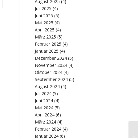
August 2025
(4)
Juli 2025
(4)
Juni 2025
(5)
Mai 2025
(4)
April 2025
(4)
März 2025
(5)
Februar 2025
(4)
Januar 2025
(4)
Dezember 2024
(5)
November 2024
(4)
Oktober 2024
(4)
September 2024
(5)
August 2024
(4)
Juli 2024
(5)
Juni 2024
(4)
Mai 2024
(5)
April 2024
(6)
März 2024
(4)
Februar 2024
(4)
Di
Januar 2024
(6)