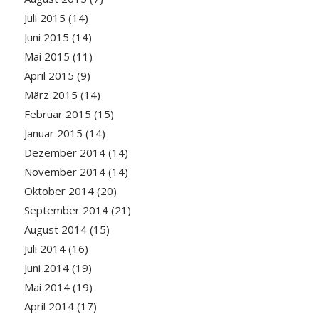
Juli 2015
(14)
Juni 2015
(14)
Mai 2015
(11)
April 2015
(9)
März 2015
(14)
Februar 2015
(15)
Januar 2015
(14)
Dezember 2014
(14)
November 2014
(14)
Oktober 2014
(20)
September 2014
(21)
August 2014
(15)
Juli 2014
(16)
Juni 2014
(19)
Mai 2014
(19)
April 2014
(17)