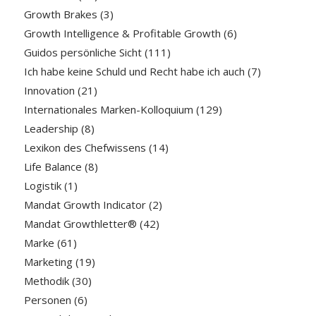
Growth Brakes
(3)
Growth Intelligence & Profitable Growth
(6)
Guidos persönliche Sicht
(111)
Ich habe keine Schuld und Recht habe ich auch
(7)
Innovation
(21)
Internationales Marken-Kolloquium
(129)
Leadership
(8)
Lexikon des Chefwissens
(14)
Life Balance
(8)
Logistik
(1)
Mandat Growth Indicator
(2)
Mandat Growthletter®
(42)
Marke
(61)
Marketing
(19)
Methodik
(30)
Personen
(6)