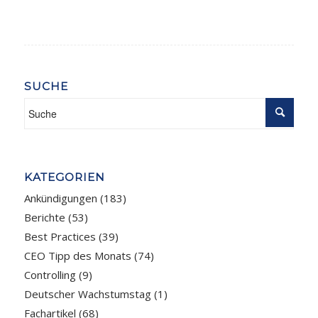
SUCHE
KATEGORIEN
Ankündigungen
(183)
Berichte
(53)
Best Practices
(39)
CEO Tipp des Monats
(74)
Controlling
(9)
Deutscher Wachstumstag
(1)
Fachartikel
(68)