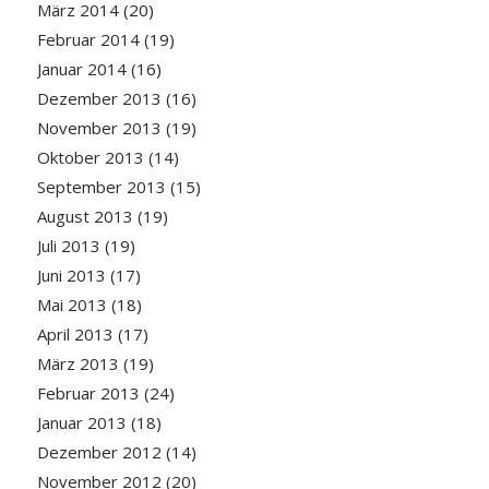
März 2014
(20)
Februar 2014
(19)
Januar 2014
(16)
Dezember 2013
(16)
November 2013
(19)
Oktober 2013
(14)
September 2013
(15)
August 2013
(19)
Juli 2013
(19)
Juni 2013
(17)
Mai 2013
(18)
April 2013
(17)
März 2013
(19)
Februar 2013
(24)
Januar 2013
(18)
Dezember 2012
(14)
November 2012
(20)