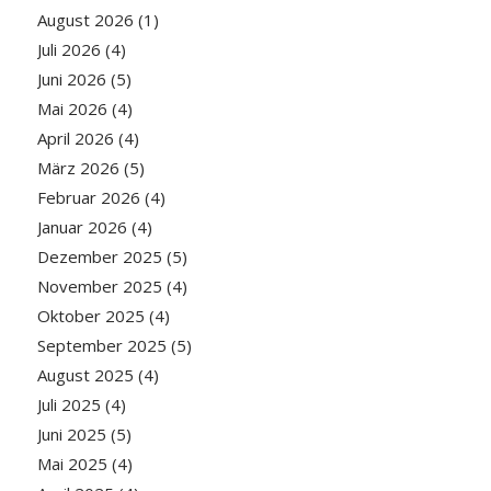
August 2026
(1)
Juli 2026
(4)
Juni 2026
(5)
Mai 2026
(4)
April 2026
(4)
März 2026
(5)
Februar 2026
(4)
Januar 2026
(4)
Dezember 2025
(5)
November 2025
(4)
Oktober 2025
(4)
September 2025
(5)
August 2025
(4)
Juli 2025
(4)
Juni 2025
(5)
Mai 2025
(4)