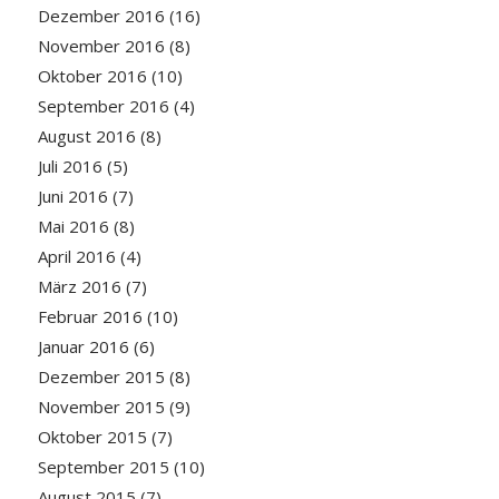
Dezember 2016
(16)
November 2016
(8)
Oktober 2016
(10)
September 2016
(4)
August 2016
(8)
Juli 2016
(5)
Juni 2016
(7)
Mai 2016
(8)
April 2016
(4)
März 2016
(7)
Februar 2016
(10)
Januar 2016
(6)
Dezember 2015
(8)
November 2015
(9)
Oktober 2015
(7)
September 2015
(10)
August 2015
(7)