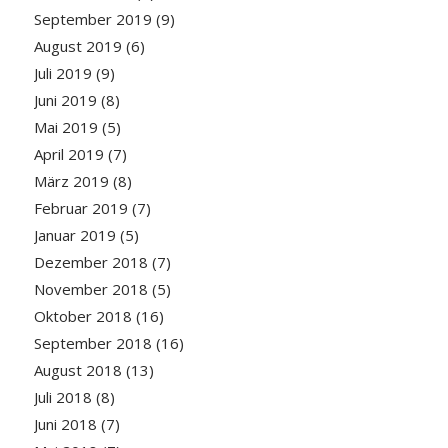
September 2019
(9)
August 2019
(6)
Juli 2019
(9)
Juni 2019
(8)
Mai 2019
(5)
April 2019
(7)
März 2019
(8)
Februar 2019
(7)
Januar 2019
(5)
Dezember 2018
(7)
November 2018
(5)
Oktober 2018
(16)
September 2018
(16)
August 2018
(13)
Juli 2018
(8)
Juni 2018
(7)