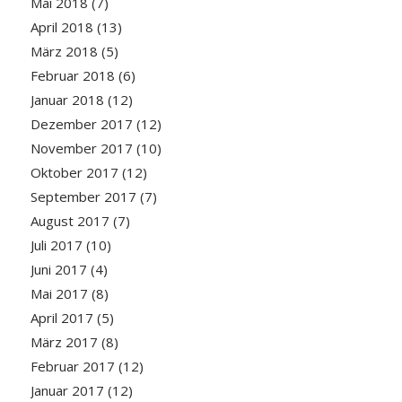
Mai 2018
(7)
April 2018
(13)
März 2018
(5)
Februar 2018
(6)
Januar 2018
(12)
Dezember 2017
(12)
November 2017
(10)
Oktober 2017
(12)
September 2017
(7)
August 2017
(7)
Juli 2017
(10)
Juni 2017
(4)
Mai 2017
(8)
April 2017
(5)
März 2017
(8)
Februar 2017
(12)
Januar 2017
(12)