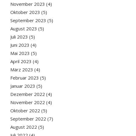
November 2023
(4)
Oktober 2023
(5)
September 2023
(5)
August 2023
(5)
Juli 2023
(5)
Juni 2023
(4)
Mai 2023
(5)
April 2023
(4)
März 2023
(4)
Februar 2023
(5)
Januar 2023
(5)
Dezember 2022
(4)
November 2022
(4)
Oktober 2022
(5)
September 2022
(7)
August 2022
(5)
Juli 2022
(4)