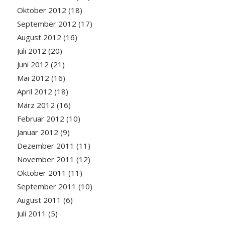
Oktober 2012
(18)
September 2012
(17)
August 2012
(16)
Juli 2012
(20)
Juni 2012
(21)
Mai 2012
(16)
April 2012
(18)
März 2012
(16)
Februar 2012
(10)
Januar 2012
(9)
Dezember 2011
(11)
November 2011
(12)
Oktober 2011
(11)
September 2011
(10)
August 2011
(6)
Juli 2011
(5)