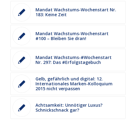
Mandat Wachstums-Wochenstart Nr.
183: Keine Zeit
Mandat Wachstums-Wochenstart
#100 – Bleiben Sie dran!
Mandat Wachstums-#Wochenstart
Nr. 297: Das #Erfolgstagebuch
Gelb, gefährlich und digital: 12.
Internationales Marken-Kolloquium
2015 nicht verpassen
Achtsamkeit: Unnötiger Luxus?
Schnickschnack gar?