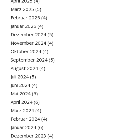
April 2025
(4)
März 2025
(5)
Februar 2025
(4)
Januar 2025
(4)
Dezember 2024
(5)
November 2024
(4)
Oktober 2024
(4)
September 2024
(5)
August 2024
(4)
Juli 2024
(5)
Juni 2024
(4)
Mai 2024
(5)
April 2024
(6)
März 2024
(4)
Februar 2024
(4)
Januar 2024
(6)
Dezember 2023
(4)