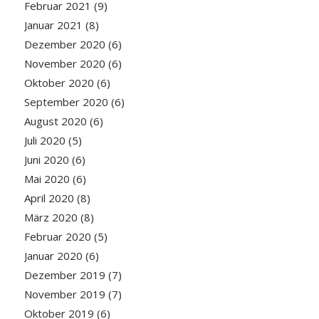
Februar 2021
(9)
Januar 2021
(8)
Dezember 2020
(6)
November 2020
(6)
Oktober 2020
(6)
September 2020
(6)
August 2020
(6)
Juli 2020
(5)
Juni 2020
(6)
Mai 2020
(6)
April 2020
(8)
März 2020
(8)
Februar 2020
(5)
Januar 2020
(6)
Dezember 2019
(7)
November 2019
(7)
Oktober 2019
(6)