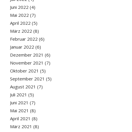
Juni 2022
(4)
Mai 2022
(7)
April 2022
(5)
März 2022
(8)
Februar 2022
(6)
Januar 2022
(6)
Dezember 2021
(6)
November 2021
(7)
Oktober 2021
(5)
September 2021
(5)
August 2021
(7)
Juli 2021
(5)
Juni 2021
(7)
Mai 2021
(8)
April 2021
(8)
März 2021
(8)