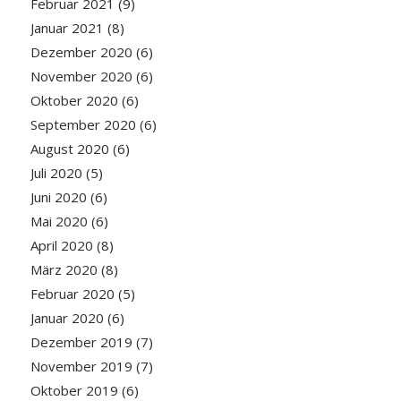
Februar 2021
(9)
Januar 2021
(8)
Dezember 2020
(6)
November 2020
(6)
Oktober 2020
(6)
September 2020
(6)
August 2020
(6)
Juli 2020
(5)
Juni 2020
(6)
Mai 2020
(6)
April 2020
(8)
März 2020
(8)
Februar 2020
(5)
Januar 2020
(6)
Dezember 2019
(7)
November 2019
(7)
Oktober 2019
(6)