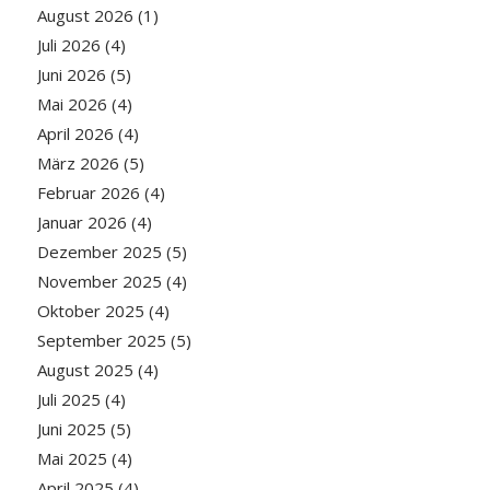
August 2026
(1)
Juli 2026
(4)
Juni 2026
(5)
Mai 2026
(4)
April 2026
(4)
März 2026
(5)
Februar 2026
(4)
Januar 2026
(4)
Dezember 2025
(5)
November 2025
(4)
Oktober 2025
(4)
September 2025
(5)
August 2025
(4)
Juli 2025
(4)
Juni 2025
(5)
Mai 2025
(4)
April 2025
(4)