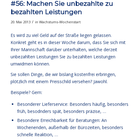
#56: Machen Sie unbezahlte zu
bezahlten Leistungen
/
20. Mai 2013
in
Wachstums-Wochenstart
Es wird zu viel Geld auf der Straße liegen gelassen.
Konkret geht es in dieser Woche darum, dass Sie sich mit
Ihrer Mannschaft darüber unterhalten, welche derzeit
unbezahlten Leistungen Sie zu bezahlten Leistungen
umwidmen können.
Sie sollen Dinge, die wir bislang kostenfrei erbringen,
plötzlich mit einem Preisschild versehen? Jawohl.
Beispiele? Gern:
Besonderer Lieferservice: Besonders häufig, besonders
früh, besodnders spät, besonders präzise, …
Besondere Erreichbarkeit für Beratungen: An
Wochenenden, außerhalb der Bürozeiten, besonders
schnelle Reaktion, …