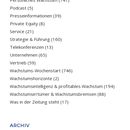
Podcast
(5)
Presseinformationen
(39)
Private Equity
(8)
Service
(21)
Strategie & Führung
(160)
Telekonferenzen
(13)
Unternehmen
(65)
Vertrieb
(59)
Wachstums-Wochenstart
(746)
Wachstumshorizonte
(2)
Wachstumsintelligenz & profitables Wachstum
(194)
Wachstumsirrtümer & Wachstumsbremsen
(88)
Was in der Zeitung steht
(17)
ARCHIV