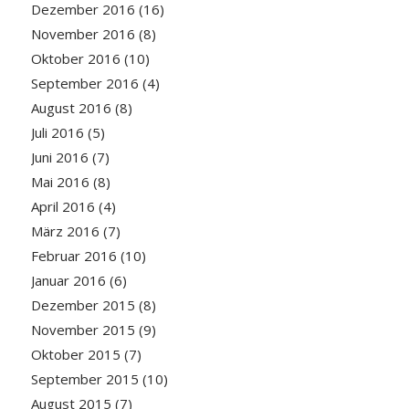
Dezember 2016
(16)
November 2016
(8)
Oktober 2016
(10)
September 2016
(4)
August 2016
(8)
Juli 2016
(5)
Juni 2016
(7)
Mai 2016
(8)
April 2016
(4)
März 2016
(7)
Februar 2016
(10)
Januar 2016
(6)
Dezember 2015
(8)
November 2015
(9)
Oktober 2015
(7)
September 2015
(10)
August 2015
(7)