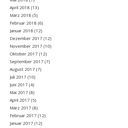
April 2018
(13)
März 2018
(5)
Februar 2018
(6)
Januar 2018
(12)
Dezember 2017
(12)
November 2017
(10)
Oktober 2017
(12)
September 2017
(7)
August 2017
(7)
Juli 2017
(10)
Juni 2017
(4)
Mai 2017
(8)
April 2017
(5)
März 2017
(8)
Februar 2017
(12)
Januar 2017
(12)