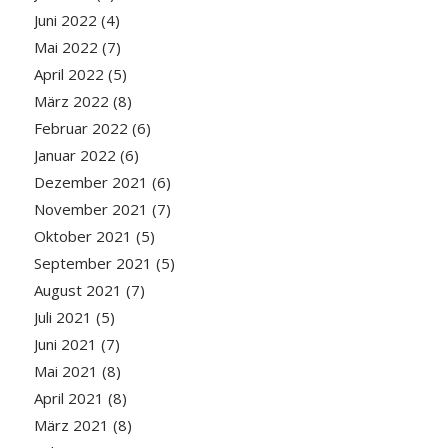
Juni 2022
(4)
Mai 2022
(7)
April 2022
(5)
März 2022
(8)
Februar 2022
(6)
Januar 2022
(6)
Dezember 2021
(6)
November 2021
(7)
Oktober 2021
(5)
September 2021
(5)
August 2021
(7)
Juli 2021
(5)
Juni 2021
(7)
Mai 2021
(8)
April 2021
(8)
März 2021
(8)