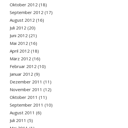
Oktober 2012
(18)
September 2012
(17)
August 2012
(16)
Juli 2012
(20)
Juni 2012
(21)
Mai 2012
(16)
April 2012
(18)
März 2012
(16)
Februar 2012
(10)
Januar 2012
(9)
Dezember 2011
(11)
November 2011
(12)
Oktober 2011
(11)
September 2011
(10)
August 2011
(6)
Juli 2011
(5)
Mai 2011
(1)