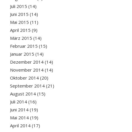
Juli 2015
(14)
Juni 2015
(14)
Mai 2015
(11)
April 2015
(9)
März 2015
(14)
Februar 2015
(15)
Januar 2015
(14)
Dezember 2014
(14)
November 2014
(14)
Oktober 2014
(20)
September 2014
(21)
August 2014
(15)
Juli 2014
(16)
Juni 2014
(19)
Mai 2014
(19)
April 2014
(17)