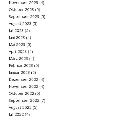
November 2023
(4)
Oktober 2023
(5)
September 2023
(5)
August 2023
(5)
Juli 2023
(5)
Juni 2023
(4)
Mai 2023
(5)
April 2023
(4)
März 2023
(4)
Februar 2023
(5)
Januar 2023
(5)
Dezember 2022
(4)
November 2022
(4)
Oktober 2022
(5)
September 2022
(7)
August 2022
(5)
Juli 2022
(4)