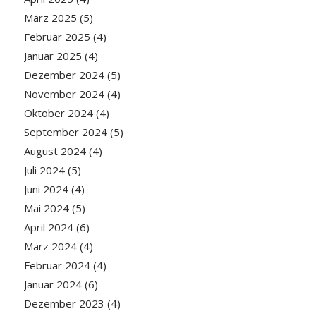
März 2025
(5)
Februar 2025
(4)
Januar 2025
(4)
Dezember 2024
(5)
November 2024
(4)
Oktober 2024
(4)
September 2024
(5)
August 2024
(4)
Juli 2024
(5)
Juni 2024
(4)
Mai 2024
(5)
April 2024
(6)
März 2024
(4)
Februar 2024
(4)
Januar 2024
(6)
Dezember 2023
(4)