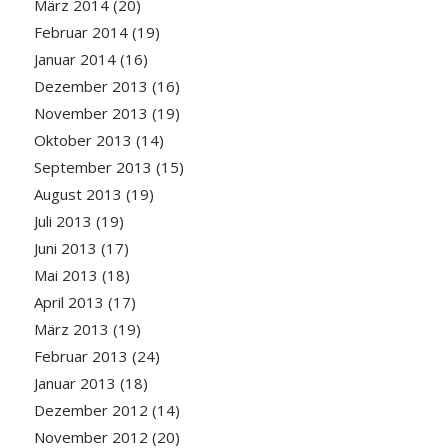
März 2014
(20)
Februar 2014
(19)
Januar 2014
(16)
Dezember 2013
(16)
November 2013
(19)
Oktober 2013
(14)
September 2013
(15)
August 2013
(19)
Juli 2013
(19)
Juni 2013
(17)
Mai 2013
(18)
April 2013
(17)
März 2013
(19)
Februar 2013
(24)
Januar 2013
(18)
Dezember 2012
(14)
November 2012
(20)