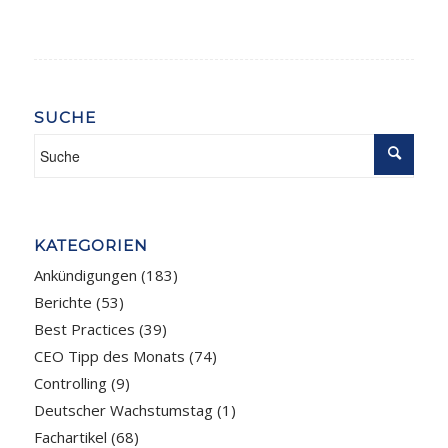
SUCHE
KATEGORIEN
Ankündigungen
(183)
Berichte
(53)
Best Practices
(39)
CEO Tipp des Monats
(74)
Controlling
(9)
Deutscher Wachstumstag
(1)
Fachartikel
(68)