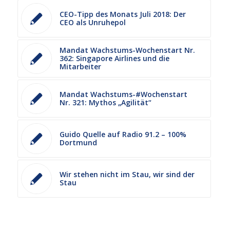
CEO-Tipp des Monats Juli 2018: Der
CEO als Unruhepol
Mandat Wachstums-Wochenstart Nr.
362: Singapore Airlines und die
Mitarbeiter
Mandat Wachstums-#Wochenstart
Nr. 321: Mythos „Agilität“
Guido Quelle auf Radio 91.2 – 100%
Dortmund
Wir stehen nicht im Stau, wir sind der
Stau