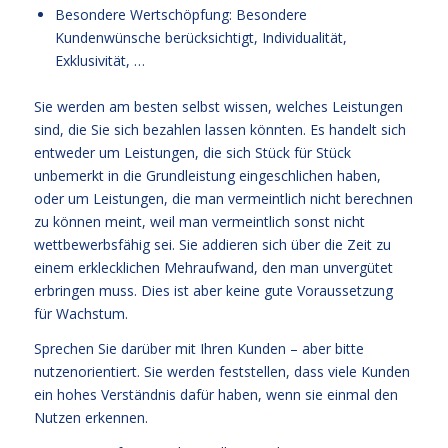
Besondere Wertschöpfung: Besondere
Kundenwünsche berücksichtigt, Individualität,
Exklusivität, …
Sie werden am besten selbst wissen, welches Leistungen
sind, die Sie sich bezahlen lassen könnten. Es handelt sich
entweder um Leistungen, die sich Stück für Stück
unbemerkt in die Grundleistung eingeschlichen haben,
oder um Leistungen, die man vermeintlich nicht berechnen
zu können meint, weil man vermeintlich sonst nicht
wettbewerbsfähig sei. Sie addieren sich über die Zeit zu
einem erklecklichen Mehraufwand, den man unvergütet
erbringen muss. Dies ist aber keine gute Voraussetzung
für Wachstum.
Sprechen Sie darüber mit Ihren Kunden – aber bitte
nutzenorientiert. Sie werden feststellen, dass viele Kunden
ein hohes Verständnis dafür haben, wenn sie einmal den
Nutzen erkennen.