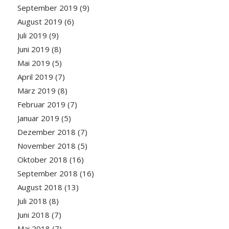
September 2019
(9)
August 2019
(6)
Juli 2019
(9)
Juni 2019
(8)
Mai 2019
(5)
April 2019
(7)
März 2019
(8)
Februar 2019
(7)
Januar 2019
(5)
Dezember 2018
(7)
November 2018
(5)
Oktober 2018
(16)
September 2018
(16)
August 2018
(13)
Juli 2018
(8)
Juni 2018
(7)
Mai 2018
(7)