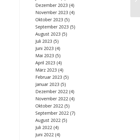
Dezember 2023
(4)
20
November 2023
(4)
Oktober 2023
(5)
September 2023
(5)
August 2023
(5)
Juli 2023
(5)
Juni 2023
(4)
Mai 2023
(5)
April 2023
(4)
März 2023
(4)
Februar 2023
(5)
Januar 2023
(5)
Dezember 2022
(4)
November 2022
(4)
Oktober 2022
(5)
September 2022
(7)
August 2022
(5)
Juli 2022
(4)
Juni 2022
(4)