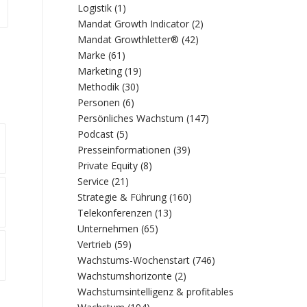
Logistik
(1)
Mandat Growth Indicator
(2)
Mandat Growthletter®
(42)
Marke
(61)
Marketing
(19)
Methodik
(30)
Personen
(6)
Persönliches Wachstum
(147)
Podcast
(5)
Presseinformationen
(39)
Private Equity
(8)
Service
(21)
Strategie & Führung
(160)
Telekonferenzen
(13)
Unternehmen
(65)
Vertrieb
(59)
Wachstums-Wochenstart
(746)
Wachstumshorizonte
(2)
Wachstumsintelligenz & profitables