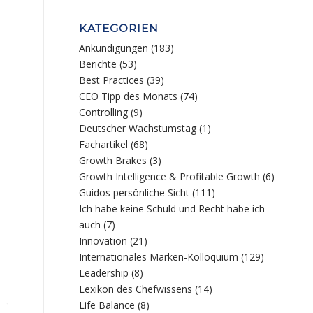
KATEGORIEN
Ankündigungen
(183)
Berichte
(53)
Best Practices
(39)
CEO Tipp des Monats
(74)
Controlling
(9)
Deutscher Wachstumstag
(1)
Fachartikel
(68)
Growth Brakes
(3)
Growth Intelligence & Profitable Growth
(6)
Guidos persönliche Sicht
(111)
Ich habe keine Schuld und Recht habe ich
auch
(7)
Innovation
(21)
Internationales Marken-Kolloquium
(129)
Leadership
(8)
Lexikon des Chefwissens
(14)
Life Balance
(8)