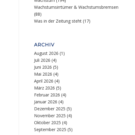
Wachstum
(194)
Wachstumsirrtümer & Wachstumsbremsen
(88)
Was in der Zeitung steht
(17)
ARCHIV
August 2026
(1)
Juli 2026
(4)
Juni 2026
(5)
Mai 2026
(4)
April 2026
(4)
März 2026
(5)
Februar 2026
(4)
Januar 2026
(4)
Dezember 2025
(5)
November 2025
(4)
Oktober 2025
(4)
September 2025
(5)