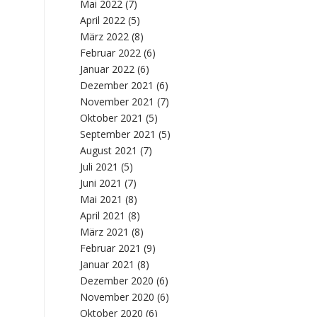
Mai 2022
(7)
April 2022
(5)
März 2022
(8)
Februar 2022
(6)
Januar 2022
(6)
Dezember 2021
(6)
November 2021
(7)
Oktober 2021
(5)
September 2021
(5)
August 2021
(7)
Juli 2021
(5)
Juni 2021
(7)
Mai 2021
(8)
April 2021
(8)
März 2021
(8)
Februar 2021
(9)
Januar 2021
(8)
Dezember 2020
(6)
November 2020
(6)
Oktober 2020
(6)