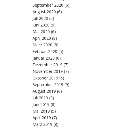
September 2020
(6)
August 2020
(6)
Juli 2020
(5)
Juni 2020
(6)
Mai 2020
(6)
April 2020
(8)
März 2020
(8)
Februar 2020
(5)
Januar 2020
(6)
Dezember 2019
(7)
November 2019
(7)
Oktober 2019
(6)
September 2019
(9)
August 2019
(6)
Juli 2019
(9)
Juni 2019
(8)
Mai 2019
(5)
April 2019
(7)
März 2019
(8)