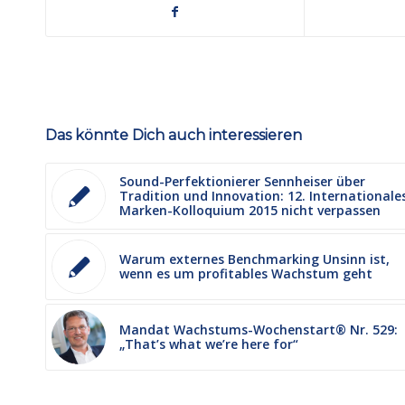
Das könnte Dich auch interessieren
Sound-Perfektionierer Sennheiser über
Tradition und Innovation: 12. Internationale
Marken-Kolloquium 2015 nicht verpassen
Warum externes Benchmarking Unsinn ist,
wenn es um profitables Wachstum geht
Mandat Wachstums-Wochenstart® Nr. 529:
„That’s what we’re here for“