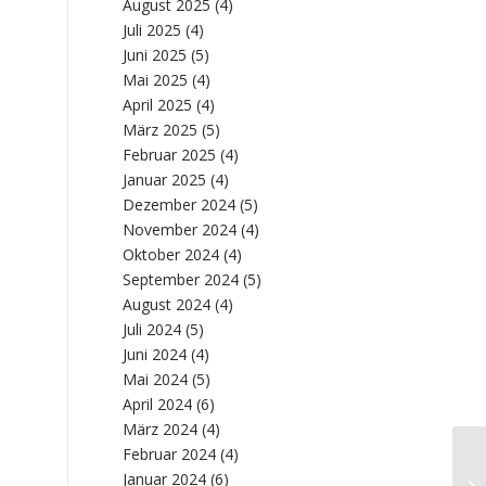
August 2025
(4)
Juli 2025
(4)
Juni 2025
(5)
Mai 2025
(4)
April 2025
(4)
März 2025
(5)
Februar 2025
(4)
Januar 2025
(4)
Dezember 2024
(5)
November 2024
(4)
Oktober 2024
(4)
September 2024
(5)
August 2024
(4)
Juli 2024
(5)
Juni 2024
(4)
Mai 2024
(5)
April 2024
(6)
März 2024
(4)
Februar 2024
(4)
Ca
Januar 2024
(6)
In