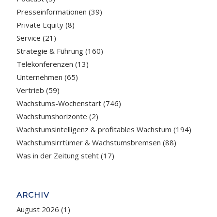
Presseinformationen
(39)
Private Equity
(8)
Service
(21)
Strategie & Führung
(160)
Telekonferenzen
(13)
Unternehmen
(65)
Vertrieb
(59)
Wachstums-Wochenstart
(746)
Wachstumshorizonte
(2)
Wachstumsintelligenz & profitables Wachstum
(194)
Wachstumsirrtümer & Wachstumsbremsen
(88)
Was in der Zeitung steht
(17)
ARCHIV
August 2026
(1)