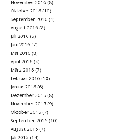
November 2016
(8)
Oktober 2016
(10)
September 2016
(4)
August 2016
(8)
Juli 2016
(5)
Juni 2016
(7)
Mai 2016
(8)
April 2016
(4)
März 2016
(7)
Februar 2016
(10)
Januar 2016
(6)
Dezember 2015
(8)
November 2015
(9)
Oktober 2015
(7)
September 2015
(10)
August 2015
(7)
Juli 2015
(14)