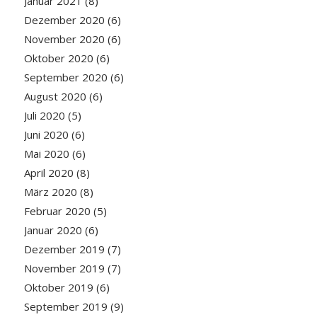
Januar 2021
(8)
Dezember 2020
(6)
November 2020
(6)
Oktober 2020
(6)
September 2020
(6)
August 2020
(6)
Juli 2020
(5)
Juni 2020
(6)
Mai 2020
(6)
April 2020
(8)
März 2020
(8)
Februar 2020
(5)
Januar 2020
(6)
Dezember 2019
(7)
November 2019
(7)
Oktober 2019
(6)
September 2019
(9)