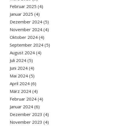
Februar 2025
(4)
Januar 2025
(4)
Dezember 2024
(5)
November 2024
(4)
Oktober 2024
(4)
September 2024
(5)
August 2024
(4)
Juli 2024
(5)
Juni 2024
(4)
Mai 2024
(5)
April 2024
(6)
März 2024
(4)
Februar 2024
(4)
Januar 2024
(6)
Dezember 2023
(4)
November 2023
(4)