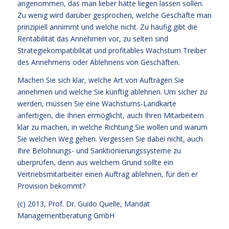
angenommen, das man lieber hätte liegen lassen sollen.
Zu wenig wird darüber gesprochen, welche Geschäfte man
prinzipiell annimmt und welche nicht. Zu häufig gibt die
Rentabilität das Annehmen vor, zu selten sind
Strategiekompatibilität und profitables Wachstum Treiber
des Annehmens oder Ablehnens von Geschäften.
Machen Sie sich klar, welche Art von Aufträgen Sie
annehmen und welche Sie künftig ablehnen. Um sicher zu
werden, müssen Sie eine Wachstums-Landkarte
anfertigen, die Ihnen ermöglicht, auch Ihren Mitarbeitern
klar zu machen, in welche Richtung Sie wollen und warum
Sie welchen Weg gehen. Vergessen Sie dabei nicht, auch
Ihre Belohnungs- und Sanktionierungssysteme zu
überprüfen, denn aus welchem Grund sollte ein
Vertriebsmitarbeiter einen Auftrag ablehnen, für den er
Provision bekommt?
(c) 2013,
Prof. Dr. Guido Quelle
, Mandat
Managementberatung GmbH