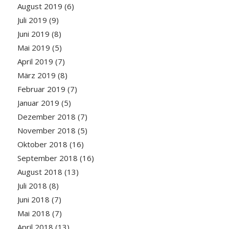
August 2019
(6)
Juli 2019
(9)
Juni 2019
(8)
Mai 2019
(5)
April 2019
(7)
März 2019
(8)
Februar 2019
(7)
Januar 2019
(5)
Dezember 2018
(7)
November 2018
(5)
Oktober 2018
(16)
September 2018
(16)
August 2018
(13)
Juli 2018
(8)
Juni 2018
(7)
Mai 2018
(7)
April 2018
(13)