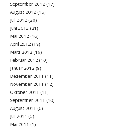
September 2012
(17)
August 2012
(16)
Juli 2012
(20)
Juni 2012
(21)
Mai 2012
(16)
April 2012
(18)
März 2012
(16)
Februar 2012
(10)
Januar 2012
(9)
Dezember 2011
(11)
November 2011
(12)
Oktober 2011
(11)
September 2011
(10)
August 2011
(6)
Juli 2011
(5)
Mai 2011
(1)