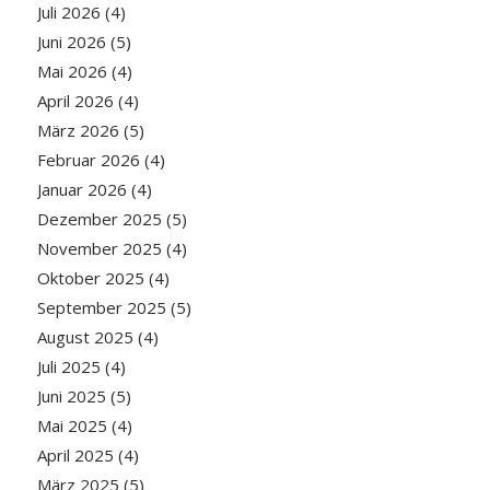
Juli 2026
(4)
Juni 2026
(5)
Mai 2026
(4)
April 2026
(4)
März 2026
(5)
Februar 2026
(4)
Januar 2026
(4)
Dezember 2025
(5)
November 2025
(4)
Oktober 2025
(4)
September 2025
(5)
August 2025
(4)
Juli 2025
(4)
Juni 2025
(5)
Mai 2025
(4)
April 2025
(4)
März 2025
(5)