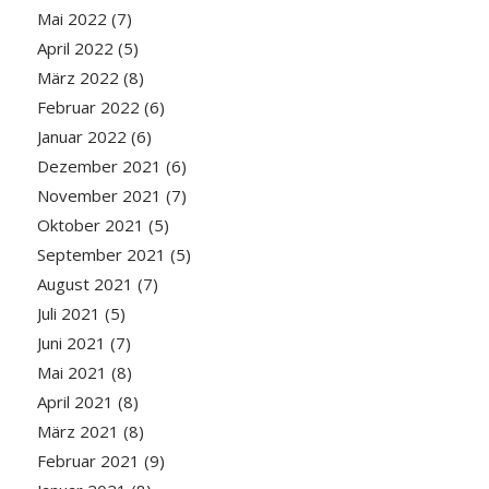
Mai 2022
(7)
April 2022
(5)
März 2022
(8)
Februar 2022
(6)
Januar 2022
(6)
Dezember 2021
(6)
November 2021
(7)
Oktober 2021
(5)
September 2021
(5)
August 2021
(7)
Juli 2021
(5)
Juni 2021
(7)
Mai 2021
(8)
April 2021
(8)
März 2021
(8)
Februar 2021
(9)