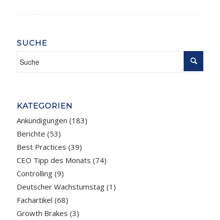
SUCHE
KATEGORIEN
Ankündigungen
(183)
Berichte
(53)
Best Practices
(39)
CEO Tipp des Monats
(74)
Controlling
(9)
Deutscher Wachstumstag
(1)
Fachartikel
(68)
Growth Brakes
(3)