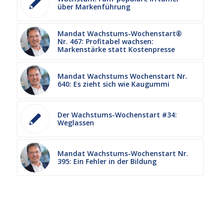
über Markenführung
Mandat Wachstums-Wochenstart®
Nr. 467: Profitabel wachsen:
Markenstärke statt Kostenpresse
Mandat Wachstums Wochenstart Nr.
640: Es zieht sich wie Kaugummi
Der Wachstums-Wochenstart #34:
Weglassen
Mandat Wachstums-Wochenstart Nr.
395: Ein Fehler in der Bildung