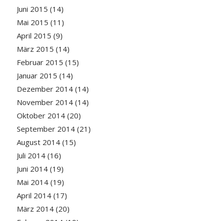
Juni 2015
(14)
Mai 2015
(11)
April 2015
(9)
März 2015
(14)
Februar 2015
(15)
Januar 2015
(14)
Dezember 2014
(14)
November 2014
(14)
Oktober 2014
(20)
September 2014
(21)
August 2014
(15)
Juli 2014
(16)
Juni 2014
(19)
Mai 2014
(19)
April 2014
(17)
März 2014
(20)