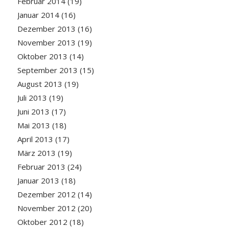
Februar 2014
(19)
Januar 2014
(16)
Dezember 2013
(16)
November 2013
(19)
Oktober 2013
(14)
September 2013
(15)
August 2013
(19)
Juli 2013
(19)
Juni 2013
(17)
Mai 2013
(18)
April 2013
(17)
März 2013
(19)
Februar 2013
(24)
Januar 2013
(18)
Dezember 2012
(14)
November 2012
(20)
Oktober 2012
(18)