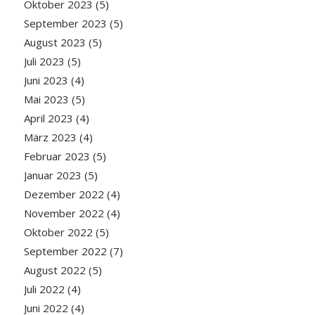
Oktober 2023
(5)
September 2023
(5)
August 2023
(5)
Juli 2023
(5)
Juni 2023
(4)
Mai 2023
(5)
April 2023
(4)
März 2023
(4)
Februar 2023
(5)
Januar 2023
(5)
Dezember 2022
(4)
November 2022
(4)
Oktober 2022
(5)
September 2022
(7)
August 2022
(5)
Juli 2022
(4)
Juni 2022
(4)