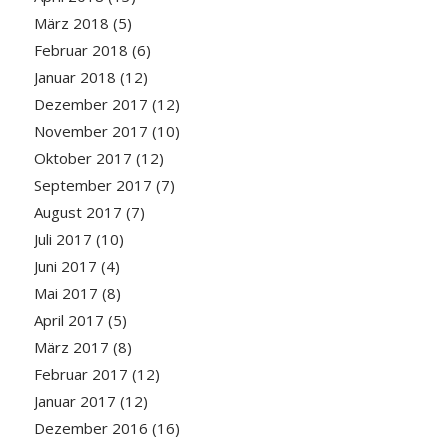
März 2018
(5)
Februar 2018
(6)
Januar 2018
(12)
Dezember 2017
(12)
November 2017
(10)
Oktober 2017
(12)
September 2017
(7)
August 2017
(7)
Juli 2017
(10)
Juni 2017
(4)
Mai 2017
(8)
April 2017
(5)
März 2017
(8)
Februar 2017
(12)
Januar 2017
(12)
Dezember 2016
(16)